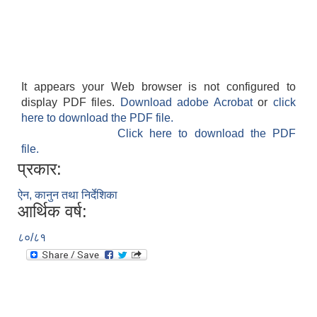
It appears your Web browser is not configured to
display PDF files.
Download adobe Acrobat
or
click
here to download the PDF file.
Click here to download the PDF
file.
प्रकार:
ऐन, कानुन तथा निर्देशिका
आर्थिक वर्ष:
८०/८१