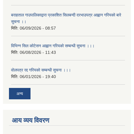
बराहताल गाउपालिकाद्वारा प्रकाशित सिलबन्दी दरभाउपत्र आह्वान गरियको बारे
सुचना ।।
मिति:
06/09/2026 - 08:57
विभिन्न सिल कोटेसन आह्वान गरियको सम्बन्धी सुचना ।।।
मिति:
06/08/2026 - 11:43
वोलपत्र रद्द गरियको सम्बन्धी सुचना ।।।
मिति:
06/01/2026 - 19:40
अन्य
आय व्यय विवरण