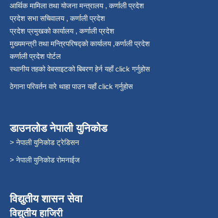
आर्थिक मामिला तथा योजना मन्त्रालय , कर्णाली प्रदेश
प्रदेश सभा सचिवालय , कर्णाली प्रदेश
प्रदेश प्रमुखको कार्यालय , कर्णाली प्रदेश
मुख्यमन्त्री तथा मन्त्रिपरिषद्को कार्यालय ,कर्णाली प्रदेश
कर्णाली प्रदेश पोर्टल
स्थानीय तहको वेबसाइटको बिबरण हेर्न यहाँ click गर्नुहोस
ठेगाना परिवर्तन वारे थाहा पाउन यहाँ click गर्नुहोस
डाउनलोड नेपाली युनिकोड
> नेपाली युनिकोड ट्रेडिसन
> नेपाली युनिकोड रोमनाईज
विद्युतीय शासन सेवा
विद्युतीय हाजिरी