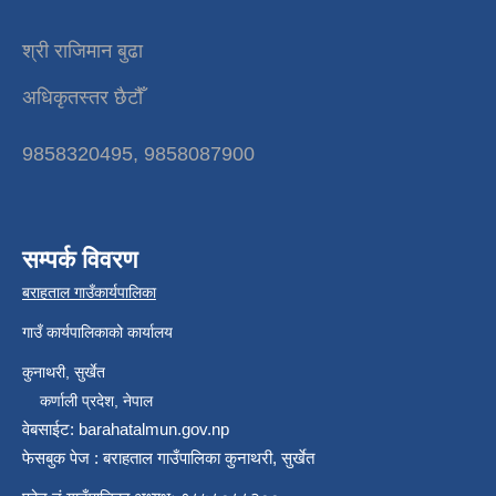
श्री राजिमान बुढा
अधिकृतस्तर छैटौँ
9858320495, 9858087900
सम्पर्क विवरण
बराहताल गाउँकार्यपालिका
गाउँ कार्यपालिकाको कार्यालय
कुनाथरी, सुर्खेत
कर्णाली प्रदेश, नेपाल
वेबसाईट: barahatalmun.gov.np
फेसबुक पेज : बराहताल गाउँपालिका कुनाथरी, सुर्खेत