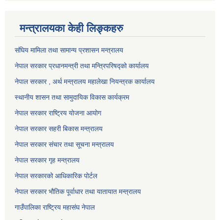
मन्त्रालयका केही लिङ्कहरु
संघिय मामिला तथा सामान्य प्रशासन मन्त्रालय
नेपाल सरकार प्रधानमन्त्री तथा मन्त्रिपरिषद्को कार्यालय
नेपाल सरकार , अर्थ मन्त्रालय महालेखा नियन्त्रक कार्यालय
स्थानीय शासन तथा सामुदायिक विकास कार्यक्रम
नेपाल सरकार राष्ट्रिय योजना आयोग
नेपाल सरकार सहरी बिकास मन्त्रालय
नेपाल सरकार संचार तथा सूचना मन्त्रालय
नेपाल सरकार गृह मन्त्रालय
नेपाल सरकारको आधिकारिक पोर्टल
नेपाल सरकार भौतिक पूर्वाधार तथा यातायात मन्त्रालय
गाउँपालिका राष्ट्रिय महासंघ नेपाल