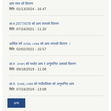
आय ब्यय को विवरण
मिति:
01/13/2024 - 16:47
आ.व.2077/078 को आय व्ययको विवरण
मिति:
07/24/2021 - 11:20
आर्थिक वर्ष २०७६।०७७ को आय व्ययको विवरण ।
मिति:
02/02/2021 - 15:57
आ.व .२०७५ को यर्थात आय र अनुमानित आयको विवरण
मिति:
09/18/2019 - 11:08
आ.व. २०७६।०७७ को गाउँपालिका को अनुमानित आय
मिति:
07/24/2019 - 13:08
अन्य