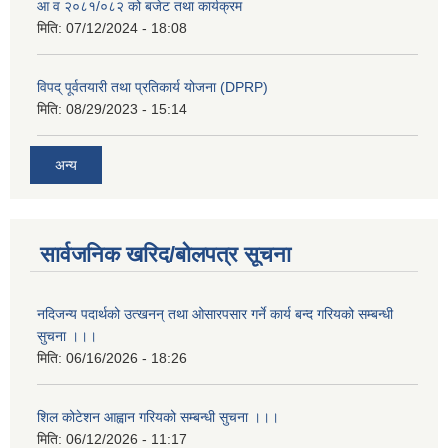
आ व २०८१/०८२ को बजेट तथा कार्यक्रम
मिति:
07/12/2024 - 18:08
विपद् पूर्वतयारी तथा प्रतिकार्य योजना (DPRP)
मिति:
08/29/2023 - 15:14
अन्य
सार्वजनिक खरिद/बोलपत्र सूचना
नदिजन्य पदार्थको उत्खनन् तथा ओसारपसार गर्ने कार्य बन्द गरियको सम्बन्धी
सुचना ।।।
मिति:
06/16/2026 - 18:26
शिल कोटेशन आह्वान गरियको सम्बन्धी सुचना ।।।
मिति:
06/12/2026 - 11:17