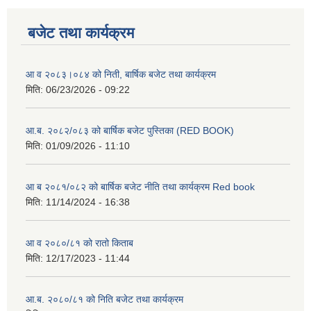
बजेट तथा कार्यक्रम
आ व २०८३।०८४ को निती, बार्षिक बजेट तथा कार्यक्रम
मिति:
06/23/2026 - 09:22
आ.ब. २०८२/०८३ को बार्षिक बजेट पुस्तिका (RED BOOK)
मिति:
01/09/2026 - 11:10
आ ब २०८१/०८२ को बार्षिक बजेट नीति तथा कार्यक्रम Red book
मिति:
11/14/2024 - 16:38
आ व २०८०/८१ को रातो किताब
मिति:
12/17/2023 - 11:44
आ.ब. २०८०/८१ को निति बजेट तथा कार्यक्रम