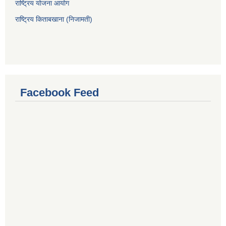
राष्ट्रिय योजना आयोग
राष्ट्रिय किताबखाना (निजामती)
Facebook Feed