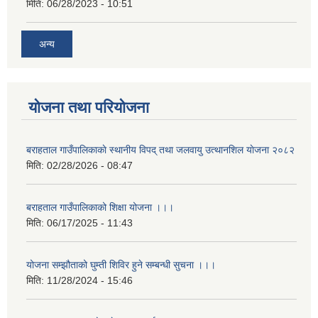
मिति:
06/28/2023 - 10:51
अन्य
योजना तथा परियोजना
बराहताल गाउँपालिकाकाे स्थानीय विपद् तथा जलवायु उत्थानशिल याेजना २०८२
मिति:
02/28/2026 - 08:47
बराहताल गाउँपालिकाको शिक्षा योजना ।।।
मिति:
06/17/2025 - 11:43
योजना सम्झौताको घुम्ती शिविर हुने सम्बन्धी सुचना ।।।
मिति:
11/28/2024 - 15:46