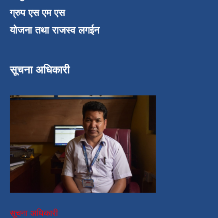
ग्रुप एस एम एस
योजना तथा राजस्व लगईन
सूचना अधिकारी
सूचना अधिकारी