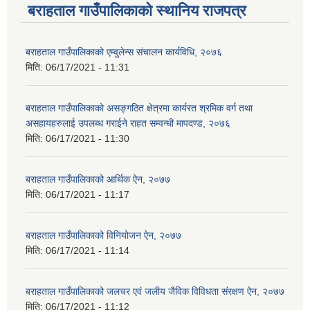
बराहताल गाउँपालिकाको स्थानिय राजपत्र
बराहताल गाउँपालिकाको एम्वुलेन्स संचालन कार्यविधि, २०७६
मिति:
06/17/2021 - 11:31
बराहताल गाउँपालिकाको असङ्गठित क्षेत्रमा कार्यरत श्रमिक वर्ग तथा
असहायहरुलाई उपलब्ध गराईने राहत सम्वन्धी मापदण्ड, २०७६
मिति:
06/17/2021 - 11:30
बराहताल गाउँपालिकाको आर्थिक ऐन, २०७७
मिति:
06/17/2021 - 11:17
बराहताल गाउँपालिकाको विनियोजन ऐन, २०७७
मिति:
06/17/2021 - 11:14
बराहताल गाउँपालिकाको जलचर एवं जलीय जैविक विविधता संरक्षण ऐन, २०७७
मिति:
06/17/2021 - 11:12