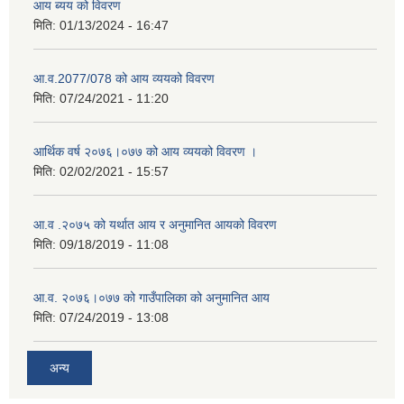
आय ब्यय को विवरण
मिति:
01/13/2024 - 16:47
आ.व.2077/078 को आय व्ययको विवरण
मिति:
07/24/2021 - 11:20
आर्थिक वर्ष २०७६।०७७ को आय व्ययको विवरण ।
मिति:
02/02/2021 - 15:57
आ.व .२०७५ को यर्थात आय र अनुमानित आयको विवरण
मिति:
09/18/2019 - 11:08
आ.व. २०७६।०७७ को गाउँपालिका को अनुमानित आय
मिति:
07/24/2019 - 13:08
अन्य