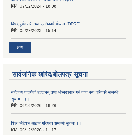
मिति:
07/12/2024 - 18:08
विपद् पूर्वतयारी तथा प्रतिकार्य योजना (DPRP)
मिति:
08/29/2023 - 15:14
अन्य
सार्वजनिक खरिद/बोलपत्र सूचना
नदिजन्य पदार्थको उत्खनन् तथा ओसारपसार गर्ने कार्य बन्द गरियको सम्बन्धी
सुचना ।।।
मिति:
06/16/2026 - 18:26
शिल कोटेशन आह्वान गरियको सम्बन्धी सुचना ।।।
मिति:
06/12/2026 - 11:17