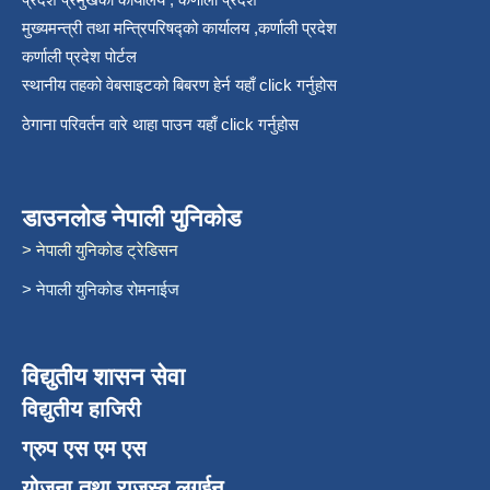
मुख्यमन्त्री तथा मन्त्रिपरिषद्को कार्यालय ,कर्णाली प्रदेश
कर्णाली प्रदेश पोर्टल
स्थानीय तहको वेबसाइटको बिबरण हेर्न यहाँ click गर्नुहोस
ठेगाना परिवर्तन वारे थाहा पाउन यहाँ click गर्नुहोस
डाउनलोड नेपाली युनिकोड
> नेपाली युनिकोड ट्रेडिसन
> नेपाली युनिकोड रोमनाईज
विद्युतीय शासन सेवा
विद्युतीय हाजिरी
ग्रुप एस एम एस
योजना तथा राजस्व लगईन