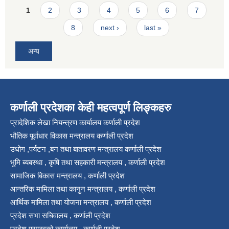
Pages
1
2
3
4
5
6
7
8
next ›
last »
अन्य
कर्णाली प्रदेशका केही महत्वपूर्ण लिङ्कहरु
प्रादेशिक लेखा नियन्त्रण कार्यालय कर्णाली प्रदेश
भौतिक पूर्वाधार विकास मन्त्रालय कर्णाली प्रदेश
उधोग ,पर्यटन ,बन तथा बातावरण मन्त्रालय कर्णाली प्रदेश
भुमि ब्यबस्था , कृषि तथा सहकारी मन्त्रालय , कर्णाली प्रदेश
सामाजिक बिकास मन्त्रालय , कर्णाली प्रदेश
आन्तरिक मामिला तथा कानुन मन्त्रालय , कर्णाली प्रदेश
आर्थिक मामिला तथा योजना मन्त्रालय , कर्णाली प्रदेश
प्रदेश सभा सचिवालय , कर्णाली प्रदेश
प्रदेश प्रमुखको कार्यालय , कर्णाली प्रदेश