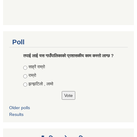
Poll
तपाई लाई यस गाउँपालिकाको प्रशासकीय काम कस्तो लाग्छ ?
Choices
साह्रै राम्रो
राम्रो
झन्झटिलो , लामो
Older polls
Results