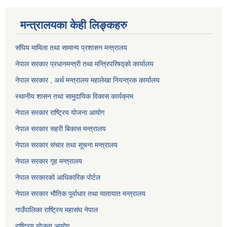
मन्त्रालयका केही लिङ्कहरु
संघिय मामिला तथा सामान्य प्रशासन मन्त्रालय
नेपाल सरकार प्रधानमन्त्री तथा मन्त्रिपरिषद्को कार्यालय
नेपाल सरकार , अर्थ मन्त्रालय महालेखा नियन्त्रक कार्यालय
स्थानीय शासन तथा सामुदायिक विकास कार्यक्रम
नेपाल सरकार राष्ट्रिय योजना आयोग
नेपाल सरकार सहरी बिकास मन्त्रालय
नेपाल सरकार संचार तथा सूचना मन्त्रालय
नेपाल सरकार गृह मन्त्रालय
नेपाल सरकारको आधिकारिक पोर्टल
नेपाल सरकार भौतिक पूर्वाधार तथा यातायात मन्त्रालय
गाउँपालिका राष्ट्रिय महासंघ नेपाल
राष्ट्रिय योजना आयोग