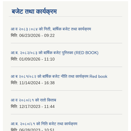
बजेट तथा कार्यक्रम
आ व २०८३।०८४ को निती, बार्षिक बजेट तथा कार्यक्रम
मिति:
06/23/2026 - 09:22
आ.ब. २०८२/०८३ को बार्षिक बजेट पुस्तिका (RED BOOK)
मिति:
01/09/2026 - 11:10
आ ब २०८१/०८२ को बार्षिक बजेट नीति तथा कार्यक्रम Red book
मिति:
11/14/2024 - 16:38
आ व २०८०/८१ को रातो किताब
मिति:
12/17/2023 - 11:44
आ.ब. २०८०/८१ को निति बजेट तथा कार्यक्रम
मिति:
06/28/2023 - 10:51