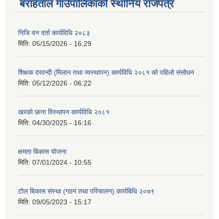
बराहताल गाउँपालिकाको स्थानिय राजपत्र
निजि वन दर्ता कार्यविधि २०८३
मिति:
05/15/2026 - 16:29
शिक्षक दरवन्दी (मिलान तथा व्यस्थापन) कार्यविधि २०८१ को पहिलो संसोधन
मिति:
05/12/2026 - 06:22
खरको छाना विस्थापन कार्यविधि २०८१
मिति:
04/30/2025 - 16:16
क्षमता बिकास योजना
मिति:
07/01/2024 - 10:55
टोल बिकास संस्था (गठन तथा परिचालन) कार्यबिधि २०७९
मिति:
09/05/2023 - 15:17