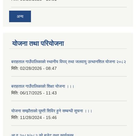
अन्य
योजना तथा परियोजना
बराहताल गाउँपालिकाकाे स्थानीय विपद् तथा जलवायु उत्थानशिल याेजना २०८२
मिति:
02/28/2026 - 08:47
बराहताल गाउँपालिकाको शिक्षा योजना ।।।
मिति:
06/17/2025 - 11:43
योजना सम्झौताको घुम्ती शिविर हुने सम्बन्धी सुचना ।।।
मिति:
11/28/2024 - 15:46
आ व २०८१/०८२ को बजेट तथा कार्यक्रम