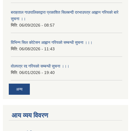
बराहताल गाउपालिकाद्वारा प्रकाशित सिलबन्दी दरभाउपत्र आह्वान गरियको बारे
सुचना ।।
मिति:
06/09/2026 - 08:57
विभिन्न सिल कोटेसन आह्वान गरियको सम्बन्धी सुचना ।।।
मिति:
06/08/2026 - 11:43
वोलपत्र रद्द गरियको सम्बन्धी सुचना ।।।
मिति:
06/01/2026 - 19:40
अन्य
आय व्यय विवरण