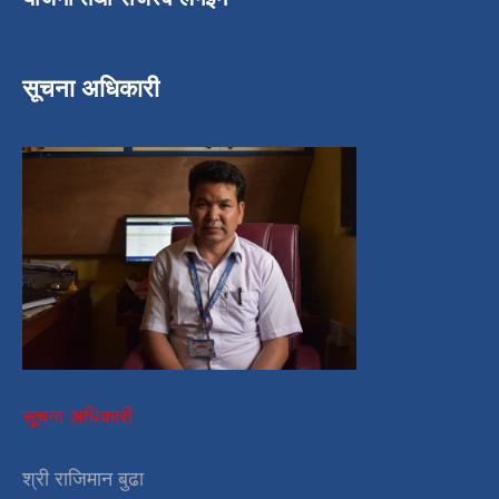
सूचना अधिकारी
सूचना अधिकारी
श्री राजिमान बुढा