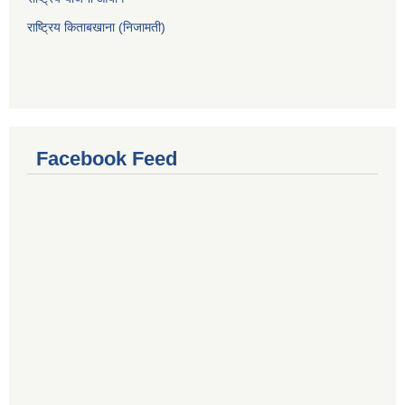
राष्ट्रिय किताबखाना (निजामती)
Facebook Feed