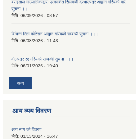
बराहताल गाउपालिकाद्वारा प्रकाशित सिलबन्दी दरभाउपत्र आह्वान गरियको बारे
सुचना ।।
मिति:
06/09/2026 - 08:57
विभिन्न सिल कोटेसन आह्वान गरियको सम्बन्धी सुचना ।।।
मिति:
06/08/2026 - 11:43
वोलपत्र रद्द गरियको सम्बन्धी सुचना ।।।
मिति:
06/01/2026 - 19:40
अन्य
आय व्यय विवरण
आय ब्यय को विवरण
मिति:
01/13/2024 - 16:47