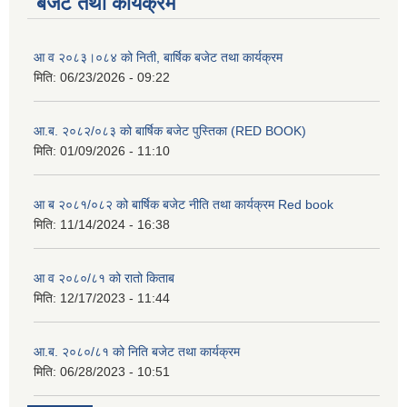
बजेट तथा कार्यक्रम
आ व २०८३।०८४ को निती, बार्षिक बजेट तथा कार्यक्रम
मिति:
06/23/2026 - 09:22
आ.ब. २०८२/०८३ को बार्षिक बजेट पुस्तिका (RED BOOK)
मिति:
01/09/2026 - 11:10
आ ब २०८१/०८२ को बार्षिक बजेट नीति तथा कार्यक्रम Red book
मिति:
11/14/2024 - 16:38
आ व २०८०/८१ को रातो किताब
मिति:
12/17/2023 - 11:44
आ.ब. २०८०/८१ को निति बजेट तथा कार्यक्रम
मिति:
06/28/2023 - 10:51