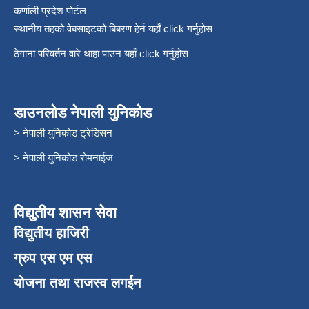
कर्णाली प्रदेश पोर्टल
स्थानीय तहको वेबसाइटको बिबरण हेर्न यहाँ click गर्नुहोस
ठेगाना परिवर्तन वारे थाहा पाउन यहाँ click गर्नुहोस
डाउनलोड नेपाली युनिकोड
> नेपाली युनिकोड ट्रेडिसन
> नेपाली युनिकोड रोमनाईज
विद्युतीय शासन सेवा
विद्युतीय हाजिरी
ग्रुप एस एम एस
योजना तथा राजस्व लगईन