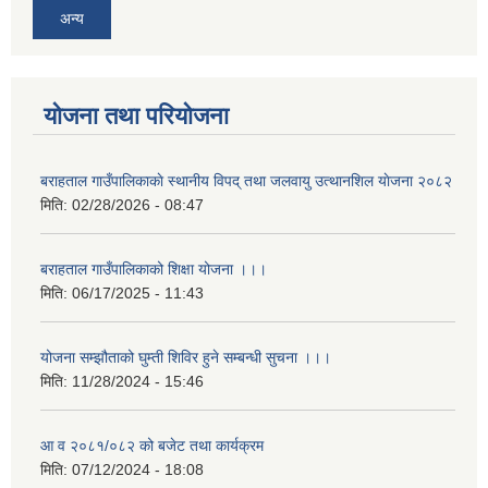
अन्य
योजना तथा परियोजना
बराहताल गाउँपालिकाकाे स्थानीय विपद् तथा जलवायु उत्थानशिल याेजना २०८२
मिति:
02/28/2026 - 08:47
बराहताल गाउँपालिकाको शिक्षा योजना ।।।
मिति:
06/17/2025 - 11:43
योजना सम्झौताको घुम्ती शिविर हुने सम्बन्धी सुचना ।।।
मिति:
11/28/2024 - 15:46
आ व २०८१/०८२ को बजेट तथा कार्यक्रम
मिति:
07/12/2024 - 18:08