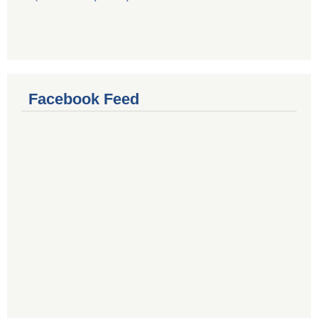
Facebook Feed