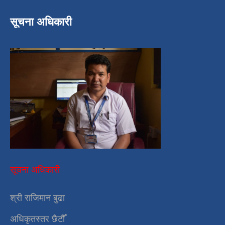
सूचना अधिकारी
सूचना अधिकारी
श्री राजिमान बुढा
अधिकृतस्तर छैटौँ