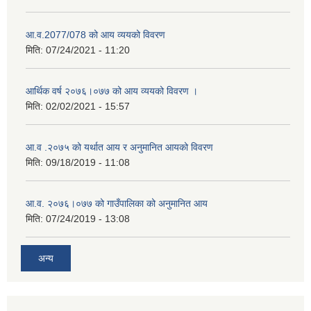
आ.व.2077/078 को आय व्ययको विवरण
मिति:
07/24/2021 - 11:20
आर्थिक वर्ष २०७६।०७७ को आय व्ययको विवरण ।
मिति:
02/02/2021 - 15:57
आ.व .२०७५ को यर्थात आय र अनुमानित आयको विवरण
मिति:
09/18/2019 - 11:08
आ.व. २०७६।०७७ को गाउँपालिका को अनुमानित आय
मिति:
07/24/2019 - 13:08
अन्य