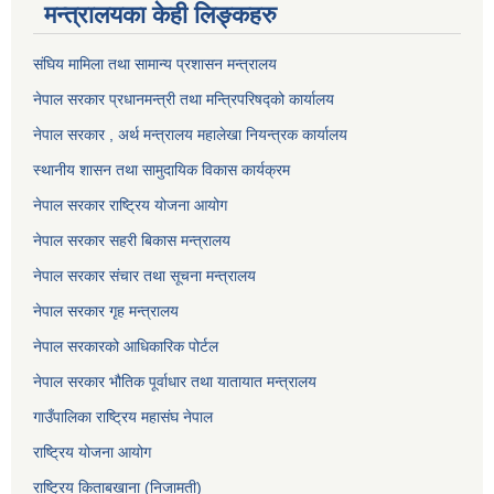
मन्त्रालयका केही लिङ्कहरु
संघिय मामिला तथा सामान्य प्रशासन मन्त्रालय
नेपाल सरकार प्रधानमन्त्री तथा मन्त्रिपरिषद्को कार्यालय
नेपाल सरकार , अर्थ मन्त्रालय महालेखा नियन्त्रक कार्यालय
स्थानीय शासन तथा सामुदायिक विकास कार्यक्रम
नेपाल सरकार राष्ट्रिय योजना आयोग
नेपाल सरकार सहरी बिकास मन्त्रालय
नेपाल सरकार संचार तथा सूचना मन्त्रालय
नेपाल सरकार गृह मन्त्रालय
नेपाल सरकारको आधिकारिक पोर्टल
नेपाल सरकार भौतिक पूर्वाधार तथा यातायात मन्त्रालय
गाउँपालिका राष्ट्रिय महासंघ नेपाल
राष्ट्रिय योजना आयोग
राष्ट्रिय किताबखाना (निजामती)