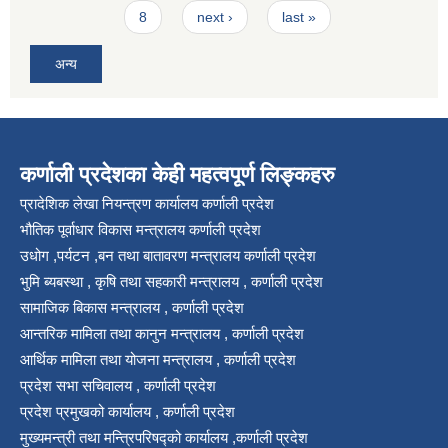
8
next ›
last »
अन्य
कर्णाली प्रदेशका केही महत्वपूर्ण लिङ्कहरु
प्रादेशिक लेखा नियन्त्रण कार्यालय कर्णाली प्रदेश
भौतिक पूर्वाधार विकास मन्त्रालय कर्णाली प्रदेश
उधोग ,पर्यटन ,बन तथा बातावरण मन्त्रालय कर्णाली प्रदेश
भुमि ब्यबस्था , कृषि तथा सहकारी मन्त्रालय , कर्णाली प्रदेश
सामाजिक बिकास मन्त्रालय , कर्णाली प्रदेश
आन्तरिक मामिला तथा कानुन मन्त्रालय , कर्णाली प्रदेश
आर्थिक मामिला तथा योजना मन्त्रालय , कर्णाली प्रदेश
प्रदेश सभा सचिवालय , कर्णाली प्रदेश
प्रदेश प्रमुखको कार्यालय , कर्णाली प्रदेश
मुख्यमन्त्री तथा मन्त्रिपरिषद्को कार्यालय ,कर्णाली प्रदेश