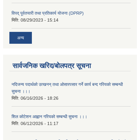
विपद् पूर्वतयारी तथा प्रतिकार्य योजना (DPRP)
मिति:
08/29/2023 - 15:14
अन्य
सार्वजनिक खरिद/बोलपत्र सूचना
नदिजन्य पदार्थको उत्खनन् तथा ओसारपसार गर्ने कार्य बन्द गरियको सम्बन्धी
सुचना ।।।
मिति:
06/16/2026 - 18:26
शिल कोटेशन आह्वान गरियको सम्बन्धी सुचना ।।।
मिति:
06/12/2026 - 11:17