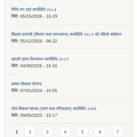
निजि वन दर्ता कार्यविधि २०८३
मिति:
05/15/2026 - 16:29
शिक्षक दरवन्दी (मिलान तथा व्यस्थापन) कार्यविधि २०८१ को पहिलो संसोधन
मिति:
05/12/2026 - 06:22
खरको छाना विस्थापन कार्यविधि २०८१
मिति:
04/30/2025 - 16:16
क्षमता बिकास योजना
मिति:
07/01/2024 - 10:55
टोल बिकास संस्था (गठन तथा परिचालन) कार्यबिधि २०७९
मिति:
09/05/2023 - 15:17
Pages
1
2
3
4
5
6
7