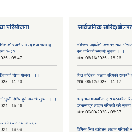
था परियोजना
सार्वजनिक खरिद/बोलपत
ालिकाकाे स्थानीय विपद् तथा जलवायु
नदिजन्य पदार्थको उत्खनन् तथा ओसारपसा
ेजना २०८२
बन्द गरियको सम्बन्धी सुचना ।।।
2026 - 08:47
मिति:
06/16/2026 - 18:26
ालिकाको शिक्षा योजना ।।।
शिल कोटेशन आह्वान गरियको सम्बन्धी
2025 - 11:43
मिति:
06/12/2026 - 11:17
ो घुम्ती शिविर हुने सम्बन्धी सुचना ।।।
बराहताल गाउपालिकाद्वारा प्रकाशित सि
2024 - 15:46
दरभाउपत्र आह्वान गरियको बारे सुचन
मिति:
06/09/2026 - 08:57
 को बजेट तथा कार्यक्रम
2024 - 18:08
विभिन्न सिल कोटेसन आह्वान गरियको सम