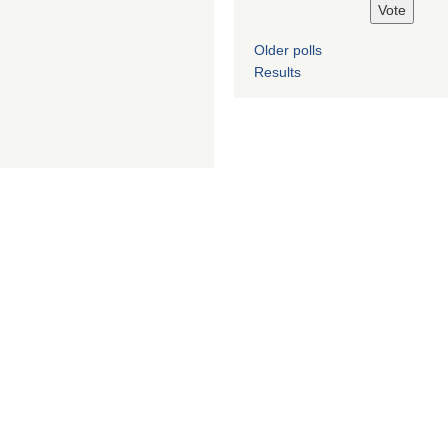
Older polls
Results