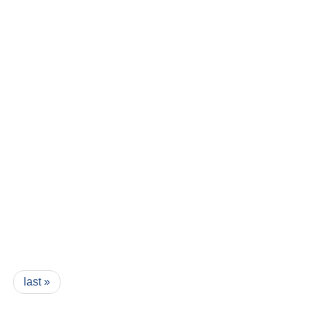
last »