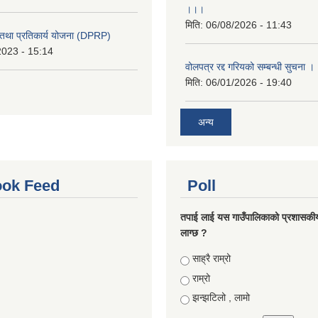
।।।
मिति:
06/08/2026 - 11:43
री तथा प्रतिकार्य योजना (DPRP)
2023 - 15:14
वोलपत्र रद्द गरियको सम्बन्धी सुचना 
मिति:
06/01/2026 - 19:40
अन्य
ok Feed
Poll
तपाई लाई यस गाउँपालिकाको प्रशासकी
लाग्छ ?
Choices
साह्रै राम्रो
राम्रो
झन्झटिलो , लामो