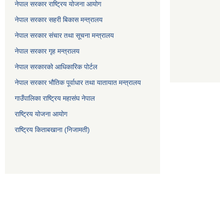
नेपाल सरकार राष्ट्रिय योजना आयोग
नेपाल सरकार सहरी बिकास मन्त्रालय
नेपाल सरकार संचार तथा सूचना मन्त्रालय
नेपाल सरकार गृह मन्त्रालय
नेपाल सरकारको आधिकारिक पोर्टल
नेपाल सरकार भौतिक पूर्वाधार तथा यातायात मन्त्रालय
गाउँपालिका राष्ट्रिय महासंघ नेपाल
राष्ट्रिय योजना आयोग
राष्ट्रिय किताबखाना (निजामती)