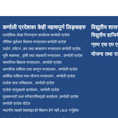
कर्णाली प्रदेशका केही महत्वपूर्ण लिङ्कहरु
विद्युतीय शास
विद्युतीय हाजि
प्रादेशिक लेखा नियन्त्रण कार्यालय कर्णाली प्रदेश
भौतिक पूर्वाधार विकास मन्त्रालय कर्णाली प्रदेश
ग्रुप एस एम 
उधोग ,पर्यटन ,बन तथा बातावरण मन्त्रालय कर्णाली प्रदेश
योजना तथा र
भुमि ब्यबस्था , कृषि तथा सहकारी मन्त्रालय , कर्णाली प्रदेश
सामाजिक बिकास मन्त्रालय , कर्णाली प्रदेश
आन्तरिक मामिला तथा कानुन मन्त्रालय , कर्णाली प्रदेश
आर्थिक मामिला तथा योजना मन्त्रालय , कर्णाली प्रदेश
प्रदेश सभा सचिवालय , कर्णाली प्रदेश
प्रदेश प्रमुखको कार्यालय , कर्णाली प्रदेश
मुख्यमन्त्री तथा मन्त्रिपरिषद्को कार्यालय ,कर्णाली प्रदेश
कर्णाली प्रदेश पोर्टल
स्थानीय तहको वेबसाइटको बिबरण हेर्न यहाँ click गर्नुहोस