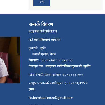
अन्य
सम्पर्क विवरण
बराहताल गाउँकार्यपालिका
गाउँ कार्यपालिकाको कार्यालय
कुनाथरी, सुर्खेत
कर्णाली प्रदेश, नेपाल
वेबसाईट: barahatalmun.gov.np
फेसबुक पेज : बराहताल गाउँपालिका कुनाथरी, सुर्खेत
फोन नं गाउँपालिका अध्यक्षः ९८५८०८८२००
प्रमुख प्रशासकीय अधिकृतः ९८६५८०६७४४४
इमेल:
ito.barahatalmun@gmail.com