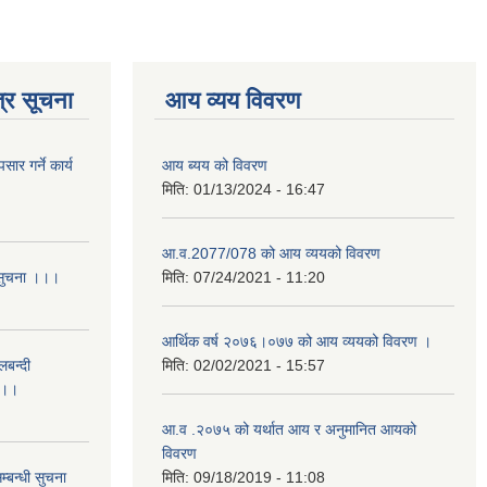
्र सूचना
आय व्यय विवरण
र गर्ने कार्य
आय ब्यय को विवरण
मिति:
01/13/2024 - 16:47
आ.व.2077/078 को आय व्ययको विवरण
 सुचना ।।।
मिति:
07/24/2021 - 11:20
आर्थिक वर्ष २०७६।०७७ को आय व्ययको विवरण ।
लबन्दी
मिति:
02/02/2021 - 15:57
ा ।।
आ.व .२०७५ को यर्थात आय र अनुमानित आयको
विवरण
्बन्धी सुचना
मिति:
09/18/2019 - 11:08