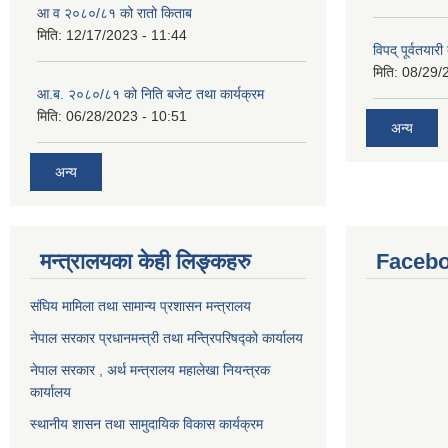
आ व २०८०/८१ को रातो किताब
मिति:
12/17/2023 - 11:44
विपद् पूर्वतया
मिति:
08/29/
आ.ब. २०८०/८१ को निति बजेट तथा कार्यक्रम
मिति:
06/28/2023 - 10:51
अन्य
अन्य
मन्त्रालयका केही लिङ्कहरु
Facebo
संघिय मामिला तथा सामान्य प्रशासन मन्त्रालय
नेपाल सरकार प्रधानमन्त्री तथा मन्त्रिपरिषद्को कार्यालय
नेपाल सरकार , अर्थ मन्त्रालय महालेखा नियन्त्रक
कार्यालय
स्थानीय शासन तथा सामुदायिक विकास कार्यक्रम