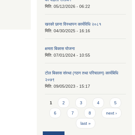
मिति:
05/12/2026 - 06:22
खरको छाना विस्थापन कार्यविधि २०८१
मिति:
04/30/2025 - 16:16
क्षमता बिकास योजना
मिति:
07/01/2024 - 10:55
टोल बिकास संस्था (गठन तथा परिचालन) कार्यबिधि
२०७९
मिति:
09/05/2023 - 15:17
Pages
1
2
3
4
5
6
7
8
next ›
last »