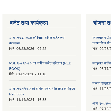
बजेट तथा कार्यक्रम
योजना त
आ व २०८३।०८४ को निती, बार्षिक बजेट तथा
बराहताल गाउँप
कार्यक्रम
उत्थानशिल या
मिति:
06/23/2026 - 09:22
मिति:
02/28/
आ.ब. २०८२/०८३ को बार्षिक बजेट पुस्तिका (RED
बराहताल गाउँप
BOOK)
मिति:
06/17/
मिति:
01/09/2026 - 11:10
योजना सम्झौताक
आ ब २०८१/०८२ को बार्षिक बजेट नीति तथा कार्यक्रम
मिति:
11/28/
Red book
मिति:
11/14/2024 - 16:38
आ व २०८१/०८२
मिति:
07/12/