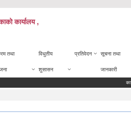
काको कार्यालय ,
क्रम तथा
विधुतीय
प्रतिवेदन
सूचना तथा
ोजना
शुसासन
जानकारी
कार्यक्