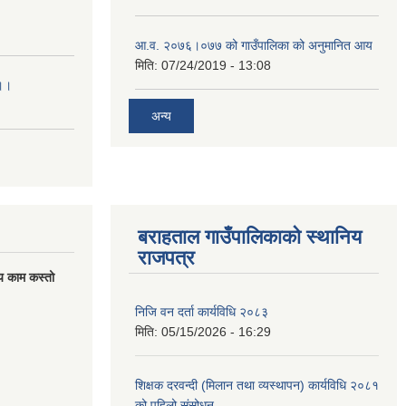
आ.व. २०७६।०७७ को गाउँपालिका को अनुमानित आय
मिति:
07/24/2019 - 13:08
।।।
अन्य
बराहताल गाउँपालिकाको स्थानिय
राजपत्र
य काम कस्तो
निजि वन दर्ता कार्यविधि २०८३
मिति:
05/15/2026 - 16:29
शिक्षक दरवन्दी (मिलान तथा व्यस्थापन) कार्यविधि २०८१
को पहिलो संसोधन