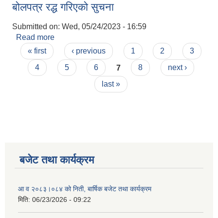
बोलपत्र रद्ध गरिएको सुचना
Submitted on:
Wed, 05/24/2023 - 16:59
Read more
about बोलपत्र रद्ध गरिएको सुचना
Pages
« first
‹ previous
1
2
3
4
5
6
7
8
next ›
last »
बजेट तथा कार्यक्रम
आ व २०८३।०८४ को निती, बार्षिक बजेट तथा कार्यक्रम
मिति:
06/23/2026 - 09:22