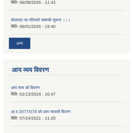
मिति:
06/08/2026 - 11:43
वोलपत्र रद्द गरियको सम्बन्धी सुचना ।।।
मिति:
06/01/2026 - 19:40
अन्य
आय व्यय विवरण
आय ब्यय को विवरण
मिति:
01/13/2024 - 16:47
आ.व.2077/078 को आय व्ययको विवरण
मिति:
07/24/2021 - 11:20