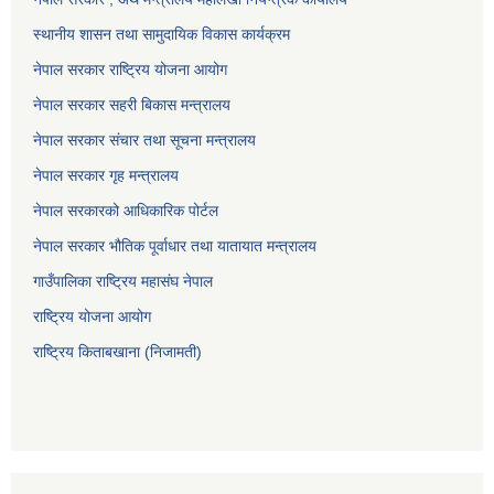
स्थानीय शासन तथा सामुदायिक विकास कार्यक्रम
नेपाल सरकार राष्ट्रिय योजना आयोग
नेपाल सरकार सहरी बिकास मन्त्रालय
नेपाल सरकार संचार तथा सूचना मन्त्रालय
नेपाल सरकार गृह मन्त्रालय
नेपाल सरकारको आधिकारिक पोर्टल
नेपाल सरकार भौतिक पूर्वाधार तथा यातायात मन्त्रालय
गाउँपालिका राष्ट्रिय महासंघ नेपाल
राष्ट्रिय योजना आयोग
राष्ट्रिय किताबखाना (निजामती)