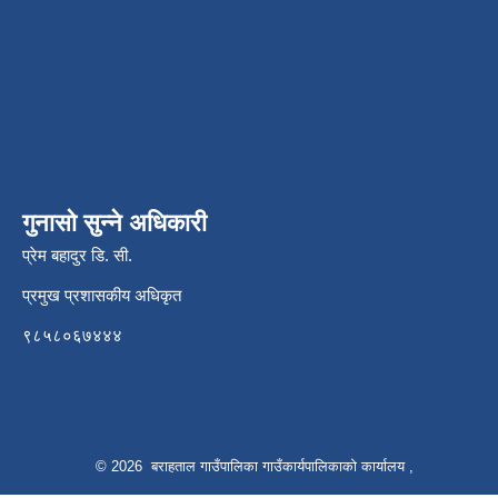
गुनासो सुन्ने अधिकारी
प्रेम बहादुर डि. सी.
प्रमुख प्रशासकीय अधिकृत
९८५८०६७४४४
© 2026 बराहताल गाउँपालिका गाउँकार्यपालिकाको कार्यालय ,