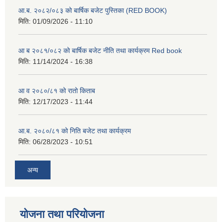
आ.ब. २०८२/०८३ को बार्षिक बजेट पुस्तिका (RED BOOK)
मिति:
01/09/2026 - 11:10
आ ब २०८१/०८२ को बार्षिक बजेट नीति तथा कार्यक्रम Red book
मिति:
11/14/2024 - 16:38
आ व २०८०/८१ को रातो किताब
मिति:
12/17/2023 - 11:44
आ.ब. २०८०/८१ को निति बजेट तथा कार्यक्रम
मिति:
06/28/2023 - 10:51
अन्य
योजना तथा परियोजना