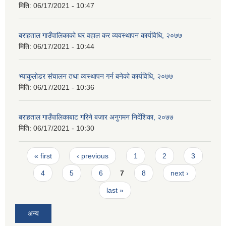
मिति:
06/17/2021 - 10:47
बराहताल गाउँपालिकाको घर वहाल कर व्यवस्थापन कार्यविधि, २०७७
मिति:
06/17/2021 - 10:44
भ्याकुलोडर संचालन तथा व्यस्थापन गर्न बनेको कार्यविधि, २०७७
मिति:
06/17/2021 - 10:36
बराहताल गाउँपालिकाबाट गरिने बजार अनुगमन निर्देशिका, २०७७
मिति:
06/17/2021 - 10:30
Pages
« first
‹ previous
1
2
3
4
5
6
7
8
next ›
last »
अन्य