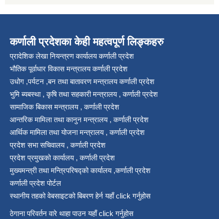
कर्णाली प्रदेशका केही महत्वपूर्ण लिङ्कहरु
प्रादेशिक लेखा नियन्त्रण कार्यालय कर्णाली प्रदेश
भौतिक पूर्वाधार विकास मन्त्रालय कर्णाली प्रदेश
उधोग ,पर्यटन ,बन तथा बातावरण मन्त्रालय कर्णाली प्रदेश
भुमि ब्यबस्था , कृषि तथा सहकारी मन्त्रालय , कर्णाली प्रदेश
सामाजिक बिकास मन्त्रालय , कर्णाली प्रदेश
आन्तरिक मामिला तथा कानुन मन्त्रालय , कर्णाली प्रदेश
आर्थिक मामिला तथा योजना मन्त्रालय , कर्णाली प्रदेश
प्रदेश सभा सचिवालय , कर्णाली प्रदेश
प्रदेश प्रमुखको कार्यालय , कर्णाली प्रदेश
मुख्यमन्त्री तथा मन्त्रिपरिषद्को कार्यालय ,कर्णाली प्रदेश
कर्णाली प्रदेश पोर्टल
स्थानीय तहको वेबसाइटको बिबरण हेर्न यहाँ click गर्नुहोस
ठेगाना परिवर्तन वारे थाहा पाउन यहाँ click गर्नुहोस