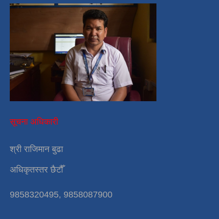
सूचना अधिकारी
श्री राजिमान बुढा
अधिकृतस्तर छैटौँ
9858320495, 9858087900