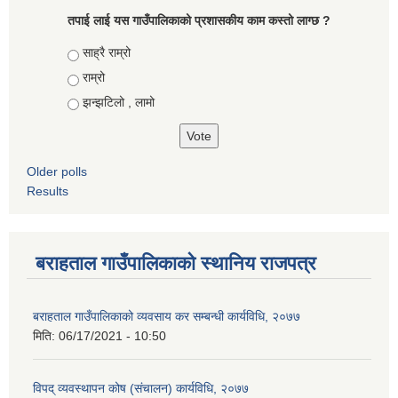
तपाई लाई यस गाउँपालिकाको प्रशासकीय काम कस्तो लाग्छ ?
Choices
साह्रै राम्रो
राम्रो
झन्झटिलो , लामो
Older polls
Results
बराहताल गाउँपालिकाको स्थानिय राजपत्र
बराहताल गाउँपालिकाको व्यवसाय कर सम्बन्धी कार्यविधि, २०७७
मिति:
06/17/2021 - 10:50
विपद् व्यवस्थापन कोष (संचालन) कार्यविधि, २०७७