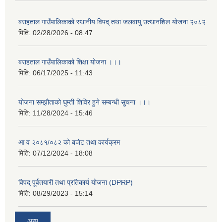
बराहताल गाउँपालिकाकाे स्थानीय विपद् तथा जलवायु उत्थानशिल याेजना २०८२
मिति:
02/28/2026 - 08:47
बराहताल गाउँपालिकाको शिक्षा योजना ।।।
मिति:
06/17/2025 - 11:43
योजना सम्झौताको घुम्ती शिविर हुने सम्बन्धी सुचना ।।।
मिति:
11/28/2024 - 15:46
आ व २०८१/०८२ को बजेट तथा कार्यक्रम
मिति:
07/12/2024 - 18:08
विपद् पूर्वतयारी तथा प्रतिकार्य योजना (DPRP)
मिति:
08/29/2023 - 15:14
अन्य