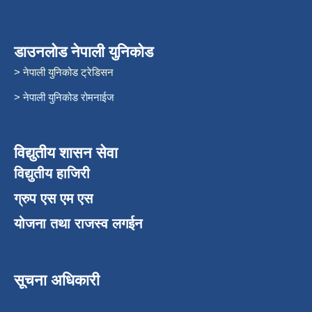
डाउनलोड नेपाली युनिकोड
> नेपाली युनिकोड ट्रेडिसन
> नेपाली युनिकोड रोमनाईज
विद्युतीय शासन सेवा
विद्युतीय हाजिरी
ग्रुप एस एम एस
योजना तथा राजस्व लगईन
सूचना अधिकारी