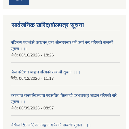
सार्वजनिक खरिद/बोलपत्र सूचना
नदिजन्य पदार्थको उत्खनन् तथा ओसारपसार गर्ने कार्य बन्द गरियको सम्बन्धी
सुचना ।।।
मिति:
06/16/2026 - 18:26
शिल कोटेशन आह्वान गरियको सम्बन्धी सुचना ।।।
मिति:
06/12/2026 - 11:17
बराहताल गाउपालिकाद्वारा प्रकाशित सिलबन्दी दरभाउपत्र आह्वान गरियको बारे
सुचना ।।
मिति:
06/09/2026 - 08:57
विभिन्न सिल कोटेसन आह्वान गरियको सम्बन्धी सुचना ।।।