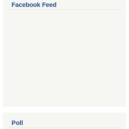
Facebook Feed
Poll