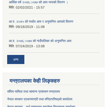
आर्थिक वर्ष २०७६।०७७ को आय व्ययको विवरण ।
मिति:
02/02/2021 - 15:57
आ.व .२०७५ को यर्थात आय र अनुमानित आयको विवरण
मिति:
09/18/2019 - 11:08
आ.व. २०७६।०७७ को गाउँपालिका को अनुमानित आय
मिति:
07/24/2019 - 13:08
अन्य
मन्त्रालयका केही लिङ्कहरु
संघिय मामिला तथा सामान्य प्रशासन मन्त्रालय
नेपाल सरकार प्रधानमन्त्री तथा मन्त्रिपरिषद्को कार्यालय
नेपाल सरकार , अर्थ मन्त्रालय महालेखा नियन्त्रक कार्यालय