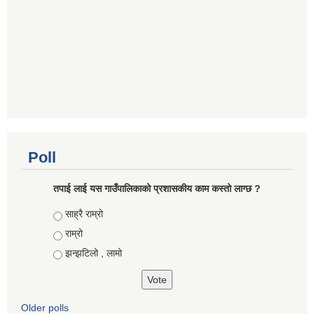
Poll
तपाई लाई यस गाउँपालिकाको प्रशासकीय काम कस्तो लाग्छ ?
Choices
साह्रै राम्रो
राम्रो
झन्झटिलो , लामो
Older polls