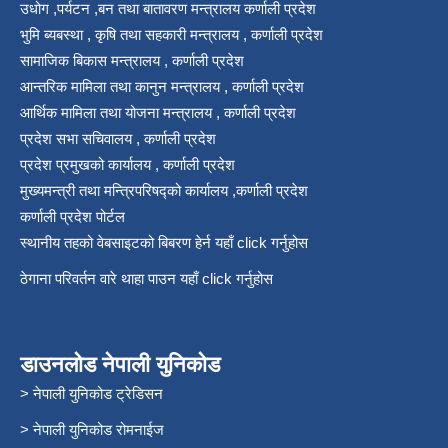
उधोग ,पर्यटन ,बन तथा बातावरण मन्त्रालय कर्णाली प्रदेश
भुमि ब्यबस्था , कृषि तथा सहकारी मन्त्रालय , कर्णाली प्रदेश
सामाजिक बिकास मन्त्रालय , कर्णाली प्रदेश
आन्तरिक मामिला तथा कानुन मन्त्रालय , कर्णाली प्रदेश
आर्थिक मामिला तथा योजना मन्त्रालय , कर्णाली प्रदेश
प्रदेश सभा सचिवालय , कर्णाली प्रदेश
प्रदेश प्रमुखको कार्यालय , कर्णाली प्रदेश
मुख्यमन्त्री तथा मन्त्रिपरिषद्को कार्यालय ,कर्णाली प्रदेश
कर्णाली प्रदेश पोर्टल
स्थानीय तहको वेबसाइटको बिबरण हेर्न यहाँ click गर्नुहोस
ठेगाना परिवर्तन वारे थाहा पाउन यहाँ click गर्नुहोस
डाउनलोड नेपाली युनिकोड
> नेपाली युनिकोड ट्रेडिसन
> नेपाली युनिकोड रोमनाईज