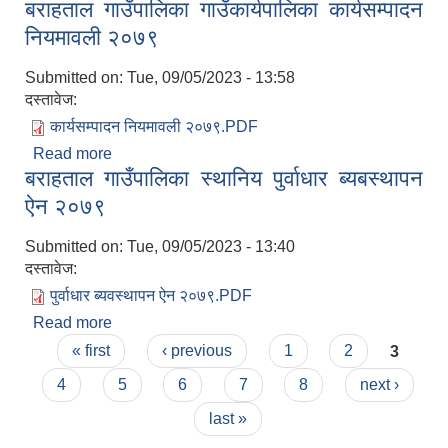
बराहताल गाउँपालिका गाउँकार्यपालिका कार्यसम्पादन
गर्न बनेको ऐन
नियमावली २०७९
Submitted on:
Tue, 09/05/2023 - 13:58
दस्तावेज:
कार्यसम्पादन नियमावली २०७९.PDF
Read more
about बराहताल गाउँपालिका गाउँकार्यपालिका कार्यसम्पादन
बराहताल गाउँपालिका स्थानिय पुर्वाधार ब्यबस्थापन
नियमावली २०७९
ऐन २०७९
Submitted on:
Tue, 09/05/2023 - 13:40
दस्तावेज:
पुर्वाधार ब्यवस्थापन ऐन २०७९.PDF
Read more
about बराहताल गाउँपालिका स्थानिय पुर्वाधार ब्यबस्थापन
Pages
ऐन २०७९
« first
‹ previous
1
2
3
4
5
6
7
8
next ›
last »