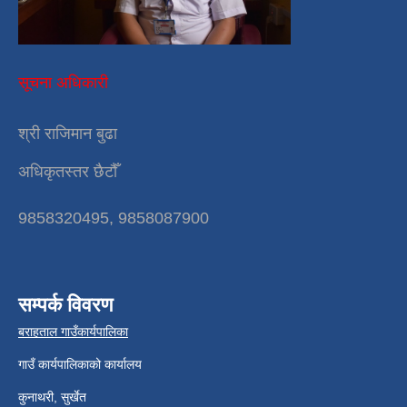
सूचना अधिकारी
श्री राजिमान बुढा
अधिकृतस्तर छैटौँ
9858320495, 9858087900
सम्पर्क विवरण
बराहताल गाउँकार्यपालिका
गाउँ कार्यपालिकाको कार्यालय
कुनाथरी, सुर्खेत