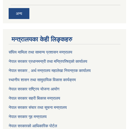
अन्य
मन्त्रालयका केही लिङ्कहरु
संघिय मामिला तथा सामान्य प्रशासन मन्त्रालय
नेपाल सरकार प्रधानमन्त्री तथा मन्त्रिपरिषद्को कार्यालय
नेपाल सरकार , अर्थ मन्त्रालय महालेखा नियन्त्रक कार्यालय
स्थानीय शासन तथा सामुदायिक विकास कार्यक्रम
नेपाल सरकार राष्ट्रिय योजना आयोग
नेपाल सरकार सहरी बिकास मन्त्रालय
नेपाल सरकार संचार तथा सूचना मन्त्रालय
नेपाल सरकार गृह मन्त्रालय
नेपाल सरकारको आधिकारिक पोर्टल