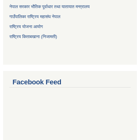
नेपाल सरकार भौतिक पूर्वाधार तथा यातायात मन्त्रालय
गाउँपालिका राष्ट्रिय महासंघ नेपाल
राष्ट्रिय योजना आयोग
राष्ट्रिय किताबखाना (निजामती)
Facebook Feed