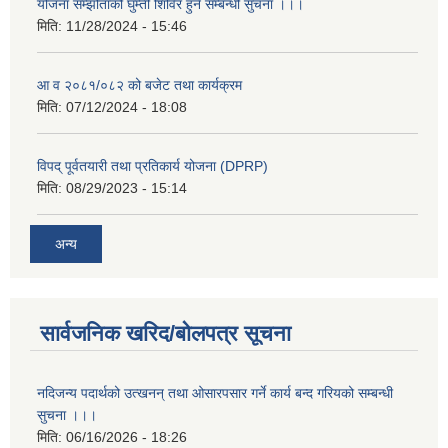
योजना सम्झौताको घुम्ती शिविर हुने सम्बन्धी सुचना ।।।
मिति:
11/28/2024 - 15:46
आ व २०८१/०८२ को बजेट तथा कार्यक्रम
मिति:
07/12/2024 - 18:08
विपद् पूर्वतयारी तथा प्रतिकार्य योजना (DPRP)
मिति:
08/29/2023 - 15:14
अन्य
सार्वजनिक खरिद/बोलपत्र सूचना
नदिजन्य पदार्थको उत्खनन् तथा ओसारपसार गर्ने कार्य बन्द गरियको सम्बन्धी
सुचना ।।।
मिति:
06/16/2026 - 18:26