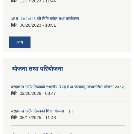
मिति:
12/17/2023 - 11:44
आ.ब. २०८०/८१ को निति बजेट तथा कार्यक्रम
मिति:
06/28/2023 - 10:51
अन्य
योजना तथा परियोजना
बराहताल गाउँपालिकाकाे स्थानीय विपद् तथा जलवायु उत्थानशिल याेजना २०८२
मिति:
02/28/2026 - 08:47
बराहताल गाउँपालिकाको शिक्षा योजना ।।।
मिति:
06/17/2025 - 11:43