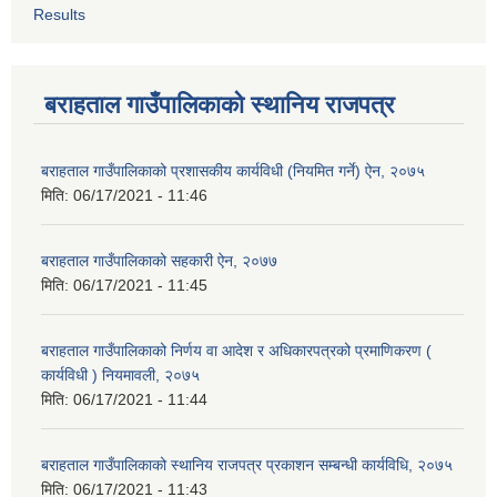
Results
बराहताल गाउँपालिकाको स्थानिय राजपत्र
बराहताल गाउँपालिकाको प्रशासकीय कार्यविधी (नियमित गर्ने) ऐन, २०७५
मिति:
06/17/2021 - 11:46
बराहताल गाउँपालिकाको सहकारी ऐन, २०७७
मिति:
06/17/2021 - 11:45
बराहताल गाउँपालिकाको निर्णय वा आदेश र अधिकारपत्रको प्रमाणिकरण (
कार्यविधी ) नियमावली, २०७५
मिति:
06/17/2021 - 11:44
बराहताल गाउँपालिकाको स्थानिय राजपत्र प्रकाशन सम्बन्धी कार्यविधि, २०७५
मिति:
06/17/2021 - 11:43