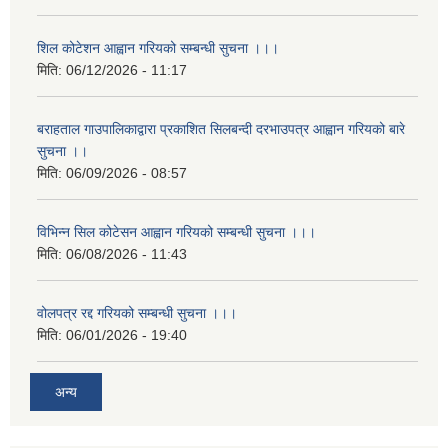
शिल कोटेशन आह्वान गरियको सम्बन्धी सुचना ।।।
मिति:
06/12/2026 - 11:17
बराहताल गाउपालिकाद्वारा प्रकाशित सिलबन्दी दरभाउपत्र आह्वान गरियको बारे
सुचना ।।
मिति:
06/09/2026 - 08:57
विभिन्न सिल कोटेसन आह्वान गरियको सम्बन्धी सुचना ।।।
मिति:
06/08/2026 - 11:43
वोलपत्र रद्द गरियको सम्बन्धी सुचना ।।।
मिति:
06/01/2026 - 19:40
अन्य