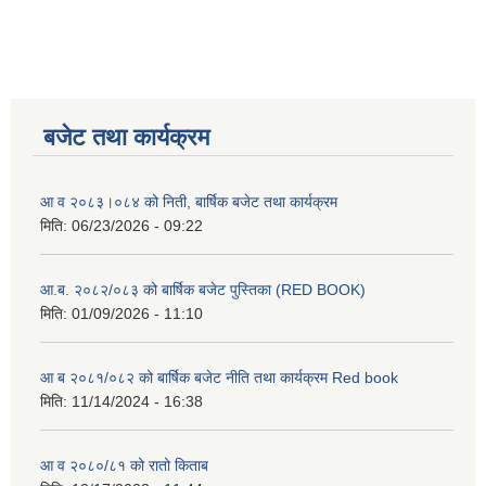
बजेट तथा कार्यक्रम
आ व २०८३।०८४ को निती, बार्षिक बजेट तथा कार्यक्रम
मिति:
06/23/2026 - 09:22
आ.ब. २०८२/०८३ को बार्षिक बजेट पुस्तिका (RED BOOK)
मिति:
01/09/2026 - 11:10
आ ब २०८१/०८२ को बार्षिक बजेट नीति तथा कार्यक्रम Red book
मिति:
11/14/2024 - 16:38
आ व २०८०/८१ को रातो किताब