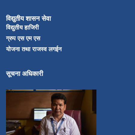
विद्युतीय शासन सेवा
विद्युतीय हाजिरी
ग्रुप एस एम एस
योजना तथा राजस्व लगईन
सूचना अधिकारी