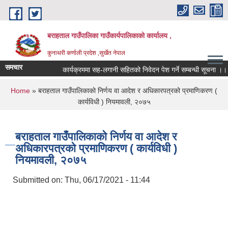
Skip to main content
बराहताल गाउँपालिका गाउँकार्यपालिकाको कार्यालय ,
कुनाथरी कर्णाली प्रदेश ,सुर्खेत नेपाल
समचार
कार्यक्रममा सह-लगानी सहितको निवेदन पेश गर्ने सम्बन्धी सूचना ।।।
You are here
Home
» बराहताल गाउँपालिकाको निर्णय वा आदेश र अधिकारपत्रको प्रमाणिकरण (
कार्यविधी ) नियमावली, २०७५
बराहताल गाउँपालिकाको निर्णय वा आदेश र
अधिकारपत्रको प्रमाणिकरण ( कार्यविधी )
नियमावली, २०७५
Submitted on:
Thu, 06/17/2021 - 11:44