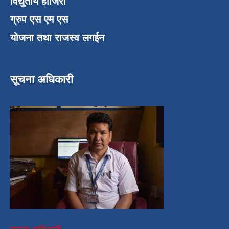
विद्युतीय हाजिरी
ग्रुप एस एम एस
योजना तथा राजस्व लगईन
सूचना अधिकारी