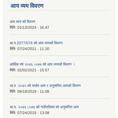
आय व्यय विवरण
आय ब्यय को विवरण
मिति:
01/13/2024 - 16:47
आ.व.2077/078 को आय व्ययको विवरण
मिति:
07/24/2021 - 11:20
आर्थिक वर्ष २०७६।०७७ को आय व्ययको विवरण ।
मिति:
02/02/2021 - 15:57
आ.व .२०७५ को यर्थात आय र अनुमानित आयको विवरण
मिति:
09/18/2019 - 11:08
आ.व. २०७६।०७७ को गाउँपालिका को अनुमानित आय
मिति:
07/24/2019 - 13:08