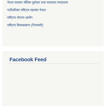
नेपाल सरकार भौतिक पूर्वाधार तथा यातायात मन्त्रालय
गाउँपालिका राष्ट्रिय महासंघ नेपाल
राष्ट्रिय योजना आयोग
राष्ट्रिय किताबखाना (निजामती)
Facebook Feed