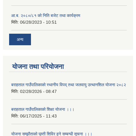
आ.ब. २०८०/८१ को निति बजेट तथा कार्यक्रम
मिति:
06/28/2023 - 10:51
अन्य
योजना तथा परियोजना
बराहताल गाउँपालिकाकाे स्थानीय विपद् तथा जलवायु उत्थानशिल याेजना २०८२
मिति:
02/28/2026 - 08:47
बराहताल गाउँपालिकाको शिक्षा योजना ।।।
मिति:
06/17/2025 - 11:43
योजना सम्झौताको घुम्ती शिविर हुने सम्बन्धी सुचना ।।।