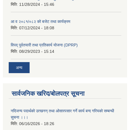
मिति:
11/28/2024 - 15:46
आ व २०८१/०८२ को बजेट तथा कार्यक्रम
मिति:
07/12/2024 - 18:08
विपद् पूर्वतयारी तथा प्रतिकार्य योजना (DPRP)
मिति:
08/29/2023 - 15:14
अन्य
सार्वजनिक खरिद/बोलपत्र सूचना
नदिजन्य पदार्थको उत्खनन् तथा ओसारपसार गर्ने कार्य बन्द गरियको सम्बन्धी
सुचना ।।।
मिति:
06/16/2026 - 18:26