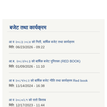
बजेट तथा कार्यक्रम
आ व २०८३।०८४ को निती, बार्षिक बजेट तथा कार्यक्रम
मिति:
06/23/2026 - 09:22
आ.ब. २०८२/०८३ को बार्षिक बजेट पुस्तिका (RED BOOK)
मिति:
01/09/2026 - 11:10
आ ब २०८१/०८२ को बार्षिक बजेट नीति तथा कार्यक्रम Red book
मिति:
11/14/2024 - 16:38
आ व २०८०/८१ को रातो किताब
मिति:
12/17/2023 - 11:44