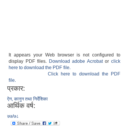
It appears your Web browser is not configured to
display PDF files.
Download adobe Acrobat
or
click
here to download the PDF file.
Click here to download the PDF
file.
प्रकार:
ऐन, कानुन तथा निर्देशिका
आर्थिक वर्ष:
७७/७८