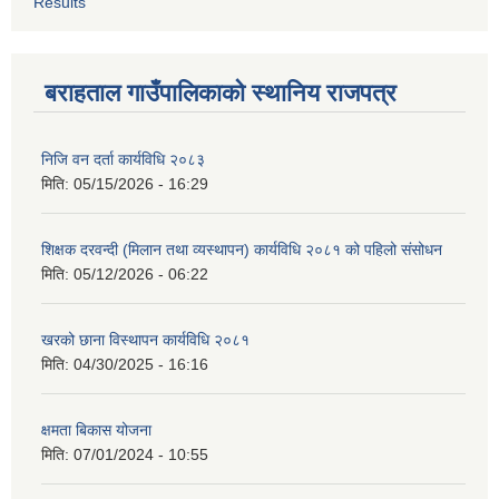
Results
बराहताल गाउँपालिकाको स्थानिय राजपत्र
निजि वन दर्ता कार्यविधि २०८३
मिति:
05/15/2026 - 16:29
शिक्षक दरवन्दी (मिलान तथा व्यस्थापन) कार्यविधि २०८१ को पहिलो संसोधन
मिति:
05/12/2026 - 06:22
खरको छाना विस्थापन कार्यविधि २०८१
मिति:
04/30/2025 - 16:16
क्षमता बिकास योजना
मिति:
07/01/2024 - 10:55