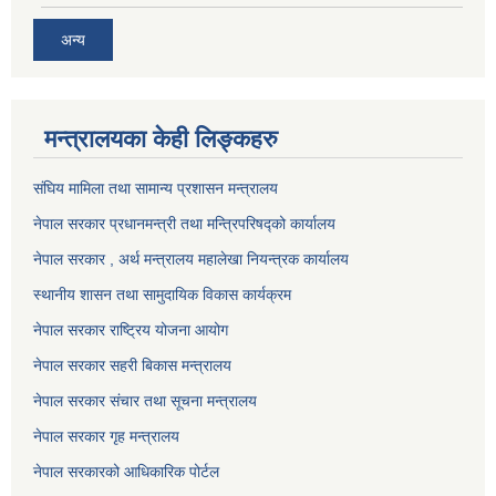
अन्य
मन्त्रालयका केही लिङ्कहरु
संघिय मामिला तथा सामान्य प्रशासन मन्त्रालय
नेपाल सरकार प्रधानमन्त्री तथा मन्त्रिपरिषद्को कार्यालय
नेपाल सरकार , अर्थ मन्त्रालय महालेखा नियन्त्रक कार्यालय
स्थानीय शासन तथा सामुदायिक विकास कार्यक्रम
नेपाल सरकार राष्ट्रिय योजना आयोग
नेपाल सरकार सहरी बिकास मन्त्रालय
नेपाल सरकार संचार तथा सूचना मन्त्रालय
नेपाल सरकार गृह मन्त्रालय
नेपाल सरकारको आधिकारिक पोर्टल