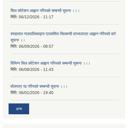
शिल कोटेशन आह्वान गरियको सम्बन्धी सुचना ।।।
मिति:
06/12/2026 - 11:17
बराहताल गाउपालिकाद्वारा प्रकाशित सिलबन्दी दरभाउपत्र आह्वान गरियको बारे
सुचना ।।
मिति:
06/09/2026 - 08:57
विभिन्न सिल कोटेसन आह्वान गरियको सम्बन्धी सुचना ।।।
मिति:
06/08/2026 - 11:43
वोलपत्र रद्द गरियको सम्बन्धी सुचना ।।।
मिति:
06/01/2026 - 19:40
अन्य