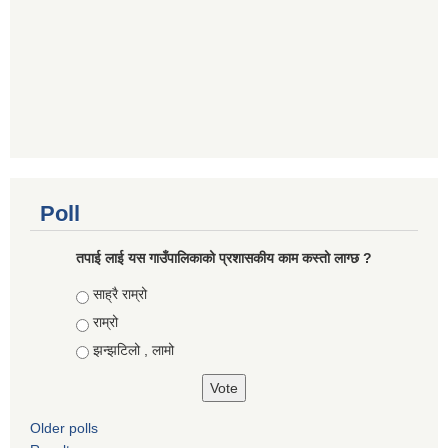
Poll
तपाई लाई यस गाउँपालिकाको प्रशासकीय काम कस्तो लाग्छ ?
Choices
साह्रै राम्रो
राम्रो
झन्झटिलो , लामो
Older polls