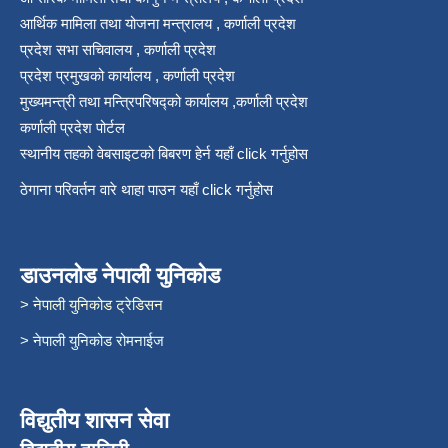
आर्थिक मामिला तथा योजना मन्त्रालय , कर्णाली प्रदेश
प्रदेश सभा सचिवालय , कर्णाली प्रदेश
प्रदेश प्रमुखको कार्यालय , कर्णाली प्रदेश
मुख्यमन्त्री तथा मन्त्रिपरिषद्को कार्यालय ,कर्णाली प्रदेश
कर्णाली प्रदेश पोर्टल
स्थानीय तहको वेबसाइटको बिबरण हेर्न यहाँ click गर्नुहोस
ठेगाना परिवर्तन वारे थाहा पाउन यहाँ click गर्नुहोस
डाउनलोड नेपाली युनिकोड
> नेपाली युनिकोड ट्रेडिसन
> नेपाली युनिकोड रोमनाईज
विद्युतीय शासन सेवा