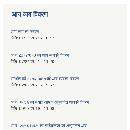
आय व्यय विवरण
आय ब्यय को विवरण
मिति:
01/13/2024 - 16:47
आ.व.2077/078 को आय व्ययको विवरण
मिति:
07/24/2021 - 11:20
आर्थिक वर्ष २०७६।०७७ को आय व्ययको विवरण ।
मिति:
02/02/2021 - 15:57
आ.व .२०७५ को यर्थात आय र अनुमानित आयको विवरण
मिति:
09/18/2019 - 11:08
आ.व. २०७६।०७७ को गाउँपालिका को अनुमानित आय