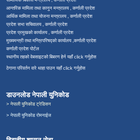
आन्तरिक मामिला तथा कानुन मन्त्रालय , कर्णाली प्रदेश
आर्थिक मामिला तथा योजना मन्त्रालय , कर्णाली प्रदेश
प्रदेश सभा सचिवालय , कर्णाली प्रदेश
प्रदेश प्रमुखको कार्यालय , कर्णाली प्रदेश
मुख्यमन्त्री तथा मन्त्रिपरिषद्को कार्यालय ,कर्णाली प्रदेश
कर्णाली प्रदेश पोर्टल
स्थानीय तहको वेबसाइटको बिबरण हेर्न यहाँ click गर्नुहोस
ठेगाना परिवर्तन वारे थाहा पाउन यहाँ click गर्नुहोस
डाउनलोड नेपाली युनिकोड
> नेपाली युनिकोड ट्रेडिसन
> नेपाली युनिकोड रोमनाईज