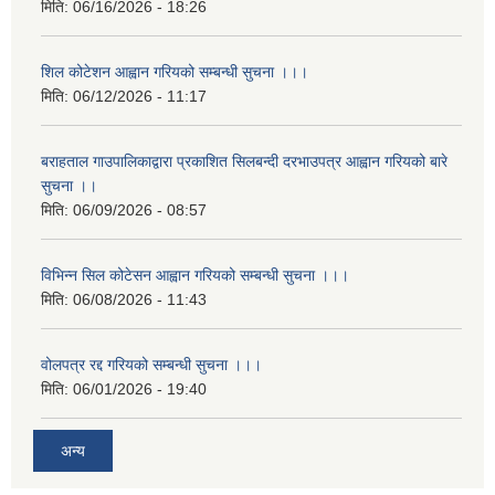
मिति:
06/16/2026 - 18:26
शिल कोटेशन आह्वान गरियको सम्बन्धी सुचना ।।।
मिति:
06/12/2026 - 11:17
बराहताल गाउपालिकाद्वारा प्रकाशित सिलबन्दी दरभाउपत्र आह्वान गरियको बारे
सुचना ।।
मिति:
06/09/2026 - 08:57
विभिन्न सिल कोटेसन आह्वान गरियको सम्बन्धी सुचना ।।।
मिति:
06/08/2026 - 11:43
वोलपत्र रद्द गरियको सम्बन्धी सुचना ।।।
मिति:
06/01/2026 - 19:40
अन्य