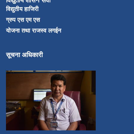
विद्युतीय शासन सेवा
विद्युतीय हाजिरी
ग्रुप एस एम एस
योजना तथा राजस्व लगईन
सूचना अधिकारी