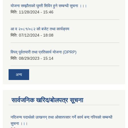
योजना सम्झौताको घुम्ती शिविर हुने सम्बन्धी सुचना ।।।
मिति:
11/28/2024 - 15:46
आ व २०८१/०८२ को बजेट तथा कार्यक्रम
मिति:
07/12/2024 - 18:08
विपद् पूर्वतयारी तथा प्रतिकार्य योजना (DPRP)
मिति:
08/29/2023 - 15:14
अन्य
सार्वजनिक खरिद/बोलपत्र सूचना
नदिजन्य पदार्थको उत्खनन् तथा ओसारपसार गर्ने कार्य बन्द गरियको सम्बन्धी
सुचना ।।।