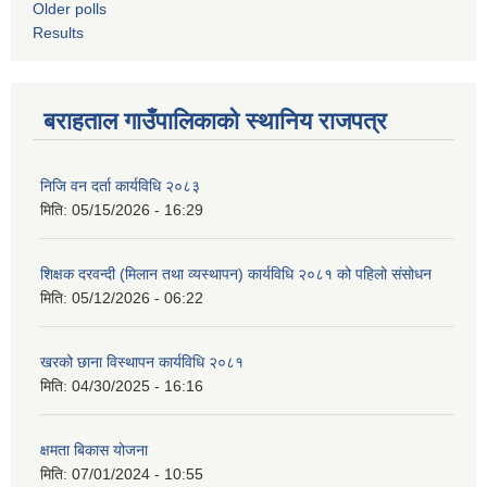
Older polls
Results
बराहताल गाउँपालिकाको स्थानिय राजपत्र
निजि वन दर्ता कार्यविधि २०८३
मिति:
05/15/2026 - 16:29
शिक्षक दरवन्दी (मिलान तथा व्यस्थापन) कार्यविधि २०८१ को पहिलो संसोधन
मिति:
05/12/2026 - 06:22
खरको छाना विस्थापन कार्यविधि २०८१
मिति:
04/30/2025 - 16:16
क्षमता बिकास योजना
मिति:
07/01/2024 - 10:55