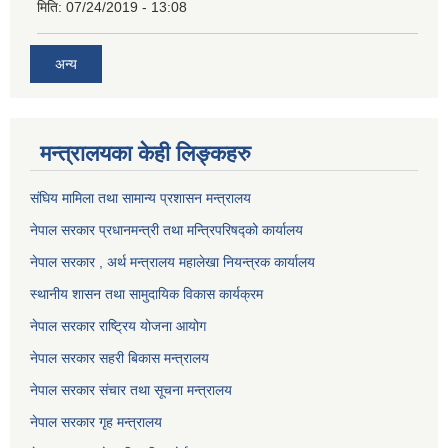
मिति:
07/24/2019 - 13:08
अन्य
मन्त्रालयका केही लिङ्कहरु
संघिय मामिला तथा सामान्य प्रशासन मन्त्रालय
नेपाल सरकार प्रधानमन्त्री तथा मन्त्रिपरिषद्को कार्यालय
नेपाल सरकार , अर्थ मन्त्रालय महालेखा नियन्त्रक कार्यालय
स्थानीय शासन तथा सामुदायिक विकास कार्यक्रम
नेपाल सरकार राष्ट्रिय योजना आयोग
नेपाल सरकार सहरी बिकास मन्त्रालय
नेपाल सरकार संचार तथा सूचना मन्त्रालय
नेपाल सरकार गृह मन्त्रालय