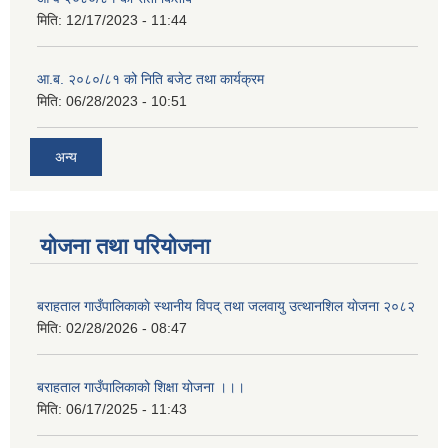
मिति:
12/17/2023 - 11:44
आ.ब. २०८०/८१ को निति बजेट तथा कार्यक्रम
मिति:
06/28/2023 - 10:51
अन्य
योजना तथा परियोजना
बराहताल गाउँपालिकाकाे स्थानीय विपद् तथा जलवायु उत्थानशिल याेजना २०८२
मिति:
02/28/2026 - 08:47
बराहताल गाउँपालिकाको शिक्षा योजना ।।।
मिति:
06/17/2025 - 11:43