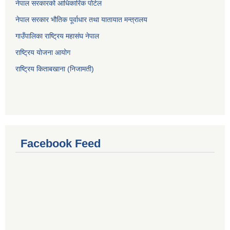
नेपाल सरकारको आधिकारिक पोर्टल
नेपाल सरकार भौतिक पूर्वाधार तथा यातायात मन्त्रालय
गाउँपालिका राष्ट्रिय महासंघ नेपाल
राष्ट्रिय योजना आयोग
राष्ट्रिय किताबखाना (निजामती)
Facebook Feed