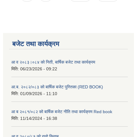
बजेट तथा कार्यक्रम
आ व २०८३।०८४ को निती, बार्षिक बजेट तथा कार्यक्रम
मिति:
06/23/2026 - 09:22
आ.ब. २०८२/०८३ को बार्षिक बजेट पुस्तिका (RED BOOK)
मिति:
01/09/2026 - 11:10
आ ब २०८१/०८२ को बार्षिक बजेट नीति तथा कार्यक्रम Red book
मिति:
11/14/2024 - 16:38
आ व २०८०/८१ को रातो किताब