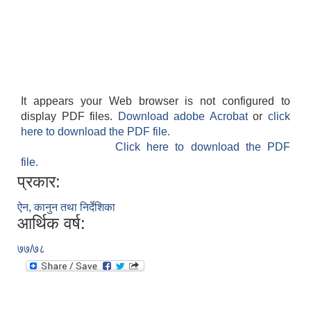
It appears your Web browser is not configured to
display PDF files.
Download adobe Acrobat
or
click
here to download the PDF file.
Click here to download the PDF
file.
प्रकार:
ऐन, कानुन तथा निर्देशिका
आर्थिक वर्ष:
७७/७८