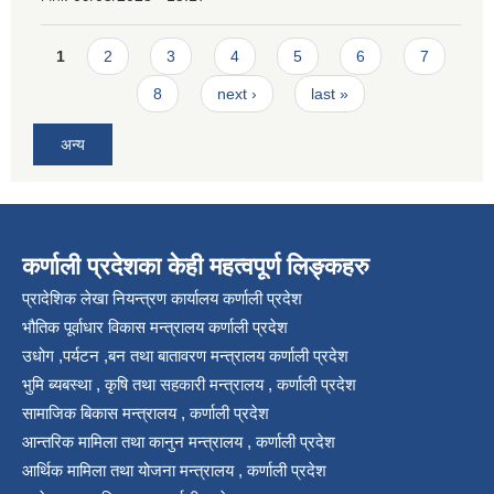
Pages
1
2
3
4
5
6
7
8
next ›
last »
अन्य
कर्णाली प्रदेशका केही महत्वपूर्ण लिङ्कहरु
प्रादेशिक लेखा नियन्त्रण कार्यालय कर्णाली प्रदेश
भौतिक पूर्वाधार विकास मन्त्रालय कर्णाली प्रदेश
उधोग ,पर्यटन ,बन तथा बातावरण मन्त्रालय कर्णाली प्रदेश
भुमि ब्यबस्था , कृषि तथा सहकारी मन्त्रालय , कर्णाली प्रदेश
सामाजिक बिकास मन्त्रालय , कर्णाली प्रदेश
आन्तरिक मामिला तथा कानुन मन्त्रालय , कर्णाली प्रदेश
आर्थिक मामिला तथा योजना मन्त्रालय , कर्णाली प्रदेश