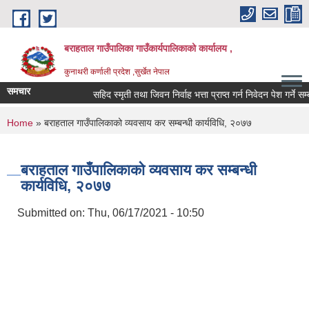
Skip to main content
बराहताल गाउँपालिका गाउँकार्यपालिकाको कार्यालय ,
कुनाथरी कर्णाली प्रदेश ,सुर्खेत नेपाल
समचार
सहिद स्मृती तथा जिवन निर्वाह भत्ता प्राप्त गर्न निवेदन पेश गर्ने सम्बन
You are here
Home
» बराहताल गाउँपालिकाको व्यवसाय कर सम्बन्धी कार्यविधि, २०७७
बराहताल गाउँपालिकाको व्यवसाय कर सम्बन्धी
कार्यविधि, २०७७
Submitted on:
Thu, 06/17/2021 - 10:50