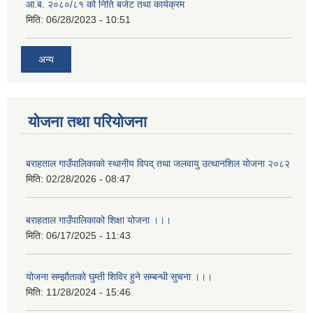
आ.ब. २०८०/८१ को निति बजेट तथा कार्यक्रम
मिति:
06/28/2023 - 10:51
अन्य
योजना तथा परियोजना
बराहताल गाउँपालिकाकाे स्थानीय विपद् तथा जलवायु उत्थानशिल याेजना २०८२
मिति:
02/28/2026 - 08:47
बराहताल गाउँपालिकाको शिक्षा योजना ।।।
मिति:
06/17/2025 - 11:43
योजना सम्झौताको घुम्ती शिविर हुने सम्बन्धी सुचना ।।।
मिति:
11/28/2024 - 15:46