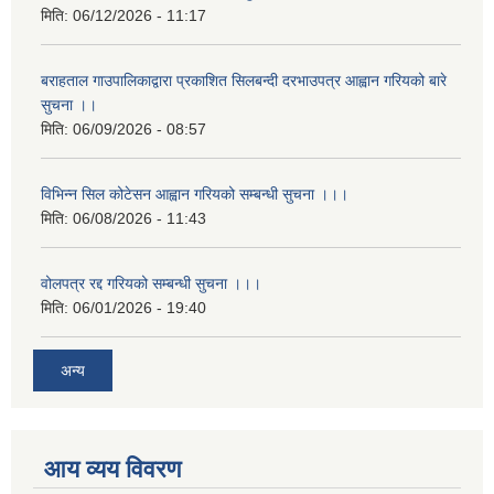
मिति:
06/12/2026 - 11:17
बराहताल गाउपालिकाद्वारा प्रकाशित सिलबन्दी दरभाउपत्र आह्वान गरियको बारे
सुचना ।।
मिति:
06/09/2026 - 08:57
विभिन्न सिल कोटेसन आह्वान गरियको सम्बन्धी सुचना ।।।
मिति:
06/08/2026 - 11:43
वोलपत्र रद्द गरियको सम्बन्धी सुचना ।।।
मिति:
06/01/2026 - 19:40
अन्य
आय व्यय विवरण