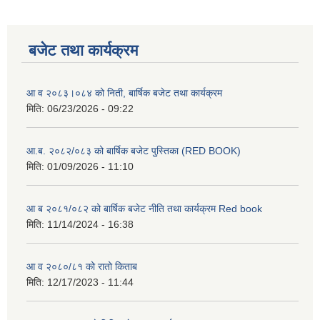
बजेट तथा कार्यक्रम
आ व २०८३।०८४ को निती, बार्षिक बजेट तथा कार्यक्रम
मिति:
06/23/2026 - 09:22
आ.ब. २०८२/०८३ को बार्षिक बजेट पुस्तिका (RED BOOK)
मिति:
01/09/2026 - 11:10
आ ब २०८१/०८२ को बार्षिक बजेट नीति तथा कार्यक्रम Red book
मिति:
11/14/2024 - 16:38
आ व २०८०/८१ को रातो किताब
मिति:
12/17/2023 - 11:44