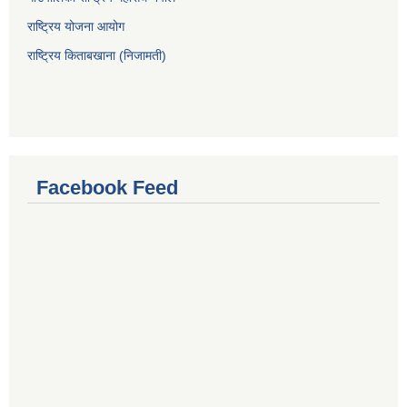
राष्ट्रिय योजना आयोग
राष्ट्रिय किताबखाना (निजामती)
Facebook Feed