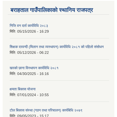
बराहताल गाउँपालिकाको स्थानिय राजपत्र
निजि वन दर्ता कार्यविधि २०८३
मिति:
05/15/2026 - 16:29
शिक्षक दरवन्दी (मिलान तथा व्यस्थापन) कार्यविधि २०८१ को पहिलो संसोधन
मिति:
05/12/2026 - 06:22
खरको छाना विस्थापन कार्यविधि २०८१
मिति:
04/30/2025 - 16:16
क्षमता बिकास योजना
मिति:
07/01/2024 - 10:55
टोल बिकास संस्था (गठन तथा परिचालन) कार्यबिधि २०७९
मिति:
09/05/2023 - 15:17