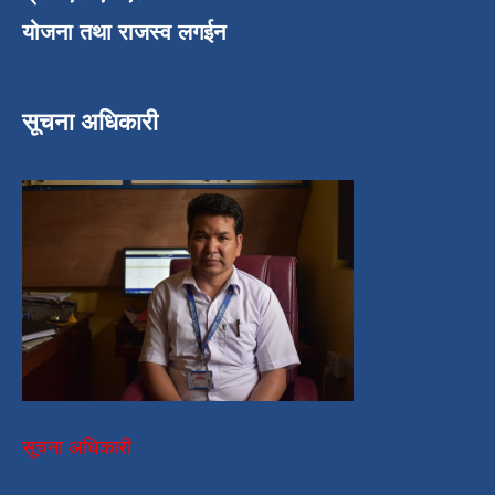
योजना तथा राजस्व लगईन
सूचना अधिकारी
सूचना अधिकारी