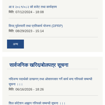
आ व २०८१/०८२ को बजेट तथा कार्यक्रम
मिति:
07/12/2024 - 18:08
विपद् पूर्वतयारी तथा प्रतिकार्य योजना (DPRP)
मिति:
08/29/2023 - 15:14
अन्य
सार्वजनिक खरिद/बोलपत्र सूचना
नदिजन्य पदार्थको उत्खनन् तथा ओसारपसार गर्ने कार्य बन्द गरियको सम्बन्धी
सुचना ।।।
मिति:
06/16/2026 - 18:26
शिल कोटेशन आह्वान गरियको सम्बन्धी सुचना ।।।