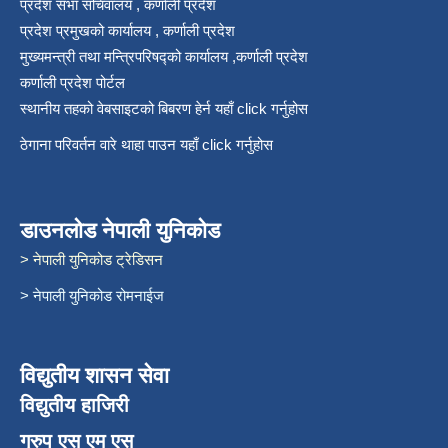
प्रदेश सभा सचिवालय , कर्णाली प्रदेश
प्रदेश प्रमुखको कार्यालय , कर्णाली प्रदेश
मुख्यमन्त्री तथा मन्त्रिपरिषद्को कार्यालय ,कर्णाली प्रदेश
कर्णाली प्रदेश पोर्टल
स्थानीय तहको वेबसाइटको बिबरण हेर्न यहाँ click गर्नुहोस
ठेगाना परिवर्तन वारे थाहा पाउन यहाँ click गर्नुहोस
डाउनलोड नेपाली युनिकोड
> नेपाली युनिकोड ट्रेडिसन
> नेपाली युनिकोड रोमनाईज
विद्युतीय शासन सेवा
विद्युतीय हाजिरी
ग्रुप एस एम एस