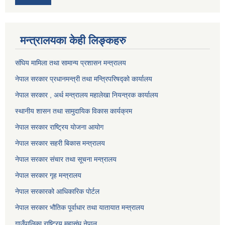
मन्त्रालयका केही लिङ्कहरु
संघिय मामिला तथा सामान्य प्रशासन मन्त्रालय
नेपाल सरकार प्रधानमन्त्री तथा मन्त्रिपरिषद्को कार्यालय
नेपाल सरकार , अर्थ मन्त्रालय महालेखा नियन्त्रक कार्यालय
स्थानीय शासन तथा सामुदायिक विकास कार्यक्रम
नेपाल सरकार राष्ट्रिय योजना आयोग
नेपाल सरकार सहरी बिकास मन्त्रालय
नेपाल सरकार संचार तथा सूचना मन्त्रालय
नेपाल सरकार गृह मन्त्रालय
नेपाल सरकारको आधिकारिक पोर्टल
नेपाल सरकार भौतिक पूर्वाधार तथा यातायात मन्त्रालय
गाउँपालिका राष्ट्रिय महासंघ नेपाल