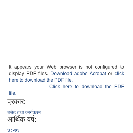
It appears your Web browser is not configured to
display PDF files.
Download adobe Acrobat
or
click
here to download the PDF file.
Click here to download the PDF
file.
प्रकार:
बजेट तथा कार्यक्रम
आर्थिक वर्ष:
७८-७९