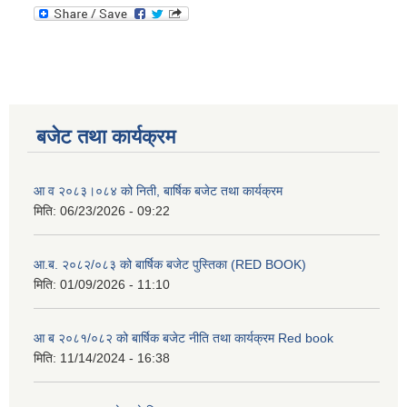
बजेट तथा कार्यक्रम
आ व २०८३।०८४ को निती, बार्षिक बजेट तथा कार्यक्रम
मिति:
06/23/2026 - 09:22
आ.ब. २०८२/०८३ को बार्षिक बजेट पुस्तिका (RED BOOK)
मिति:
01/09/2026 - 11:10
आ ब २०८१/०८२ को बार्षिक बजेट नीति तथा कार्यक्रम Red book
मिति:
11/14/2024 - 16:38