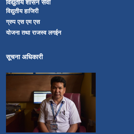
विद्युतीय शासन सेवा
विद्युतीय हाजिरी
ग्रुप एस एम एस
योजना तथा राजस्व लगईन
सूचना अधिकारी