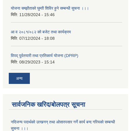
योजना सम्झौताको घुम्ती शिविर हुने सम्बन्धी सुचना ।।।
मिति:
11/28/2024 - 15:46
आ व २०८१/०८२ को बजेट तथा कार्यक्रम
मिति:
07/12/2024 - 18:08
विपद् पूर्वतयारी तथा प्रतिकार्य योजना (DPRP)
मिति:
08/29/2023 - 15:14
अन्य
सार्वजनिक खरिद/बोलपत्र सूचना
नदिजन्य पदार्थको उत्खनन् तथा ओसारपसार गर्ने कार्य बन्द गरियको सम्बन्धी
सुचना ।।।