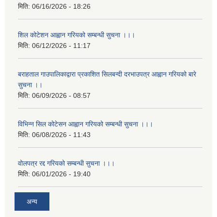
मिति:
06/16/2026 - 18:26
शिल कोटेशन आह्वान गरियको सम्बन्धी सुचना ।।।
मिति:
06/12/2026 - 11:17
बराहताल गाउपालिकाद्वारा प्रकाशित सिलबन्दी दरभाउपत्र आह्वान गरियको बारे
सुचना ।।
मिति:
06/09/2026 - 08:57
विभिन्न सिल कोटेसन आह्वान गरियको सम्बन्धी सुचना ।।।
मिति:
06/08/2026 - 11:43
वोलपत्र रद्द गरियको सम्बन्धी सुचना ।।।
मिति:
06/01/2026 - 19:40
अन्य