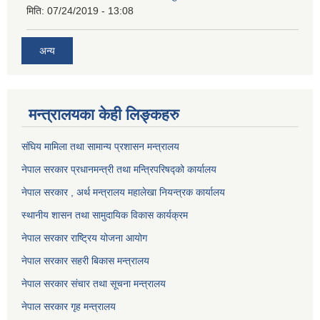
मिति:
07/24/2019 - 13:08
अन्य
मन्त्रालयका केही लिङ्कहरु
संघिय मामिला तथा सामान्य प्रशासन मन्त्रालय
नेपाल सरकार प्रधानमन्त्री तथा मन्त्रिपरिषद्को कार्यालय
नेपाल सरकार , अर्थ मन्त्रालय महालेखा नियन्त्रक कार्यालय
स्थानीय शासन तथा सामुदायिक विकास कार्यक्रम
नेपाल सरकार राष्ट्रिय योजना आयोग
नेपाल सरकार सहरी बिकास मन्त्रालय
नेपाल सरकार संचार तथा सूचना मन्त्रालय
नेपाल सरकार गृह मन्त्रालय