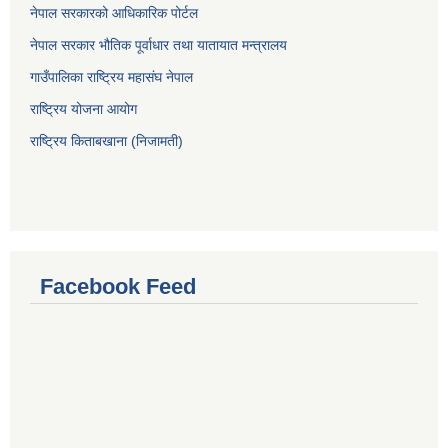
नेपाल सरकारको आधिकारिक पोर्टल
नेपाल सरकार भौतिक पूर्वाधार तथा यातायात मन्त्रालय
गाउँपालिका राष्ट्रिय महासंघ नेपाल
राष्ट्रिय योजना आयोग
राष्ट्रिय किताबखाना (निजामती)
Facebook Feed