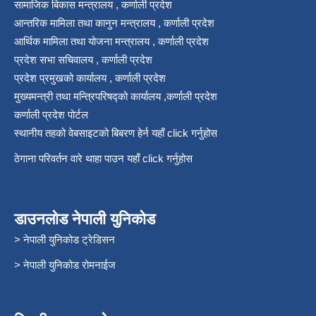
सामाजिक बिकास मन्त्रालय , कर्णाली प्रदेश
आन्तरिक मामिला तथा कानुन मन्त्रालय , कर्णाली प्रदेश
आर्थिक मामिला तथा योजना मन्त्रालय , कर्णाली प्रदेश
प्रदेश सभा सचिवालय , कर्णाली प्रदेश
प्रदेश प्रमुखको कार्यालय , कर्णाली प्रदेश
मुख्यमन्त्री तथा मन्त्रिपरिषद्को कार्यालय ,कर्णाली प्रदेश
कर्णाली प्रदेश पोर्टल
स्थानीय तहको वेबसाइटको बिबरण हेर्न यहाँ click गर्नुहोस
ठेगाना परिवर्तन वारे थाहा पाउन यहाँ click गर्नुहोस
डाउनलोड नेपाली युनिकोड
> नेपाली युनिकोड ट्रेडिसन
> नेपाली युनिकोड रोमनाईज