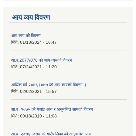
आय व्यय विवरण
आय ब्यय को विवरण
मिति:
01/13/2024 - 16:47
आ.व.2077/078 को आय व्ययको विवरण
मिति:
07/24/2021 - 11:20
आर्थिक वर्ष २०७६।०७७ को आय व्ययको विवरण ।
मिति:
02/02/2021 - 15:57
आ.व .२०७५ को यर्थात आय र अनुमानित आयको विवरण
मिति:
09/18/2019 - 11:08
आ.व. २०७६।०७७ को गाउँपालिका को अनुमानित आय