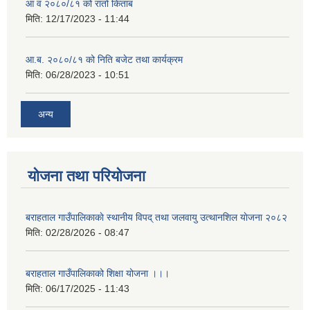
आ व २०८०/८१ को रातो किताब
मिति:
12/17/2023 - 11:44
आ.ब. २०८०/८१ को निति बजेट तथा कार्यक्रम
मिति:
06/28/2023 - 10:51
अन्य
योजना तथा परियोजना
बराहताल गाउँपालिकाकाे स्थानीय विपद् तथा जलवायु उत्थानशिल याेजना २०८२
मिति:
02/28/2026 - 08:47
बराहताल गाउँपालिकाको शिक्षा योजना ।।।
मिति:
06/17/2025 - 11:43