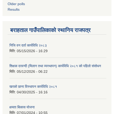
Older polls
Results
बराहताल गाउँपालिकाको स्थानिय राजपत्र
निजि वन दर्ता कार्यविधि २०८३
मिति:
05/15/2026 - 16:29
शिक्षक दरवन्दी (मिलान तथा व्यस्थापन) कार्यविधि २०८१ को पहिलो संसोधन
मिति:
05/12/2026 - 06:22
खरको छाना विस्थापन कार्यविधि २०८१
मिति:
04/30/2025 - 16:16
क्षमता बिकास योजना
मिति:
07/01/2024 - 10:55