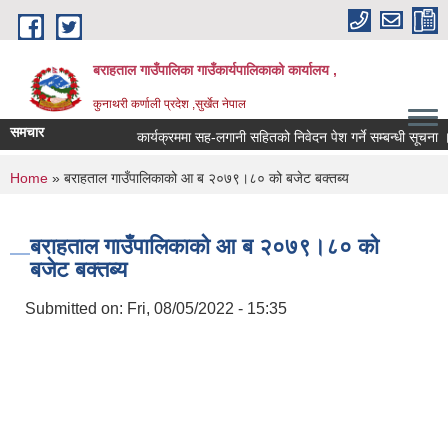
Skip to main content
बराहताल गाउँपालिका गाउँकार्यपालिकाको कार्यालय ,
कुनाथरी कर्णाली प्रदेश ,सुर्खेत नेपाल
समचार
कार्यक्रममा सह-लगानी सहितको निवेदन पेश गर्ने सम्बन्धी सूचना ।।।
You are here
Home
» बराहताल गाउँपालिकाको आ ब २०७९।८० को बजेट बक्तब्य
बराहताल गाउँपालिकाको आ ब २०७९।८० को
बजेट बक्तब्य
Submitted on:
Fri, 08/05/2022 - 15:35