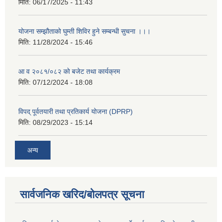
मिति:
06/17/2025 - 11:43
योजना सम्झौताको घुम्ती शिविर हुने सम्बन्धी सुचना ।।।
मिति:
11/28/2024 - 15:46
आ व २०८१/०८२ को बजेट तथा कार्यक्रम
मिति:
07/12/2024 - 18:08
विपद् पूर्वतयारी तथा प्रतिकार्य योजना (DPRP)
मिति:
08/29/2023 - 15:14
अन्य
सार्वजनिक खरिद/बोलपत्र सूचना