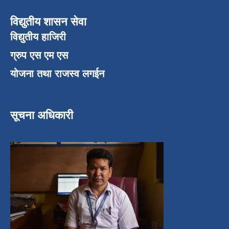
विद्युतीय शासन सेवा
विद्युतीय हाजिरी
ग्रुप एस एम एस
योजना तथा राजस्व लगईन
सूचना अधिकारी