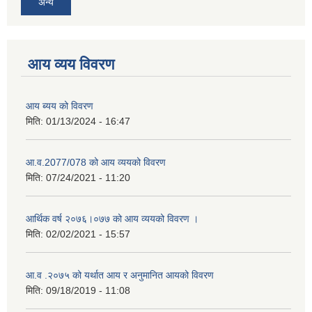
अन्य
आय व्यय विवरण
आय ब्यय को विवरण
मिति:
01/13/2024 - 16:47
आ.व.2077/078 को आय व्ययको विवरण
मिति:
07/24/2021 - 11:20
आर्थिक वर्ष २०७६।०७७ को आय व्ययको विवरण ।
मिति:
02/02/2021 - 15:57
आ.व .२०७५ को यर्थात आय र अनुमानित आयको विवरण
मिति:
09/18/2019 - 11:08