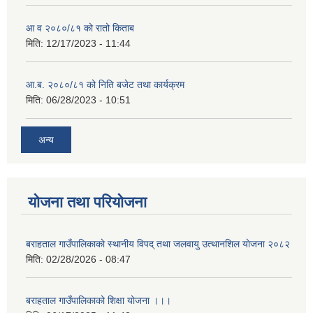
आ व २०८०/८१ को रातो किताब
मिति:
12/17/2023 - 11:44
आ.ब. २०८०/८१ को निति बजेट तथा कार्यक्रम
मिति:
06/28/2023 - 10:51
अन्य
योजना तथा परियोजना
बराहताल गाउँपालिकाकाे स्थानीय विपद् तथा जलवायु उत्थानशिल याेजना २०८२
मिति:
02/28/2026 - 08:47
बराहताल गाउँपालिकाको शिक्षा योजना ।।।