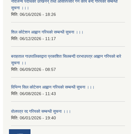
नदिजन्य पदार्थको उत्खनन् तथा ओसारपसार गर्ने कार्य बन्द गरियको सम्बन्धी
सुचना ।।।
मिति:
06/16/2026 - 18:26
शिल कोटेशन आह्वान गरियको सम्बन्धी सुचना ।।।
मिति:
06/12/2026 - 11:17
बराहताल गाउपालिकाद्वारा प्रकाशित सिलबन्दी दरभाउपत्र आह्वान गरियको बारे
सुचना ।।
मिति:
06/09/2026 - 08:57
विभिन्न सिल कोटेसन आह्वान गरियको सम्बन्धी सुचना ।।।
मिति:
06/08/2026 - 11:43
वोलपत्र रद्द गरियको सम्बन्धी सुचना ।।।
मिति:
06/01/2026 - 19:40