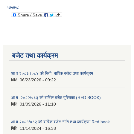
७७/७८
बजेट तथा कार्यक्रम
आ व २०८३।०८४ को निती, बार्षिक बजेट तथा कार्यक्रम
मिति:
06/23/2026 - 09:22
आ.ब. २०८२/०८३ को बार्षिक बजेट पुस्तिका (RED BOOK)
मिति:
01/09/2026 - 11:10
आ ब २०८१/०८२ को बार्षिक बजेट नीति तथा कार्यक्रम Red book
मिति:
11/14/2024 - 16:38