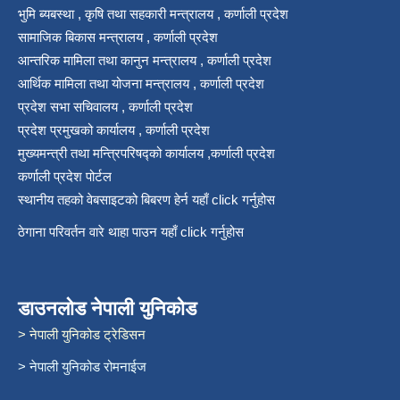
भुमि ब्यबस्था , कृषि तथा सहकारी मन्त्रालय , कर्णाली प्रदेश
सामाजिक बिकास मन्त्रालय , कर्णाली प्रदेश
आन्तरिक मामिला तथा कानुन मन्त्रालय , कर्णाली प्रदेश
आर्थिक मामिला तथा योजना मन्त्रालय , कर्णाली प्रदेश
प्रदेश सभा सचिवालय , कर्णाली प्रदेश
प्रदेश प्रमुखको कार्यालय , कर्णाली प्रदेश
मुख्यमन्त्री तथा मन्त्रिपरिषद्को कार्यालय ,कर्णाली प्रदेश
कर्णाली प्रदेश पोर्टल
स्थानीय तहको वेबसाइटको बिबरण हेर्न यहाँ click गर्नुहोस
ठेगाना परिवर्तन वारे थाहा पाउन यहाँ click गर्नुहोस
डाउनलोड नेपाली युनिकोड
> नेपाली युनिकोड ट्रेडिसन
> नेपाली युनिकोड रोमनाईज