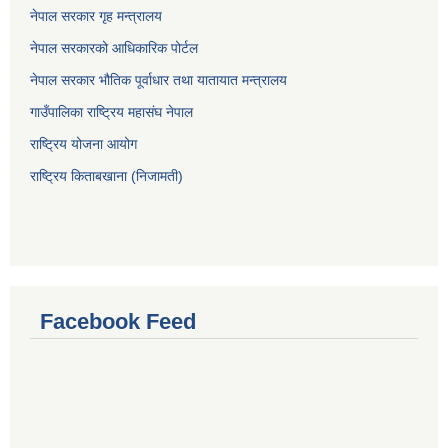
नेपाल सरकार गृह मन्त्रालय
नेपाल सरकारको आधिकारिक पोर्टल
नेपाल सरकार भौतिक पूर्वाधार तथा यातायात मन्त्रालय
गाउँपालिका राष्ट्रिय महासंघ नेपाल
राष्ट्रिय योजना आयोग
राष्ट्रिय किताबखाना (निजामती)
Facebook Feed