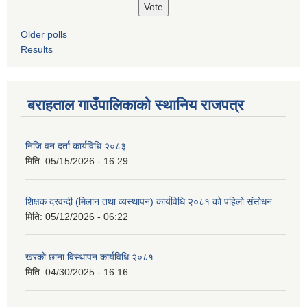
Older polls
Results
बराहताल गाउँपालिकाको स्थानिय राजपत्र
निजि वन दर्ता कार्यविधि २०८३
मिति:
05/15/2026 - 16:29
शिक्षक दरवन्दी (मिलान तथा व्यस्थापन) कार्यविधि २०८१ को पहिलो संसोधन
मिति:
05/12/2026 - 06:22
खरको छाना विस्थापन कार्यविधि २०८१
मिति:
04/30/2025 - 16:16