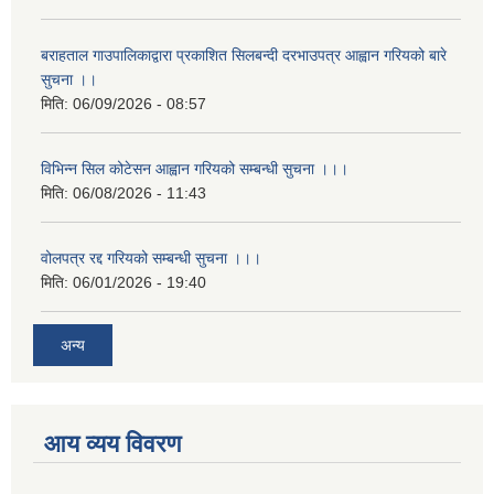
बराहताल गाउपालिकाद्वारा प्रकाशित सिलबन्दी दरभाउपत्र आह्वान गरियको बारे
सुचना ।।
मिति:
06/09/2026 - 08:57
विभिन्न सिल कोटेसन आह्वान गरियको सम्बन्धी सुचना ।।।
मिति:
06/08/2026 - 11:43
वोलपत्र रद्द गरियको सम्बन्धी सुचना ।।।
मिति:
06/01/2026 - 19:40
अन्य
आय व्यय विवरण