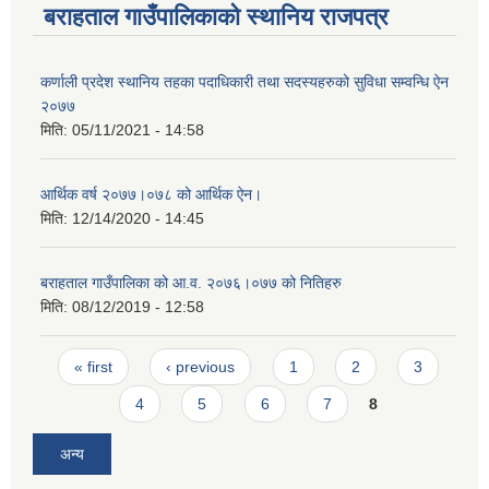
बराहताल गाउँपालिकाको स्थानिय राजपत्र
कर्णाली प्रदेश स्थानिय तहका पदाधिकारी तथा सदस्यहरुको सुविधा सम्वन्धि ऐन
२०७७
मिति:
05/11/2021 - 14:58
आर्थिक वर्ष २०७७।०७८ को आर्थिक ऐन।
मिति:
12/14/2020 - 14:45
बराहताल गाउँपालिका को आ.व. २०७६।०७७ को नितिहरु
मिति:
08/12/2019 - 12:58
Pages
« first
‹ previous
1
2
3
4
5
6
7
8
अन्य