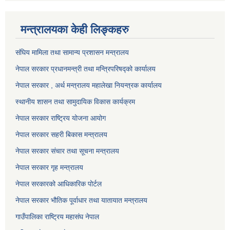
मन्त्रालयका केही लिङ्कहरु
संघिय मामिला तथा सामान्य प्रशासन मन्त्रालय
नेपाल सरकार प्रधानमन्त्री तथा मन्त्रिपरिषद्को कार्यालय
नेपाल सरकार , अर्थ मन्त्रालय महालेखा नियन्त्रक कार्यालय
स्थानीय शासन तथा सामुदायिक विकास कार्यक्रम
नेपाल सरकार राष्ट्रिय योजना आयोग
नेपाल सरकार सहरी बिकास मन्त्रालय
नेपाल सरकार संचार तथा सूचना मन्त्रालय
नेपाल सरकार गृह मन्त्रालय
नेपाल सरकारको आधिकारिक पोर्टल
नेपाल सरकार भौतिक पूर्वाधार तथा यातायात मन्त्रालय
गाउँपालिका राष्ट्रिय महासंघ नेपाल