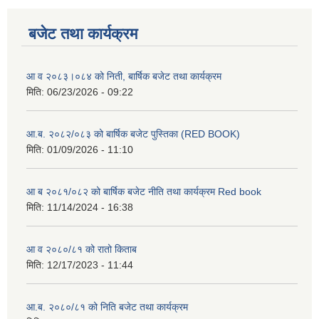
बजेट तथा कार्यक्रम
आ व २०८३।०८४ को निती, बार्षिक बजेट तथा कार्यक्रम
मिति:
06/23/2026 - 09:22
आ.ब. २०८२/०८३ को बार्षिक बजेट पुस्तिका (RED BOOK)
मिति:
01/09/2026 - 11:10
आ ब २०८१/०८२ को बार्षिक बजेट नीति तथा कार्यक्रम Red book
मिति:
11/14/2024 - 16:38
आ व २०८०/८१ को रातो किताब
मिति:
12/17/2023 - 11:44
आ.ब. २०८०/८१ को निति बजेट तथा कार्यक्रम