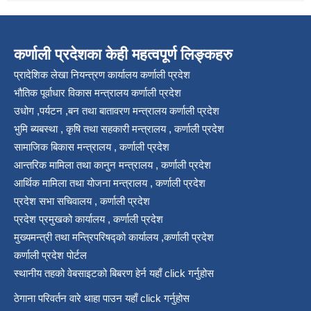
कर्णाली प्रदेशका केही महत्वपूर्ण लिङ्कहरु
प्रादेशिक लेखा नियन्त्रण कार्यालय कर्णाली प्रदेश
भौतिक पूर्वाधार विकास मन्त्रालय कर्णाली प्रदेश
उधोग ,पर्यटन ,बन तथा बातावरण मन्त्रालय कर्णाली प्रदेश
भुमि ब्यबस्था , कृषि तथा सहकारी मन्त्रालय , कर्णाली प्रदेश
सामाजिक बिकास मन्त्रालय , कर्णाली प्रदेश
आन्तरिक मामिला तथा कानुन मन्त्रालय , कर्णाली प्रदेश
आर्थिक मामिला तथा योजना मन्त्रालय , कर्णाली प्रदेश
प्रदेश सभा सचिवालय , कर्णाली प्रदेश
प्रदेश प्रमुखको कार्यालय , कर्णाली प्रदेश
मुख्यमन्त्री तथा मन्त्रिपरिषद्को कार्यालय ,कर्णाली प्रदेश
कर्णाली प्रदेश पोर्टल
स्थानीय तहको वेबसाइटको बिबरण हेर्न यहाँ click गर्नुहोस
ठेगाना परिवर्तन वारे थाहा पाउन यहाँ click गर्नुहोस