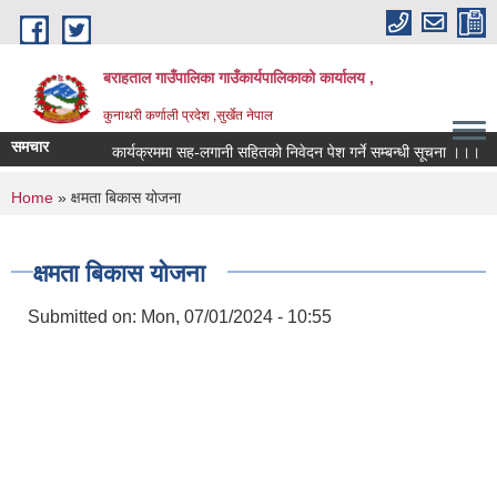
Skip to main content
बराहताल गाउँपालिका गाउँकार्यपालिकाको कार्यालय ,
कुनाथरी कर्णाली प्रदेश ,सुर्खेत नेपाल
समचार
कार्यक्रममा सह-लगानी सहितको निवेदन पेश गर्ने सम्बन्धी सूचना ।।।
You are here
Home
» क्षमता बिकास योजना
क्षमता बिकास योजना
Submitted on:
Mon, 07/01/2024 - 10:55