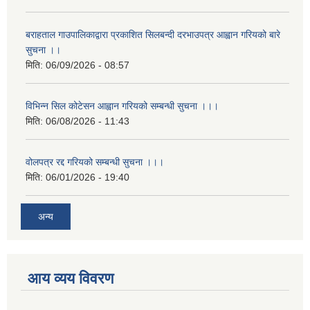
बराहताल गाउपालिकाद्वारा प्रकाशित सिलबन्दी दरभाउपत्र आह्वान गरियको बारे
सुचना ।।
मिति:
06/09/2026 - 08:57
विभिन्न सिल कोटेसन आह्वान गरियको सम्बन्धी सुचना ।।।
मिति:
06/08/2026 - 11:43
वोलपत्र रद्द गरियको सम्बन्धी सुचना ।।।
मिति:
06/01/2026 - 19:40
अन्य
आय व्यय विवरण