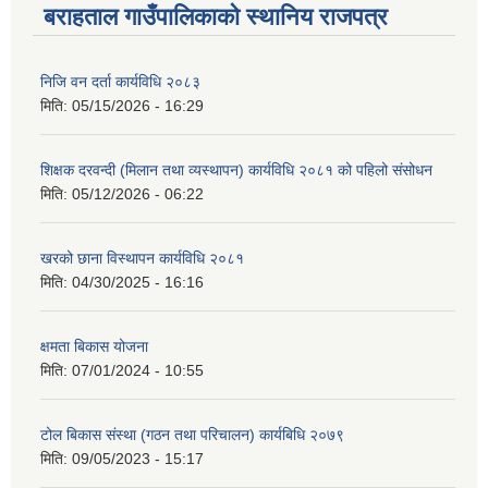
बराहताल गाउँपालिकाको स्थानिय राजपत्र
निजि वन दर्ता कार्यविधि २०८३
मिति:
05/15/2026 - 16:29
शिक्षक दरवन्दी (मिलान तथा व्यस्थापन) कार्यविधि २०८१ को पहिलो संसोधन
मिति:
05/12/2026 - 06:22
खरको छाना विस्थापन कार्यविधि २०८१
मिति:
04/30/2025 - 16:16
क्षमता बिकास योजना
मिति:
07/01/2024 - 10:55
टोल बिकास संस्था (गठन तथा परिचालन) कार्यबिधि २०७९
मिति:
09/05/2023 - 15:17