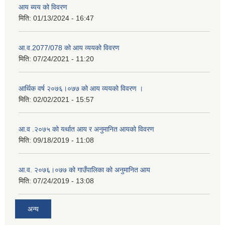
आय ब्यय को विवरण
मिति:
01/13/2024 - 16:47
आ.व.2077/078 को आय व्ययको विवरण
मिति:
07/24/2021 - 11:20
आर्थिक वर्ष २०७६।०७७ को आय व्ययको विवरण ।
मिति:
02/02/2021 - 15:57
आ.व .२०७५ को यर्थात आय र अनुमानित आयको विवरण
मिति:
09/18/2019 - 11:08
आ.व. २०७६।०७७ को गाउँपालिका को अनुमानित आय
मिति:
07/24/2019 - 13:08
अन्य