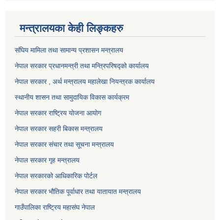
मन्त्रालयका केही लिङ्कहरु
संघिय मामिला तथा सामान्य प्रशासन मन्त्रालय
नेपाल सरकार प्रधानमन्त्री तथा मन्त्रिपरिषद्को कार्यालय
नेपाल सरकार , अर्थ मन्त्रालय महालेखा नियन्त्रक कार्यालय
स्थानीय शासन तथा सामुदायिक विकास कार्यक्रम
नेपाल सरकार राष्ट्रिय योजना आयोग
नेपाल सरकार सहरी बिकास मन्त्रालय
नेपाल सरकार संचार तथा सूचना मन्त्रालय
नेपाल सरकार गृह मन्त्रालय
नेपाल सरकारको आधिकारिक पोर्टल
नेपाल सरकार भौतिक पूर्वाधार तथा यातायात मन्त्रालय
गाउँपालिका राष्ट्रिय महासंघ नेपाल