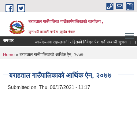
Skip to main content
बराहताल गाउँपालिका गाउँकार्यपालिकाको कार्यालय ,
कुनाथरी कर्णाली प्रदेश ,सुर्खेत नेपाल
समचार
कार्यक्रममा सह-लगानी सहितको निवेदन पेश गर्ने सम्बन्धी सूचना ।।।
You are here
Home
» बराहताल गाउँपालिकाको आर्थिक ऐन, २०७७
बराहताल गाउँपालिकाको आर्थिक ऐन, २०७७
Submitted on:
Thu, 06/17/2021 - 11:17