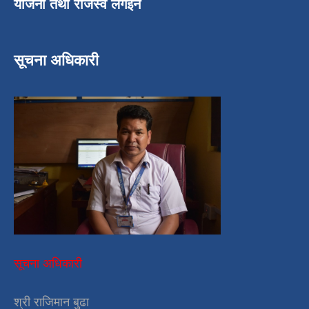
योजना तथा राजस्व लगईन
सूचना अधिकारी
सूचना अधिकारी
श्री राजिमान बुढा