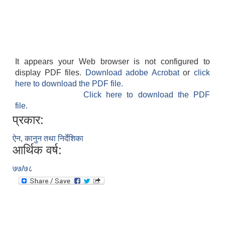
It appears your Web browser is not configured to
display PDF files.
Download adobe Acrobat
or
click
here to download the PDF file.
Click here to download the PDF
file.
प्रकार:
ऐन, कानुन तथा निर्देशिका
आर्थिक वर्ष:
७७/७८