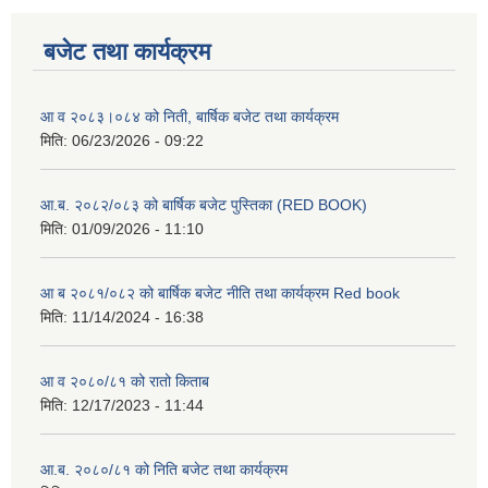
बजेट तथा कार्यक्रम
आ व २०८३।०८४ को निती, बार्षिक बजेट तथा कार्यक्रम
मिति:
06/23/2026 - 09:22
आ.ब. २०८२/०८३ को बार्षिक बजेट पुस्तिका (RED BOOK)
मिति:
01/09/2026 - 11:10
आ ब २०८१/०८२ को बार्षिक बजेट नीति तथा कार्यक्रम Red book
मिति:
11/14/2024 - 16:38
आ व २०८०/८१ को रातो किताब
मिति:
12/17/2023 - 11:44
आ.ब. २०८०/८१ को निति बजेट तथा कार्यक्रम