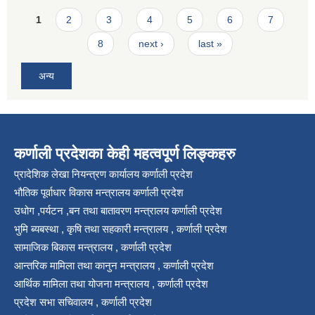
Pages
1
2
3
4
5
6
7
8
next ›
last »
अन्य
कर्णाली प्रदेशका केही महत्वपूर्ण लिङ्कहरु
प्रादेशिक लेखा नियन्त्रण कार्यालय कर्णाली प्रदेश
भौतिक पूर्वाधार विकास मन्त्रालय कर्णाली प्रदेश
उधोग ,पर्यटन ,बन तथा बातावरण मन्त्रालय कर्णाली प्रदेश
भुमि ब्यबस्था , कृषि तथा सहकारी मन्त्रालय , कर्णाली प्रदेश
सामाजिक बिकास मन्त्रालय , कर्णाली प्रदेश
आन्तरिक मामिला तथा कानुन मन्त्रालय , कर्णाली प्रदेश
आर्थिक मामिला तथा योजना मन्त्रालय , कर्णाली प्रदेश
प्रदेश सभा सचिवालय , कर्णाली प्रदेश