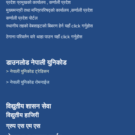
प्रदेश प्रमुखको कार्यालय , कर्णाली प्रदेश
मुख्यमन्त्री तथा मन्त्रिपरिषद्को कार्यालय ,कर्णाली प्रदेश
कर्णाली प्रदेश पोर्टल
स्थानीय तहको वेबसाइटको बिबरण हेर्न यहाँ click गर्नुहोस
ठेगाना परिवर्तन वारे थाहा पाउन यहाँ click गर्नुहोस
डाउनलोड नेपाली युनिकोड
> नेपाली युनिकोड ट्रेडिसन
> नेपाली युनिकोड रोमनाईज
विद्युतीय शासन सेवा
विद्युतीय हाजिरी
ग्रुप एस एम एस