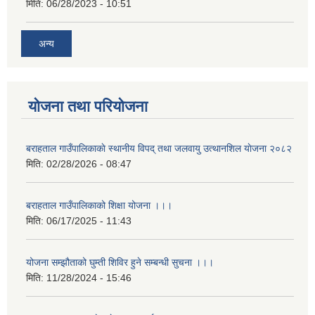
मिति:
06/28/2023 - 10:51
अन्य
योजना तथा परियोजना
बराहताल गाउँपालिकाकाे स्थानीय विपद् तथा जलवायु उत्थानशिल याेजना २०८२
मिति:
02/28/2026 - 08:47
बराहताल गाउँपालिकाको शिक्षा योजना ।।।
मिति:
06/17/2025 - 11:43
योजना सम्झौताको घुम्ती शिविर हुने सम्बन्धी सुचना ।।।
मिति:
11/28/2024 - 15:46