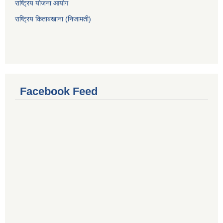
राष्ट्रिय योजना आयोग
राष्ट्रिय किताबखाना (निजामती)
Facebook Feed