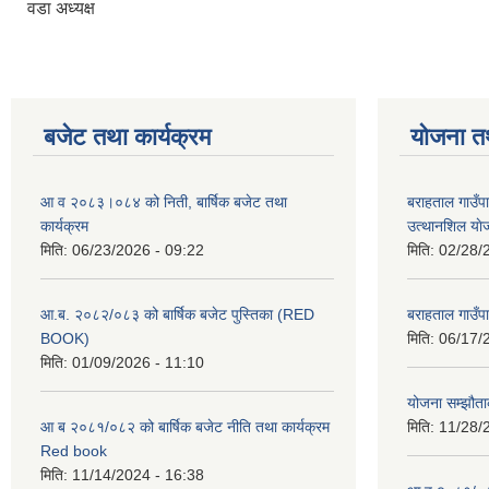
वडा अध्यक्ष
बजेट तथा कार्यक्रम
योजना त
आ व २०८३।०८४ को निती, बार्षिक बजेट तथा
बराहताल गाउँप
कार्यक्रम
उत्थानशिल या
मिति:
06/23/2026 - 09:22
मिति:
02/28/
आ.ब. २०८२/०८३ को बार्षिक बजेट पुस्तिका (RED
बराहताल गाउँप
BOOK)
मिति:
06/17/
मिति:
01/09/2026 - 11:10
योजना सम्झौताक
आ ब २०८१/०८२ को बार्षिक बजेट नीति तथा कार्यक्रम
मिति:
11/28/
Red book
मिति:
11/14/2024 - 16:38