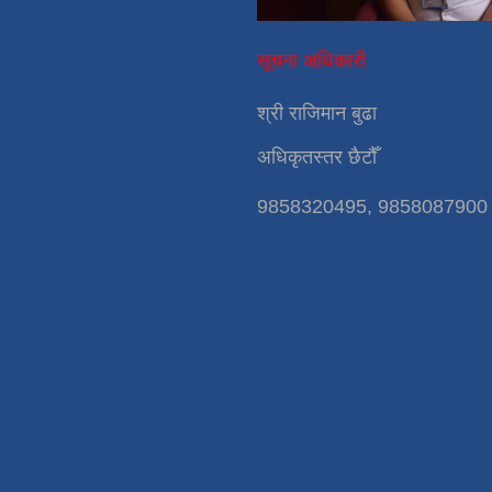
सूचना अधिकारी
श्री राजिमान बुढा
अधिकृतस्तर छैटौँ
9858320495, 9858087900