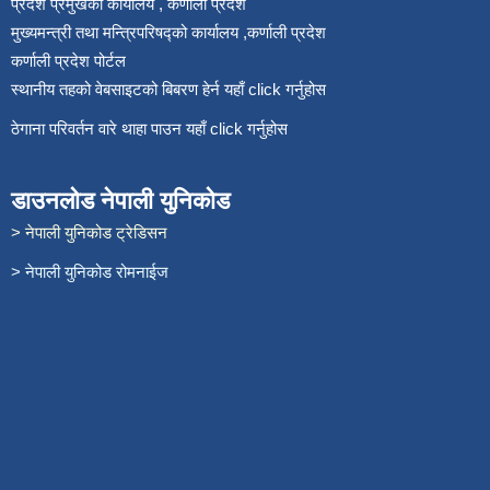
प्रदेश प्रमुखको कार्यालय , कर्णाली प्रदेश
मुख्यमन्त्री तथा मन्त्रिपरिषद्को कार्यालय ,कर्णाली प्रदेश
कर्णाली प्रदेश पोर्टल
स्थानीय तहको वेबसाइटको बिबरण हेर्न यहाँ click गर्नुहोस
ठेगाना परिवर्तन वारे थाहा पाउन यहाँ click गर्नुहोस
डाउनलोड नेपाली युनिकोड
> नेपाली युनिकोड ट्रेडिसन
> नेपाली युनिकोड रोमनाईज