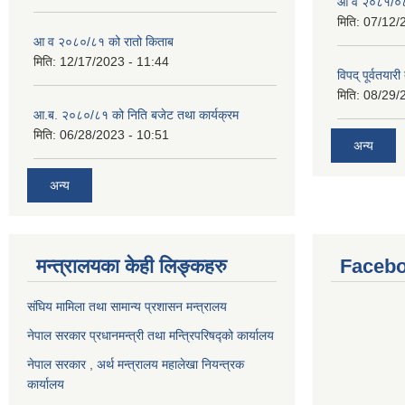
आ व २०८१/०८२
मिति:
07/12/
आ व २०८०/८१ को रातो किताब
मिति:
12/17/2023 - 11:44
विपद् पूर्वतया
मिति:
08/29/
आ.ब. २०८०/८१ को निति बजेट तथा कार्यक्रम
मिति:
06/28/2023 - 10:51
अन्य
अन्य
मन्त्रालयका केही लिङ्कहरु
Facebo
संघिय मामिला तथा सामान्य प्रशासन मन्त्रालय
नेपाल सरकार प्रधानमन्त्री तथा मन्त्रिपरिषद्को कार्यालय
नेपाल सरकार , अर्थ मन्त्रालय महालेखा नियन्त्रक
कार्यालय