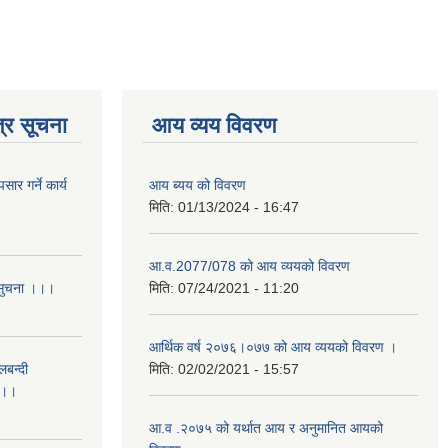
्र सूचना
आय व्यय विवरण
र गर्ने कार्य
आय ब्यय को विवरण
मिति:
01/13/2024 - 16:47
आ.व.2077/078 को आय व्ययको विवरण
 सुचना ।।।
मिति:
07/24/2021 - 11:20
आर्थिक वर्ष २०७६।०७७ को आय व्ययको विवरण ।
लबन्दी
मिति:
02/02/2021 - 15:57
ा ।।
आ.व .२०७५ को यर्थात आय र अनुमानित आयको