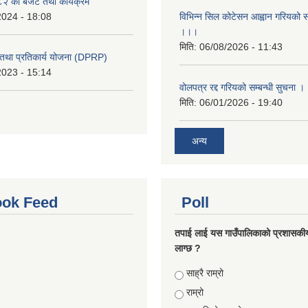
 को बजेट तथा कार्यक्रम
2024 - 18:08
विभिन्न सिल कोटेसन आह्वान गरियको सम
।।।
मिति:
06/08/2026 - 11:43
री तथा प्रतिकार्य योजना (DPRP)
2023 - 15:14
वोलपत्र रद्द गरियको सम्बन्धी सुचना 
मिति:
06/01/2026 - 19:40
अन्य
ok Feed
Poll
तपाई लाई यस गाउँपालिकाको प्रशासकी
लाग्छ ?
Choices
साह्रै राम्रो
राम्रो