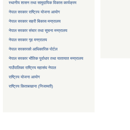
स्थानीय शासन तथा सामुदायिक विकास कार्यक्रम
नेपाल सरकार राष्ट्रिय योजना आयोग
नेपाल सरकार सहरी बिकास मन्त्रालय
नेपाल सरकार संचार तथा सूचना मन्त्रालय
नेपाल सरकार गृह मन्त्रालय
नेपाल सरकारको आधिकारिक पोर्टल
नेपाल सरकार भौतिक पूर्वाधार तथा यातायात मन्त्रालय
गाउँपालिका राष्ट्रिय महासंघ नेपाल
राष्ट्रिय योजना आयोग
राष्ट्रिय किताबखाना (निजामती)