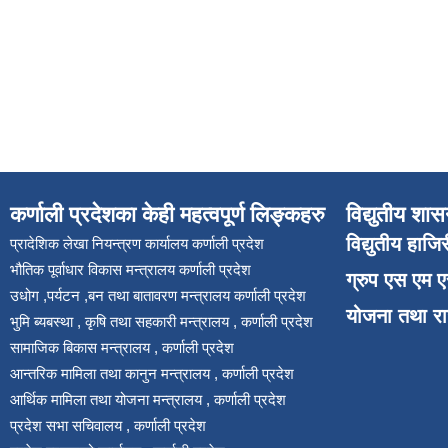
कर्णाली प्रदेशका केही महत्वपूर्ण लिङ्कहरु
विद्युतीय शास
विद्युतीय हाजि
प्रादेशिक लेखा नियन्त्रण कार्यालय कर्णाली प्रदेश
भौतिक पूर्वाधार विकास मन्त्रालय कर्णाली प्रदेश
ग्रुप एस एम 
उधोग ,पर्यटन ,बन तथा बातावरण मन्त्रालय कर्णाली प्रदेश
योजना तथा र
भुमि ब्यबस्था , कृषि तथा सहकारी मन्त्रालय , कर्णाली प्रदेश
सामाजिक बिकास मन्त्रालय , कर्णाली प्रदेश
आन्तरिक मामिला तथा कानुन मन्त्रालय , कर्णाली प्रदेश
आर्थिक मामिला तथा योजना मन्त्रालय , कर्णाली प्रदेश
प्रदेश सभा सचिवालय , कर्णाली प्रदेश