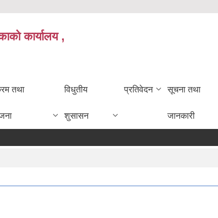
काको कार्यालय ,
क्रम तथा
विधुतीय
प्रतिवेदन
सूचना तथा
ोजना
शुसासन
जानकारी