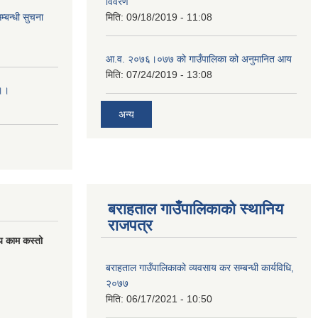
विवरण
्बन्धी सुचना
मिति:
09/18/2019 - 11:08
आ.व. २०७६।०७७ को गाउँपालिका को अनुमानित आय
मिति:
07/24/2019 - 13:08
।।।
अन्य
बराहताल गाउँपालिकाको स्थानिय
राजपत्र
य काम कस्तो
बराहताल गाउँपालिकाको व्यवसाय कर सम्बन्धी कार्यविधि,
२०७७
मिति:
06/17/2021 - 10:50