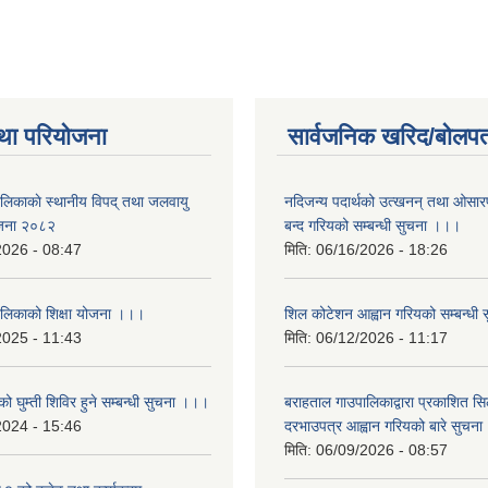
था परियोजना
सार्वजनिक खरिद/बोलपत
ालिकाकाे स्थानीय विपद् तथा जलवायु
नदिजन्य पदार्थको उत्खनन् तथा ओसारपसा
ेजना २०८२
बन्द गरियको सम्बन्धी सुचना ।।।
2026 - 08:47
मिति:
06/16/2026 - 18:26
ालिकाको शिक्षा योजना ।।।
शिल कोटेशन आह्वान गरियको सम्बन्धी
2025 - 11:43
मिति:
06/12/2026 - 11:17
ो घुम्ती शिविर हुने सम्बन्धी सुचना ।।।
बराहताल गाउपालिकाद्वारा प्रकाशित सि
2024 - 15:46
दरभाउपत्र आह्वान गरियको बारे सुचन
मिति:
06/09/2026 - 08:57