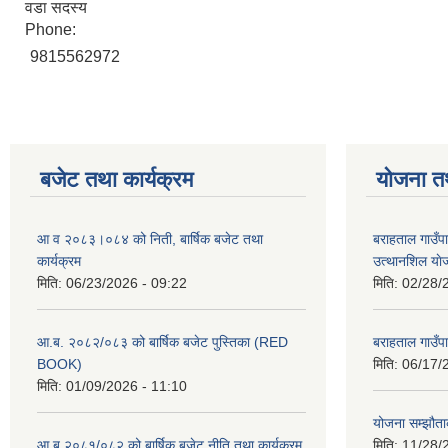
वडा सदस्य
Phone:
9815562972
बजेट तथा कार्यक्रम
योजना त
आ व २०८३।०८४ को निती, बार्षिक बजेट तथा
बराहताल गाउँप
कार्यक्रम
उत्थानशिल या
मिति:
06/23/2026 - 09:22
मिति:
02/28/
आ.ब. २०८२/०८३ को बार्षिक बजेट पुस्तिका (RED
बराहताल गाउँप
BOOK)
मिति:
06/17/
मिति:
01/09/2026 - 11:10
योजना सम्झौताक
आ ब २०८१/०८२ को बार्षिक बजेट नीति तथा कार्यक्रम
मिति:
11/28/