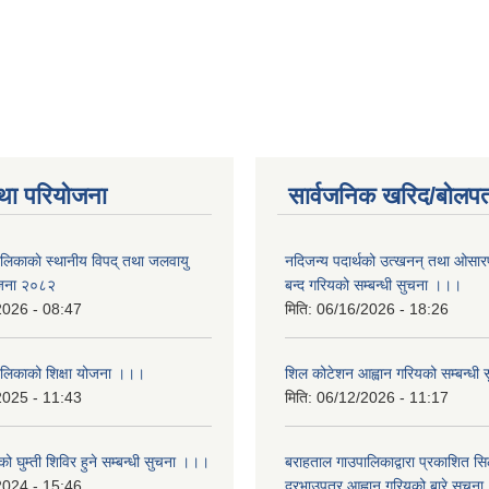
था परियोजना
सार्वजनिक खरिद/बोलपत
ालिकाकाे स्थानीय विपद् तथा जलवायु
नदिजन्य पदार्थको उत्खनन् तथा ओसारपसा
ेजना २०८२
बन्द गरियको सम्बन्धी सुचना ।।।
2026 - 08:47
मिति:
06/16/2026 - 18:26
ालिकाको शिक्षा योजना ।।।
शिल कोटेशन आह्वान गरियको सम्बन्धी
2025 - 11:43
मिति:
06/12/2026 - 11:17
ो घुम्ती शिविर हुने सम्बन्धी सुचना ।।।
बराहताल गाउपालिकाद्वारा प्रकाशित सि
2024 - 15:46
दरभाउपत्र आह्वान गरियको बारे सुचन