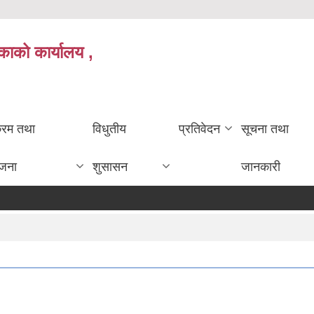
काको कार्यालय ,
क्रम तथा
विधुतीय
प्रतिवेदन
सूचना तथा
ोजना
शुसासन
जानकारी