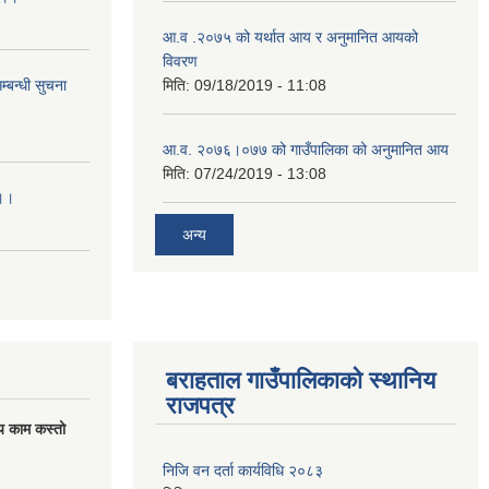
आ.व .२०७५ को यर्थात आय र अनुमानित आयको
विवरण
्बन्धी सुचना
मिति:
09/18/2019 - 11:08
आ.व. २०७६।०७७ को गाउँपालिका को अनुमानित आय
मिति:
07/24/2019 - 13:08
।।।
अन्य
बराहताल गाउँपालिकाको स्थानिय
राजपत्र
य काम कस्तो
निजि वन दर्ता कार्यविधि २०८३