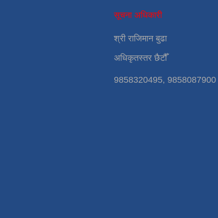
सूचना अधिकारी
श्री राजिमान बुढा
अधिकृतस्तर छैटौँ
9858320495, 9858087900