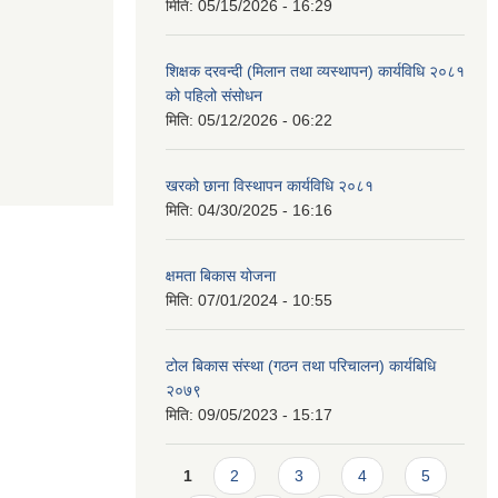
मिति:
05/15/2026 - 16:29
शिक्षक दरवन्दी (मिलान तथा व्यस्थापन) कार्यविधि २०८१
को पहिलो संसोधन
मिति:
05/12/2026 - 06:22
खरको छाना विस्थापन कार्यविधि २०८१
मिति:
04/30/2025 - 16:16
क्षमता बिकास योजना
मिति:
07/01/2024 - 10:55
टोल बिकास संस्था (गठन तथा परिचालन) कार्यबिधि
२०७९
मिति:
09/05/2023 - 15:17
Pages
1
2
3
4
5