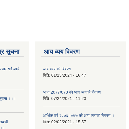
्र सूचना
आय व्यय विवरण
र गर्ने कार्य
आय ब्यय को विवरण
मिति:
01/13/2024 - 16:47
आ.व.2077/078 को आय व्ययको विवरण
 सुचना ।।।
मिति:
07/24/2021 - 11:20
आर्थिक वर्ष २०७६।०७७ को आय व्ययको विवरण ।
लबन्दी
मिति:
02/02/2021 - 15:57
ा ।।