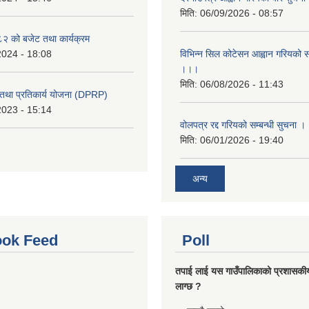
मिति:
06/09/2026 - 08:57
 को बजेट तथा कार्यक्रम
2024 - 18:08
विभिन्न सिल कोटेसन आह्वान गरियको सम
।।।
मिति:
06/08/2026 - 11:43
री तथा प्रतिकार्य योजना (DPRP)
2023 - 15:14
वोलपत्र रद्द गरियको सम्बन्धी सुचना 
मिति:
06/01/2026 - 19:40
अन्य
ok Feed
Poll
तपाई लाई यस गाउँपालिकाको प्रशासकी
लाग्छ ?