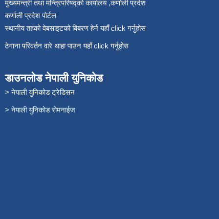
मुख्यमन्त्री तथा मन्त्रिपरिषद्को कार्यालय ,कर्णाली प्रदेश
कर्णाली प्रदेश पोर्टल
स्थानीय तहको वेबसाइटको बिबरण हेर्न यहाँ click गर्नुहोस
ठेगाना परिवर्तन वारे थाहा पाउन यहाँ click गर्नुहोस
डाउनलोड नेपाली युनिकोड
> नेपाली युनिकोड ट्रेडिसन
> नेपाली युनिकोड रोमनाईज