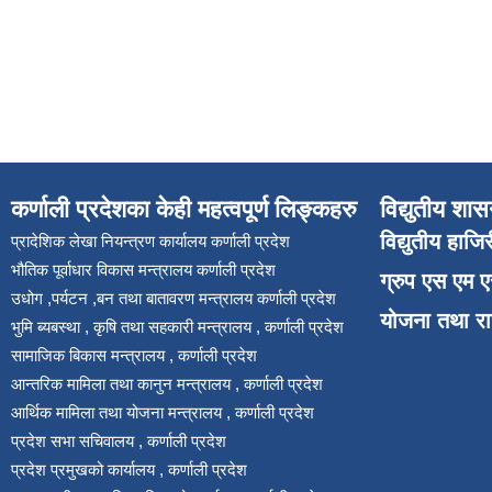
कर्णाली प्रदेशका केही महत्वपूर्ण लिङ्कहरु
विद्युतीय शास
विद्युतीय हाजि
प्रादेशिक लेखा नियन्त्रण कार्यालय कर्णाली प्रदेश
भौतिक पूर्वाधार विकास मन्त्रालय कर्णाली प्रदेश
ग्रुप एस एम 
उधोग ,पर्यटन ,बन तथा बातावरण मन्त्रालय कर्णाली प्रदेश
योजना तथा र
भुमि ब्यबस्था , कृषि तथा सहकारी मन्त्रालय , कर्णाली प्रदेश
सामाजिक बिकास मन्त्रालय , कर्णाली प्रदेश
आन्तरिक मामिला तथा कानुन मन्त्रालय , कर्णाली प्रदेश
आर्थिक मामिला तथा योजना मन्त्रालय , कर्णाली प्रदेश
प्रदेश सभा सचिवालय , कर्णाली प्रदेश
प्रदेश प्रमुखको कार्यालय , कर्णाली प्रदेश