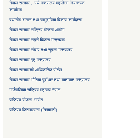
नेपाल सरकार , अर्थ मन्त्रालय महालेखा नियन्त्रक
कार्यालय
स्थानीय शासन तथा सामुदायिक विकास कार्यक्रम
नेपाल सरकार राष्ट्रिय योजना आयोग
नेपाल सरकार सहरी बिकास मन्त्रालय
नेपाल सरकार संचार तथा सूचना मन्त्रालय
नेपाल सरकार गृह मन्त्रालय
नेपाल सरकारको आधिकारिक पोर्टल
नेपाल सरकार भौतिक पूर्वाधार तथा यातायात मन्त्रालय
गाउँपालिका राष्ट्रिय महासंघ नेपाल
राष्ट्रिय योजना आयोग
राष्ट्रिय किताबखाना (निजामती)