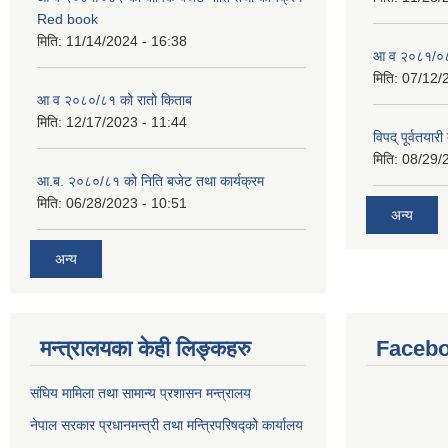
Red book
मिति:
11/14/2024 - 16:38
आ व २०८१/०८२
मिति:
07/12/
आ व २०८०/८१ को रातो किताब
मिति:
12/17/2023 - 11:44
विपद् पूर्वतया
मिति:
08/29/
आ.ब. २०८०/८१ को निति बजेट तथा कार्यक्रम
मिति:
06/28/2023 - 10:51
अन्य
अन्य
मन्त्रालयका केही लिङ्कहरु
Facebo
संघिय मामिला तथा सामान्य प्रशासन मन्त्रालय
नेपाल सरकार प्रधानमन्त्री तथा मन्त्रिपरिषद्को कार्यालय