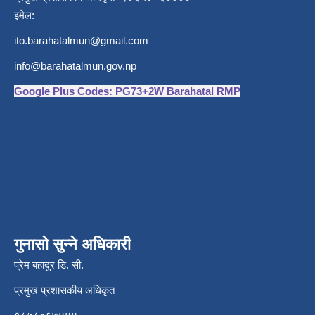
इमेल:
ito.barahatalmun@gmail.com
info@barahatalmun.gov.np
Google Plus Codes: PG73+2W Barahatal RMP
गुनासो सुन्ने अधिकारी
प्रेम बहादुर डि. सी.
प्रमुख प्रशासकीय अधिकृत