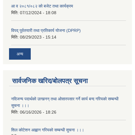
आ व २०८१/०८२ को बजेट तथा कार्यक्रम
मिति:
07/12/2024 - 18:08
विपद् पूर्वतयारी तथा प्रतिकार्य योजना (DPRP)
मिति:
08/29/2023 - 15:14
अन्य
सार्वजनिक खरिद/बोलपत्र सूचना
नदिजन्य पदार्थको उत्खनन् तथा ओसारपसार गर्ने कार्य बन्द गरियको सम्बन्धी
सुचना ।।।
मिति:
06/16/2026 - 18:26
शिल कोटेशन आह्वान गरियको सम्बन्धी सुचना ।।।