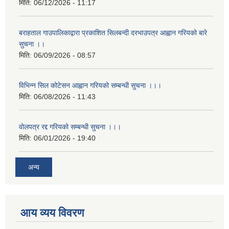
मिति:
06/12/2026 - 11:17
बराहताल गाउपालिकाद्वारा प्रकाशित सिलबन्दी दरभाउपत्र आह्वान गरियको बारे
सुचना ।।
मिति:
06/09/2026 - 08:57
विभिन्न सिल कोटेसन आह्वान गरियको सम्बन्धी सुचना ।।।
मिति:
06/08/2026 - 11:43
वोलपत्र रद्द गरियको सम्बन्धी सुचना ।।।
मिति:
06/01/2026 - 19:40
अन्य
आय व्यय विवरण