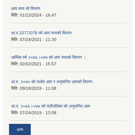
आय ब्यय को विवरण
मिति:
01/13/2024 - 16:47
आ.व.2077/078 को आय व्ययको विवरण
मिति:
07/24/2021 - 11:20
आर्थिक वर्ष २०७६।०७७ को आय व्ययको विवरण ।
मिति:
02/02/2021 - 15:57
आ.व .२०७५ को यर्थात आय र अनुमानित आयको विवरण
मिति:
09/18/2019 - 11:08
आ.व. २०७६।०७७ को गाउँपालिका को अनुमानित आय
मिति:
07/24/2019 - 13:08
अन्य