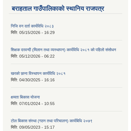
बराहताल गाउँपालिकाको स्थानिय राजपत्र
निजि वन दर्ता कार्यविधि २०८३
मिति:
05/15/2026 - 16:29
शिक्षक दरवन्दी (मिलान तथा व्यस्थापन) कार्यविधि २०८१ को पहिलो संसोधन
मिति:
05/12/2026 - 06:22
खरको छाना विस्थापन कार्यविधि २०८१
मिति:
04/30/2025 - 16:16
क्षमता बिकास योजना
मिति:
07/01/2024 - 10:55
टोल बिकास संस्था (गठन तथा परिचालन) कार्यबिधि २०७९
मिति:
09/05/2023 - 15:17