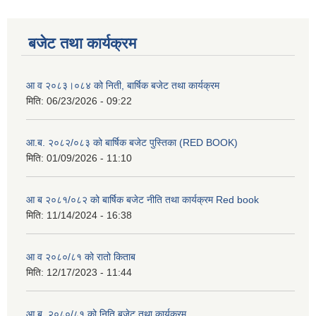
बजेट तथा कार्यक्रम
आ व २०८३।०८४ को निती, बार्षिक बजेट तथा कार्यक्रम
मिति:
06/23/2026 - 09:22
आ.ब. २०८२/०८३ को बार्षिक बजेट पुस्तिका (RED BOOK)
मिति:
01/09/2026 - 11:10
आ ब २०८१/०८२ को बार्षिक बजेट नीति तथा कार्यक्रम Red book
मिति:
11/14/2024 - 16:38
आ व २०८०/८१ को रातो किताब
मिति:
12/17/2023 - 11:44
आ.ब. २०८०/८१ को निति बजेट तथा कार्यक्रम