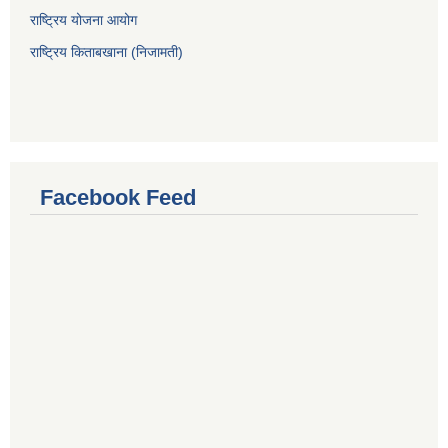
राष्ट्रिय योजना आयोग
राष्ट्रिय किताबखाना (निजामती)
Facebook Feed