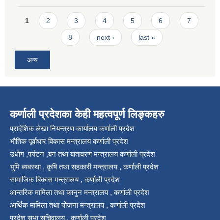
Pages
1
2
3
4
5
6
7
8
next ›
last »
अन्य
कर्णाली प्रदेशका केही महत्वपूर्ण लिङ्कहरु
प्रादेशिक लेखा नियन्त्रण कार्यालय कर्णाली प्रदेश
भौतिक पूर्वाधार विकास मन्त्रालय कर्णाली प्रदेश
उधोग ,पर्यटन ,बन तथा बातावरण मन्त्रालय कर्णाली प्रदेश
भुमि ब्यबस्था , कृषि तथा सहकारी मन्त्रालय , कर्णाली प्रदेश
सामाजिक बिकास मन्त्रालय , कर्णाली प्रदेश
आन्तरिक मामिला तथा कानुन मन्त्रालय , कर्णाली प्रदेश
आर्थिक मामिला तथा योजना मन्त्रालय , कर्णाली प्रदेश
प्रदेश सभा सचिवालय , कर्णाली प्रदेश