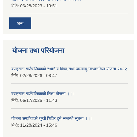
मिति:
06/28/2023 - 10:51
अन्य
योजना तथा परियोजना
बराहताल गाउँपालिकाकाे स्थानीय विपद् तथा जलवायु उत्थानशिल याेजना २०८२
मिति:
02/28/2026 - 08:47
बराहताल गाउँपालिकाको शिक्षा योजना ।।।
मिति:
06/17/2025 - 11:43
योजना सम्झौताको घुम्ती शिविर हुने सम्बन्धी सुचना ।।।
मिति:
11/28/2024 - 15:46