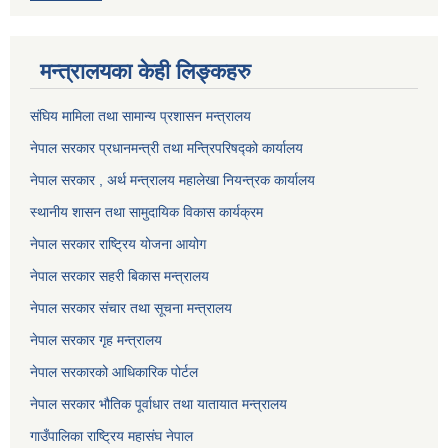
मन्त्रालयका केही लिङ्कहरु
संघिय मामिला तथा सामान्य प्रशासन मन्त्रालय
नेपाल सरकार प्रधानमन्त्री तथा मन्त्रिपरिषद्को कार्यालय
नेपाल सरकार , अर्थ मन्त्रालय महालेखा नियन्त्रक कार्यालय
स्थानीय शासन तथा सामुदायिक विकास कार्यक्रम
नेपाल सरकार राष्ट्रिय योजना आयोग
नेपाल सरकार सहरी बिकास मन्त्रालय
नेपाल सरकार संचार तथा सूचना मन्त्रालय
नेपाल सरकार गृह मन्त्रालय
नेपाल सरकारको आधिकारिक पोर्टल
नेपाल सरकार भौतिक पूर्वाधार तथा यातायात मन्त्रालय
गाउँपालिका राष्ट्रिय महासंघ नेपाल