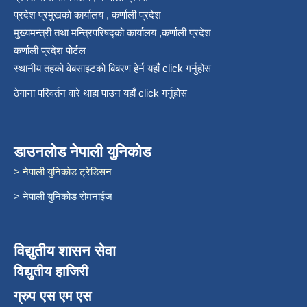
प्रदेश प्रमुखको कार्यालय , कर्णाली प्रदेश
मुख्यमन्त्री तथा मन्त्रिपरिषद्को कार्यालय ,कर्णाली प्रदेश
कर्णाली प्रदेश पोर्टल
स्थानीय तहको वेबसाइटको बिबरण हेर्न यहाँ click गर्नुहोस
ठेगाना परिवर्तन वारे थाहा पाउन यहाँ click गर्नुहोस
डाउनलोड नेपाली युनिकोड
> नेपाली युनिकोड ट्रेडिसन
> नेपाली युनिकोड रोमनाईज
विद्युतीय शासन सेवा
विद्युतीय हाजिरी
ग्रुप एस एम एस