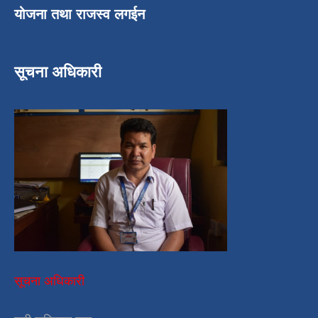
योजना तथा राजस्व लगईन
सूचना अधिकारी
सूचना अधिकारी