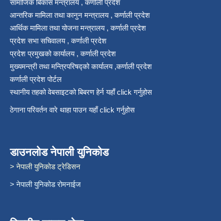
सामाजिक बिकास मन्त्रालय , कर्णाली प्रदेश
आन्तरिक मामिला तथा कानुन मन्त्रालय , कर्णाली प्रदेश
आर्थिक मामिला तथा योजना मन्त्रालय , कर्णाली प्रदेश
प्रदेश सभा सचिवालय , कर्णाली प्रदेश
प्रदेश प्रमुखको कार्यालय , कर्णाली प्रदेश
मुख्यमन्त्री तथा मन्त्रिपरिषद्को कार्यालय ,कर्णाली प्रदेश
कर्णाली प्रदेश पोर्टल
स्थानीय तहको वेबसाइटको बिबरण हेर्न यहाँ click गर्नुहोस
ठेगाना परिवर्तन वारे थाहा पाउन यहाँ click गर्नुहोस
डाउनलोड नेपाली युनिकोड
> नेपाली युनिकोड ट्रेडिसन
> नेपाली युनिकोड रोमनाईज