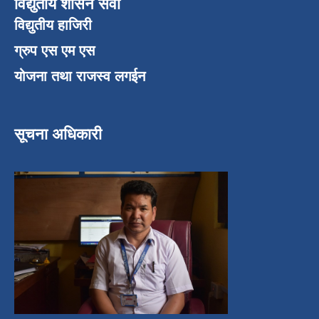
विद्युतीय शासन सेवा
विद्युतीय हाजिरी
ग्रुप एस एम एस
योजना तथा राजस्व लगईन
सूचना अधिकारी