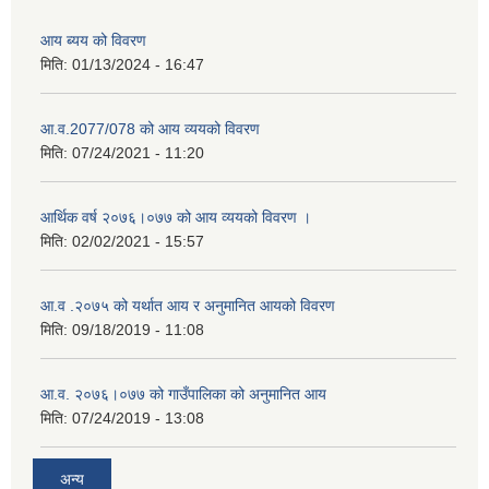
आय ब्यय को विवरण
मिति:
01/13/2024 - 16:47
आ.व.2077/078 को आय व्ययको विवरण
मिति:
07/24/2021 - 11:20
आर्थिक वर्ष २०७६।०७७ को आय व्ययको विवरण ।
मिति:
02/02/2021 - 15:57
आ.व .२०७५ को यर्थात आय र अनुमानित आयको विवरण
मिति:
09/18/2019 - 11:08
आ.व. २०७६।०७७ को गाउँपालिका को अनुमानित आय
मिति:
07/24/2019 - 13:08
अन्य