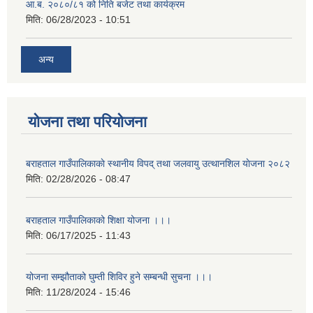
आ.ब. २०८०/८१ को निति बजेट तथा कार्यक्रम
मिति:
06/28/2023 - 10:51
अन्य
योजना तथा परियोजना
बराहताल गाउँपालिकाकाे स्थानीय विपद् तथा जलवायु उत्थानशिल याेजना २०८२
मिति:
02/28/2026 - 08:47
बराहताल गाउँपालिकाको शिक्षा योजना ।।।
मिति:
06/17/2025 - 11:43
योजना सम्झौताको घुम्ती शिविर हुने सम्बन्धी सुचना ।।।
मिति:
11/28/2024 - 15:46