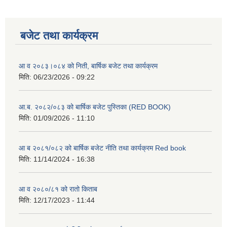
बजेट तथा कार्यक्रम
आ व २०८३।०८४ को निती, बार्षिक बजेट तथा कार्यक्रम
मिति:
06/23/2026 - 09:22
आ.ब. २०८२/०८३ को बार्षिक बजेट पुस्तिका (RED BOOK)
मिति:
01/09/2026 - 11:10
आ ब २०८१/०८२ को बार्षिक बजेट नीति तथा कार्यक्रम Red book
मिति:
11/14/2024 - 16:38
आ व २०८०/८१ को रातो किताब
मिति:
12/17/2023 - 11:44