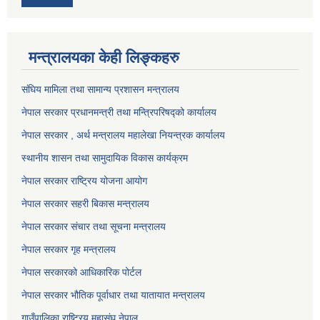
मन्त्रालयका केही लिङ्कहरु
संघिय मामिला तथा सामान्य प्रशासन मन्त्रालय
नेपाल सरकार प्रधानमन्त्री तथा मन्त्रिपरिषद्को कार्यालय
नेपाल सरकार , अर्थ मन्त्रालय महालेखा नियन्त्रक कार्यालय
स्थानीय शासन तथा सामुदायिक विकास कार्यक्रम
नेपाल सरकार राष्ट्रिय योजना आयोग
नेपाल सरकार सहरी बिकास मन्त्रालय
नेपाल सरकार संचार तथा सूचना मन्त्रालय
नेपाल सरकार गृह मन्त्रालय
नेपाल सरकारको आधिकारिक पोर्टल
नेपाल सरकार भौतिक पूर्वाधार तथा यातायात मन्त्रालय
गाउँपालिका राष्ट्रिय महासंघ नेपाल