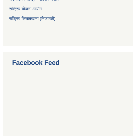
राष्ट्रिय योजना आयोग
राष्ट्रिय किताबखाना (निजामती)
Facebook Feed