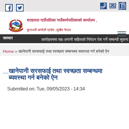
Skip to main content
बराहताल गाउँपालिका गाउँकार्यपालिकाको कार्यालय ,
कुनाथरी कर्णाली प्रदेश ,सुर्खेत नेपाल
समचार
कार्यक्रममा सह-लगानी सहितको निवेदन पेश गर्ने सम्बन्धी सूचना ।
You are here
Home
» खानेपानी सरसफाई तथा स्वच्छता सम्बन्धमा ब्यवस्था गर्न बनेको ऐन
खानेपानी सरसफाई तथा स्वच्छता सम्बन्धमा
ब्यवस्था गर्न बनेको ऐन
Submitted on:
Tue, 09/05/2023 - 14:34