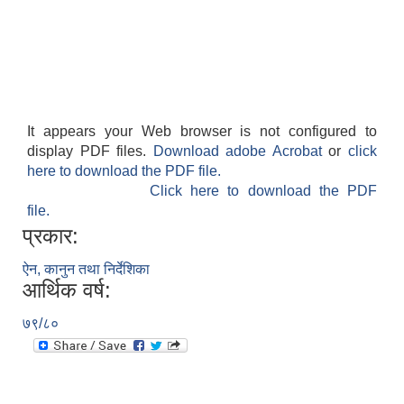
It appears your Web browser is not configured to
display PDF files.
Download adobe Acrobat
or
click
here to download the PDF file.
Click here to download the PDF
file.
प्रकार:
ऐन, कानुन तथा निर्देशिका
आर्थिक वर्ष:
७९/८०