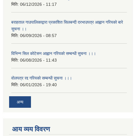
मिति:
06/12/2026 - 11:17
बराहताल गाउपालिकाद्वारा प्रकाशित सिलबन्दी दरभाउपत्र आह्वान गरियको बारे
सुचना ।।
मिति:
06/09/2026 - 08:57
विभिन्न सिल कोटेसन आह्वान गरियको सम्बन्धी सुचना ।।।
मिति:
06/08/2026 - 11:43
वोलपत्र रद्द गरियको सम्बन्धी सुचना ।।।
मिति:
06/01/2026 - 19:40
अन्य
आय व्यय विवरण