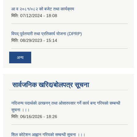
आ व २०८१/०८२ को बजेट तथा कार्यक्रम
मिति:
07/12/2024 - 18:08
विपद् पूर्वतयारी तथा प्रतिकार्य योजना (DPRP)
मिति:
08/29/2023 - 15:14
अन्य
सार्वजनिक खरिद/बोलपत्र सूचना
नदिजन्य पदार्थको उत्खनन् तथा ओसारपसार गर्ने कार्य बन्द गरियको सम्बन्धी
सुचना ।।।
मिति:
06/16/2026 - 18:26
शिल कोटेशन आह्वान गरियको सम्बन्धी सुचना ।।।