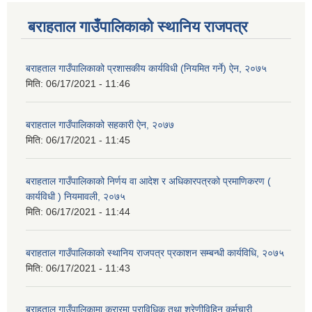
बराहताल गाउँपालिकाको स्थानिय राजपत्र
बराहताल गाउँपालिकाको प्रशासकीय कार्यविधी (नियमित गर्ने) ऐन, २०७५
मिति:
06/17/2021 - 11:46
बराहताल गाउँपालिकाको सहकारी ऐन, २०७७
मिति:
06/17/2021 - 11:45
बराहताल गाउँपालिकाको निर्णय वा आदेश र अधिकारपत्रको प्रमाणिकरण (
कार्यविधी ) नियमावली, २०७५
मिति:
06/17/2021 - 11:44
बराहताल गाउँपालिकाको स्थानिय राजपत्र प्रकाशन सम्बन्धी कार्यविधि, २०७५
मिति:
06/17/2021 - 11:43
बराहताल गाउँपालिकामा करारमा प्राविधिक तथा श्रेणीविहिन कर्मचारी