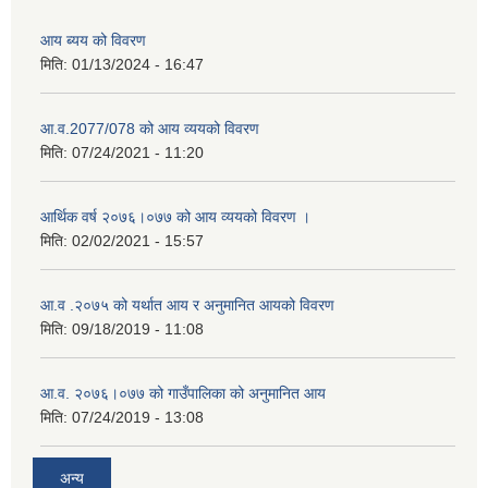
आय ब्यय को विवरण
मिति:
01/13/2024 - 16:47
आ.व.2077/078 को आय व्ययको विवरण
मिति:
07/24/2021 - 11:20
आर्थिक वर्ष २०७६।०७७ को आय व्ययको विवरण ।
मिति:
02/02/2021 - 15:57
आ.व .२०७५ को यर्थात आय र अनुमानित आयको विवरण
मिति:
09/18/2019 - 11:08
आ.व. २०७६।०७७ को गाउँपालिका को अनुमानित आय
मिति:
07/24/2019 - 13:08
अन्य