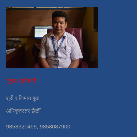
सूचना अधिकारी
श्री राजिमान बुढा
अधिकृतस्तर छैटौँ
9858320495, 9858087900