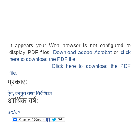
It appears your Web browser is not configured to
display PDF files.
Download adobe Acrobat
or
click
here to download the PDF file.
Click here to download the PDF
file.
प्रकार:
ऐन, कानुन तथा निर्देशिका
आर्थिक वर्ष:
७९/८०