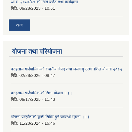
आ.ब. २०८०/८१ को निति बजेट तथा कार्यक्रम
मिति:
06/28/2023 - 10:51
अन्य
योजना तथा परियोजना
बराहताल गाउँपालिकाकाे स्थानीय विपद् तथा जलवायु उत्थानशिल याेजना २०८२
मिति:
02/28/2026 - 08:47
बराहताल गाउँपालिकाको शिक्षा योजना ।।।
मिति:
06/17/2025 - 11:43
योजना सम्झौताको घुम्ती शिविर हुने सम्बन्धी सुचना ।।।
मिति:
11/28/2024 - 15:46