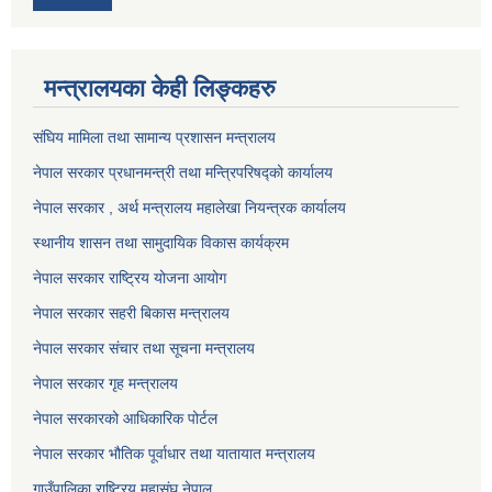
मन्त्रालयका केही लिङ्कहरु
संघिय मामिला तथा सामान्य प्रशासन मन्त्रालय
नेपाल सरकार प्रधानमन्त्री तथा मन्त्रिपरिषद्को कार्यालय
नेपाल सरकार , अर्थ मन्त्रालय महालेखा नियन्त्रक कार्यालय
स्थानीय शासन तथा सामुदायिक विकास कार्यक्रम
नेपाल सरकार राष्ट्रिय योजना आयोग
नेपाल सरकार सहरी बिकास मन्त्रालय
नेपाल सरकार संचार तथा सूचना मन्त्रालय
नेपाल सरकार गृह मन्त्रालय
नेपाल सरकारको आधिकारिक पोर्टल
नेपाल सरकार भौतिक पूर्वाधार तथा यातायात मन्त्रालय
गाउँपालिका राष्ट्रिय महासंघ नेपाल