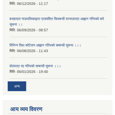
मिति:
06/12/2026 - 11:17
बराहताल गाउपालिकाद्वारा प्रकाशित सिलबन्दी दरभाउपत्र आह्वान गरियको बारे
सुचना ।।
मिति:
06/09/2026 - 08:57
विभिन्न सिल कोटेसन आह्वान गरियको सम्बन्धी सुचना ।।।
मिति:
06/08/2026 - 11:43
वोलपत्र रद्द गरियको सम्बन्धी सुचना ।।।
मिति:
06/01/2026 - 19:40
अन्य
आय व्यय विवरण