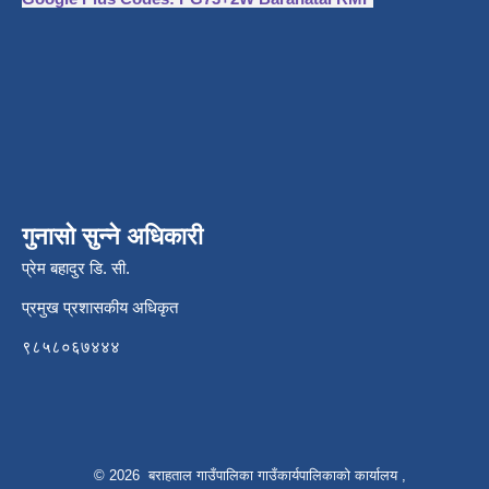
गुनासो सुन्ने अधिकारी
प्रेम बहादुर डि. सी.
प्रमुख प्रशासकीय अधिकृत
९८५८०६७४४४
© 2026 बराहताल गाउँपालिका गाउँकार्यपालिकाको कार्यालय ,