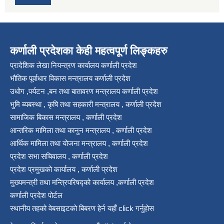
कर्णाली प्रदेशका केही महत्वपूर्ण लिङ्कहरु
प्रादेशिक लेखा नियन्त्रण कार्यालय कर्णाली प्रदेश
भौतिक पूर्वाधार विकास मन्त्रालय कर्णाली प्रदेश
उधोग ,पर्यटन ,बन तथा बातावरण मन्त्रालय कर्णाली प्रदेश
भुमि ब्यबस्था , कृषि तथा सहकारी मन्त्रालय , कर्णाली प्रदेश
सामाजिक बिकास मन्त्रालय , कर्णाली प्रदेश
आन्तरिक मामिला तथा कानुन मन्त्रालय , कर्णाली प्रदेश
आर्थिक मामिला तथा योजना मन्त्रालय , कर्णाली प्रदेश
प्रदेश सभा सचिवालय , कर्णाली प्रदेश
प्रदेश प्रमुखको कार्यालय , कर्णाली प्रदेश
मुख्यमन्त्री तथा मन्त्रिपरिषद्को कार्यालय ,कर्णाली प्रदेश
कर्णाली प्रदेश पोर्टल
स्थानीय तहको वेबसाइटको बिबरण हेर्न यहाँ click गर्नुहोस