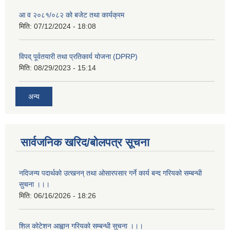
आ व २०८१/०८२ को बजेट तथा कार्यक्रम
मिति:
07/12/2024 - 18:08
विपद् पूर्वतयारी तथा प्रतिकार्य योजना (DPRP)
मिति:
08/29/2023 - 15:14
अन्य
सार्वजनिक खरिद/बोलपत्र सूचना
नदिजन्य पदार्थको उत्खनन् तथा ओसारपसार गर्ने कार्य बन्द गरियको सम्बन्धी
सुचना ।।।
मिति:
06/16/2026 - 18:26
शिल कोटेशन आह्वान गरियको सम्बन्धी सुचना ।।।