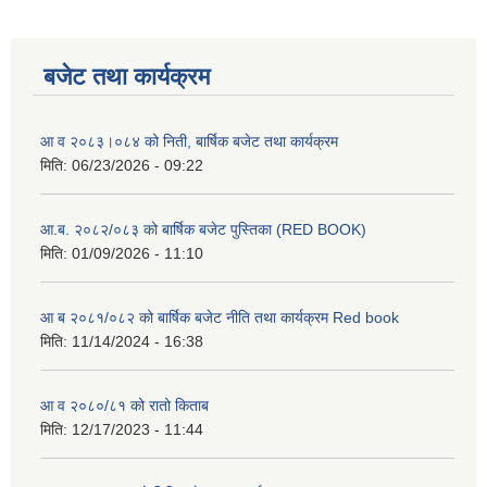
बजेट तथा कार्यक्रम
आ व २०८३।०८४ को निती, बार्षिक बजेट तथा कार्यक्रम
मिति:
06/23/2026 - 09:22
आ.ब. २०८२/०८३ को बार्षिक बजेट पुस्तिका (RED BOOK)
मिति:
01/09/2026 - 11:10
आ ब २०८१/०८२ को बार्षिक बजेट नीति तथा कार्यक्रम Red book
मिति:
11/14/2024 - 16:38
आ व २०८०/८१ को रातो किताब
मिति:
12/17/2023 - 11:44