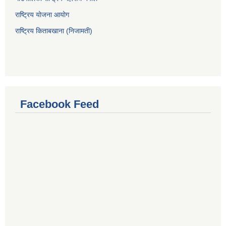
राष्ट्रिय योजना आयोग
राष्ट्रिय किताबखाना (निजामती)
Facebook Feed