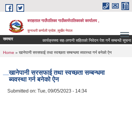
Skip to main content
बराहताल गाउँपालिका गाउँकार्यपालिकाको कार्यालय ,
कुनाथरी कर्णाली प्रदेश ,सुर्खेत नेपाल
समचार
कार्यक्रममा सह-लगानी सहितको निवेदन पेश गर्ने सम्बन्धी सूचना ।
You are here
Home
» खानेपानी सरसफाई तथा स्वच्छता सम्बन्धमा ब्यवस्था गर्न बनेको ऐन
खानेपानी सरसफाई तथा स्वच्छता सम्बन्धमा
ब्यवस्था गर्न बनेको ऐन
Submitted on:
Tue, 09/05/2023 - 14:34