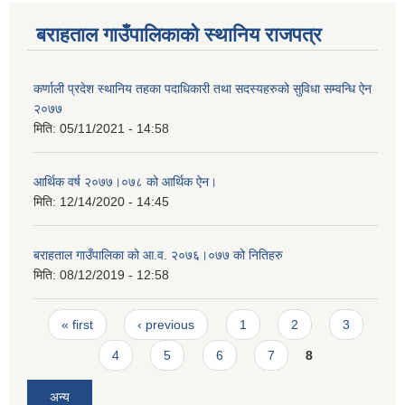
बराहताल गाउँपालिकाको स्थानिय राजपत्र
कर्णाली प्रदेश स्थानिय तहका पदाधिकारी तथा सदस्यहरुको सुविधा सम्वन्धि ऐन
२०७७
मिति:
05/11/2021 - 14:58
आर्थिक वर्ष २०७७।०७८ को आर्थिक ऐन।
मिति:
12/14/2020 - 14:45
बराहताल गाउँपालिका को आ.व. २०७६।०७७ को नितिहरु
मिति:
08/12/2019 - 12:58
Pages
« first
‹ previous
1
2
3
4
5
6
7
8
अन्य