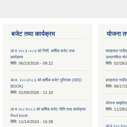
बजेट तथा कार्यक्रम
योजना त
आ व २०८३।०८४ को निती, बार्षिक बजेट तथा
बराहताल गाउँप
कार्यक्रम
उत्थानशिल या
मिति:
06/23/2026 - 09:22
मिति:
02/28/
आ.ब. २०८२/०८३ को बार्षिक बजेट पुस्तिका (RED
बराहताल गाउँप
BOOK)
मिति:
06/17/
मिति:
01/09/2026 - 11:10
योजना सम्झौताक
आ ब २०८१/०८२ को बार्षिक बजेट नीति तथा कार्यक्रम
मिति:
11/28/
Red book
मिति:
11/14/2024 - 16:38
आ व २०८१/०८२