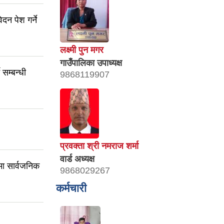
ेदन पेश गर्ने
लक्ष्मी पुन मगर
गाउँपालिका उपाध्यक्ष
 सम्बन्धी
9868119907
प्रवक्ता श्री नमराज शर्मा
वार्ड अध्यक्ष
ा सार्वजनिक
9868029267
कर्मचारी