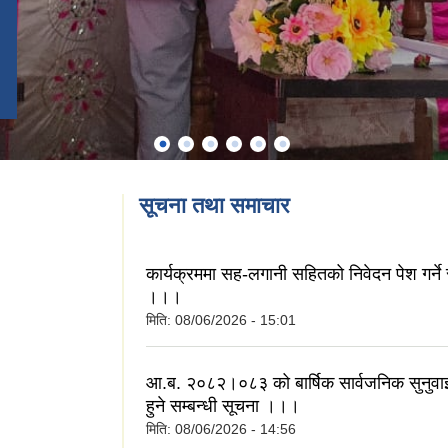
सूचना तथा समाचार
कार्यक्रममा सह-लगानी सहितको निवेदन पेश गर्ने 
।।।
मिति:
08/06/2026 - 15:01
आ.ब. २०८२।०८३ को बार्षिक सार्वजनिक सुनुवाइ
हुने सम्बन्धी सूचना ।।।
मिति:
08/06/2026 - 14:56