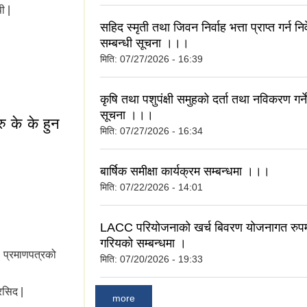
ी |
सहिद स्मृती तथा जिवन निर्वाह भत्ता प्राप्त गर्न निव
सम्बन्धी सूचना ।।।
मिति:
07/27/2026 - 16:39
कृषि तथा पशुपंक्षी समुहको दर्ता तथा नविकरण गर्ने
सूचना ।।।
 के के हुन
मिति:
07/27/2026 - 16:34
बार्षिक समीक्षा कार्यक्रम सम्बन्धमा ।।।
मिति:
07/22/2026 - 14:01
LACC परियोजनाको खर्च बिवरण योजनागत रुपम
गरियको सम्बन्धमा ।
ा प्रमाणपत्रको
मिति:
07/20/2026 - 19:33
रसिद |
more