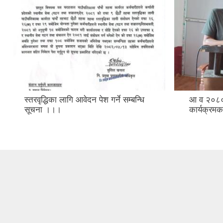
स्तरवृद्धिका लागि आवेदन पेश गर्ने सम्बन्धि
आ व २०८०/
सूचना ।।।
कार्यक्र