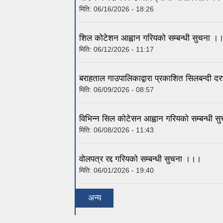
मिति:
06/16/2026 - 18:26
शिल कोटेशन आह्वान गरियको सम्बन्धी सुचना ।
मिति:
06/12/2026 - 11:17
बराहताल गाउपालिकाद्वारा प्रकाशित सिलबन्दी द
मिति:
06/09/2026 - 08:57
विभिन्न सिल कोटेसन आह्वान गरियको सम्बन्धी 
मिति:
06/08/2026 - 11:43
वोलपत्र रद्द गरियको सम्बन्धी सुचना ।।।
मिति:
06/01/2026 - 19:40
अन्य