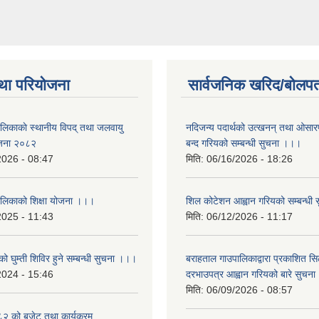
था परियोजना
सार्वजनिक खरिद/बोलपत
ालिकाकाे स्थानीय विपद् तथा जलवायु
नदिजन्य पदार्थको उत्खनन् तथा ओसारपसा
ेजना २०८२
बन्द गरियको सम्बन्धी सुचना ।।।
2026 - 08:47
मिति:
06/16/2026 - 18:26
ालिकाको शिक्षा योजना ।।।
शिल कोटेशन आह्वान गरियको सम्बन्धी
2025 - 11:43
मिति:
06/12/2026 - 11:17
ो घुम्ती शिविर हुने सम्बन्धी सुचना ।।।
बराहताल गाउपालिकाद्वारा प्रकाशित सि
2024 - 15:46
दरभाउपत्र आह्वान गरियको बारे सुचन
मिति:
06/09/2026 - 08:57
 को बजेट तथा कार्यक्रम