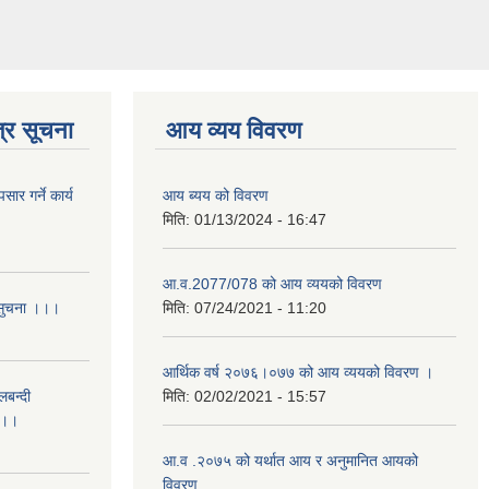
्र सूचना
आय व्यय विवरण
र गर्ने कार्य
आय ब्यय को विवरण
मिति:
01/13/2024 - 16:47
आ.व.2077/078 को आय व्ययको विवरण
 सुचना ।।।
मिति:
07/24/2021 - 11:20
आर्थिक वर्ष २०७६।०७७ को आय व्ययको विवरण ।
लबन्दी
मिति:
02/02/2021 - 15:57
ा ।।
आ.व .२०७५ को यर्थात आय र अनुमानित आयको
विवरण