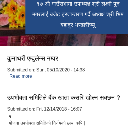
१७ औ गाउँसभामा उपाध्यक्ष श्री लक्ष्मी पुन
मगरलाई बजेट हस्तान्तरण गर्दै अध्यक्ष श्री भिम
बहादुर भण्डारीज्यू
कुनाथरी एम्वुलेन्स नम्वर
Submitted on:
Sun, 05/10/2020 - 14:38
Read more
about कुनाथरी एम्वुलेन्स नम्वर
उपभोक्ता समितिले बैंक खाता कसरि खोल्न सक्छन ?
Submitted on:
Fri, 12/14/2018 - 16:07
१.
योजना उपभोक्ता समितिको निर्णयको छाया कपि |