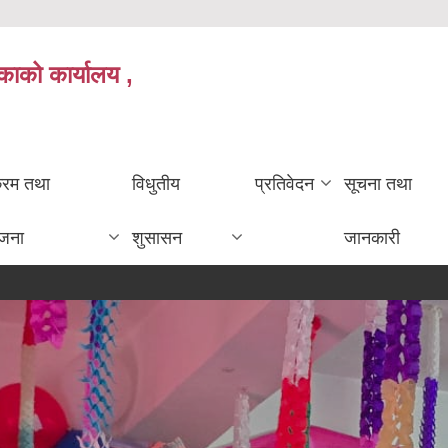
काको कार्यालय ,
क्रम तथा
विधुतीय
प्रतिवेदन
सूचना तथा
ोजना
शुसासन
जानकारी
क