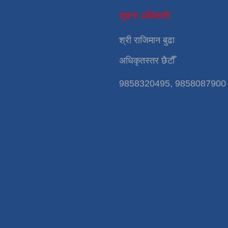
सूचना अधिकारी
श्री राजिमान बुढा
अधिकृतस्तर छैटौँ
9858320495, 9858087900