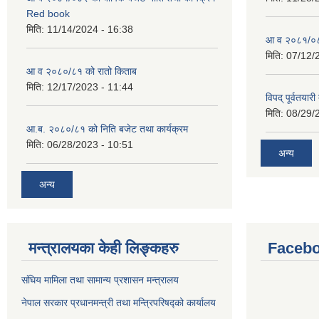
Red book
मिति:
11/14/2024 - 16:38
आ व २०८१/०८२
मिति:
07/12/
आ व २०८०/८१ को रातो किताब
मिति:
12/17/2023 - 11:44
विपद् पूर्वतया
मिति:
08/29/
आ.ब. २०८०/८१ को निति बजेट तथा कार्यक्रम
मिति:
06/28/2023 - 10:51
अन्य
अन्य
मन्त्रालयका केही लिङ्कहरु
Facebo
संघिय मामिला तथा सामान्य प्रशासन मन्त्रालय
नेपाल सरकार प्रधानमन्त्री तथा मन्त्रिपरिषद्को कार्यालय