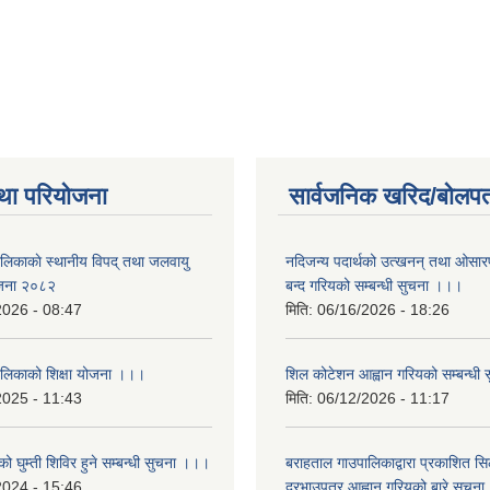
था परियोजना
सार्वजनिक खरिद/बोलपत
ालिकाकाे स्थानीय विपद् तथा जलवायु
नदिजन्य पदार्थको उत्खनन् तथा ओसारपसा
ेजना २०८२
बन्द गरियको सम्बन्धी सुचना ।।।
2026 - 08:47
मिति:
06/16/2026 - 18:26
ालिकाको शिक्षा योजना ।।।
शिल कोटेशन आह्वान गरियको सम्बन्धी
2025 - 11:43
मिति:
06/12/2026 - 11:17
ो घुम्ती शिविर हुने सम्बन्धी सुचना ।।।
बराहताल गाउपालिकाद्वारा प्रकाशित सि
2024 - 15:46
दरभाउपत्र आह्वान गरियको बारे सुचन