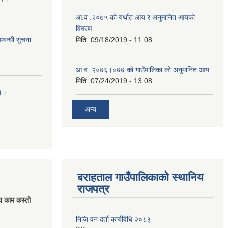
आ.व .२०७५ को यर्थात आय र अनुमानित आयको
विवरण
्बन्धी सुचना
मिति:
09/18/2019 - 11:08
आ.व. २०७६।०७७ को गाउँपालिका को अनुमानित आय
मिति:
07/24/2019 - 13:08
।।।
अन्य
बराहताल गाउँपालिकाको स्थानिय
राजपत्र
य काम कस्तो
निजि वन दर्ता कार्यविधि २०८३