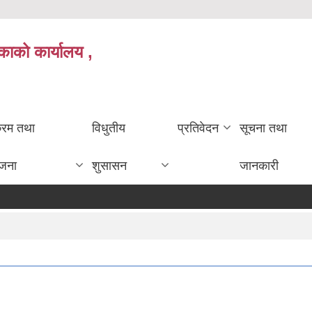
काको कार्यालय ,
क्रम तथा
विधुतीय
प्रतिवेदन
सूचना तथा
ोजना
शुसासन
जानकारी