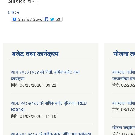
आर्थिक वर्ष:
८१/८२
बजेट तथा कार्यक्रम
योजना त
आ व २०८३।०८४ को निती, बार्षिक बजेट तथा
बराहताल गाउँप
कार्यक्रम
उत्थानशिल या
मिति:
06/23/2026 - 09:22
मिति:
02/28/
आ.ब. २०८२/०८३ को बार्षिक बजेट पुस्तिका (RED
बराहताल गाउँप
BOOK)
मिति:
06/17/
मिति:
01/09/2026 - 11:10
योजना सम्झौताक
आ ब २०८१/०८२ को बार्षिक बजेट नीति तथा कार्यक्रम
मिति:
11/28/