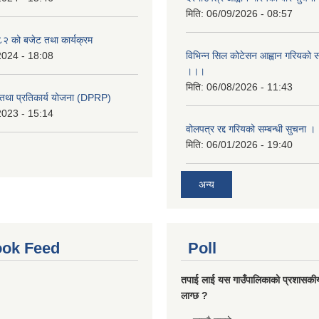
मिति:
06/09/2026 - 08:57
 को बजेट तथा कार्यक्रम
2024 - 18:08
विभिन्न सिल कोटेसन आह्वान गरियको सम
।।।
मिति:
06/08/2026 - 11:43
री तथा प्रतिकार्य योजना (DPRP)
2023 - 15:14
वोलपत्र रद्द गरियको सम्बन्धी सुचना 
मिति:
06/01/2026 - 19:40
अन्य
ok Feed
Poll
तपाई लाई यस गाउँपालिकाको प्रशासकी
लाग्छ ?