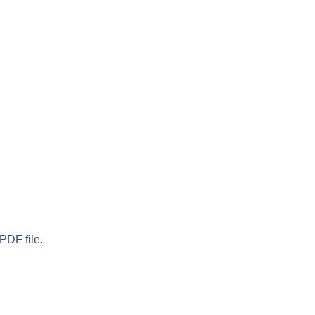
PDF file.