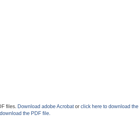
F files.
Download adobe Acrobat
or
click here to download the 
 download the PDF file.