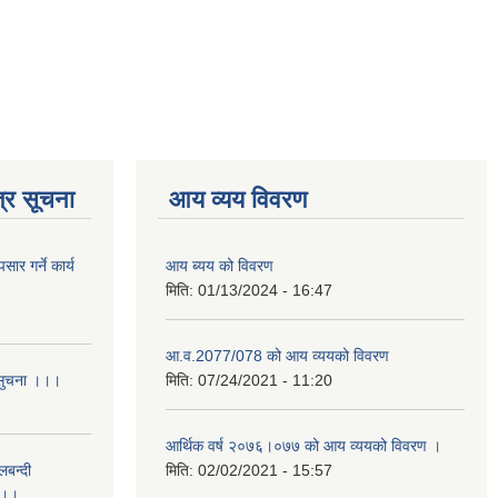
्र सूचना
आय व्यय विवरण
र गर्ने कार्य
आय ब्यय को विवरण
मिति:
01/13/2024 - 16:47
आ.व.2077/078 को आय व्ययको विवरण
 सुचना ।।।
मिति:
07/24/2021 - 11:20
आर्थिक वर्ष २०७६।०७७ को आय व्ययको विवरण ।
लबन्दी
मिति:
02/02/2021 - 15:57
ा ।।