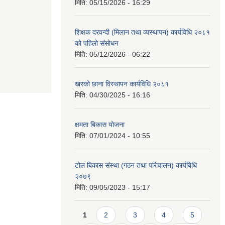
मिति:
05/15/2026 - 16:29
शिक्षक दरवन्दी (मिलान तथा व्यस्थापन) कार्यविधि २०८१
को पहिलो संसोधन
मिति:
05/12/2026 - 06:22
खरको छाना विस्थापन कार्यविधि २०८१
मिति:
04/30/2025 - 16:16
क्षमता बिकास योजना
मिति:
07/01/2024 - 10:55
टोल बिकास संस्था (गठन तथा परिचालन) कार्यबिधि
२०७९
मिति:
09/05/2023 - 15:17
Pages
1
2
3
4
5