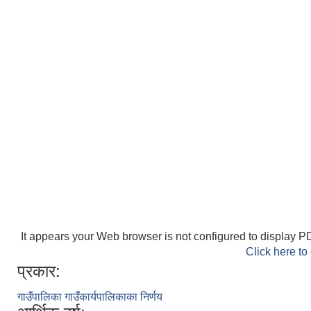
It appears your Web browser is not configured to display PD
Click here to
प्रकार:
गाउँपालिका गाउँकार्यपालिकाका निर्णय