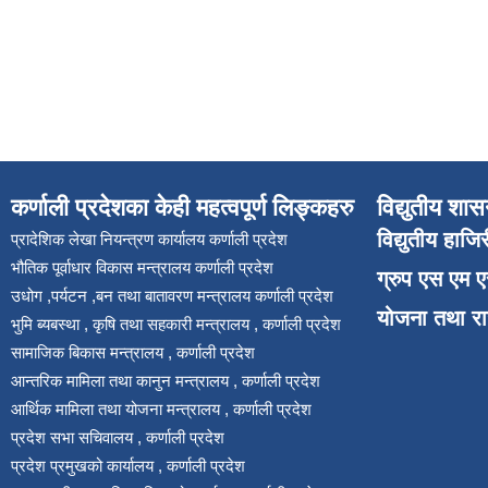
कर्णाली प्रदेशका केही महत्वपूर्ण लिङ्कहरु
विद्युतीय शास
विद्युतीय हाजि
प्रादेशिक लेखा नियन्त्रण कार्यालय कर्णाली प्रदेश
भौतिक पूर्वाधार विकास मन्त्रालय कर्णाली प्रदेश
ग्रुप एस एम 
उधोग ,पर्यटन ,बन तथा बातावरण मन्त्रालय कर्णाली प्रदेश
योजना तथा र
भुमि ब्यबस्था , कृषि तथा सहकारी मन्त्रालय , कर्णाली प्रदेश
सामाजिक बिकास मन्त्रालय , कर्णाली प्रदेश
आन्तरिक मामिला तथा कानुन मन्त्रालय , कर्णाली प्रदेश
आर्थिक मामिला तथा योजना मन्त्रालय , कर्णाली प्रदेश
प्रदेश सभा सचिवालय , कर्णाली प्रदेश
प्रदेश प्रमुखको कार्यालय , कर्णाली प्रदेश