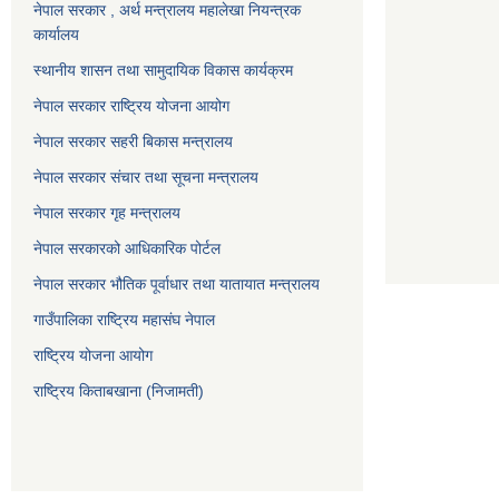
नेपाल सरकार , अर्थ मन्त्रालय महालेखा नियन्त्रक
कार्यालय
स्थानीय शासन तथा सामुदायिक विकास कार्यक्रम
नेपाल सरकार राष्ट्रिय योजना आयोग
नेपाल सरकार सहरी बिकास मन्त्रालय
नेपाल सरकार संचार तथा सूचना मन्त्रालय
नेपाल सरकार गृह मन्त्रालय
नेपाल सरकारको आधिकारिक पोर्टल
नेपाल सरकार भौतिक पूर्वाधार तथा यातायात मन्त्रालय
गाउँपालिका राष्ट्रिय महासंघ नेपाल
राष्ट्रिय योजना आयोग
राष्ट्रिय किताबखाना (निजामती)