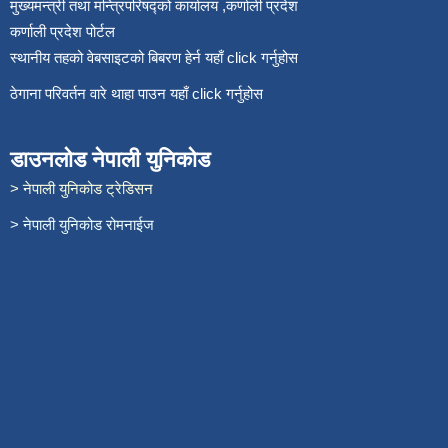
मुख्यमन्त्री तथा मन्त्रिपरिषद्को कार्यालय ,कर्णाली प्रदेश
कर्णाली प्रदेश पोर्टल
स्थानीय तहको वेबसाइटको बिबरण हेर्न यहाँ click गर्नुहोस
ठेगाना परिवर्तन वारे थाहा पाउन यहाँ click गर्नुहोस
डाउनलोड नेपाली युनिकोड
> नेपाली युनिकोड ट्रेडिसन
> नेपाली युनिकोड रोमनाईज