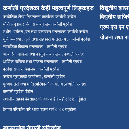
कर्णाली प्रदेशका केही महत्वपूर्ण लिङ्कहरु
विद्युतीय शास
विद्युतीय हाजि
प्रादेशिक लेखा नियन्त्रण कार्यालय कर्णाली प्रदेश
भौतिक पूर्वाधार विकास मन्त्रालय कर्णाली प्रदेश
ग्रुप एस एम 
उधोग ,पर्यटन ,बन तथा बातावरण मन्त्रालय कर्णाली प्रदेश
योजना तथा र
भुमि ब्यबस्था , कृषि तथा सहकारी मन्त्रालय , कर्णाली प्रदेश
सामाजिक बिकास मन्त्रालय , कर्णाली प्रदेश
आन्तरिक मामिला तथा कानुन मन्त्रालय , कर्णाली प्रदेश
आर्थिक मामिला तथा योजना मन्त्रालय , कर्णाली प्रदेश
प्रदेश सभा सचिवालय , कर्णाली प्रदेश
प्रदेश प्रमुखको कार्यालय , कर्णाली प्रदेश
मुख्यमन्त्री तथा मन्त्रिपरिषद्को कार्यालय ,कर्णाली प्रदेश
कर्णाली प्रदेश पोर्टल
स्थानीय तहको वेबसाइटको बिबरण हेर्न यहाँ click गर्नुहोस
ठेगाना परिवर्तन वारे थाहा पाउन यहाँ click गर्नुहोस
डाउनलोड नेपाली युनिकोड