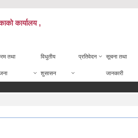
काको कार्यालय ,
क्रम तथा
विधुतीय
प्रतिवेदन
सूचना तथा
ोजना
शुसासन
जानकारी