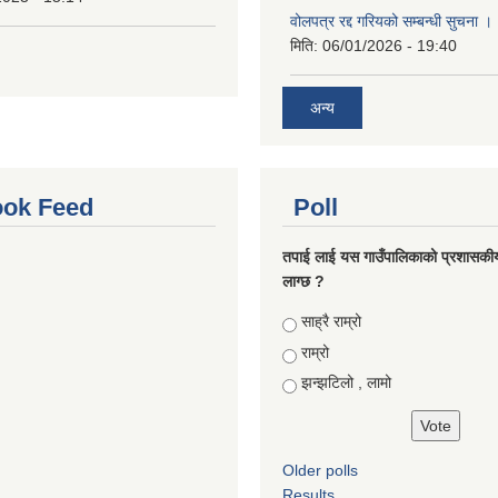
वोलपत्र रद्द गरियको सम्बन्धी सुचना 
मिति:
06/01/2026 - 19:40
अन्य
ok Feed
Poll
तपाई लाई यस गाउँपालिकाको प्रशासकी
लाग्छ ?
Choices
साह्रै राम्रो
राम्रो
झन्झटिलो , लामो
Older polls
Results