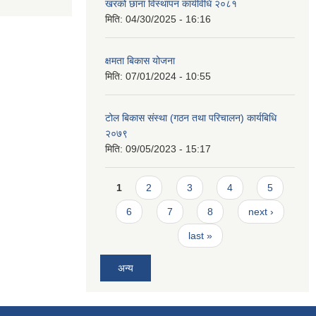
खरको छाना विस्थापन कार्यविधि २०८१
मिति:
04/30/2025 - 16:16
क्षमता बिकास योजना
मिति:
07/01/2024 - 10:55
टोल बिकास संस्था (गठन तथा परिचालन) कार्यबिधि
२०७९
मिति:
09/05/2023 - 15:17
Pages
1
2
3
4
5
6
7
8
next ›
last »
अन्य