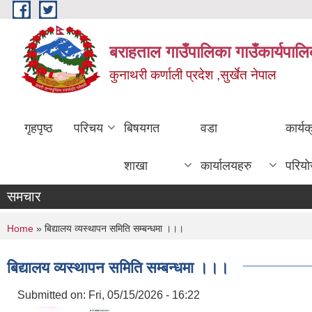
Skip to main content
बराहताल गाउँपालिका गाउँकार्यपालि
कुनाथरी कर्णाली प्रदेश ,सुर्खेत नेपाल
गृहपृष्ठ
परिचय
बिषयगत
वडा
कार्य
शाखा
कार्यालयहरु
परिय
समचार
You are here
Home
» बिद्यालय व्यस्थापन समिति सम्बन्धमा ।।।
बिद्यालय व्यस्थापन समिति सम्बन्धमा ।।।
Submitted on:
Fri, 05/15/2026 - 16:22