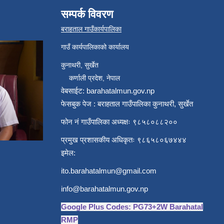
सम्पर्क विवरण
बराहताल गाउँकार्यपालिका
गाउँ कार्यपालिकाको कार्यालय
कुनाथरी, सुर्खेत
कर्णाली प्रदेश, नेपाल
वेबसाईट: barahatalmun.gov.np
फेसबुक पेज : बराहताल गाउँपालिका कुनाथरी, सुर्खेत
फोन नं गाउँपालिका अध्यक्षः ९८५८०८८२००
प्रमुख प्रशासकीय अधिकृतः ९८६५८०६७४४४
इमेल:
ito.barahatalmun@gmail.com
info@barahatalmun.gov.np
Google Plus Codes: PG73+2W Barahatal
RMP