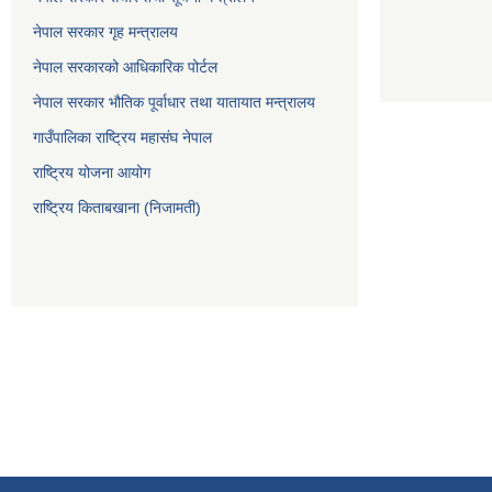
नेपाल सरकार गृह मन्त्रालय
नेपाल सरकारको आधिकारिक पोर्टल
नेपाल सरकार भौतिक पूर्वाधार तथा यातायात मन्त्रालय
गाउँपालिका राष्ट्रिय महासंघ नेपाल
राष्ट्रिय योजना आयोग
राष्ट्रिय किताबखाना (निजामती)