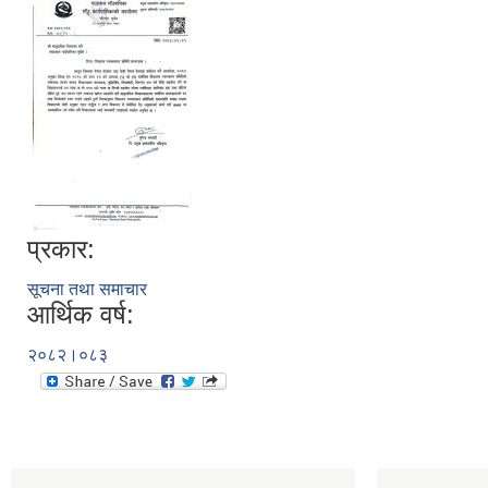
प्रकार:
सूचना तथा समाचार
आर्थिक वर्ष:
२०८२।०८३