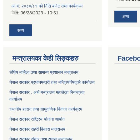
आ.ब. २०८०/८१ को निति बजेट तथा कार्यक्रम
मिति:
06/28/2023 - 10:51
अन्य
अन्य
मन्त्रालयका केही लिङ्कहरु
Facebo
संघिय मामिला तथा सामान्य प्रशासन मन्त्रालय
नेपाल सरकार प्रधानमन्त्री तथा मन्त्रिपरिषद्को कार्यालय
नेपाल सरकार , अर्थ मन्त्रालय महालेखा नियन्त्रक
कार्यालय
स्थानीय शासन तथा सामुदायिक विकास कार्यक्रम
नेपाल सरकार राष्ट्रिय योजना आयोग
नेपाल सरकार सहरी बिकास मन्त्रालय
नेपाल सरकार संचार तथा सूचना मन्त्रालय