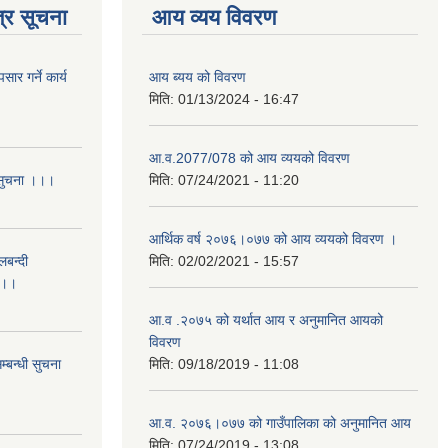
्र सूचना
आय व्यय विवरण
र गर्ने कार्य
आय ब्यय को विवरण
मिति:
01/13/2024 - 16:47
आ.व.2077/078 को आय व्ययको विवरण
 सुचना ।।।
मिति:
07/24/2021 - 11:20
आर्थिक वर्ष २०७६।०७७ को आय व्ययको विवरण ।
लबन्दी
मिति:
02/02/2021 - 15:57
ा ।।
आ.व .२०७५ को यर्थात आय र अनुमानित आयको
विवरण
्बन्धी सुचना
मिति:
09/18/2019 - 11:08
आ.व. २०७६।०७७ को गाउँपालिका को अनुमानित आय
मिति:
07/24/2019 - 13:08