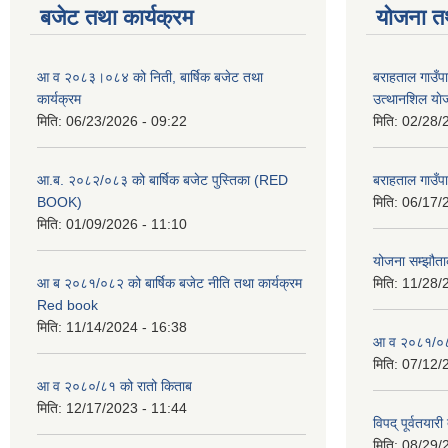
बजेट तथा कार्यक्रम
योजना त
आ व २०८३।०८४ को निती, बार्षिक बजेट तथा
बराहताल गाउँप
कार्यक्रम
उत्थानशिल या
मिति:
06/23/2026 - 09:22
मिति:
02/28/
आ.ब. २०८२/०८३ को बार्षिक बजेट पुस्तिका (RED
बराहताल गाउँप
BOOK)
मिति:
06/17/
मिति:
01/09/2026 - 11:10
योजना सम्झौताक
आ ब २०८१/०८२ को बार्षिक बजेट नीति तथा कार्यक्रम
मिति:
11/28/
Red book
मिति:
11/14/2024 - 16:38
आ व २०८१/०८२
मिति:
07/12/
आ व २०८०/८१ को रातो किताब
मिति:
12/17/2023 - 11:44
विपद् पूर्वतया
मिति:
08/29/