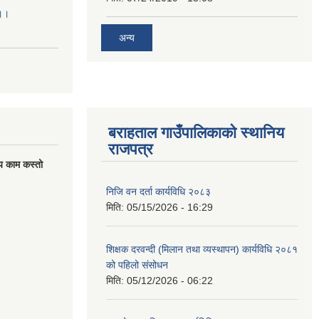
।।।
अन्य
बराहताल गाउँपालिकाको स्थानिय
राजपत्र
य काम कस्तो
निजि वन दर्ता कार्यविधि २०८३
मिति:
05/15/2026 - 16:29
शिक्षक दरवन्दी (मिलान तथा व्यस्थापन) कार्यविधि २०८१
को पहिलो संसोधन
मिति:
05/12/2026 - 06:22