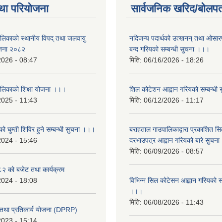
था परियोजना
सार्वजनिक खरिद/बोलपत
ालिकाकाे स्थानीय विपद् तथा जलवायु
नदिजन्य पदार्थको उत्खनन् तथा ओसारपसा
ेजना २०८२
बन्द गरियको सम्बन्धी सुचना ।।।
2026 - 08:47
मिति:
06/16/2026 - 18:26
ालिकाको शिक्षा योजना ।।।
शिल कोटेशन आह्वान गरियको सम्बन्धी
2025 - 11:43
मिति:
06/12/2026 - 11:17
ो घुम्ती शिविर हुने सम्बन्धी सुचना ।।।
बराहताल गाउपालिकाद्वारा प्रकाशित सि
2024 - 15:46
दरभाउपत्र आह्वान गरियको बारे सुचन
मिति:
06/09/2026 - 08:57
 को बजेट तथा कार्यक्रम
2024 - 18:08
विभिन्न सिल कोटेसन आह्वान गरियको सम
।।।
मिति:
06/08/2026 - 11:43
री तथा प्रतिकार्य योजना (DPRP)
2023 - 15:14