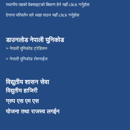
स्थानीय तहको वेबसाइटको बिबरण हेर्न यहाँ click गर्नुहोस
ठेगाना परिवर्तन वारे थाहा पाउन यहाँ click गर्नुहोस
डाउनलोड नेपाली युनिकोड
> नेपाली युनिकोड ट्रेडिसन
> नेपाली युनिकोड रोमनाईज
विद्युतीय शासन सेवा
विद्युतीय हाजिरी
ग्रुप एस एम एस
योजना तथा राजस्व लगईन