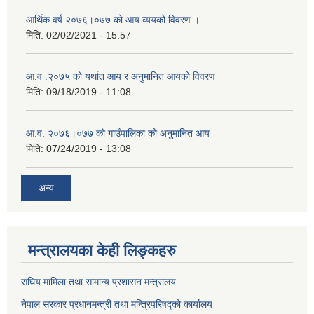
आर्थिक वर्ष २०७६।०७७ को आय व्ययको विवरण ।
मिति:
02/02/2021 - 15:57
आ.व .२०७५ को यर्थात आय र अनुमानित आयको विवरण
मिति:
09/18/2019 - 11:08
आ.व. २०७६।०७७ को गाउँपालिका को अनुमानित आय
मिति:
07/24/2019 - 13:08
अन्य
मन्त्रालयका केही लिङ्कहरु
संघिय मामिला तथा सामान्य प्रशासन मन्त्रालय
नेपाल सरकार प्रधानमन्त्री तथा मन्त्रिपरिषद्को कार्यालय