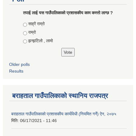
तपाई लाई यस गाउँपालिकाको प्रशासकीय काम कस्तो लाग्छ ?
Choices
साह्रै राम्रो
राम्रो
झन्झटिलो , लामो
Older polls
Results
बराहताल गाउँपालिकाको स्थानिय राजपत्र
बराहताल गाउँपालिकाको प्रशासकीय कार्यविधी (नियमित गर्ने) ऐन, २०७५
मिति:
06/17/2021 - 11:46