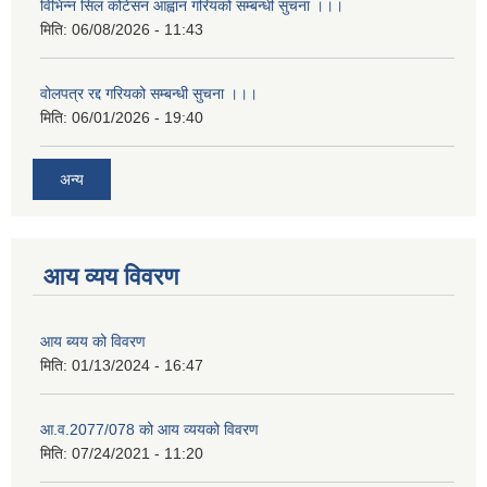
विभिन्न सिल कोटेसन आह्वान गरियको सम्बन्धी सुचना ।।।
मिति:
06/08/2026 - 11:43
वोलपत्र रद्द गरियको सम्बन्धी सुचना ।।।
मिति:
06/01/2026 - 19:40
अन्य
आय व्यय विवरण
आय ब्यय को विवरण
मिति:
01/13/2024 - 16:47
आ.व.2077/078 को आय व्ययको विवरण
मिति:
07/24/2021 - 11:20