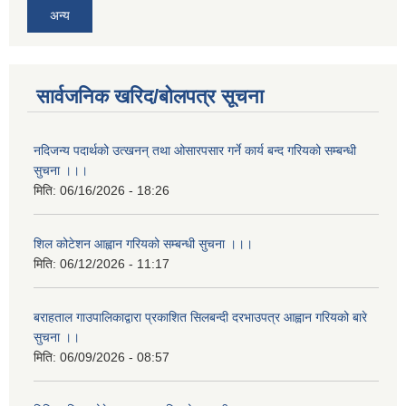
अन्य
सार्वजनिक खरिद/बोलपत्र सूचना
नदिजन्य पदार्थको उत्खनन् तथा ओसारपसार गर्ने कार्य बन्द गरियको सम्बन्धी
सुचना ।।।
मिति:
06/16/2026 - 18:26
शिल कोटेशन आह्वान गरियको सम्बन्धी सुचना ।।।
मिति:
06/12/2026 - 11:17
बराहताल गाउपालिकाद्वारा प्रकाशित सिलबन्दी दरभाउपत्र आह्वान गरियको बारे
सुचना ।।
मिति:
06/09/2026 - 08:57