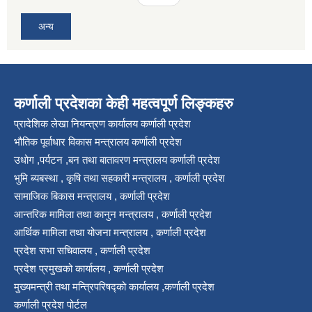
अन्य
कर्णाली प्रदेशका केही महत्वपूर्ण लिङ्कहरु
प्रादेशिक लेखा नियन्त्रण कार्यालय कर्णाली प्रदेश
भौतिक पूर्वाधार विकास मन्त्रालय कर्णाली प्रदेश
उधोग ,पर्यटन ,बन तथा बातावरण मन्त्रालय कर्णाली प्रदेश
भुमि ब्यबस्था , कृषि तथा सहकारी मन्त्रालय , कर्णाली प्रदेश
सामाजिक बिकास मन्त्रालय , कर्णाली प्रदेश
आन्तरिक मामिला तथा कानुन मन्त्रालय , कर्णाली प्रदेश
आर्थिक मामिला तथा योजना मन्त्रालय , कर्णाली प्रदेश
प्रदेश सभा सचिवालय , कर्णाली प्रदेश
प्रदेश प्रमुखको कार्यालय , कर्णाली प्रदेश
मुख्यमन्त्री तथा मन्त्रिपरिषद्को कार्यालय ,कर्णाली प्रदेश
कर्णाली प्रदेश पोर्टल