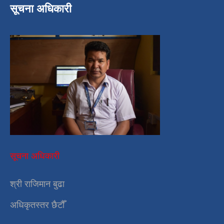
सूचना अधिकारी
सूचना अधिकारी
श्री राजिमान बुढा
अधिकृतस्तर छैटौँ