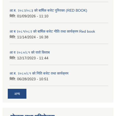
आ.ब. २०८२/०८३ को बार्षिक बजेट पुस्तिका (RED BOOK)
मिति:
01/09/2026 - 11:10
आ ब २०८१/०८२ को बार्षिक बजेट नीति तथा कार्यक्रम Red book
मिति:
11/14/2024 - 16:38
आ व २०८०/८१ को रातो किताब
मिति:
12/17/2023 - 11:44
आ.ब. २०८०/८१ को निति बजेट तथा कार्यक्रम
मिति:
06/28/2023 - 10:51
अन्य