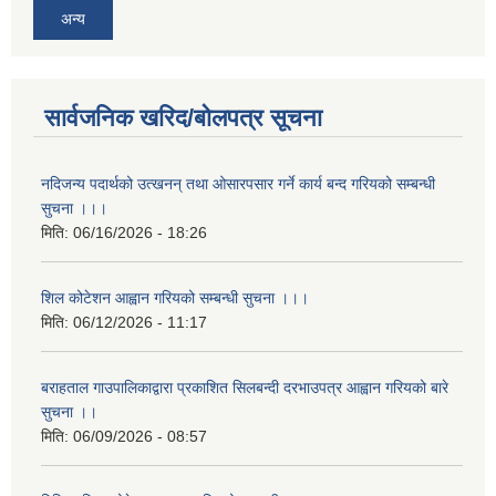
अन्य
सार्वजनिक खरिद/बोलपत्र सूचना
नदिजन्य पदार्थको उत्खनन् तथा ओसारपसार गर्ने कार्य बन्द गरियको सम्बन्धी
सुचना ।।।
मिति:
06/16/2026 - 18:26
शिल कोटेशन आह्वान गरियको सम्बन्धी सुचना ।।।
मिति:
06/12/2026 - 11:17
बराहताल गाउपालिकाद्वारा प्रकाशित सिलबन्दी दरभाउपत्र आह्वान गरियको बारे
सुचना ।।
मिति:
06/09/2026 - 08:57