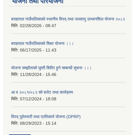
योजना तथा परियोजना
बराहताल गाउँपालिकाकाे स्थानीय विपद् तथा जलवायु उत्थानशिल याेजना २०८२
मिति:
02/28/2026 - 08:47
बराहताल गाउँपालिकाको शिक्षा योजना ।।।
मिति:
06/17/2025 - 11:43
योजना सम्झौताको घुम्ती शिविर हुने सम्बन्धी सुचना ।।।
मिति:
11/28/2024 - 15:46
आ व २०८१/०८२ को बजेट तथा कार्यक्रम
मिति:
07/12/2024 - 18:08
विपद् पूर्वतयारी तथा प्रतिकार्य योजना (DPRP)
मिति:
08/29/2023 - 15:14