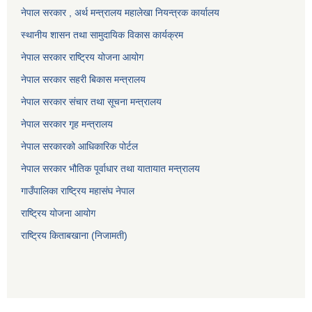
नेपाल सरकार , अर्थ मन्त्रालय महालेखा नियन्त्रक कार्यालय
स्थानीय शासन तथा सामुदायिक विकास कार्यक्रम
नेपाल सरकार राष्ट्रिय योजना आयोग
नेपाल सरकार सहरी बिकास मन्त्रालय
नेपाल सरकार संचार तथा सूचना मन्त्रालय
नेपाल सरकार गृह मन्त्रालय
नेपाल सरकारको आधिकारिक पोर्टल
नेपाल सरकार भौतिक पूर्वाधार तथा यातायात मन्त्रालय
गाउँपालिका राष्ट्रिय महासंघ नेपाल
राष्ट्रिय योजना आयोग
राष्ट्रिय किताबखाना (निजामती)