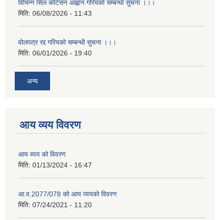
विभिन्न सिल कोटेसन आह्वान गरियको सम्बन्धी सुचना ।।।
मिति:
06/08/2026 - 11:43
वोलपत्र रद्द गरियको सम्बन्धी सुचना ।।।
मिति:
06/01/2026 - 19:40
अन्य
आय व्यय विवरण
आय ब्यय को विवरण
मिति:
01/13/2024 - 16:47
आ.व.2077/078 को आय व्ययको विवरण
मिति:
07/24/2021 - 11:20