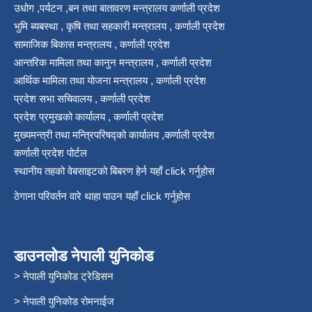
उधोग ,पर्यटन ,बन तथा बातावरण मन्त्रालय कर्णाली प्रदेश
भुमि ब्यबस्था , कृषि तथा सहकारी मन्त्रालय , कर्णाली प्रदेश
सामाजिक बिकास मन्त्रालय , कर्णाली प्रदेश
आन्तरिक मामिला तथा कानुन मन्त्रालय , कर्णाली प्रदेश
आर्थिक मामिला तथा योजना मन्त्रालय , कर्णाली प्रदेश
प्रदेश सभा सचिवालय , कर्णाली प्रदेश
प्रदेश प्रमुखको कार्यालय , कर्णाली प्रदेश
मुख्यमन्त्री तथा मन्त्रिपरिषद्को कार्यालय ,कर्णाली प्रदेश
कर्णाली प्रदेश पोर्टल
स्थानीय तहको वेबसाइटको बिबरण हेर्न यहाँ click गर्नुहोस
ठेगाना परिवर्तन वारे थाहा पाउन यहाँ click गर्नुहोस
डाउनलोड नेपाली युनिकोड
> नेपाली युनिकोड ट्रेडिसन
> नेपाली युनिकोड रोमनाईज