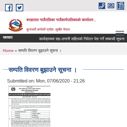
Skip to main content
बराहताल गाउँपालिका गाउँकार्यपालिकाको कार्यालय ,
कुनाथरी कर्णाली प्रदेश ,सुर्खेत नेपाल
समचार
कार्यक्रममा सह-लगानी सहितको निवेदन पेश गर्ने सम्बन्धी सूचना ।।
You are here
Home
» सम्पति विवरण बुझाउने सूचना ।
सम्पति विवरण बुझाउने सूचना ।
Submitted on:
Mon, 07/06/2020 - 21:26