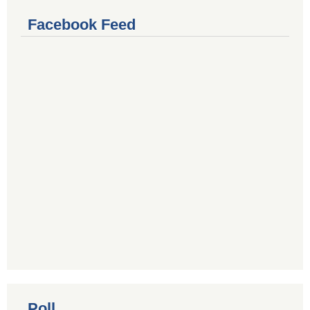
Facebook Feed
Poll