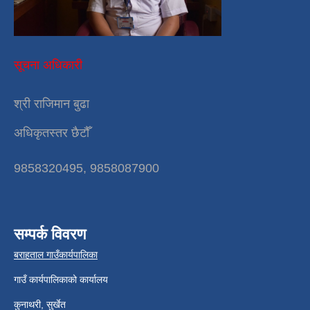
सूचना अधिकारी
श्री राजिमान बुढा
अधिकृतस्तर छैटौँ
9858320495, 9858087900
सम्पर्क विवरण
बराहताल गाउँकार्यपालिका
गाउँ कार्यपालिकाको कार्यालय
कुनाथरी, सुर्खेत