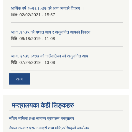
आर्थिक वर्ष २०७६।०७७ को आय व्ययको विवरण ।
मिति:
02/02/2021 - 15:57
आ.व .२०७५ को यर्थात आय र अनुमानित आयको विवरण
मिति:
09/18/2019 - 11:08
आ.व. २०७६।०७७ को गाउँपालिका को अनुमानित आय
मिति:
07/24/2019 - 13:08
अन्य
मन्त्रालयका केही लिङ्कहरु
संघिय मामिला तथा सामान्य प्रशासन मन्त्रालय
नेपाल सरकार प्रधानमन्त्री तथा मन्त्रिपरिषद्को कार्यालय