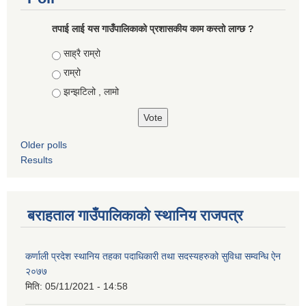
तपाई लाई यस गाउँपालिकाको प्रशासकीय काम कस्तो लाग्छ ?
Choices
साह्रै राम्रो
राम्रो
झन्झटिलो , लामो
Older polls
Results
बराहताल गाउँपालिकाको स्थानिय राजपत्र
कर्णाली प्रदेश स्थानिय तहका पदाधिकारी तथा सदस्यहरुको सुविधा सम्वन्धि ऐन
२०७७
मिति:
05/11/2021 - 14:58