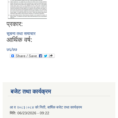
प्रकार:
सूचना तथा समाचार
आर्थिक वर्ष:
७६/७७
बजेट तथा कार्यक्रम
आ व २०८३।०८४ को निती, बार्षिक बजेट तथा कार्यक्रम
मिति:
06/23/2026 - 09:22