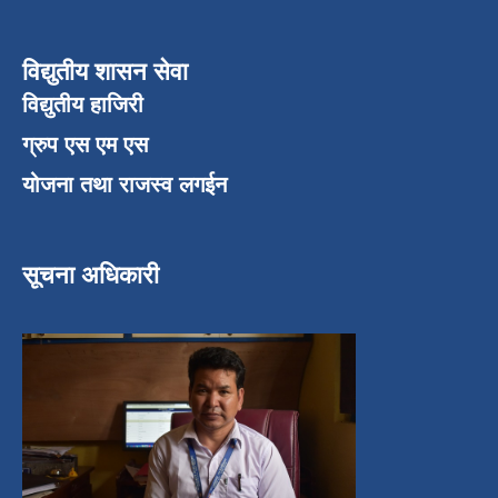
विद्युतीय शासन सेवा
विद्युतीय हाजिरी
ग्रुप एस एम एस
योजना तथा राजस्व लगईन
सूचना अधिकारी