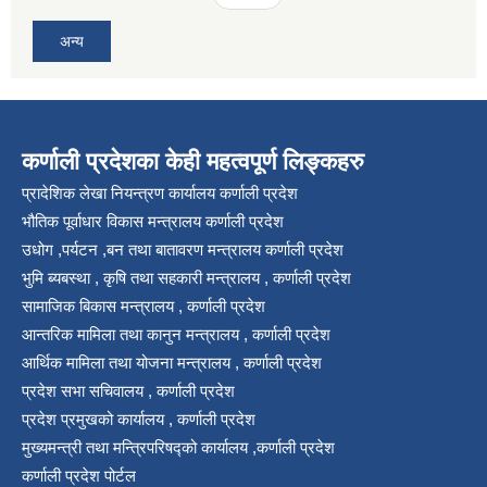
अन्य
कर्णाली प्रदेशका केही महत्वपूर्ण लिङ्कहरु
प्रादेशिक लेखा नियन्त्रण कार्यालय कर्णाली प्रदेश
भौतिक पूर्वाधार विकास मन्त्रालय कर्णाली प्रदेश
उधोग ,पर्यटन ,बन तथा बातावरण मन्त्रालय कर्णाली प्रदेश
भुमि ब्यबस्था , कृषि तथा सहकारी मन्त्रालय , कर्णाली प्रदेश
सामाजिक बिकास मन्त्रालय , कर्णाली प्रदेश
आन्तरिक मामिला तथा कानुन मन्त्रालय , कर्णाली प्रदेश
आर्थिक मामिला तथा योजना मन्त्रालय , कर्णाली प्रदेश
प्रदेश सभा सचिवालय , कर्णाली प्रदेश
प्रदेश प्रमुखको कार्यालय , कर्णाली प्रदेश
मुख्यमन्त्री तथा मन्त्रिपरिषद्को कार्यालय ,कर्णाली प्रदेश
कर्णाली प्रदेश पोर्टल