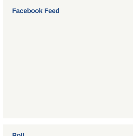
Facebook Feed
Poll