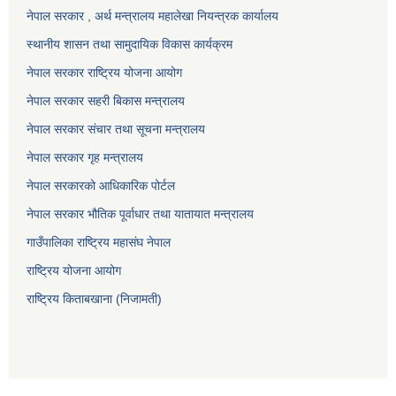
नेपाल सरकार , अर्थ मन्त्रालय महालेखा नियन्त्रक कार्यालय
स्थानीय शासन तथा सामुदायिक विकास कार्यक्रम
नेपाल सरकार राष्ट्रिय योजना आयोग
नेपाल सरकार सहरी बिकास मन्त्रालय
नेपाल सरकार संचार तथा सूचना मन्त्रालय
नेपाल सरकार गृह मन्त्रालय
नेपाल सरकारको आधिकारिक पोर्टल
नेपाल सरकार भौतिक पूर्वाधार तथा यातायात मन्त्रालय
गाउँपालिका राष्ट्रिय महासंघ नेपाल
राष्ट्रिय योजना आयोग
राष्ट्रिय किताबखाना (निजामती)