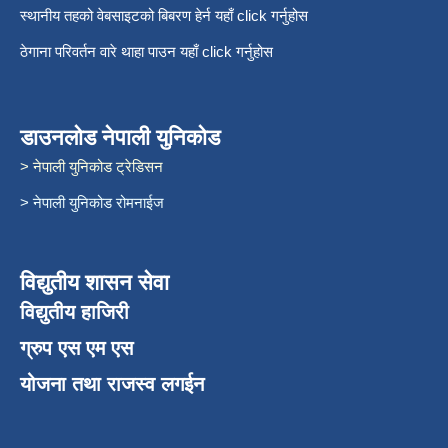
स्थानीय तहको वेबसाइटको बिबरण हेर्न यहाँ click गर्नुहोस
ठेगाना परिवर्तन वारे थाहा पाउन यहाँ click गर्नुहोस
डाउनलोड नेपाली युनिकोड
> नेपाली युनिकोड ट्रेडिसन
> नेपाली युनिकोड रोमनाईज
विद्युतीय शासन सेवा
विद्युतीय हाजिरी
ग्रुप एस एम एस
योजना तथा राजस्व लगईन