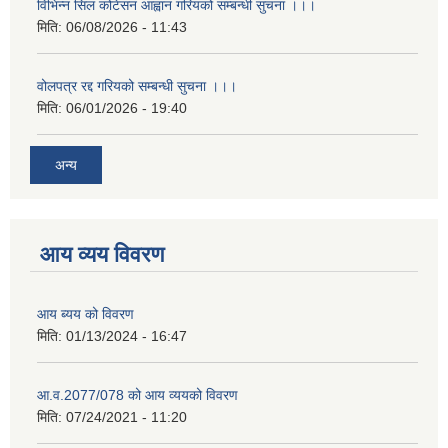
विभिन्न सिल कोटेसन आह्वान गरियको सम्बन्धी सुचना ।।।
मिति:
06/08/2026 - 11:43
वोलपत्र रद्द गरियको सम्बन्धी सुचना ।।।
मिति:
06/01/2026 - 19:40
अन्य
आय व्यय विवरण
आय ब्यय को विवरण
मिति:
01/13/2024 - 16:47
आ.व.2077/078 को आय व्ययको विवरण
मिति:
07/24/2021 - 11:20