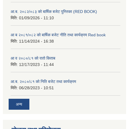
आ.ब. २०८२/०८३ को बार्षिक बजेट पुस्तिका (RED BOOK)
मिति:
01/09/2026 - 11:10
आ ब २०८१/०८२ को बार्षिक बजेट नीति तथा कार्यक्रम Red book
मिति:
11/14/2024 - 16:38
आ व २०८०/८१ को रातो किताब
मिति:
12/17/2023 - 11:44
आ.ब. २०८०/८१ को निति बजेट तथा कार्यक्रम
मिति:
06/28/2023 - 10:51
अन्य