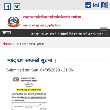
Skip to main content
बराहताल गाउँपालिका गाउँकार्यपालिकाको कार्यालय ,
कुनाथरी कर्णाली प्रदेश ,सुर्खेत नेपाल
समचार
कार्यक्रममा सह-लगानी सहितको निवेदन पेश गर्ने सम्बन्धी सूचना ।।।
You are here
Home
» म्याद थप सम्वन्धी सुचना ।
म्याद थप सम्वन्धी सुचना ।
Submitted on:
Sun, 04/05/2020 - 21:06