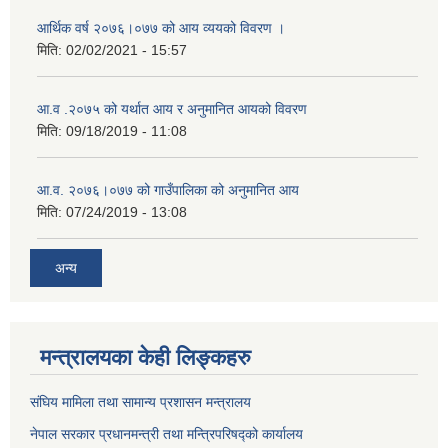
आर्थिक वर्ष २०७६।०७७ को आय व्ययको विवरण ।
मिति:
02/02/2021 - 15:57
आ.व .२०७५ को यर्थात आय र अनुमानित आयको विवरण
मिति:
09/18/2019 - 11:08
आ.व. २०७६।०७७ को गाउँपालिका को अनुमानित आय
मिति:
07/24/2019 - 13:08
अन्य
मन्त्रालयका केही लिङ्कहरु
संघिय मामिला तथा सामान्य प्रशासन मन्त्रालय
नेपाल सरकार प्रधानमन्त्री तथा मन्त्रिपरिषद्को कार्यालय