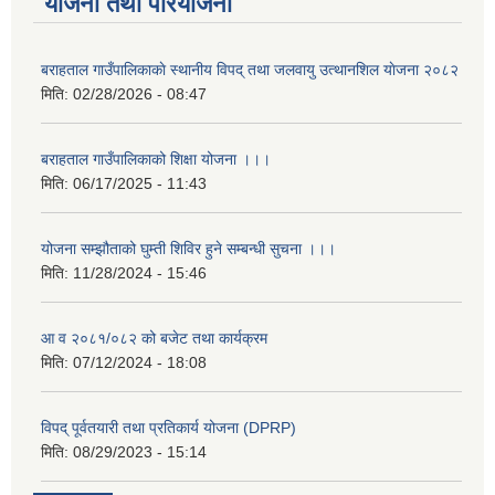
योजना तथा परियोजना
बराहताल गाउँपालिकाकाे स्थानीय विपद् तथा जलवायु उत्थानशिल याेजना २०८२
मिति:
02/28/2026 - 08:47
बराहताल गाउँपालिकाको शिक्षा योजना ।।।
मिति:
06/17/2025 - 11:43
योजना सम्झौताको घुम्ती शिविर हुने सम्बन्धी सुचना ।।।
मिति:
11/28/2024 - 15:46
आ व २०८१/०८२ को बजेट तथा कार्यक्रम
मिति:
07/12/2024 - 18:08
विपद् पूर्वतयारी तथा प्रतिकार्य योजना (DPRP)
मिति:
08/29/2023 - 15:14