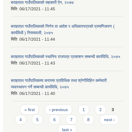
बराहताल गाउँपालिकाको सहकारी ऐन, २०७७
मिति:
06/17/2021 - 11:45
बराहताल गाउँपालिकाको निर्णय वा आदेश र अधिकारपत्रको प्रमाणिकरण (
कार्यविधी ) नियमावली, २०७५
मिति:
06/17/2021 - 11:44
बराहताल गाउँपालिकाको स्थानिय राजपत्र प्रकाशन सम्बन्धी कार्यविधि, २०७५
मिति:
06/17/2021 - 11:43
बराहताल गाउँपालिकामा करारमा प्राविधिक तथा श्रेणीविहिन कर्मचारी
व्यवस्थापन गर्ने सम्बन्धी कार्यविधि, २०७५
मिति:
06/17/2021 - 11:40
Pages
« first
‹ previous
1
2
3
4
5
6
7
8
next ›
last »