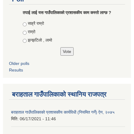
तपाई लाई यस गाउँपालिकाको प्रशासकीय काम कस्तो लाग्छ ?
Choices
साह्रै राम्रो
राम्रो
झन्झटिलो , लामो
Older polls
Results
बराहताल गाउँपालिकाको स्थानिय राजपत्र
बराहताल गाउँपालिकाको प्रशासकीय कार्यविधी (नियमित गर्ने) ऐन, २०७५
मिति:
06/17/2021 - 11:46