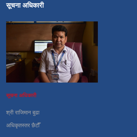
सूचना अधिकारी
सूचना अधिकारी
श्री राजिमान बुढा
अधिकृतस्तर छैटौँ