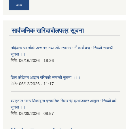
अन्य
सार्वजनिक खरिद/बोलपत्र सूचना
नदिजन्य पदार्थको उत्खनन् तथा ओसारपसार गर्ने कार्य बन्द गरियको सम्बन्धी
सुचना ।।।
मिति:
06/16/2026 - 18:26
शिल कोटेशन आह्वान गरियको सम्बन्धी सुचना ।।।
मिति:
06/12/2026 - 11:17
बराहताल गाउपालिकाद्वारा प्रकाशित सिलबन्दी दरभाउपत्र आह्वान गरियको बारे
सुचना ।।
मिति:
06/09/2026 - 08:57