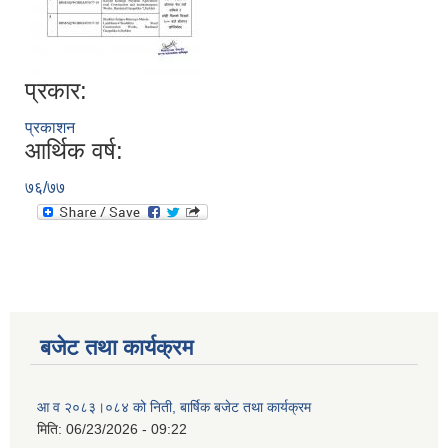
प्रकार:
प्रकाशन
आर्थिक वर्ष:
७६/७७
बजेट तथा कार्यक्रम
आ व २०८३।०८४ को निती, बार्षिक बजेट तथा कार्यक्रम
मिति:
06/23/2026 - 09:22