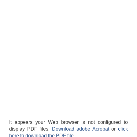
It appears your Web browser is not configured to
display PDF files.
Download adobe Acrobat
or
click
here to download the PDF file.