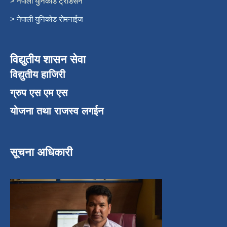
> नेपाली युनिकोड ट्रेडिसन
> नेपाली युनिकोड रोमनाईज
विद्युतीय शासन सेवा
विद्युतीय हाजिरी
ग्रुप एस एम एस
योजना तथा राजस्व लगईन
सूचना अधिकारी