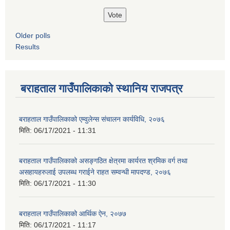
Older polls
Results
बराहताल गाउँपालिकाको स्थानिय राजपत्र
बराहताल गाउँपालिकाको एम्वुलेन्स संचालन कार्यविधि, २०७६
मिति:
06/17/2021 - 11:31
बराहताल गाउँपालिकाको असङ्गठित क्षेत्रमा कार्यरत श्रमिक वर्ग तथा
असहायहरुलाई उपलब्ध गराईने राहत सम्वन्धी मापदण्ड, २०७६
मिति:
06/17/2021 - 11:30
बराहताल गाउँपालिकाको आर्थिक ऐन, २०७७
मिति:
06/17/2021 - 11:17