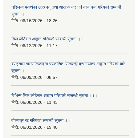
नदिजन्य पदार्थको उत्खनन् तथा ओसारपसार गर्ने कार्य बन्द गरियको सम्बन्धी
सुचना ।।।
मिति:
06/16/2026 - 18:26
शिल कोटेशन आह्वान गरियको सम्बन्धी सुचना ।।।
मिति:
06/12/2026 - 11:17
बराहताल गाउपालिकाद्वारा प्रकाशित सिलबन्दी दरभाउपत्र आह्वान गरियको बारे
सुचना ।।
मिति:
06/09/2026 - 08:57
विभिन्न सिल कोटेसन आह्वान गरियको सम्बन्धी सुचना ।।।
मिति:
06/08/2026 - 11:43
वोलपत्र रद्द गरियको सम्बन्धी सुचना ।।।
मिति:
06/01/2026 - 19:40