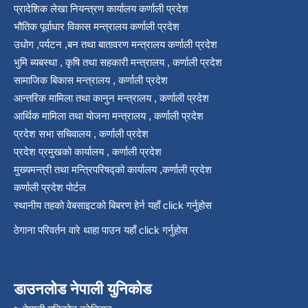
प्रादेशिक लेखा नियन्त्रण कार्यालय कर्णाली प्रदेश
भौतिक पूर्वाधार विकास मन्त्रालय कर्णाली प्रदेश
उधोग ,पर्यटन ,बन तथा बातावरण मन्त्रालय कर्णाली प्रदेश
भुमि ब्यबस्था , कृषि तथा सहकारी मन्त्रालय , कर्णाली प्रदेश
सामाजिक बिकास मन्त्रालय , कर्णाली प्रदेश
आन्तरिक मामिला तथा कानुन मन्त्रालय , कर्णाली प्रदेश
आर्थिक मामिला तथा योजना मन्त्रालय , कर्णाली प्रदेश
प्रदेश सभा सचिवालय , कर्णाली प्रदेश
प्रदेश प्रमुखको कार्यालय , कर्णाली प्रदेश
मुख्यमन्त्री तथा मन्त्रिपरिषद्को कार्यालय ,कर्णाली प्रदेश
कर्णाली प्रदेश पोर्टल
स्थानीय तहको वेबसाइटको बिबरण हेर्न यहाँ click गर्नुहोस
ठेगाना परिवर्तन वारे थाहा पाउन यहाँ click गर्नुहोस
डाउनलोड नेपाली युनिकोड