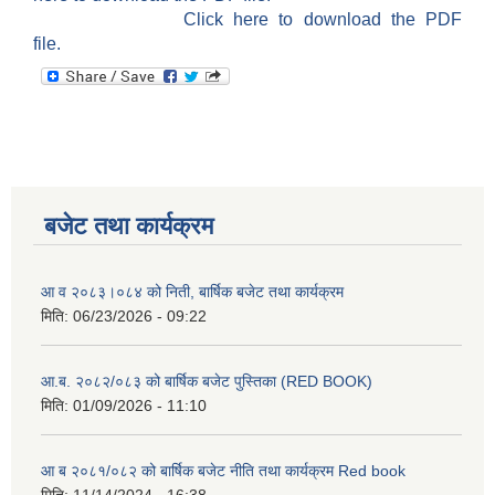
Click here to download the PDF
file.
बजेट तथा कार्यक्रम
आ व २०८३।०८४ को निती, बार्षिक बजेट तथा कार्यक्रम
मिति:
06/23/2026 - 09:22
आ.ब. २०८२/०८३ को बार्षिक बजेट पुस्तिका (RED BOOK)
मिति:
01/09/2026 - 11:10
आ ब २०८१/०८२ को बार्षिक बजेट नीति तथा कार्यक्रम Red book