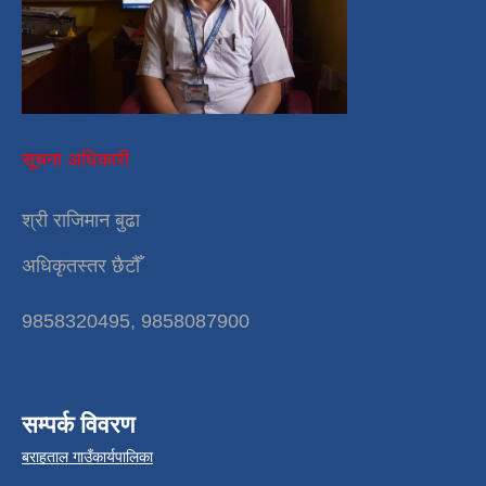
सूचना अधिकारी
श्री राजिमान बुढा
अधिकृतस्तर छैटौँ
9858320495, 9858087900
सम्पर्क विवरण
बराहताल गाउँकार्यपालिका