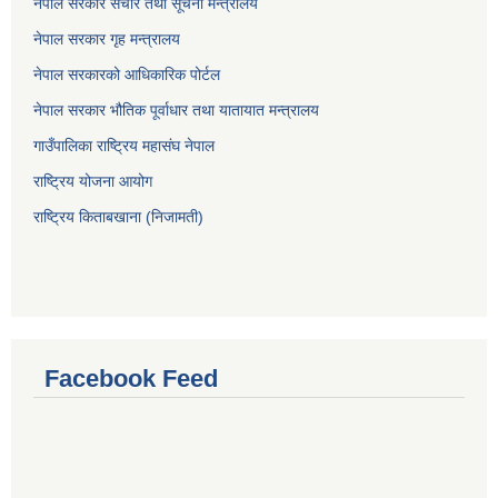
नेपाल सरकार संचार तथा सूचना मन्त्रालय
नेपाल सरकार गृह मन्त्रालय
नेपाल सरकारको आधिकारिक पोर्टल
नेपाल सरकार भौतिक पूर्वाधार तथा यातायात मन्त्रालय
गाउँपालिका राष्ट्रिय महासंघ नेपाल
राष्ट्रिय योजना आयोग
राष्ट्रिय किताबखाना (निजामती)
Facebook Feed