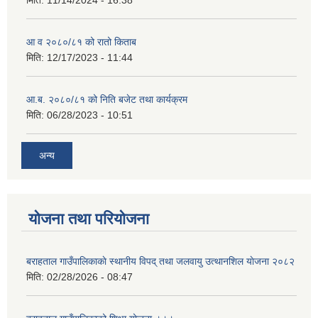
मिति:
11/14/2024 - 16:38
आ व २०८०/८१ को रातो किताब
मिति:
12/17/2023 - 11:44
आ.ब. २०८०/८१ को निति बजेट तथा कार्यक्रम
मिति:
06/28/2023 - 10:51
अन्य
योजना तथा परियोजना
बराहताल गाउँपालिकाकाे स्थानीय विपद् तथा जलवायु उत्थानशिल याेजना २०८२
मिति:
02/28/2026 - 08:47