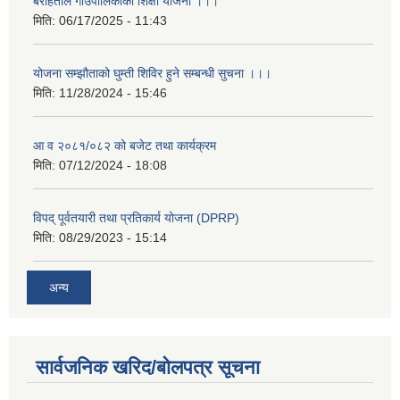
बराहताल गाउँपालिकाको शिक्षा योजना ।।।
मिति:
06/17/2025 - 11:43
योजना सम्झौताको घुम्ती शिविर हुने सम्बन्धी सुचना ।।।
मिति:
11/28/2024 - 15:46
आ व २०८१/०८२ को बजेट तथा कार्यक्रम
मिति:
07/12/2024 - 18:08
विपद् पूर्वतयारी तथा प्रतिकार्य योजना (DPRP)
मिति:
08/29/2023 - 15:14
अन्य
सार्वजनिक खरिद/बोलपत्र सूचना