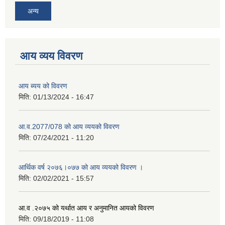
अन्य
आय व्यय विवरण
आय ब्यय को विवरण
मिति:
01/13/2024 - 16:47
आ.व.2077/078 को आय व्ययको विवरण
मिति:
07/24/2021 - 11:20
आर्थिक वर्ष २०७६।०७७ को आय व्ययको विवरण ।
मिति:
02/02/2021 - 15:57
आ.व .२०७५ को यर्थात आय र अनुमानित आयको विवरण
मिति:
09/18/2019 - 11:08