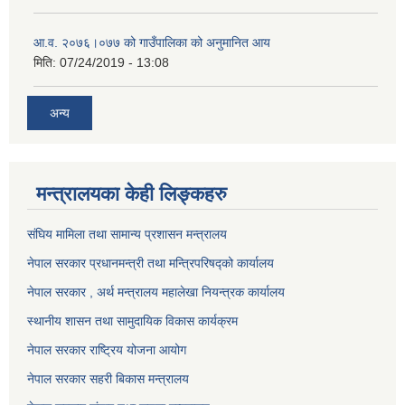
आ.व. २०७६।०७७ को गाउँपालिका को अनुमानित आय
मिति:
07/24/2019 - 13:08
अन्य
मन्त्रालयका केही लिङ्कहरु
संघिय मामिला तथा सामान्य प्रशासन मन्त्रालय
नेपाल सरकार प्रधानमन्त्री तथा मन्त्रिपरिषद्को कार्यालय
नेपाल सरकार , अर्थ मन्त्रालय महालेखा नियन्त्रक कार्यालय
स्थानीय शासन तथा सामुदायिक विकास कार्यक्रम
नेपाल सरकार राष्ट्रिय योजना आयोग
नेपाल सरकार सहरी बिकास मन्त्रालय