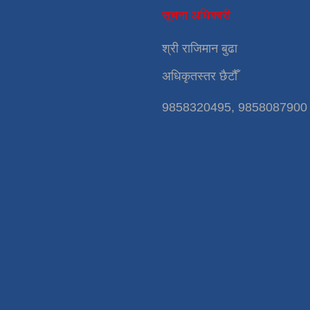
सूचना अधिकारी
श्री राजिमान बुढा
अधिकृतस्तर छैटौँ
9858320495, 9858087900