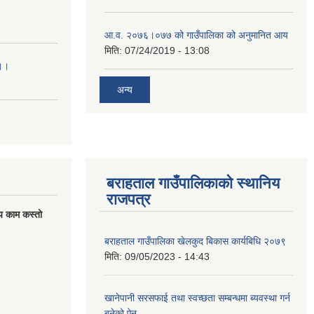
आ.व. २०७६।०७७ को गाउँपालिका को अनुमानित आय
मिति:
07/24/2019 - 13:08
।।।
अन्य
बराहताल गाउँपालिकाको स्थानिय
राजपत्र
य काम कस्तो
बराहताल गाउँपालिका खेलकुद बिकास कार्यबिधि २०७९
मिति:
09/05/2023 - 14:43
खानेपानी सरसफाई तथा स्वच्छता सम्बन्धमा ब्यवस्था गर्न
बनेको ऐन