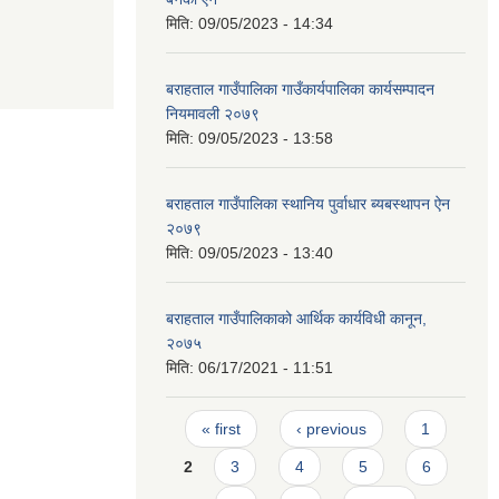
मिति:
09/05/2023 - 14:34
बराहताल गाउँपालिका गाउँकार्यपालिका कार्यसम्पादन
नियमावली २०७९
मिति:
09/05/2023 - 13:58
बराहताल गाउँपालिका स्थानिय पुर्वाधार ब्यबस्थापन ऐन
२०७९
मिति:
09/05/2023 - 13:40
बराहताल गाउँपालिकाको आर्थिक कार्यविधी कानून,
२०७५
मिति:
06/17/2021 - 11:51
Pages
« first
‹ previous
1
2
3
4
5
6