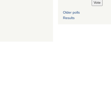
Older polls
Results