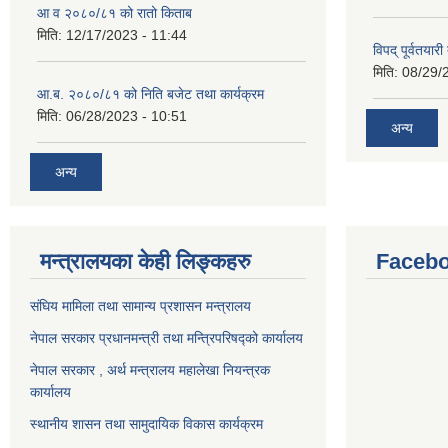
आ व २०८०/८१ को रातो किताब
मिति:
12/17/2023 - 11:44
विपद् पूर्वतया
मिति:
08/29/
आ.ब. २०८०/८१ को निति बजेट तथा कार्यक्रम
मिति:
06/28/2023 - 10:51
अन्य
अन्य
मन्त्रालयका केही लिङ्कहरु
Facebo
संघिय मामिला तथा सामान्य प्रशासन मन्त्रालय
नेपाल सरकार प्रधानमन्त्री तथा मन्त्रिपरिषद्को कार्यालय
नेपाल सरकार , अर्थ मन्त्रालय महालेखा नियन्त्रक
कार्यालय
स्थानीय शासन तथा सामुदायिक विकास कार्यक्रम