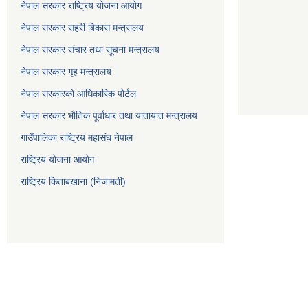
नेपाल सरकार राष्ट्रिय योजना आयोग
नेपाल सरकार सहरी बिकास मन्त्रालय
नेपाल सरकार संचार तथा सूचना मन्त्रालय
नेपाल सरकार गृह मन्त्रालय
नेपाल सरकारको आधिकारिक पोर्टल
नेपाल सरकार भौतिक पूर्वाधार तथा यातायात मन्त्रालय
गाउँपालिका राष्ट्रिय महासंघ नेपाल
राष्ट्रिय योजना आयोग
राष्ट्रिय किताबखाना (निजामती)