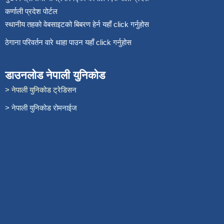
कर्णाली प्रदेश पोर्टल
स्थानीय तहको वेबसाइटको बिबरण हेर्न यहाँ click गर्नुहोस
ठेगाना परिवर्तन वारे थाहा पाउन यहाँ click गर्नुहोस
डाउनलोड नेपाली युनिकोड
> नेपाली युनिकोड ट्रेडिसन
> नेपाली युनिकोड रोमनाईज