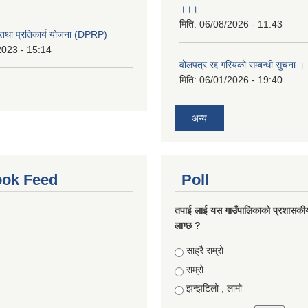
।।।
मिति:
06/08/2026 - 11:43
री तथा प्रतिकार्य योजना (DPRP)
2023 - 15:14
वोलपत्र रद्द गरियको सम्बन्धी सुचना 
मिति:
06/01/2026 - 19:40
अन्य
ok Feed
Poll
तपाई लाई यस गाउँपालिकाको प्रशासकी
लाग्छ ?
Choices
साह्रै राम्रो
राम्रो
झन्झटिलो , लामो