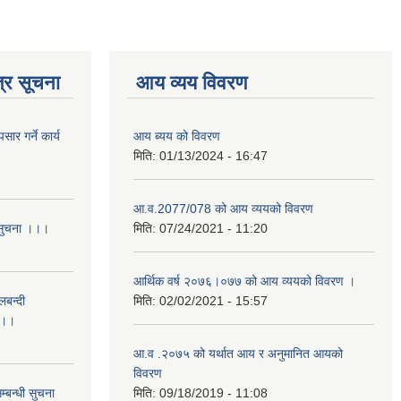
्र सूचना
आय व्यय विवरण
र गर्ने कार्य
आय ब्यय को विवरण
मिति:
01/13/2024 - 16:47
आ.व.2077/078 को आय व्ययको विवरण
 सुचना ।।।
मिति:
07/24/2021 - 11:20
आर्थिक वर्ष २०७६।०७७ को आय व्ययको विवरण ।
लबन्दी
मिति:
02/02/2021 - 15:57
ा ।।
आ.व .२०७५ को यर्थात आय र अनुमानित आयको
विवरण
्बन्धी सुचना
मिति:
09/18/2019 - 11:08