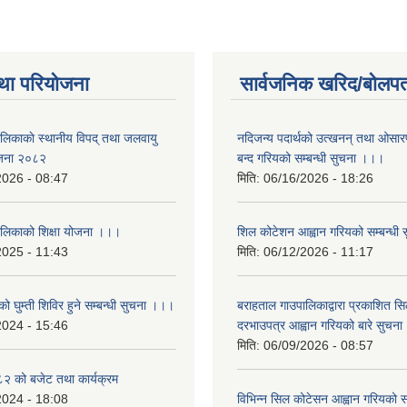
था परियोजना
सार्वजनिक खरिद/बोलपत
ालिकाकाे स्थानीय विपद् तथा जलवायु
नदिजन्य पदार्थको उत्खनन् तथा ओसारपसा
ेजना २०८२
बन्द गरियको सम्बन्धी सुचना ।।।
2026 - 08:47
मिति:
06/16/2026 - 18:26
ालिकाको शिक्षा योजना ।।।
शिल कोटेशन आह्वान गरियको सम्बन्धी
2025 - 11:43
मिति:
06/12/2026 - 11:17
ो घुम्ती शिविर हुने सम्बन्धी सुचना ।।।
बराहताल गाउपालिकाद्वारा प्रकाशित सि
2024 - 15:46
दरभाउपत्र आह्वान गरियको बारे सुचन
मिति:
06/09/2026 - 08:57
 को बजेट तथा कार्यक्रम
2024 - 18:08
विभिन्न सिल कोटेसन आह्वान गरियको सम