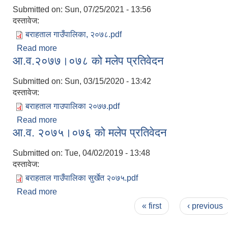
Submitted on:
Sun, 07/25/2021 - 13:56
दस्तावेज:
बराहताल गाउँपालिका, २०७८.pdf
Read more
about आ.व. ०७६।०७७ को मलेप प्रतिवेदन
आ.व.२०७७।०७८ को मलेप प्रतिवेदन
Submitted on:
Sun, 03/15/2020 - 13:42
दस्तावेज:
बराहताल गाउपालिका २०७७.pdf
Read more
about आ.व.२०७७।०७८ को मलेप प्रतिवेदन
आ.व. २०७५।०७६ को मलेप प्रतिवेदन
Submitted on:
Tue, 04/02/2019 - 13:48
दस्तावेज:
बराहताल गाउँपालिका सुर्खेत २०७५.pdf
Read more
about आ.व. २०७५।०७६ को मलेप प्रतिवेदन
Pages
« first
‹ previous