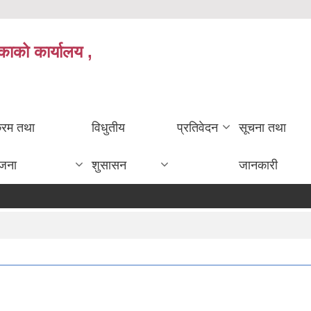
काको कार्यालय ,
क्रम तथा
विधुतीय
प्रतिवेदन
सूचना तथा
ोजना
शुसासन
जानकारी