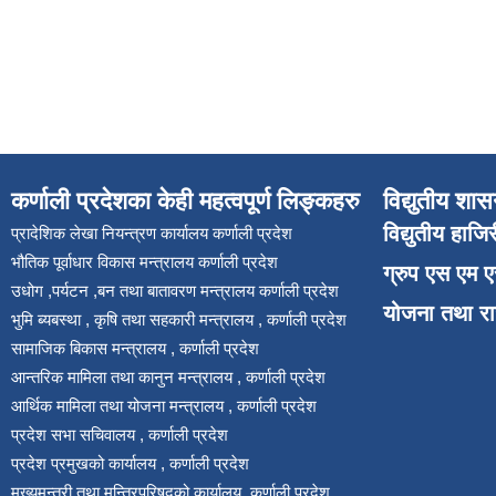
कर्णाली प्रदेशका केही महत्वपूर्ण लिङ्कहरु
विद्युतीय शास
विद्युतीय हाजि
प्रादेशिक लेखा नियन्त्रण कार्यालय कर्णाली प्रदेश
भौतिक पूर्वाधार विकास मन्त्रालय कर्णाली प्रदेश
ग्रुप एस एम 
उधोग ,पर्यटन ,बन तथा बातावरण मन्त्रालय कर्णाली प्रदेश
योजना तथा र
भुमि ब्यबस्था , कृषि तथा सहकारी मन्त्रालय , कर्णाली प्रदेश
सामाजिक बिकास मन्त्रालय , कर्णाली प्रदेश
आन्तरिक मामिला तथा कानुन मन्त्रालय , कर्णाली प्रदेश
आर्थिक मामिला तथा योजना मन्त्रालय , कर्णाली प्रदेश
प्रदेश सभा सचिवालय , कर्णाली प्रदेश
प्रदेश प्रमुखको कार्यालय , कर्णाली प्रदेश
मुख्यमन्त्री तथा मन्त्रिपरिषद्को कार्यालय ,कर्णाली प्रदेश