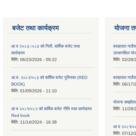
बजेट तथा कार्यक्रम
योजना त
आ व २०८३।०८४ को निती, बार्षिक बजेट तथा
बराहताल गाउँप
कार्यक्रम
उत्थानशिल या
मिति:
06/23/2026 - 09:22
मिति:
02/28/
आ.ब. २०८२/०८३ को बार्षिक बजेट पुस्तिका (RED
बराहताल गाउँप
BOOK)
मिति:
06/17/
मिति:
01/09/2026 - 11:10
योजना सम्झौताक
आ ब २०८१/०८२ को बार्षिक बजेट नीति तथा कार्यक्रम
मिति:
11/28/
Red book
मिति:
11/14/2024 - 16:38
आ व २०८१/०८२
मिति:
07/12/