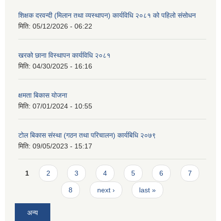
शिक्षक दरवन्दी (मिलान तथा व्यस्थापन) कार्यविधि २०८१ को पहिलो संसोधन
मिति:
05/12/2026 - 06:22
खरको छाना विस्थापन कार्यविधि २०८१
मिति:
04/30/2025 - 16:16
क्षमता बिकास योजना
मिति:
07/01/2024 - 10:55
टोल बिकास संस्था (गठन तथा परिचालन) कार्यबिधि २०७९
मिति:
09/05/2023 - 15:17
Pages
1
2
3
4
5
6
7
8
next ›
last »
अन्य