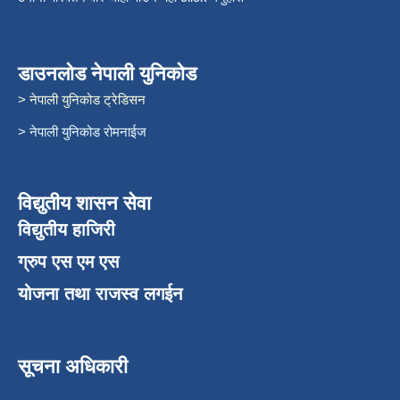
डाउनलोड नेपाली युनिकोड
> नेपाली युनिकोड ट्रेडिसन
> नेपाली युनिकोड रोमनाईज
विद्युतीय शासन सेवा
विद्युतीय हाजिरी
ग्रुप एस एम एस
योजना तथा राजस्व लगईन
सूचना अधिकारी