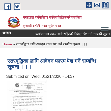
Skip to main content
बराहताल गाउँपालिका गाउँकार्यपालिकाको कार्यालय ,
कुनाथरी कर्णाली प्रदेश ,सुर्खेत नेपाल
समचार
कार्यक्रममा सह-लगानी सहितको निवेदन पेश गर्ने सम्बन्धी सूचना ।
You are here
Home
» स्तरबृद्धिका लागि आवेदन फारम पेश गर्ने सम्बन्धि सूचना ।।।
स्तरबृद्धिका लागि आवेदन फारम पेश गर्ने सम्बन्धि
सूचना ।।।
Submitted on:
Wed, 01/21/2026 - 14:37