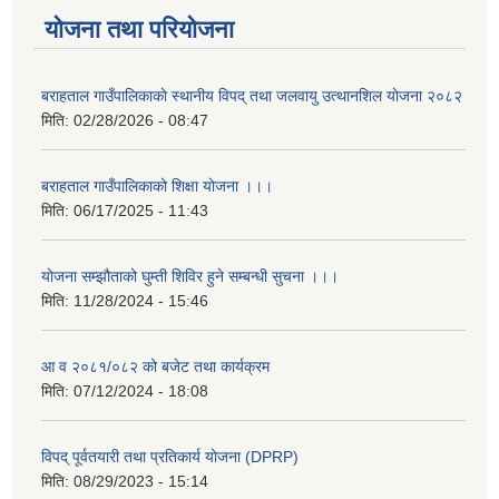
योजना तथा परियोजना
बराहताल गाउँपालिकाकाे स्थानीय विपद् तथा जलवायु उत्थानशिल याेजना २०८२
मिति:
02/28/2026 - 08:47
बराहताल गाउँपालिकाको शिक्षा योजना ।।।
मिति:
06/17/2025 - 11:43
योजना सम्झौताको घुम्ती शिविर हुने सम्बन्धी सुचना ।।।
मिति:
11/28/2024 - 15:46
आ व २०८१/०८२ को बजेट तथा कार्यक्रम
मिति:
07/12/2024 - 18:08
विपद् पूर्वतयारी तथा प्रतिकार्य योजना (DPRP)
मिति:
08/29/2023 - 15:14