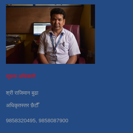
सूचना अधिकारी
श्री राजिमान बुढा
अधिकृतस्तर छैटौँ
9858320495, 9858087900