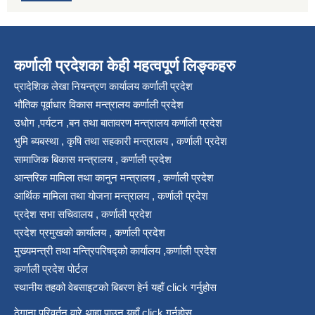
कर्णाली प्रदेशका केही महत्वपूर्ण लिङ्कहरु
प्रादेशिक लेखा नियन्त्रण कार्यालय कर्णाली प्रदेश
भौतिक पूर्वाधार विकास मन्त्रालय कर्णाली प्रदेश
उधोग ,पर्यटन ,बन तथा बातावरण मन्त्रालय कर्णाली प्रदेश
भुमि ब्यबस्था , कृषि तथा सहकारी मन्त्रालय , कर्णाली प्रदेश
सामाजिक बिकास मन्त्रालय , कर्णाली प्रदेश
आन्तरिक मामिला तथा कानुन मन्त्रालय , कर्णाली प्रदेश
आर्थिक मामिला तथा योजना मन्त्रालय , कर्णाली प्रदेश
प्रदेश सभा सचिवालय , कर्णाली प्रदेश
प्रदेश प्रमुखको कार्यालय , कर्णाली प्रदेश
मुख्यमन्त्री तथा मन्त्रिपरिषद्को कार्यालय ,कर्णाली प्रदेश
कर्णाली प्रदेश पोर्टल
स्थानीय तहको वेबसाइटको बिबरण हेर्न यहाँ click गर्नुहोस
ठेगाना परिवर्तन वारे थाहा पाउन यहाँ click गर्नुहोस