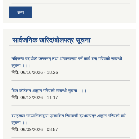
अन्य
सार्वजनिक खरिद/बोलपत्र सूचना
नदिजन्य पदार्थको उत्खनन् तथा ओसारपसार गर्ने कार्य बन्द गरियको सम्बन्धी
सुचना ।।।
मिति:
06/16/2026 - 18:26
शिल कोटेशन आह्वान गरियको सम्बन्धी सुचना ।।।
मिति:
06/12/2026 - 11:17
बराहताल गाउपालिकाद्वारा प्रकाशित सिलबन्दी दरभाउपत्र आह्वान गरियको बारे
सुचना ।।
मिति:
06/09/2026 - 08:57