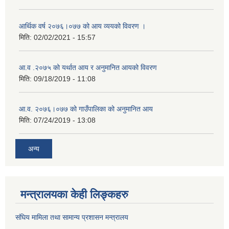
आर्थिक वर्ष २०७६।०७७ को आय व्ययको विवरण ।
मिति:
02/02/2021 - 15:57
आ.व .२०७५ को यर्थात आय र अनुमानित आयको विवरण
मिति:
09/18/2019 - 11:08
आ.व. २०७६।०७७ को गाउँपालिका को अनुमानित आय
मिति:
07/24/2019 - 13:08
अन्य
मन्त्रालयका केही लिङ्कहरु
संघिय मामिला तथा सामान्य प्रशासन मन्त्रालय