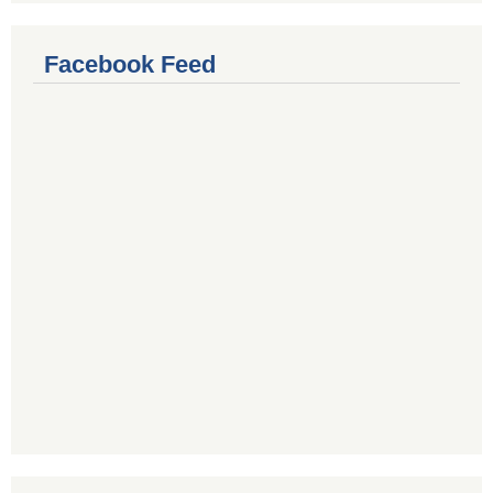
Facebook Feed