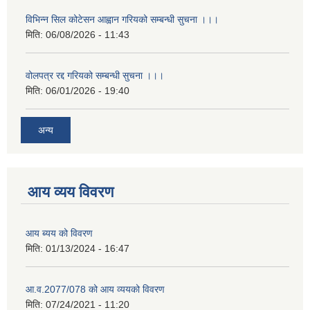
विभिन्न सिल कोटेसन आह्वान गरियको सम्बन्धी सुचना ।।।
मिति:
06/08/2026 - 11:43
वोलपत्र रद्द गरियको सम्बन्धी सुचना ।।।
मिति:
06/01/2026 - 19:40
अन्य
आय व्यय विवरण
आय ब्यय को विवरण
मिति:
01/13/2024 - 16:47
आ.व.2077/078 को आय व्ययको विवरण
मिति:
07/24/2021 - 11:20