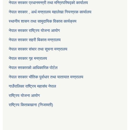
नेपाल सरकार प्रधानमन्त्री तथा मन्त्रिपरिषद्को कार्यालय
नेपाल सरकार , अर्थ मन्त्रालय महालेखा नियन्त्रक कार्यालय
स्थानीय शासन तथा सामुदायिक विकास कार्यक्रम
नेपाल सरकार राष्ट्रिय योजना आयोग
नेपाल सरकार सहरी बिकास मन्त्रालय
नेपाल सरकार संचार तथा सूचना मन्त्रालय
नेपाल सरकार गृह मन्त्रालय
नेपाल सरकारको आधिकारिक पोर्टल
नेपाल सरकार भौतिक पूर्वाधार तथा यातायात मन्त्रालय
गाउँपालिका राष्ट्रिय महासंघ नेपाल
राष्ट्रिय योजना आयोग
राष्ट्रिय किताबखाना (निजामती)