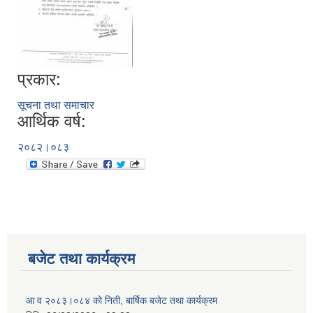
प्रकार:
सूचना तथा समाचार
आर्थिक वर्ष:
२०८२।०८३
बजेट तथा कार्यक्रम
आ व २०८३।०८४ को निती, बार्षिक बजेट तथा कार्यक्रम