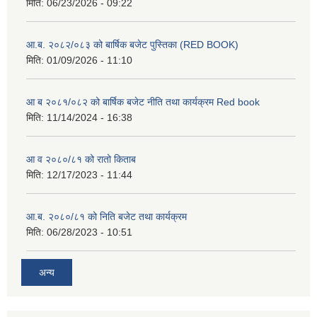
मिति:
06/23/2026 - 09:22
आ.ब. २०८२/०८३ को बार्षिक बजेट पुस्तिका (RED BOOK)
मिति:
01/09/2026 - 11:10
आ ब २०८१/०८२ को बार्षिक बजेट नीति तथा कार्यक्रम Red book
मिति:
11/14/2024 - 16:38
आ व २०८०/८१ को रातो किताब
मिति:
12/17/2023 - 11:44
आ.ब. २०८०/८१ को निति बजेट तथा कार्यक्रम
मिति:
06/28/2023 - 10:51
अन्य