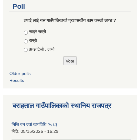
Poll
तपाई लाई यस गाउँपालिकाको प्रशासकीय काम कस्तो लाग्छ ?
Choices
साह्रै राम्रो
राम्रो
झन्झटिलो , लामो
Older polls
Results
बराहताल गाउँपालिकाको स्थानिय राजपत्र
निजि वन दर्ता कार्यविधि २०८३
मिति:
05/15/2026 - 16:29