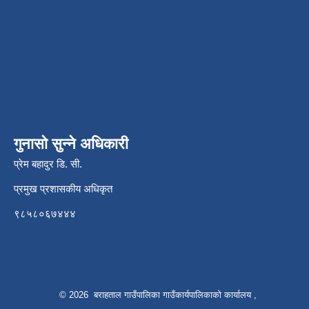
गुनासो सुन्ने अधिकारी
प्रेम बहादुर डि. सी.
प्रमुख प्रशासकीय अधिकृत
९८५८०६७४४४
© 2026 बराहताल गाउँपालिका गाउँकार्यपालिकाको कार्यालय ,