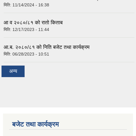
मिति:
11/14/2024 - 16:38
आ व २०८०/८१ को रातो किताब
मिति:
12/17/2023 - 11:44
आ.ब. २०८०/८१ को निति बजेट तथा कार्यक्रम
मिति:
06/28/2023 - 10:51
अन्य
बजेट तथा कार्यक्रम