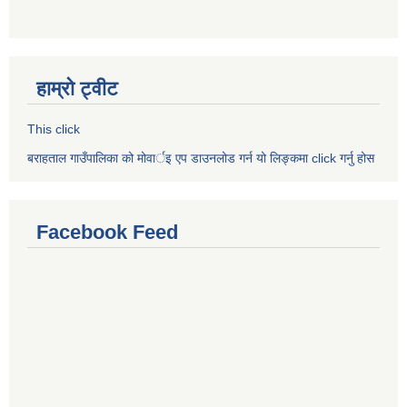
हाम्रो ट्वीट
This click
बराहताल गाउँपालिका को मोवार्इ एप डाउनलोड गर्न यो लिङ्कमा click गर्नु होस
Facebook Feed