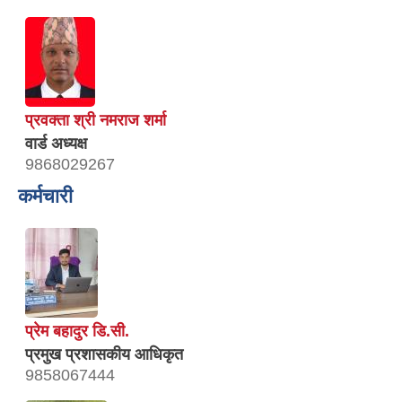
प्रवक्ता श्री नमराज शर्मा
वार्ड अध्यक्ष
9868029267
कर्मचारी
प्रेम बहादुर डि.सी.
प्रमुख प्रशासकीय आधिकृत
9858067444