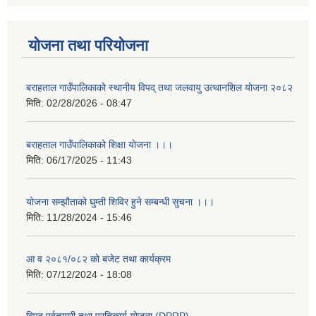
योजना तथा परियोजना
बराहताल गाउँपालिकाकाे स्थानीय विपद् तथा जलवायु उत्थानशिल याेजना २०८२
मिति:
02/28/2026 - 08:47
बराहताल गाउँपालिकाको शिक्षा योजना ।।।
मिति:
06/17/2025 - 11:43
योजना सम्झौताको घुम्ती शिविर हुने सम्बन्धी सुचना ।।।
मिति:
11/28/2024 - 15:46
आ व २०८१/०८२ को बजेट तथा कार्यक्रम
मिति:
07/12/2024 - 18:08