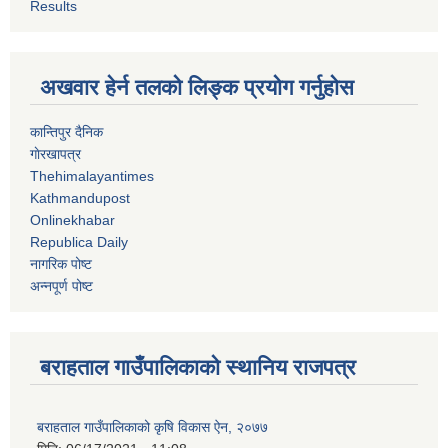
Results
अखवार हेर्न तलको लिङ्क प्रयोग गर्नुहाेस
कान्तिपुर दैनिक
गाेरखापत्र
Thehimalayantimes
Kathmandupost
Onlinekhabar
Republica Daily
नागरिक पोष्ट
अन्नपूर्ण पोष्ट
बराहताल गाउँपालिकाको स्थानिय राजपत्र
बराहताल गाउँपालिकाको कृषि विकास ऐन, २०७७