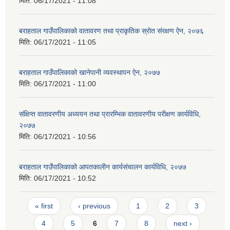
मिति:
06/17/2021 - 11:08
बराहताल गाउँपालिकाको वातावरण तथा प्राकृतिक स्रोत संरक्षण ऐन, २०७६
मिति:
06/17/2021 - 11:05
बराहताल गाउँपालिकाको खानेपानी व्यवस्थापन ऐन, २०७७
मिति:
06/17/2021 - 11:00
संक्षिप्त वातावरणीय अध्ययन तथा प्रारम्भिक वातावरणीय परीक्षण कार्यविधि,
२०७७
मिति:
06/17/2021 - 10:56
बराहताल गाउँपालिकाको आपतकालीन कार्यसंचालन कार्यविधि, २०७७
मिति:
06/17/2021 - 10:52
Pages
« first
‹ previous
1
2
3
4
5
6
7
8
next ›