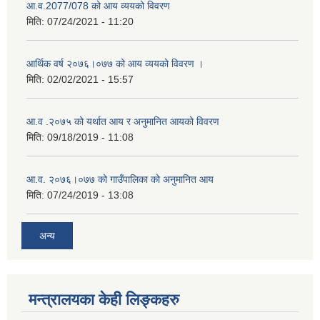
आ.व.2077/078 को आय व्ययको विवरण
मिति:
07/24/2021 - 11:20
आर्थिक वर्ष २०७६।०७७ को आय व्ययको विवरण ।
मिति:
02/02/2021 - 15:57
आ.व .२०७५ को यर्थात आय र अनुमानित आयको विवरण
मिति:
09/18/2019 - 11:08
आ.व. २०७६।०७७ को गाउँपालिका को अनुमानित आय
मिति:
07/24/2019 - 13:08
अन्य
मन्त्रालयका केही लिङ्कहरु