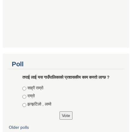
Poll
तपाई लाई यस गाउँपालिकाको प्रशासकीय काम कस्तो लाग्छ ?
Choices
साह्रै राम्रो
राम्रो
झन्झटिलो , लामो
Older polls