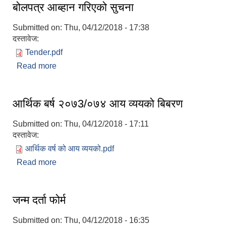
बोलपत्र आब्हान गरिएको सुचना
Submitted on:
Thu, 04/12/2018 - 17:38
दस्तावेज:
Tender.pdf
Read more
about बोलपत्र आब्हान गरिएको सुचना
आर्थिक बर्ष २०७3/०७४ आय व्ययको बिबरण
Submitted on:
Thu, 04/12/2018 - 17:11
दस्तावेज:
आर्थिक वर्ष को आय व्ययको.pdf
Read more
about आर्थिक बर्ष २०७3/०७४ आय व्ययको बिबरण
जन्म दर्ता फोर्म
Submitted on:
Thu, 04/12/2018 - 16:35