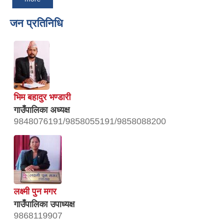
जन प्रतिनिधि
भिम बहादुर भण्डारी
गाउँपालिका अध्यक्ष
9848076191/9858055191/9858088200
लक्ष्मी पुन मगर
गाउँपालिका उपाध्यक्ष
9868119907