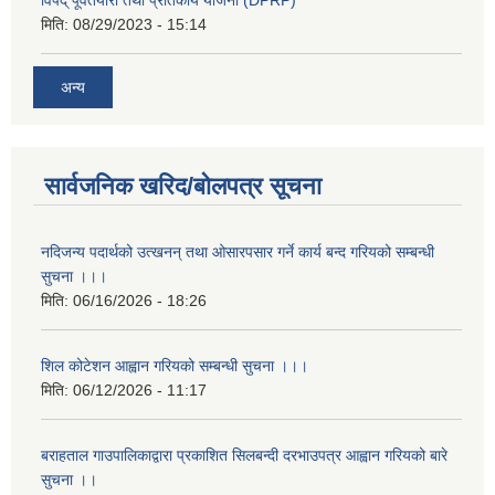
विपद् पूर्वतयारी तथा प्रतिकार्य योजना (DPRP)
मिति:
08/29/2023 - 15:14
अन्य
सार्वजनिक खरिद/बोलपत्र सूचना
नदिजन्य पदार्थको उत्खनन् तथा ओसारपसार गर्ने कार्य बन्द गरियको सम्बन्धी
सुचना ।।।
मिति:
06/16/2026 - 18:26
शिल कोटेशन आह्वान गरियको सम्बन्धी सुचना ।।।
मिति:
06/12/2026 - 11:17
बराहताल गाउपालिकाद्वारा प्रकाशित सिलबन्दी दरभाउपत्र आह्वान गरियको बारे
सुचना ।।