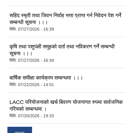
सहिद स्मृती तथा जिवन निर्वाह भत्ता प्राप्त गर्न निवेदन पेश गर्ने
सम्बन्धी सूचना ।।।
मिति:
07/27/2026 - 16:39
कृषि तथा पशुपंक्षी समुहको दर्ता तथा नविकरण गर्ने सम्बन्धी
सूचना ।।।
मिति:
07/27/2026 - 16:34
बार्षिक समीक्षा कार्यक्रम सम्बन्धमा ।।।
मिति:
07/22/2026 - 14:01
LACC परियोजनाको खर्च बिवरण योजनागत रुपमा सार्वजनिक
गरियको सम्बन्धमा ।
मिति:
07/20/2026 - 19:33
more