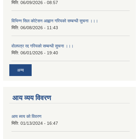
मिति:
06/09/2026 - 08:57
विभिन्न सिल कोटेसन आह्वान गरियको सम्बन्धी सुचना ।।।
मिति:
06/08/2026 - 11:43
वोलपत्र रद्द गरियको सम्बन्धी सुचना ।।।
मिति:
06/01/2026 - 19:40
अन्य
आय व्यय विवरण
आय ब्यय को विवरण
मिति:
01/13/2024 - 16:47