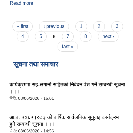
Read more
about जन्म दर्ता फोर्म
Pages
« first
‹ previous
1
2
3
4
5
6
7
8
next ›
last »
सूचना तथा समाचार
कार्यक्रममा सह-लगानी सहितको निवेदन पेश गर्ने सम्बन्धी सूचना
।।।
मिति:
08/06/2026 - 15:01
आ.ब. २०८२।०८३ को बार्षिक सार्वजनिक सुनुवाइ कार्यक्रम
हुने सम्बन्धी सूचना ।।।
मिति:
08/06/2026 - 14:56