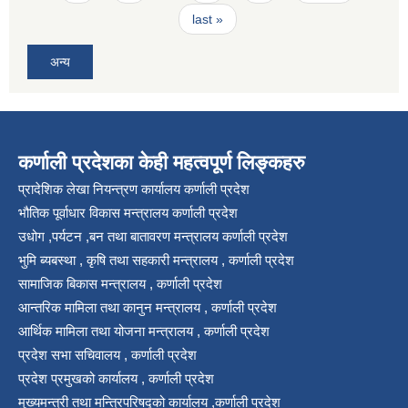
last »
अन्य
कर्णाली प्रदेशका केही महत्वपूर्ण लिङ्कहरु
प्रादेशिक लेखा नियन्त्रण कार्यालय कर्णाली प्रदेश
भौतिक पूर्वाधार विकास मन्त्रालय कर्णाली प्रदेश
उधोग ,पर्यटन ,बन तथा बातावरण मन्त्रालय कर्णाली प्रदेश
भुमि ब्यबस्था , कृषि तथा सहकारी मन्त्रालय , कर्णाली प्रदेश
सामाजिक बिकास मन्त्रालय , कर्णाली प्रदेश
आन्तरिक मामिला तथा कानुन मन्त्रालय , कर्णाली प्रदेश
आर्थिक मामिला तथा योजना मन्त्रालय , कर्णाली प्रदेश
प्रदेश सभा सचिवालय , कर्णाली प्रदेश
प्रदेश प्रमुखको कार्यालय , कर्णाली प्रदेश
मुख्यमन्त्री तथा मन्त्रिपरिषद्को कार्यालय ,कर्णाली प्रदेश