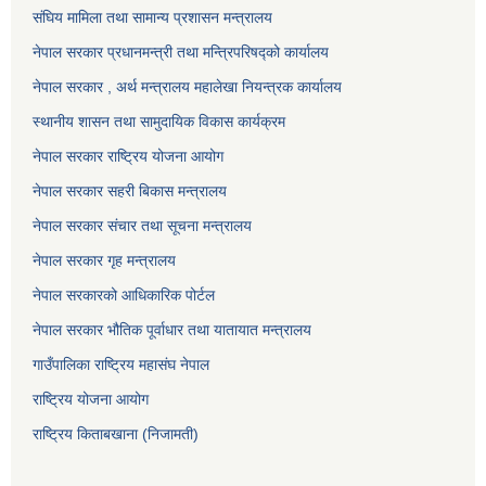
संघिय मामिला तथा सामान्य प्रशासन मन्त्रालय
नेपाल सरकार प्रधानमन्त्री तथा मन्त्रिपरिषद्को कार्यालय
नेपाल सरकार , अर्थ मन्त्रालय महालेखा नियन्त्रक कार्यालय
स्थानीय शासन तथा सामुदायिक विकास कार्यक्रम
नेपाल सरकार राष्ट्रिय योजना आयोग
नेपाल सरकार सहरी बिकास मन्त्रालय
नेपाल सरकार संचार तथा सूचना मन्त्रालय
नेपाल सरकार गृह मन्त्रालय
नेपाल सरकारको आधिकारिक पोर्टल
नेपाल सरकार भौतिक पूर्वाधार तथा यातायात मन्त्रालय
गाउँपालिका राष्ट्रिय महासंघ नेपाल
राष्ट्रिय योजना आयोग
राष्ट्रिय किताबखाना (निजामती)