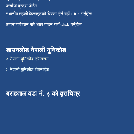
कर्णाली प्रदेश पोर्टल
स्थानीय तहको वेबसाइटको बिबरण हेर्न यहाँ click गर्नुहोस
ठेगाना परिवर्तन वारे थाहा पाउन यहाँ click गर्नुहोस
डाउनलोड नेपाली युनिकोड
> नेपाली युनिकोड ट्रेडिसन
> नेपाली युनिकोड रोमनाईज
बराहताल वडा नं. ३ को वृत्तचित्र