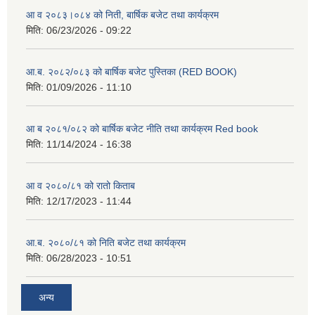
आ व २०८३।०८४ को निती, बार्षिक बजेट तथा कार्यक्रम
मिति:
06/23/2026 - 09:22
आ.ब. २०८२/०८३ को बार्षिक बजेट पुस्तिका (RED BOOK)
मिति:
01/09/2026 - 11:10
आ ब २०८१/०८२ को बार्षिक बजेट नीति तथा कार्यक्रम Red book
मिति:
11/14/2024 - 16:38
आ व २०८०/८१ को रातो किताब
मिति:
12/17/2023 - 11:44
आ.ब. २०८०/८१ को निति बजेट तथा कार्यक्रम
मिति:
06/28/2023 - 10:51
अन्य