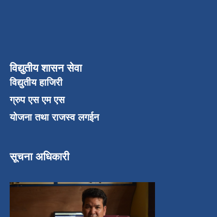
विद्युतीय शासन सेवा
विद्युतीय हाजिरी
ग्रुप एस एम एस
योजना तथा राजस्व लगईन
सूचना अधिकारी