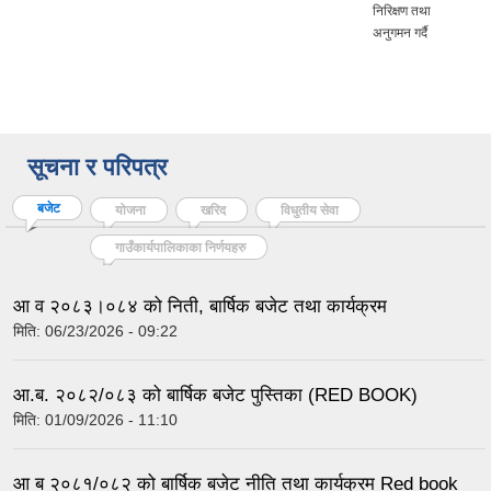
निरिक्षण तथा
अनुगमन गर्दै
सूचना र परिपत्र
बजेट
(active tab)
योजना
खरिद
विधुतीय सेवा
गाउँकार्यपालिकाका निर्णयहरु
आ व २०८३।०८४ को निती, बार्षिक बजेट तथा कार्यक्रम
मिति:
06/23/2026 - 09:22
आ.ब. २०८२/०८३ को बार्षिक बजेट पुस्तिका (RED BOOK)
मिति:
01/09/2026 - 11:10
आ ब २०८१/०८२ को बार्षिक बजेट नीति तथा कार्यक्रम Red book