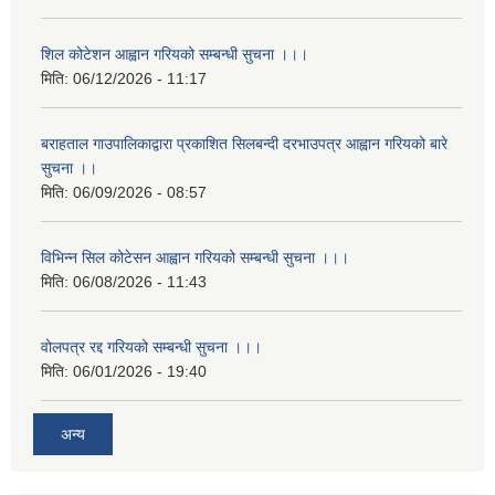
शिल कोटेशन आह्वान गरियको सम्बन्धी सुचना ।।।
मिति:
06/12/2026 - 11:17
बराहताल गाउपालिकाद्वारा प्रकाशित सिलबन्दी दरभाउपत्र आह्वान गरियको बारे
सुचना ।।
मिति:
06/09/2026 - 08:57
विभिन्न सिल कोटेसन आह्वान गरियको सम्बन्धी सुचना ।।।
मिति:
06/08/2026 - 11:43
वोलपत्र रद्द गरियको सम्बन्धी सुचना ।।।
मिति:
06/01/2026 - 19:40
अन्य