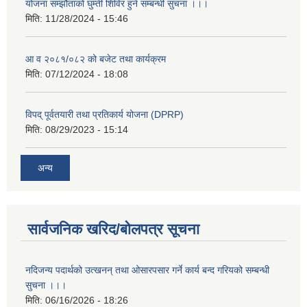
योजना सम्झौताको घुम्ती शिविर हुने सम्बन्धी सुचना ।।।
मिति:
11/28/2024 - 15:46
आ व २०८१/०८२ को बजेट तथा कार्यक्रम
मिति:
07/12/2024 - 18:08
विपद् पूर्वतयारी तथा प्रतिकार्य योजना (DPRP)
मिति:
08/29/2023 - 15:14
अन्य
सार्वजनिक खरिद/बोलपत्र सूचना
नदिजन्य पदार्थको उत्खनन् तथा ओसारपसार गर्ने कार्य बन्द गरियको सम्बन्धी
सुचना ।।।
मिति:
06/16/2026 - 18:26