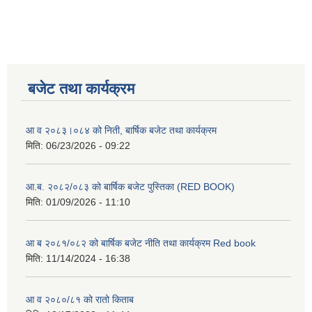
बजेट तथा कार्यक्रम
आ व २०८३।०८४ को निती, बार्षिक बजेट तथा कार्यक्रम
मिति:
06/23/2026 - 09:22
आ.ब. २०८२/०८३ को बार्षिक बजेट पुस्तिका (RED BOOK)
मिति:
01/09/2026 - 11:10
आ ब २०८१/०८२ को बार्षिक बजेट नीति तथा कार्यक्रम Red book
मिति:
11/14/2024 - 16:38
आ व २०८०/८१ को रातो किताब