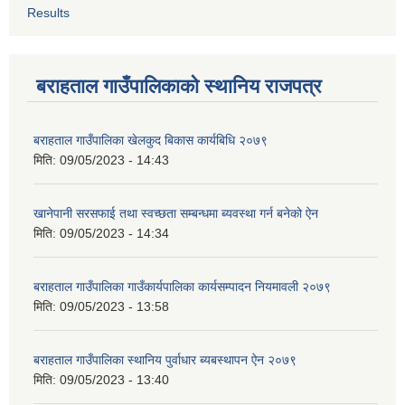
Results
बराहताल गाउँपालिकाको स्थानिय राजपत्र
बराहताल गाउँपालिका खेलकुद बिकास कार्यबिधि २०७९
मिति:
09/05/2023 - 14:43
खानेपानी सरसफाई तथा स्वच्छता सम्बन्धमा ब्यवस्था गर्न बनेको ऐन
मिति:
09/05/2023 - 14:34
बराहताल गाउँपालिका गाउँकार्यपालिका कार्यसम्पादन नियमावली २०७९
मिति:
09/05/2023 - 13:58
बराहताल गाउँपालिका स्थानिय पुर्वाधार ब्यबस्थापन ऐन २०७९
मिति:
09/05/2023 - 13:40