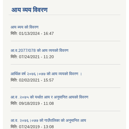
आय व्यय विवरण
आय ब्यय को विवरण
मिति:
01/13/2024 - 16:47
आ.व.2077/078 को आय व्ययको विवरण
मिति:
07/24/2021 - 11:20
आर्थिक वर्ष २०७६।०७७ को आय व्ययको विवरण ।
मिति:
02/02/2021 - 15:57
आ.व .२०७५ को यर्थात आय र अनुमानित आयको विवरण
मिति:
09/18/2019 - 11:08
आ.व. २०७६।०७७ को गाउँपालिका को अनुमानित आय
मिति:
07/24/2019 - 13:08