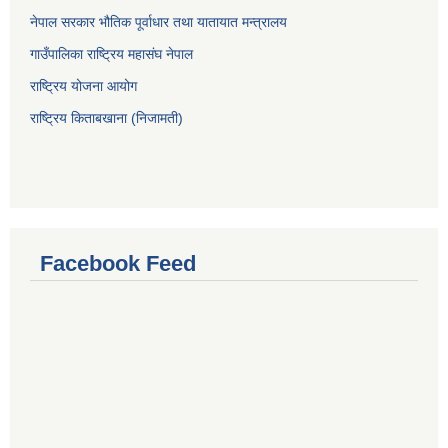
नेपाल सरकार भौतिक पूर्वाधार तथा यातायात मन्त्रालय
गाउँपालिका राष्ट्रिय महासंघ नेपाल
राष्ट्रिय योजना आयोग
राष्ट्रिय किताबखाना (निजामती)
Facebook Feed