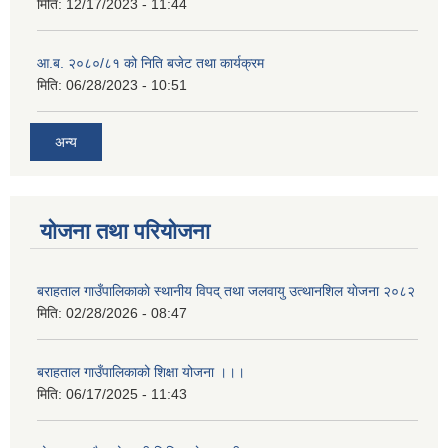
मिति:
12/17/2023 - 11:44
आ.ब. २०८०/८१ को निति बजेट तथा कार्यक्रम
मिति:
06/28/2023 - 10:51
अन्य
योजना तथा परियोजना
बराहताल गाउँपालिकाकाे स्थानीय विपद् तथा जलवायु उत्थानशिल याेजना २०८२
मिति:
02/28/2026 - 08:47
बराहताल गाउँपालिकाको शिक्षा योजना ।।।
मिति:
06/17/2025 - 11:43