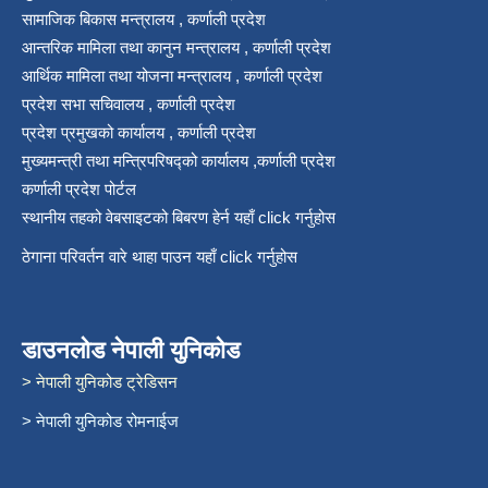
सामाजिक बिकास मन्त्रालय , कर्णाली प्रदेश
आन्तरिक मामिला तथा कानुन मन्त्रालय , कर्णाली प्रदेश
आर्थिक मामिला तथा योजना मन्त्रालय , कर्णाली प्रदेश
प्रदेश सभा सचिवालय , कर्णाली प्रदेश
प्रदेश प्रमुखको कार्यालय , कर्णाली प्रदेश
मुख्यमन्त्री तथा मन्त्रिपरिषद्को कार्यालय ,कर्णाली प्रदेश
कर्णाली प्रदेश पोर्टल
स्थानीय तहको वेबसाइटको बिबरण हेर्न यहाँ click गर्नुहोस
ठेगाना परिवर्तन वारे थाहा पाउन यहाँ click गर्नुहोस
डाउनलोड नेपाली युनिकोड
> नेपाली युनिकोड ट्रेडिसन
> नेपाली युनिकोड रोमनाईज