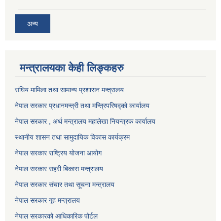
अन्य
मन्त्रालयका केही लिङ्कहरु
संघिय मामिला तथा सामान्य प्रशासन मन्त्रालय
नेपाल सरकार प्रधानमन्त्री तथा मन्त्रिपरिषद्को कार्यालय
नेपाल सरकार , अर्थ मन्त्रालय महालेखा नियन्त्रक कार्यालय
स्थानीय शासन तथा सामुदायिक विकास कार्यक्रम
नेपाल सरकार राष्ट्रिय योजना आयोग
नेपाल सरकार सहरी बिकास मन्त्रालय
नेपाल सरकार संचार तथा सूचना मन्त्रालय
नेपाल सरकार गृह मन्त्रालय
नेपाल सरकारको आधिकारिक पोर्टल