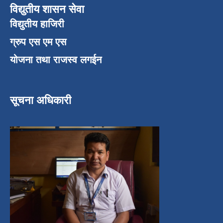
विद्युतीय शासन सेवा
विद्युतीय हाजिरी
ग्रुप एस एम एस
योजना तथा राजस्व लगईन
सूचना अधिकारी