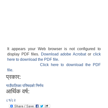
It appears your Web browser is not configured to
display PDF files.
Download adobe Acrobat
or
click
here to download the PDF file.
Click here to download the PDF
file.
प्रकार:
गाउँपालिका परिषदको निर्णय
आर्थिक वर्ष:
८१/८२