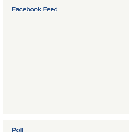
Facebook Feed
Poll