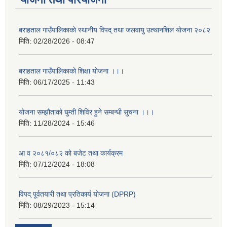
बराहताल गाउँपालिकाकाे स्थानीय विपद् तथा जलवायु उत्थानशिल याेजना २०८२
मिति:
02/28/2026 - 08:47
बराहताल गाउँपालिकाको शिक्षा योजना ।।।
मिति:
06/17/2025 - 11:43
योजना सम्झौताको घुम्ती शिविर हुने सम्बन्धी सुचना ।।।
मिति:
11/28/2024 - 15:46
आ व २०८१/०८२ को बजेट तथा कार्यक्रम
मिति:
07/12/2024 - 18:08
विपद् पूर्वतयारी तथा प्रतिकार्य योजना (DPRP)
मिति:
08/29/2023 - 15:14