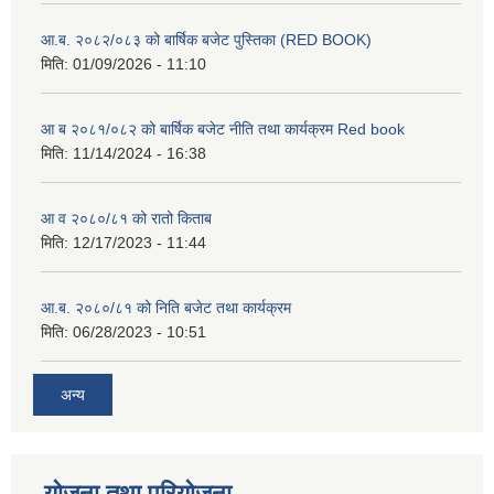
आ.ब. २०८२/०८३ को बार्षिक बजेट पुस्तिका (RED BOOK)
मिति:
01/09/2026 - 11:10
आ ब २०८१/०८२ को बार्षिक बजेट नीति तथा कार्यक्रम Red book
मिति:
11/14/2024 - 16:38
आ व २०८०/८१ को रातो किताब
मिति:
12/17/2023 - 11:44
आ.ब. २०८०/८१ को निति बजेट तथा कार्यक्रम
मिति:
06/28/2023 - 10:51
अन्य
योजना तथा परियोजना