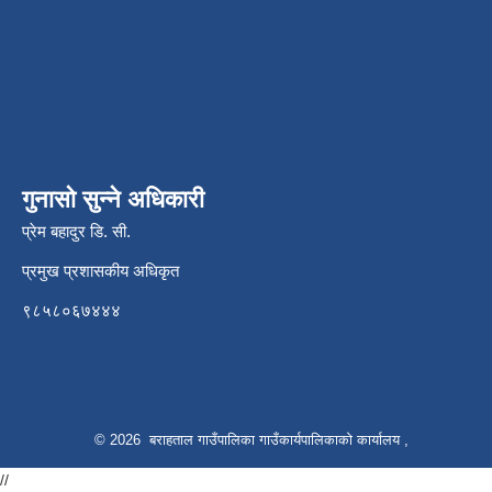
गुनासो सुन्ने अधिकारी
प्रेम बहादुर डि. सी.
प्रमुख प्रशासकीय अधिकृत
९८५८०६७४४४
© 2026 बराहताल गाउँपालिका गाउँकार्यपालिकाको कार्यालय ,
//