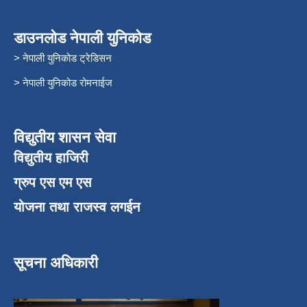
डाउनलोड नेपाली युनिकोड
> नेपाली युनिकोड ट्रेडिसन
> नेपाली युनिकोड रोमनाईज
विद्युतीय शासन सेवा
विद्युतीय हाजिरी
ग्रुप एस एम एस
योजना तथा राजस्व लगईन
सूचना अधिकारी