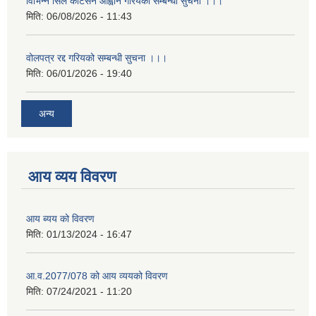
विभिन्न सिल कोटेसन आह्वान गरियको सम्बन्धी सुचना ।।।
मिति:
06/08/2026 - 11:43
वोलपत्र रद्द गरियको सम्बन्धी सुचना ।।।
मिति:
06/01/2026 - 19:40
अन्य
आय व्यय विवरण
आय ब्यय को विवरण
मिति:
01/13/2024 - 16:47
आ.व.2077/078 को आय व्ययको विवरण
मिति:
07/24/2021 - 11:20