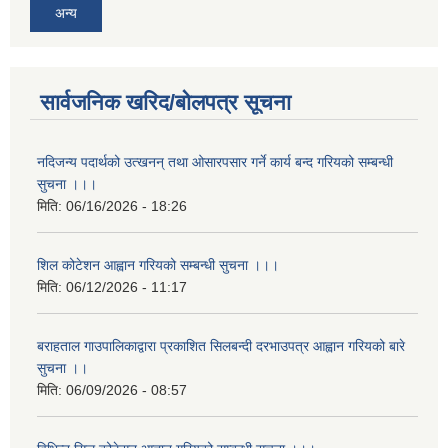
अन्य
सार्वजनिक खरिद/बोलपत्र सूचना
नदिजन्य पदार्थको उत्खनन् तथा ओसारपसार गर्ने कार्य बन्द गरियको सम्बन्धी
सुचना ।।।
मिति:
06/16/2026 - 18:26
शिल कोटेशन आह्वान गरियको सम्बन्धी सुचना ।।।
मिति:
06/12/2026 - 11:17
बराहताल गाउपालिकाद्वारा प्रकाशित सिलबन्दी दरभाउपत्र आह्वान गरियको बारे
सुचना ।।
मिति:
06/09/2026 - 08:57