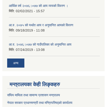
आर्थिक वर्ष २०७६।०७७ को आय व्ययको विवरण ।
मिति:
02/02/2021 - 15:57
आ.व .२०७५ को यर्थात आय र अनुमानित आयको विवरण
मिति:
09/18/2019 - 11:08
आ.व. २०७६।०७७ को गाउँपालिका को अनुमानित आय
मिति:
07/24/2019 - 13:08
अन्य
मन्त्रालयका केही लिङ्कहरु
संघिय मामिला तथा सामान्य प्रशासन मन्त्रालय
नेपाल सरकार प्रधानमन्त्री तथा मन्त्रिपरिषद्को कार्यालय