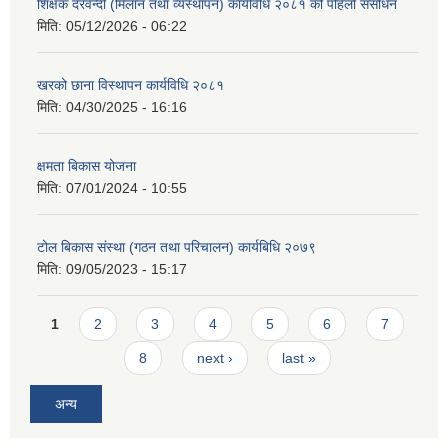
शिक्षक दरवन्दी (मिलान तथा व्यस्थापन) कार्यविधि २०८१ को पहिलो संसोधन
मिति:
05/12/2026 - 06:22
खरको छाना विस्थापन कार्यविधि २०८१
मिति:
04/30/2025 - 16:16
क्षमता बिकास योजना
मिति:
07/01/2024 - 10:55
टोल बिकास संस्था (गठन तथा परिचालन) कार्यबिधि २०७९
मिति:
09/05/2023 - 15:17
Pages
1
2
3
4
5
6
7
8
next ›
last »
अन्य