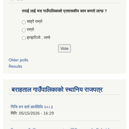
तपाई लाई यस गाउँपालिकाको प्रशासकीय काम कस्तो लाग्छ ?
Choices
साह्रै राम्रो
राम्रो
झन्झटिलो , लामो
Older polls
Results
बराहताल गाउँपालिकाको स्थानिय राजपत्र
निजि वन दर्ता कार्यविधि २०८३
मिति:
05/15/2026 - 16:29