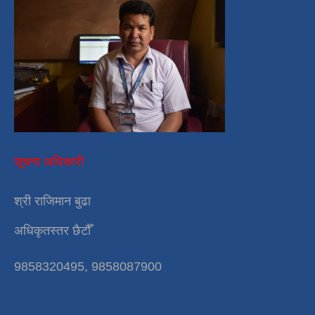
सूचना अधिकारी
श्री राजिमान बुढा
अधिकृतस्तर छैटौँ
9858320495, 9858087900