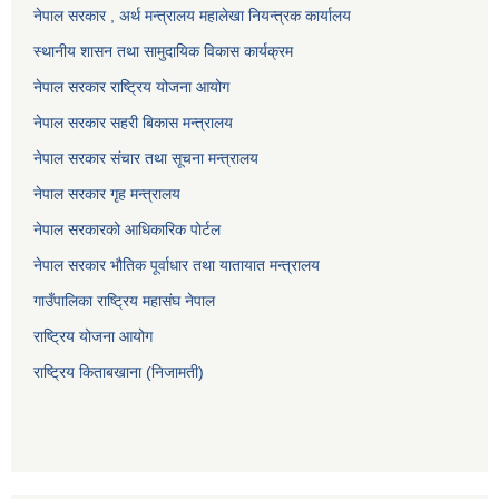
नेपाल सरकार , अर्थ मन्त्रालय महालेखा नियन्त्रक कार्यालय
स्थानीय शासन तथा सामुदायिक विकास कार्यक्रम
नेपाल सरकार राष्ट्रिय योजना आयोग
नेपाल सरकार सहरी बिकास मन्त्रालय
नेपाल सरकार संचार तथा सूचना मन्त्रालय
नेपाल सरकार गृह मन्त्रालय
नेपाल सरकारको आधिकारिक पोर्टल
नेपाल सरकार भौतिक पूर्वाधार तथा यातायात मन्त्रालय
गाउँपालिका राष्ट्रिय महासंघ नेपाल
राष्ट्रिय योजना आयोग
राष्ट्रिय किताबखाना (निजामती)