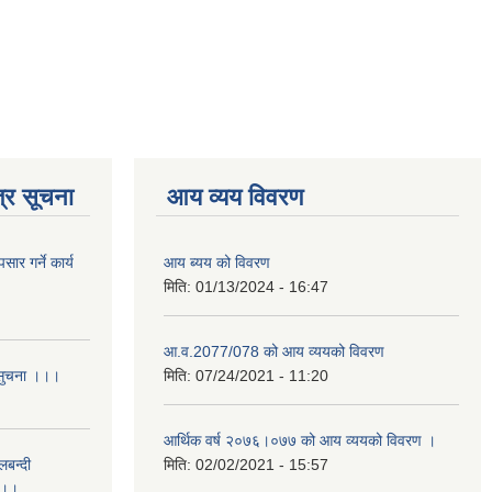
्र सूचना
आय व्यय विवरण
र गर्ने कार्य
आय ब्यय को विवरण
मिति:
01/13/2024 - 16:47
आ.व.2077/078 को आय व्ययको विवरण
 सुचना ।।।
मिति:
07/24/2021 - 11:20
आर्थिक वर्ष २०७६।०७७ को आय व्ययको विवरण ।
लबन्दी
मिति:
02/02/2021 - 15:57
ा ।।