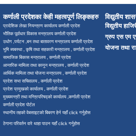
कर्णाली प्रदेशका केही महत्वपूर्ण लिङ्कहरु
विद्युतीय शास
विद्युतीय हाजि
प्रादेशिक लेखा नियन्त्रण कार्यालय कर्णाली प्रदेश
भौतिक पूर्वाधार विकास मन्त्रालय कर्णाली प्रदेश
ग्रुप एस एम 
उधोग ,पर्यटन ,बन तथा बातावरण मन्त्रालय कर्णाली प्रदेश
योजना तथा र
भुमि ब्यबस्था , कृषि तथा सहकारी मन्त्रालय , कर्णाली प्रदेश
सामाजिक बिकास मन्त्रालय , कर्णाली प्रदेश
आन्तरिक मामिला तथा कानुन मन्त्रालय , कर्णाली प्रदेश
आर्थिक मामिला तथा योजना मन्त्रालय , कर्णाली प्रदेश
प्रदेश सभा सचिवालय , कर्णाली प्रदेश
प्रदेश प्रमुखको कार्यालय , कर्णाली प्रदेश
मुख्यमन्त्री तथा मन्त्रिपरिषद्को कार्यालय ,कर्णाली प्रदेश
कर्णाली प्रदेश पोर्टल
स्थानीय तहको वेबसाइटको बिबरण हेर्न यहाँ click गर्नुहोस
ठेगाना परिवर्तन वारे थाहा पाउन यहाँ click गर्नुहोस