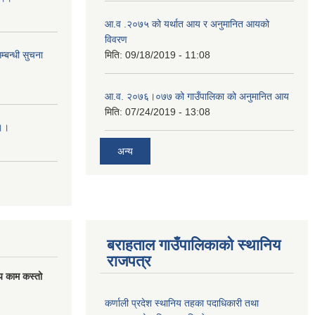
आ.व .२०७५ को यर्थात आय र अनुमानित आयको
विवरण
्बन्धी सुचना
मिति:
09/18/2019 - 11:08
आ.व. २०७६।०७७ को गाउँपालिका को अनुमानित आय
मिति:
07/24/2019 - 13:08
।।।
अन्य
बराहताल गाउँपालिकाको स्थानिय
राजपत्र
य काम कस्तो
कर्णाली प्रदेश स्थानिय तहका पदाधिकारी तथा