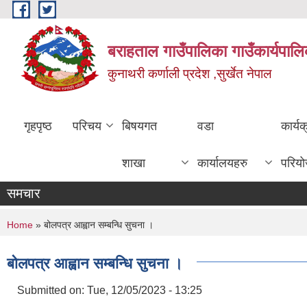
Skip to main content
बराहताल गाउँपालिका गाउँकार्यपालि
कुनाथरी कर्णाली प्रदेश ,सुर्खेत नेपाल
गृहपृष्ठ
परिचय
बिषयगत
वडा
कार्य
शाखा
कार्यालयहरु
परिय
समचार
You are here
Home
» बोलपत्र आह्वान सम्बन्धि सुचना ।
बोलपत्र आह्वान सम्बन्धि सुचना ।
Submitted on:
Tue, 12/05/2023 - 13:25