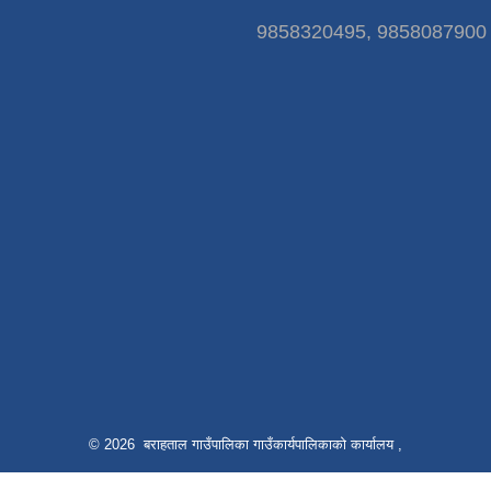
9858320495, 9858087900
© 2026 बराहताल गाउँपालिका गाउँकार्यपालिकाको कार्यालय ,