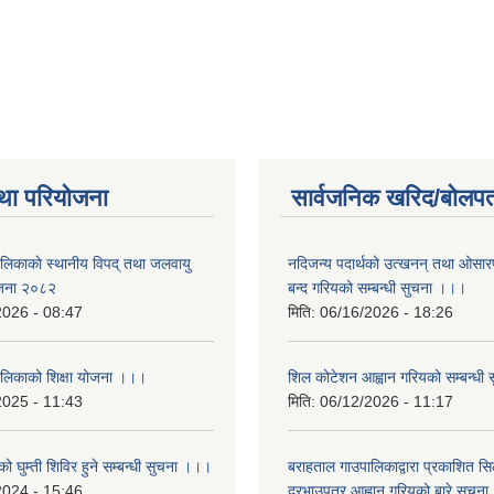
था परियोजना
सार्वजनिक खरिद/बोलपत
ालिकाकाे स्थानीय विपद् तथा जलवायु
नदिजन्य पदार्थको उत्खनन् तथा ओसारपसा
ेजना २०८२
बन्द गरियको सम्बन्धी सुचना ।।।
2026 - 08:47
मिति:
06/16/2026 - 18:26
ालिकाको शिक्षा योजना ।।।
शिल कोटेशन आह्वान गरियको सम्बन्धी
2025 - 11:43
मिति:
06/12/2026 - 11:17
ो घुम्ती शिविर हुने सम्बन्धी सुचना ।।।
बराहताल गाउपालिकाद्वारा प्रकाशित सि
2024 - 15:46
दरभाउपत्र आह्वान गरियको बारे सुचन