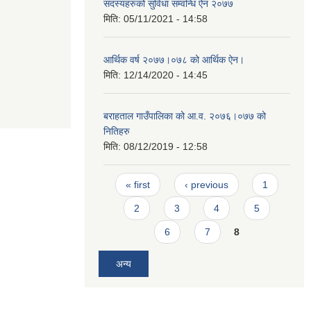
सदस्यहरुको सुविधा सम्वन्धि ऐन २०७७
मिति:
05/11/2021 - 14:58
आर्थिक वर्ष २०७७।०७८ को आर्थिक ऐन।
मिति:
12/14/2020 - 14:45
बराहताल गाउँपालिका को आ.व. २०७६।०७७ को
नितिहरु
मिति:
08/12/2019 - 12:58
Pages
« first
‹ previous
1
2
3
4
5
6
7
8
अन्य