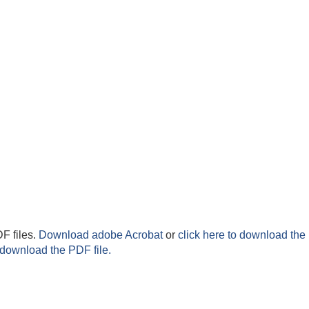
F files.
Download adobe Acrobat
or
click here to download the 
 download the PDF file.