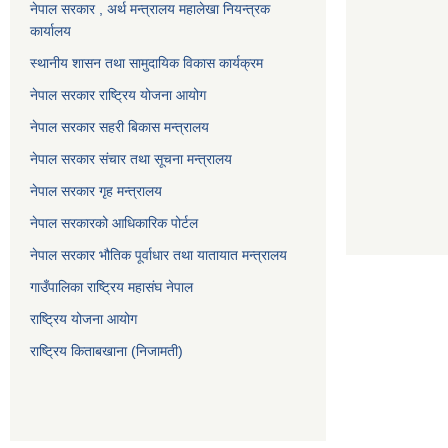
नेपाल सरकार , अर्थ मन्त्रालय महालेखा नियन्त्रक
कार्यालय
स्थानीय शासन तथा सामुदायिक विकास कार्यक्रम
नेपाल सरकार राष्ट्रिय योजना आयोग
नेपाल सरकार सहरी बिकास मन्त्रालय
नेपाल सरकार संचार तथा सूचना मन्त्रालय
नेपाल सरकार गृह मन्त्रालय
नेपाल सरकारको आधिकारिक पोर्टल
नेपाल सरकार भौतिक पूर्वाधार तथा यातायात मन्त्रालय
गाउँपालिका राष्ट्रिय महासंघ नेपाल
राष्ट्रिय योजना आयोग
राष्ट्रिय किताबखाना (निजामती)