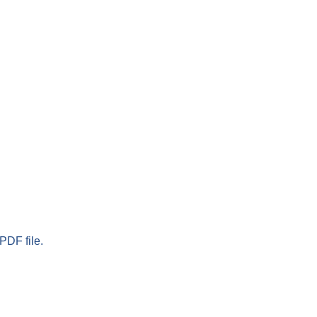
PDF file.