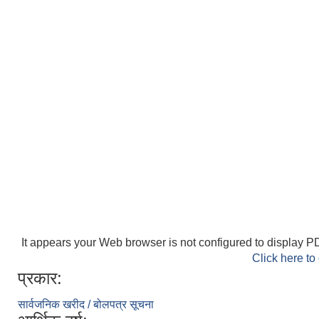
It appears your Web browser is not configured to display PD
Click here to
प्रकार:
सार्वजनिक खरीद / बोलपत्र सूचना