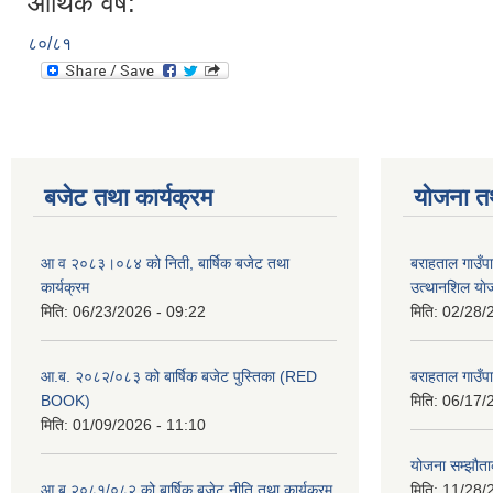
आर्थिक वर्ष:
८०/८१
बजेट तथा कार्यक्रम
योजना त
आ व २०८३।०८४ को निती, बार्षिक बजेट तथा
बराहताल गाउँप
कार्यक्रम
उत्थानशिल या
मिति:
06/23/2026 - 09:22
मिति:
02/28/
आ.ब. २०८२/०८३ को बार्षिक बजेट पुस्तिका (RED
बराहताल गाउँप
BOOK)
मिति:
06/17/
मिति:
01/09/2026 - 11:10
योजना सम्झौताक
आ ब २०८१/०८२ को बार्षिक बजेट नीति तथा कार्यक्रम
मिति:
11/28/