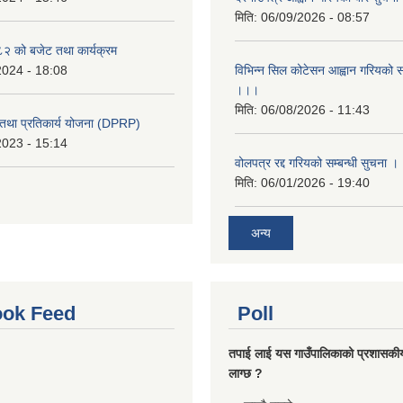
मिति:
06/09/2026 - 08:57
 को बजेट तथा कार्यक्रम
2024 - 18:08
विभिन्न सिल कोटेसन आह्वान गरियको सम
।।।
मिति:
06/08/2026 - 11:43
री तथा प्रतिकार्य योजना (DPRP)
2023 - 15:14
वोलपत्र रद्द गरियको सम्बन्धी सुचना 
मिति:
06/01/2026 - 19:40
अन्य
ok Feed
Poll
तपाई लाई यस गाउँपालिकाको प्रशासकी
लाग्छ ?