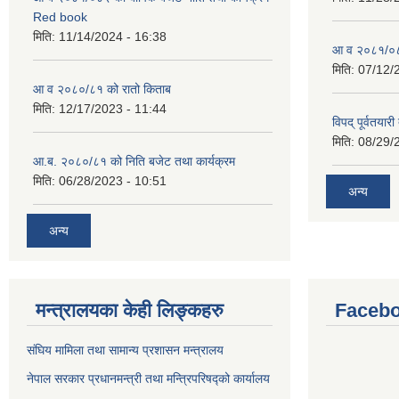
Red book
मिति:
11/14/2024 - 16:38
आ व २०८१/०८२
मिति:
07/12/
आ व २०८०/८१ को रातो किताब
मिति:
12/17/2023 - 11:44
विपद् पूर्वतया
मिति:
08/29/
आ.ब. २०८०/८१ को निति बजेट तथा कार्यक्रम
मिति:
06/28/2023 - 10:51
अन्य
अन्य
मन्त्रालयका केही लिङ्कहरु
Facebo
संघिय मामिला तथा सामान्य प्रशासन मन्त्रालय
नेपाल सरकार प्रधानमन्त्री तथा मन्त्रिपरिषद्को कार्यालय