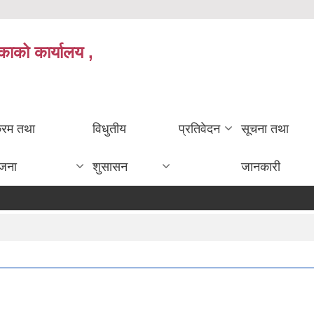
काको कार्यालय ,
क्रम तथा
विधुतीय
प्रतिवेदन
सूचना तथा
ोजना
शुसासन
जानकारी