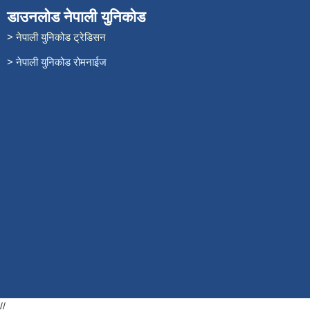
डाउनलोड नेपाली युनिकोड
> नेपाली युनिकोड ट्रेडिसन
> नेपाली युनिकोड रोमनाईज
//