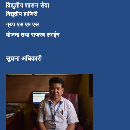
विद्युतीय शासन सेवा
विद्युतीय हाजिरी
ग्रुप एस एम एस
योजना तथा राजस्व लगईन
सूचना अधिकारी