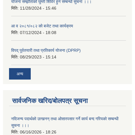
योजना सम्झौताको घुम्ती शिविर हुने सम्बन्धी सुचना ।।।
मिति:
11/28/2024 - 15:46
आ व २०८१/०८२ को बजेट तथा कार्यक्रम
मिति:
07/12/2024 - 18:08
विपद् पूर्वतयारी तथा प्रतिकार्य योजना (DPRP)
मिति:
08/29/2023 - 15:14
अन्य
सार्वजनिक खरिद/बोलपत्र सूचना
नदिजन्य पदार्थको उत्खनन् तथा ओसारपसार गर्ने कार्य बन्द गरियको सम्बन्धी
सुचना ।।।
मिति:
06/16/2026 - 18:26