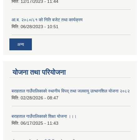
मिति:
12/17/2023 - 11:44
आ.ब. २०८०/८१ को निति बजेट तथा कार्यक्रम
मिति:
06/28/2023 - 10:51
अन्य
योजना तथा परियोजना
बराहताल गाउँपालिकाकाे स्थानीय विपद् तथा जलवायु उत्थानशिल याेजना २०८२
मिति:
02/28/2026 - 08:47
बराहताल गाउँपालिकाको शिक्षा योजना ।।।
मिति:
06/17/2025 - 11:43