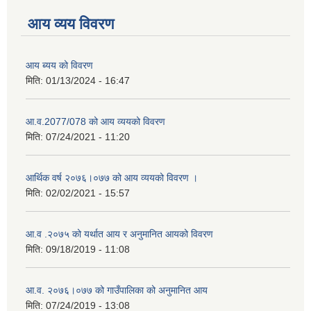
आय व्यय विवरण
आय ब्यय को विवरण
मिति:
01/13/2024 - 16:47
आ.व.2077/078 को आय व्ययको विवरण
मिति:
07/24/2021 - 11:20
आर्थिक वर्ष २०७६।०७७ को आय व्ययको विवरण ।
मिति:
02/02/2021 - 15:57
आ.व .२०७५ को यर्थात आय र अनुमानित आयको विवरण
मिति:
09/18/2019 - 11:08
आ.व. २०७६।०७७ को गाउँपालिका को अनुमानित आय
मिति:
07/24/2019 - 13:08