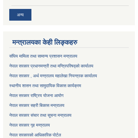
अन्य
मन्त्रालयका केही लिङ्कहरु
संघिय मामिला तथा सामान्य प्रशासन मन्त्रालय
नेपाल सरकार प्रधानमन्त्री तथा मन्त्रिपरिषद्को कार्यालय
नेपाल सरकार , अर्थ मन्त्रालय महालेखा नियन्त्रक कार्यालय
स्थानीय शासन तथा सामुदायिक विकास कार्यक्रम
नेपाल सरकार राष्ट्रिय योजना आयोग
नेपाल सरकार सहरी बिकास मन्त्रालय
नेपाल सरकार संचार तथा सूचना मन्त्रालय
नेपाल सरकार गृह मन्त्रालय
नेपाल सरकारको आधिकारिक पोर्टल