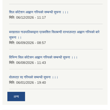
शिल कोटेशन आह्वान गरियको सम्बन्धी सुचना ।।।
मिति:
06/12/2026 - 11:17
बराहताल गाउपालिकाद्वारा प्रकाशित सिलबन्दी दरभाउपत्र आह्वान गरियको बारे
सुचना ।।
मिति:
06/09/2026 - 08:57
विभिन्न सिल कोटेसन आह्वान गरियको सम्बन्धी सुचना ।।।
मिति:
06/08/2026 - 11:43
वोलपत्र रद्द गरियको सम्बन्धी सुचना ।।।
मिति:
06/01/2026 - 19:40
अन्य