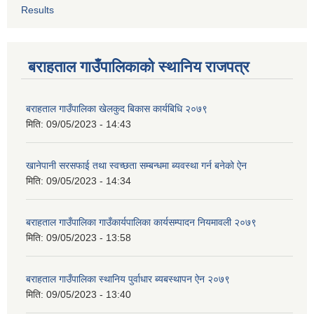
Results
बराहताल गाउँपालिकाको स्थानिय राजपत्र
बराहताल गाउँपालिका खेलकुद बिकास कार्यबिधि २०७९
मिति:
09/05/2023 - 14:43
खानेपानी सरसफाई तथा स्वच्छता सम्बन्धमा ब्यवस्था गर्न बनेको ऐन
मिति:
09/05/2023 - 14:34
बराहताल गाउँपालिका गाउँकार्यपालिका कार्यसम्पादन नियमावली २०७९
मिति:
09/05/2023 - 13:58
बराहताल गाउँपालिका स्थानिय पुर्वाधार ब्यबस्थापन ऐन २०७९
मिति:
09/05/2023 - 13:40