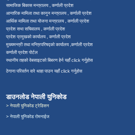
सामाजिक बिकास मन्त्रालय , कर्णाली प्रदेश
आन्तरिक मामिला तथा कानुन मन्त्रालय , कर्णाली प्रदेश
आर्थिक मामिला तथा योजना मन्त्रालय , कर्णाली प्रदेश
प्रदेश सभा सचिवालय , कर्णाली प्रदेश
प्रदेश प्रमुखको कार्यालय , कर्णाली प्रदेश
मुख्यमन्त्री तथा मन्त्रिपरिषद्को कार्यालय ,कर्णाली प्रदेश
कर्णाली प्रदेश पोर्टल
स्थानीय तहको वेबसाइटको बिबरण हेर्न यहाँ click गर्नुहोस
ठेगाना परिवर्तन वारे थाहा पाउन यहाँ click गर्नुहोस
डाउनलोड नेपाली युनिकोड
> नेपाली युनिकोड ट्रेडिसन
> नेपाली युनिकोड रोमनाईज