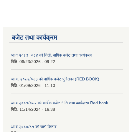
बजेट तथा कार्यक्रम
आ व २०८३।०८४ को निती, बार्षिक बजेट तथा कार्यक्रम
मिति:
06/23/2026 - 09:22
आ.ब. २०८२/०८३ को बार्षिक बजेट पुस्तिका (RED BOOK)
मिति:
01/09/2026 - 11:10
आ ब २०८१/०८२ को बार्षिक बजेट नीति तथा कार्यक्रम Red book
मिति:
11/14/2024 - 16:38
आ व २०८०/८१ को रातो किताब