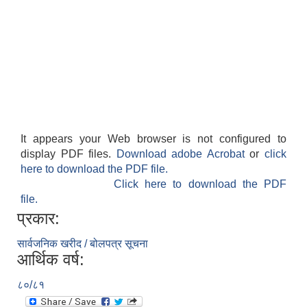
It appears your Web browser is not configured to
display PDF files.
Download adobe Acrobat
or
click
here to download the PDF file.
Click here to download the PDF
file.
प्रकार:
सार्वजनिक खरीद / बोलपत्र सूचना
आर्थिक वर्ष:
८०/८१