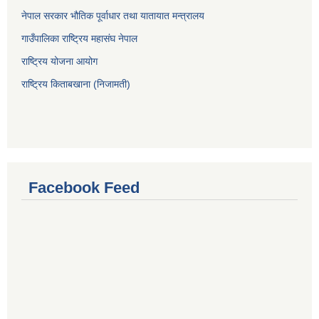
नेपाल सरकार भौतिक पूर्वाधार तथा यातायात मन्त्रालय
गाउँपालिका राष्ट्रिय महासंघ नेपाल
राष्ट्रिय योजना आयोग
राष्ट्रिय किताबखाना (निजामती)
Facebook Feed