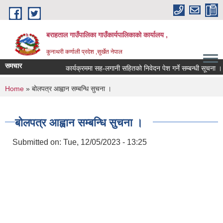
Skip to main content
बराहताल गाउँपालिका गाउँकार्यपालिकाको कार्यालय ,
कुनाथरी कर्णाली प्रदेश ,सुर्खेत नेपाल
समचार
कार्यक्रममा सह-लगानी सहितको निवेदन पेश गर्ने सम्बन्धी सूचना ।।।
You are here
Home
» बोलपत्र आह्वान सम्बन्धि सुचना ।
बोलपत्र आह्वान सम्बन्धि सुचना ।
Submitted on:
Tue, 12/05/2023 - 13:25