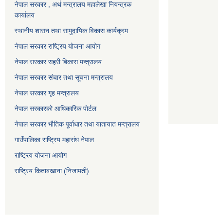
नेपाल सरकार , अर्थ मन्त्रालय महालेखा नियन्त्रक
कार्यालय
स्थानीय शासन तथा सामुदायिक विकास कार्यक्रम
नेपाल सरकार राष्ट्रिय योजना आयोग
नेपाल सरकार सहरी बिकास मन्त्रालय
नेपाल सरकार संचार तथा सूचना मन्त्रालय
नेपाल सरकार गृह मन्त्रालय
नेपाल सरकारको आधिकारिक पोर्टल
नेपाल सरकार भौतिक पूर्वाधार तथा यातायात मन्त्रालय
गाउँपालिका राष्ट्रिय महासंघ नेपाल
राष्ट्रिय योजना आयोग
राष्ट्रिय किताबखाना (निजामती)