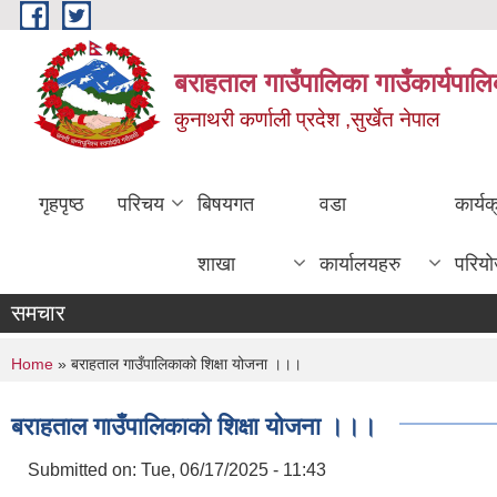
Skip to main content
बराहताल गाउँपालिका गाउँकार्यपालि
कुनाथरी कर्णाली प्रदेश ,सुर्खेत नेपाल
गृहपृष्ठ
परिचय
बिषयगत
वडा
कार्य
शाखा
कार्यालयहरु
परिय
समचार
You are here
Home
» बराहताल गाउँपालिकाको शिक्षा योजना ।।।
बराहताल गाउँपालिकाको शिक्षा योजना ।।।
Submitted on:
Tue, 06/17/2025 - 11:43