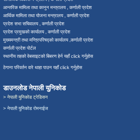
आन्तरिक मामिला तथा कानुन मन्त्रालय , कर्णाली प्रदेश
आर्थिक मामिला तथा योजना मन्त्रालय , कर्णाली प्रदेश
प्रदेश सभा सचिवालय , कर्णाली प्रदेश
प्रदेश प्रमुखको कार्यालय , कर्णाली प्रदेश
मुख्यमन्त्री तथा मन्त्रिपरिषद्को कार्यालय ,कर्णाली प्रदेश
कर्णाली प्रदेश पोर्टल
स्थानीय तहको वेबसाइटको बिबरण हेर्न यहाँ click गर्नुहोस
ठेगाना परिवर्तन वारे थाहा पाउन यहाँ click गर्नुहोस
डाउनलोड नेपाली युनिकोड
> नेपाली युनिकोड ट्रेडिसन
> नेपाली युनिकोड रोमनाईज