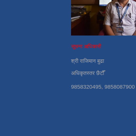
सूचना अधिकारी
श्री राजिमान बुढा
अधिकृतस्तर छैटौँ
9858320495, 9858087900