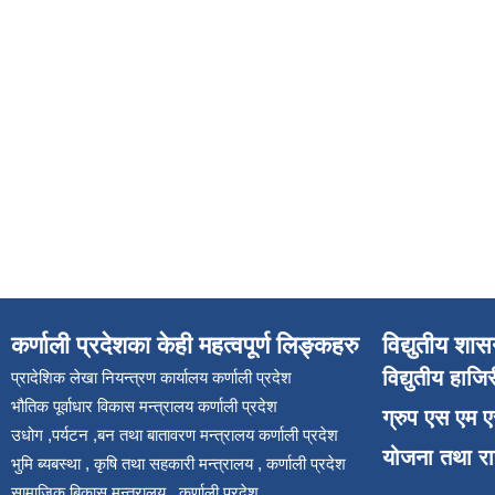
कर्णाली प्रदेशका केही महत्वपूर्ण लिङ्कहरु
विद्युतीय शास
विद्युतीय हाजि
प्रादेशिक लेखा नियन्त्रण कार्यालय कर्णाली प्रदेश
भौतिक पूर्वाधार विकास मन्त्रालय कर्णाली प्रदेश
ग्रुप एस एम 
उधोग ,पर्यटन ,बन तथा बातावरण मन्त्रालय कर्णाली प्रदेश
योजना तथा र
भुमि ब्यबस्था , कृषि तथा सहकारी मन्त्रालय , कर्णाली प्रदेश
सामाजिक बिकास मन्त्रालय , कर्णाली प्रदेश