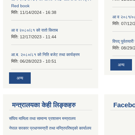
Red book
मिति:
11/14/2024 - 16:38
आ व २०८१/०८२
मिति:
07/12/
आ व २०८०/८१ को रातो किताब
मिति:
12/17/2023 - 11:44
विपद् पूर्वतया
मिति:
08/29/
आ.ब. २०८०/८१ को निति बजेट तथा कार्यक्रम
मिति:
06/28/2023 - 10:51
अन्य
अन्य
मन्त्रालयका केही लिङ्कहरु
Facebo
संघिय मामिला तथा सामान्य प्रशासन मन्त्रालय
नेपाल सरकार प्रधानमन्त्री तथा मन्त्रिपरिषद्को कार्यालय