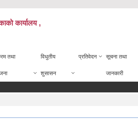
काको कार्यालय ,
क्रम तथा
विधुतीय
प्रतिवेदन
सूचना तथा
ोजना
शुसासन
जानकारी