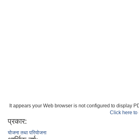
It appears your Web browser is not configured to display PD
Click here to
प्रकार:
योजना तथा परियोजना