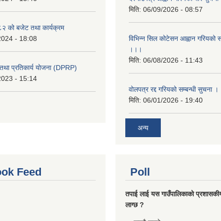
मिति:
06/09/2026 - 08:57
 को बजेट तथा कार्यक्रम
2024 - 18:08
विभिन्न सिल कोटेसन आह्वान गरियको सम
।।।
मिति:
06/08/2026 - 11:43
री तथा प्रतिकार्य योजना (DPRP)
2023 - 15:14
वोलपत्र रद्द गरियको सम्बन्धी सुचना 
मिति:
06/01/2026 - 19:40
अन्य
ok Feed
Poll
तपाई लाई यस गाउँपालिकाको प्रशासकी
लाग्छ ?