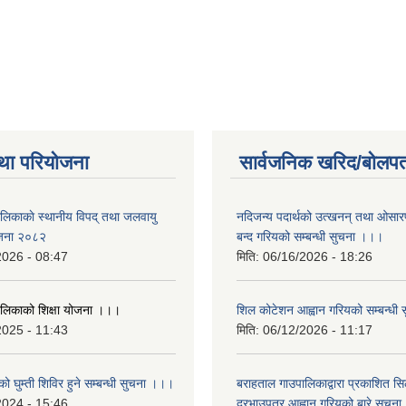
था परियोजना
सार्वजनिक खरिद/बोलपत
ालिकाकाे स्थानीय विपद् तथा जलवायु
नदिजन्य पदार्थको उत्खनन् तथा ओसारपसा
ेजना २०८२
बन्द गरियको सम्बन्धी सुचना ।।।
2026 - 08:47
मिति:
06/16/2026 - 18:26
ालिकाको शिक्षा योजना ।।।
शिल कोटेशन आह्वान गरियको सम्बन्धी
2025 - 11:43
मिति:
06/12/2026 - 11:17
ो घुम्ती शिविर हुने सम्बन्धी सुचना ।।।
बराहताल गाउपालिकाद्वारा प्रकाशित सि
2024 - 15:46
दरभाउपत्र आह्वान गरियको बारे सुचन