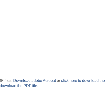
F files.
Download adobe Acrobat
or
click here to download the 
 download the PDF file.