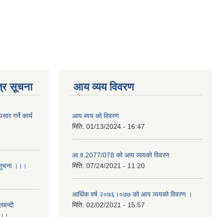
्र सूचना
आय व्यय विवरण
र गर्ने कार्य
आय ब्यय को विवरण
मिति:
01/13/2024 - 16:47
आ.व.2077/078 को आय व्ययको विवरण
 सुचना ।।।
मिति:
07/24/2021 - 11:20
आर्थिक वर्ष २०७६।०७७ को आय व्ययको विवरण ।
लबन्दी
मिति:
02/02/2021 - 15:57
ा ।।