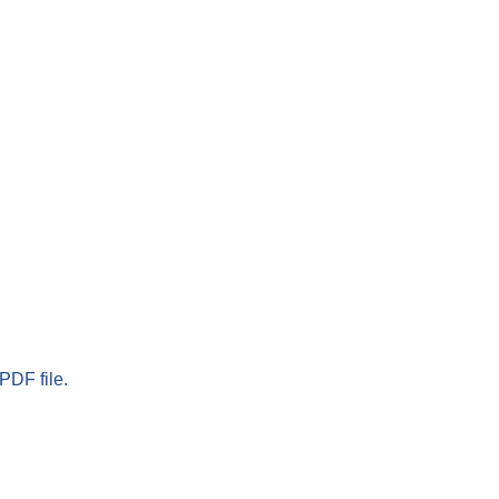
PDF file.