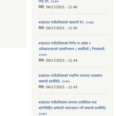
गर्ने) ऐन, २०७५
मिति:
06/17/2021 - 11:46
बराहताल गाउँपालिकाको सहकारी ऐन, २०७७
मिति:
06/17/2021 - 11:45
बराहताल गाउँपालिकाको निर्णय वा आदेश र
अधिकारपत्रको प्रमाणिकरण ( कार्यविधी ) नियमावली,
२०७५
मिति:
06/17/2021 - 11:44
बराहताल गाउँपालिकाको स्थानिय राजपत्र प्रकाशन
सम्बन्धी कार्यविधि, २०७५
मिति:
06/17/2021 - 11:43
बराहताल गाउँपालिकामा करारमा प्राविधिक तथा
श्रेणीविहिन कर्मचारी व्यवस्थापन गर्ने सम्बन्धी कार्यविधि,
२०७५