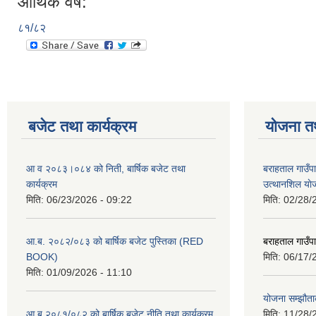
आर्थिक वर्ष:
८१/८२
बजेट तथा कार्यक्रम
योजना त
आ व २०८३।०८४ को निती, बार्षिक बजेट तथा
बराहताल गाउँप
कार्यक्रम
उत्थानशिल या
मिति:
06/23/2026 - 09:22
मिति:
02/28/
आ.ब. २०८२/०८३ को बार्षिक बजेट पुस्तिका (RED
बराहताल गाउँप
BOOK)
मिति:
06/17/
मिति:
01/09/2026 - 11:10
योजना सम्झौताक
आ ब २०८१/०८२ को बार्षिक बजेट नीति तथा कार्यक्रम
मिति:
11/28/