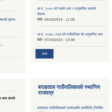
आ.व .२०७५ को यर्थात आय र अनुमानित आयको
विवरण
्बन्धी सुचना
मिति:
09/18/2019 - 11:08
आ.व. २०७६।०७७ को गाउँपालिका को अनुमानित आय
मिति:
07/24/2019 - 13:08
।।।
अन्य
बराहताल गाउँपालिकाको स्थानिय
राजपत्र
य काम कस्तो
बराहताल गाउँपालिकाको प्रशासकीय कार्यविधी (नियमित