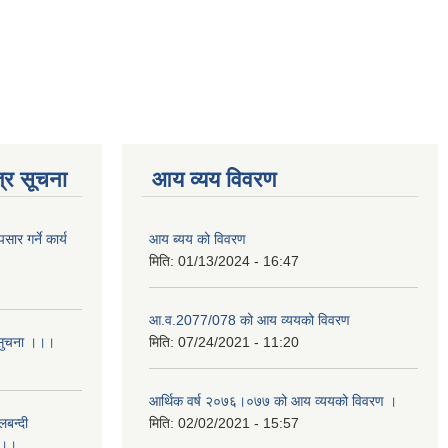
्र सूचना
आय व्यय विवरण
र गर्ने कार्य
आय ब्यय को विवरण
मिति:
01/13/2024 - 16:47
आ.व.2077/078 को आय व्ययको विवरण
 सुचना ।।।
मिति:
07/24/2021 - 11:20
आर्थिक वर्ष २०७६।०७७ को आय व्ययको विवरण ।
लबन्दी
मिति:
02/02/2021 - 15:57
ा ।।