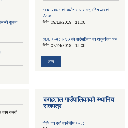
आ.व .२०७५ को यर्थात आय र अनुमानित आयको
विवरण
्बन्धी सुचना
मिति:
09/18/2019 - 11:08
आ.व. २०७६।०७७ को गाउँपालिका को अनुमानित आय
मिति:
07/24/2019 - 13:08
।।।
अन्य
बराहताल गाउँपालिकाको स्थानिय
राजपत्र
य काम कस्तो
निजि वन दर्ता कार्यविधि २०८३