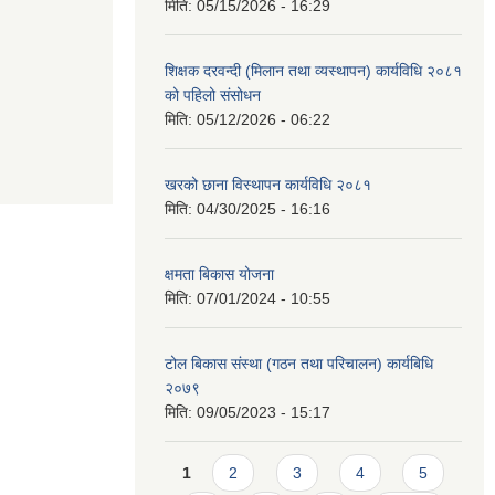
मिति:
05/15/2026 - 16:29
शिक्षक दरवन्दी (मिलान तथा व्यस्थापन) कार्यविधि २०८१
को पहिलो संसोधन
मिति:
05/12/2026 - 06:22
खरको छाना विस्थापन कार्यविधि २०८१
मिति:
04/30/2025 - 16:16
क्षमता बिकास योजना
मिति:
07/01/2024 - 10:55
टोल बिकास संस्था (गठन तथा परिचालन) कार्यबिधि
२०७९
मिति:
09/05/2023 - 15:17
Pages
1
2
3
4
5