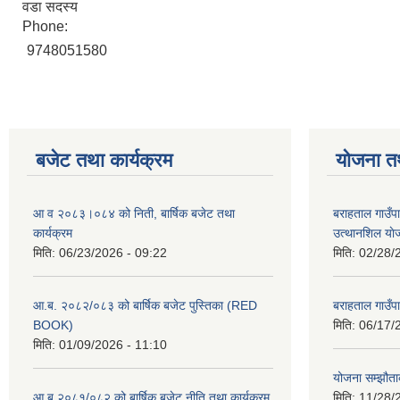
वडा सदस्य
Phone:
9748051580
बजेट तथा कार्यक्रम
योजना त
आ व २०८३।०८४ को निती, बार्षिक बजेट तथा
बराहताल गाउँप
कार्यक्रम
उत्थानशिल या
मिति:
06/23/2026 - 09:22
मिति:
02/28/
आ.ब. २०८२/०८३ को बार्षिक बजेट पुस्तिका (RED
बराहताल गाउँप
BOOK)
मिति:
06/17/
मिति:
01/09/2026 - 11:10
योजना सम्झौताक
आ ब २०८१/०८२ को बार्षिक बजेट नीति तथा कार्यक्रम
मिति:
11/28/