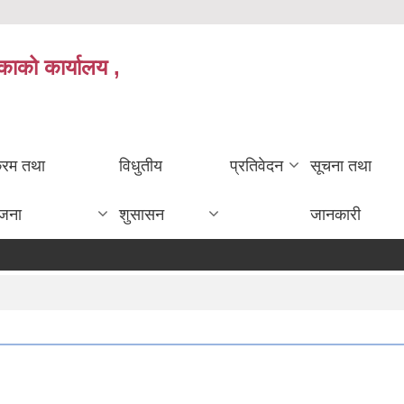
काको कार्यालय ,
क्रम तथा
विधुतीय
प्रतिवेदन
सूचना तथा
ोजना
शुसासन
जानकारी