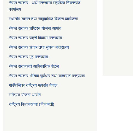
नेपाल सरकार , अर्थ मन्त्रालय महालेखा नियन्त्रक
कार्यालय
स्थानीय शासन तथा सामुदायिक विकास कार्यक्रम
नेपाल सरकार राष्ट्रिय योजना आयोग
नेपाल सरकार सहरी बिकास मन्त्रालय
नेपाल सरकार संचार तथा सूचना मन्त्रालय
नेपाल सरकार गृह मन्त्रालय
नेपाल सरकारको आधिकारिक पोर्टल
नेपाल सरकार भौतिक पूर्वाधार तथा यातायात मन्त्रालय
गाउँपालिका राष्ट्रिय महासंघ नेपाल
राष्ट्रिय योजना आयोग
राष्ट्रिय किताबखाना (निजामती)