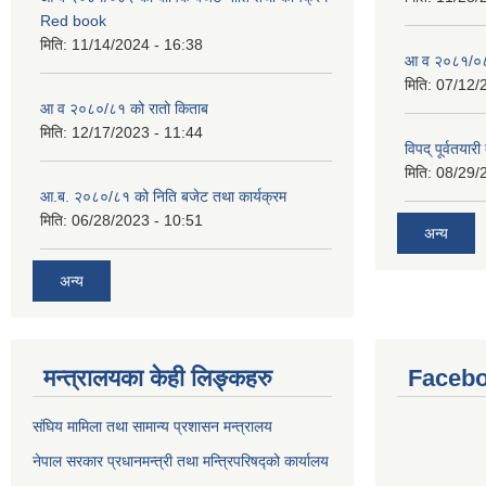
Red book
मिति:
11/14/2024 - 16:38
आ व २०८१/०८२
मिति:
07/12/
आ व २०८०/८१ को रातो किताब
मिति:
12/17/2023 - 11:44
विपद् पूर्वतया
मिति:
08/29/
आ.ब. २०८०/८१ को निति बजेट तथा कार्यक्रम
मिति:
06/28/2023 - 10:51
अन्य
अन्य
मन्त्रालयका केही लिङ्कहरु
Facebo
संघिय मामिला तथा सामान्य प्रशासन मन्त्रालय
नेपाल सरकार प्रधानमन्त्री तथा मन्त्रिपरिषद्को कार्यालय