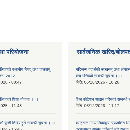
था परियोजना
सार्वजनिक खरिद/बोलपत
ालिकाकाे स्थानीय विपद् तथा जलवायु
नदिजन्य पदार्थको उत्खनन् तथा ओसारपसा
ेजना २०८२
बन्द गरियको सम्बन्धी सुचना ।।।
2026 - 08:47
मिति:
06/16/2026 - 18:26
ालिकाको शिक्षा योजना ।।।
शिल कोटेशन आह्वान गरियको सम्बन्धी
2025 - 11:43
मिति:
06/12/2026 - 11:17
ो घुम्ती शिविर हुने सम्बन्धी सुचना ।।।
बराहताल गाउपालिकाद्वारा प्रकाशित सि
2024 - 15:46
दरभाउपत्र आह्वान गरियको बारे सुचन