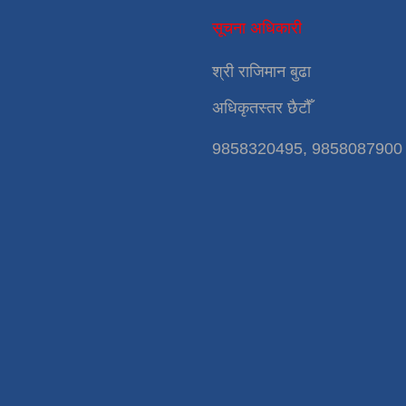
सूचना अधिकारी
श्री राजिमान बुढा
अधिकृतस्तर छैटौँ
9858320495, 9858087900