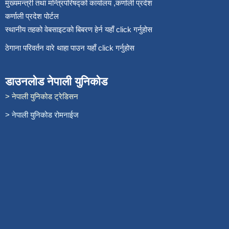
मुख्यमन्त्री तथा मन्त्रिपरिषद्को कार्यालय ,कर्णाली प्रदेश
कर्णाली प्रदेश पोर्टल
स्थानीय तहको वेबसाइटको बिबरण हेर्न यहाँ click गर्नुहोस
ठेगाना परिवर्तन वारे थाहा पाउन यहाँ click गर्नुहोस
डाउनलोड नेपाली युनिकोड
> नेपाली युनिकोड ट्रेडिसन
> नेपाली युनिकोड रोमनाईज