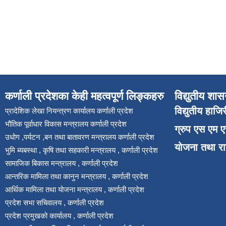
कर्णाली प्रदेशका केही महत्वपूर्ण लिङ्कहरु
विद्युतीय शास
विद्युतीय हाजि
प्रादेशिक लेखा नियन्त्रण कार्यालय कर्णाली प्रदेश
भौतिक पूर्वाधार विकास मन्त्रालय कर्णाली प्रदेश
ग्रुप एस एम 
उधोग ,पर्यटन ,बन तथा बातावरण मन्त्रालय कर्णाली प्रदेश
योजना तथा र
भुमि ब्यबस्था , कृषि तथा सहकारी मन्त्रालय , कर्णाली प्रदेश
सामाजिक बिकास मन्त्रालय , कर्णाली प्रदेश
आन्तरिक मामिला तथा कानुन मन्त्रालय , कर्णाली प्रदेश
आर्थिक मामिला तथा योजना मन्त्रालय , कर्णाली प्रदेश
प्रदेश सभा सचिवालय , कर्णाली प्रदेश
प्रदेश प्रमुखको कार्यालय , कर्णाली प्रदेश