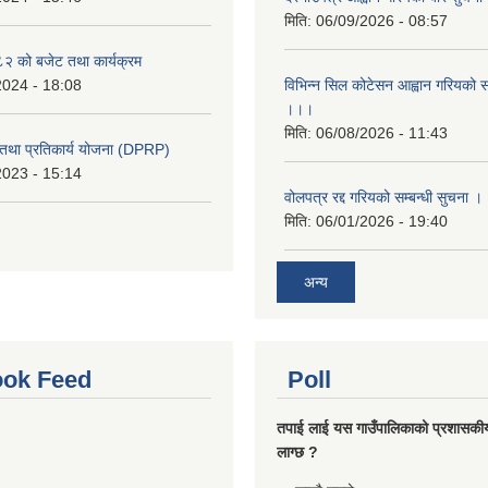
मिति:
06/09/2026 - 08:57
 को बजेट तथा कार्यक्रम
2024 - 18:08
विभिन्न सिल कोटेसन आह्वान गरियको सम
।।।
मिति:
06/08/2026 - 11:43
री तथा प्रतिकार्य योजना (DPRP)
2023 - 15:14
वोलपत्र रद्द गरियको सम्बन्धी सुचना 
मिति:
06/01/2026 - 19:40
अन्य
ok Feed
Poll
तपाई लाई यस गाउँपालिकाको प्रशासकी
लाग्छ ?