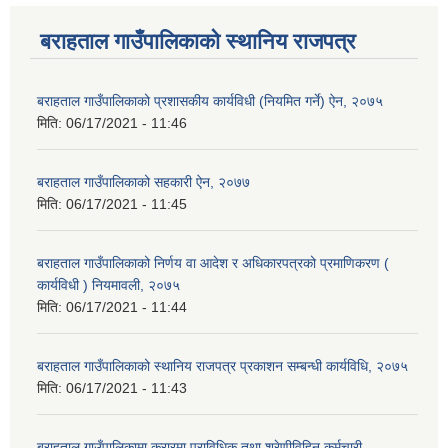
बराहताल गाउँपालिकाको स्थानिय राजपत्र
बराहताल गाउँपालिकाको प्रशासकीय कार्यविधी (नियमित गर्ने) ऐन, २०७५
मिति:
06/17/2021 - 11:46
बराहताल गाउँपालिकाको सहकारी ऐन, २०७७
मिति:
06/17/2021 - 11:45
बराहताल गाउँपालिकाको निर्णय वा आदेश र अधिकारपत्रको प्रमाणिकरण (
कार्यविधी ) नियमावली, २०७५
मिति:
06/17/2021 - 11:44
बराहताल गाउँपालिकाको स्थानिय राजपत्र प्रकाशन सम्बन्धी कार्यविधि, २०७५
मिति:
06/17/2021 - 11:43
बराहताल गाउँपालिकामा करारमा प्राविधिक तथा श्रेणीविहिन कर्मचारी