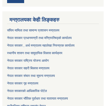
मन्त्रालयका केही लिङ्कहरु
संघिय मामिला तथा सामान्य प्रशासन मन्त्रालय
नेपाल सरकार प्रधानमन्त्री तथा मन्त्रिपरिषद्को कार्यालय
नेपाल सरकार , अर्थ मन्त्रालय महालेखा नियन्त्रक कार्यालय
स्थानीय शासन तथा सामुदायिक विकास कार्यक्रम
नेपाल सरकार राष्ट्रिय योजना आयोग
नेपाल सरकार सहरी बिकास मन्त्रालय
नेपाल सरकार संचार तथा सूचना मन्त्रालय
नेपाल सरकार गृह मन्त्रालय
नेपाल सरकारको आधिकारिक पोर्टल
नेपाल सरकार भौतिक पूर्वाधार तथा यातायात मन्त्रालय