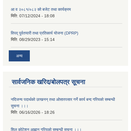
आ व २०८१/०८२ को बजेट तथा कार्यक्रम
मिति:
07/12/2024 - 18:08
विपद् पूर्वतयारी तथा प्रतिकार्य योजना (DPRP)
मिति:
08/29/2023 - 15:14
अन्य
सार्वजनिक खरिद/बोलपत्र सूचना
नदिजन्य पदार्थको उत्खनन् तथा ओसारपसार गर्ने कार्य बन्द गरियको सम्बन्धी
सुचना ।।।
मिति:
06/16/2026 - 18:26
शिल कोटेशन आह्वान गरियको सम्बन्धी सुचना ।।।