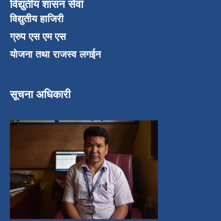
विद्युतीय शासन सेवा
विद्युतीय हाजिरी
ग्रुप एस एम एस
योजना तथा राजस्व लगईन
सूचना अधिकारी