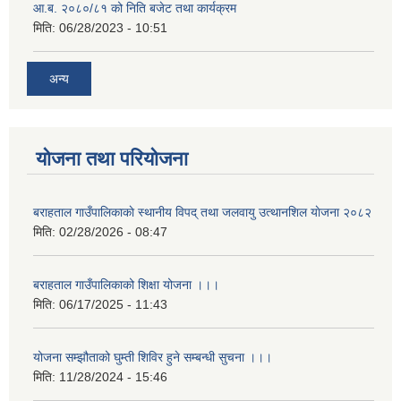
आ.ब. २०८०/८१ को निति बजेट तथा कार्यक्रम
मिति:
06/28/2023 - 10:51
अन्य
योजना तथा परियोजना
बराहताल गाउँपालिकाकाे स्थानीय विपद् तथा जलवायु उत्थानशिल याेजना २०८२
मिति:
02/28/2026 - 08:47
बराहताल गाउँपालिकाको शिक्षा योजना ।।।
मिति:
06/17/2025 - 11:43
योजना सम्झौताको घुम्ती शिविर हुने सम्बन्धी सुचना ।।।
मिति:
11/28/2024 - 15:46