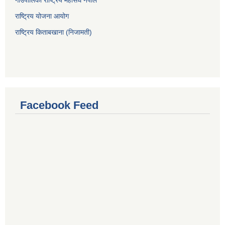
गाउँपालिका राष्ट्रिय महासंघ नेपाल
राष्ट्रिय योजना आयोग
राष्ट्रिय किताबखाना (निजामती)
Facebook Feed