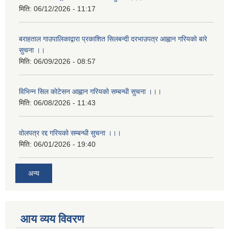
मिति:
06/12/2026 - 11:17
बराहताल गाउपालिकाद्वारा प्रकाशित सिलबन्दी दरभाउपत्र आह्वान गरियको बारे
सुचना ।।
मिति:
06/09/2026 - 08:57
विभिन्न सिल कोटेसन आह्वान गरियको सम्बन्धी सुचना ।।।
मिति:
06/08/2026 - 11:43
वोलपत्र रद्द गरियको सम्बन्धी सुचना ।।।
मिति:
06/01/2026 - 19:40
अन्य
आय व्यय विवरण