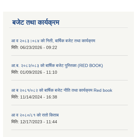
बजेट तथा कार्यक्रम
आ व २०८३।०८४ को निती, बार्षिक बजेट तथा कार्यक्रम
मिति:
06/23/2026 - 09:22
आ.ब. २०८२/०८३ को बार्षिक बजेट पुस्तिका (RED BOOK)
मिति:
01/09/2026 - 11:10
आ ब २०८१/०८२ को बार्षिक बजेट नीति तथा कार्यक्रम Red book
मिति:
11/14/2024 - 16:38
आ व २०८०/८१ को रातो किताब
मिति:
12/17/2023 - 11:44