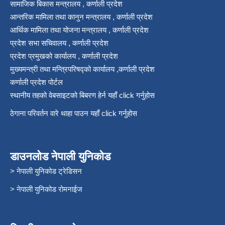
सामाजिक बिकास मन्त्रालय , कर्णाली प्रदेश
आन्तरिक मामिला तथा कानुन मन्त्रालय , कर्णाली प्रदेश
आर्थिक मामिला तथा योजना मन्त्रालय , कर्णाली प्रदेश
प्रदेश सभा सचिवालय , कर्णाली प्रदेश
प्रदेश प्रमुखको कार्यालय , कर्णाली प्रदेश
मुख्यमन्त्री तथा मन्त्रिपरिषद्को कार्यालय ,कर्णाली प्रदेश
कर्णाली प्रदेश पोर्टल
स्थानीय तहको वेबसाइटको बिबरण हेर्न यहाँ click गर्नुहोस
ठेगाना परिवर्तन वारे थाहा पाउन यहाँ click गर्नुहोस
डाउनलोड नेपाली युनिकोड
> नेपाली युनिकोड ट्रेडिसन
> नेपाली युनिकोड रोमनाईज