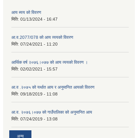
आय ब्यय को विवरण
मिति:
01/13/2024 - 16:47
आ.व.2077/078 को आय व्ययको विवरण
मिति:
07/24/2021 - 11:20
आर्थिक वर्ष २०७६।०७७ को आय व्ययको विवरण ।
मिति:
02/02/2021 - 15:57
आ.व .२०७५ को यर्थात आय र अनुमानित आयको विवरण
मिति:
09/18/2019 - 11:08
आ.व. २०७६।०७७ को गाउँपालिका को अनुमानित आय
मिति:
07/24/2019 - 13:08
अन्य