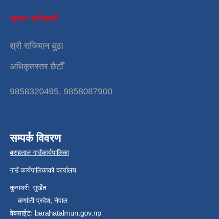
सूचना अधिकारी
श्री राजिमान बुढा
अधिकृतस्तर छैटौँ
9858320495, 9858087900
सम्पर्क विवरण
बराहताल गाउँकार्यपालिका
गाउँ कार्यपालिकाको कार्यालय
कुनाथरी, सुर्खेत
कर्णाली प्रदेश, नेपाल
वेबसाईट: barahatalmun.gov.np