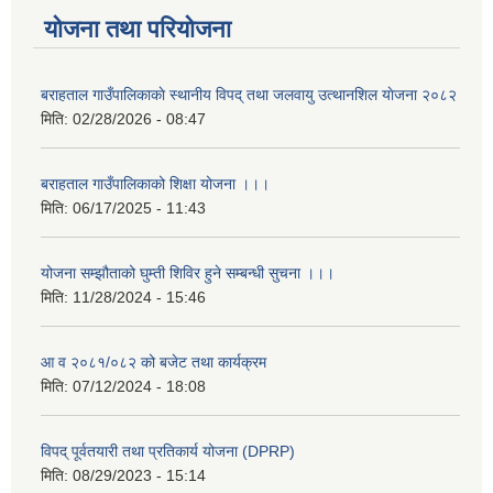
योजना तथा परियोजना
बराहताल गाउँपालिकाकाे स्थानीय विपद् तथा जलवायु उत्थानशिल याेजना २०८२
मिति:
02/28/2026 - 08:47
बराहताल गाउँपालिकाको शिक्षा योजना ।।।
मिति:
06/17/2025 - 11:43
योजना सम्झौताको घुम्ती शिविर हुने सम्बन्धी सुचना ।।।
मिति:
11/28/2024 - 15:46
आ व २०८१/०८२ को बजेट तथा कार्यक्रम
मिति:
07/12/2024 - 18:08
विपद् पूर्वतयारी तथा प्रतिकार्य योजना (DPRP)
मिति:
08/29/2023 - 15:14