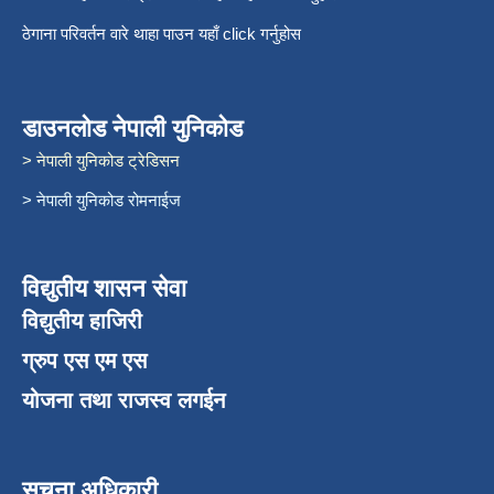
ठेगाना परिवर्तन वारे थाहा पाउन यहाँ click गर्नुहोस
डाउनलोड नेपाली युनिकोड
> नेपाली युनिकोड ट्रेडिसन
> नेपाली युनिकोड रोमनाईज
विद्युतीय शासन सेवा
विद्युतीय हाजिरी
ग्रुप एस एम एस
योजना तथा राजस्व लगईन
सूचना अधिकारी