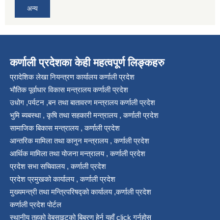
अन्य
कर्णाली प्रदेशका केही महत्वपूर्ण लिङ्कहरु
प्रादेशिक लेखा नियन्त्रण कार्यालय कर्णाली प्रदेश
भौतिक पूर्वाधार विकास मन्त्रालय कर्णाली प्रदेश
उधोग ,पर्यटन ,बन तथा बातावरण मन्त्रालय कर्णाली प्रदेश
भुमि ब्यबस्था , कृषि तथा सहकारी मन्त्रालय , कर्णाली प्रदेश
सामाजिक बिकास मन्त्रालय , कर्णाली प्रदेश
आन्तरिक मामिला तथा कानुन मन्त्रालय , कर्णाली प्रदेश
आर्थिक मामिला तथा योजना मन्त्रालय , कर्णाली प्रदेश
प्रदेश सभा सचिवालय , कर्णाली प्रदेश
प्रदेश प्रमुखको कार्यालय , कर्णाली प्रदेश
मुख्यमन्त्री तथा मन्त्रिपरिषद्को कार्यालय ,कर्णाली प्रदेश
कर्णाली प्रदेश पोर्टल
स्थानीय तहको वेबसाइटको बिबरण हेर्न यहाँ click गर्नुहोस