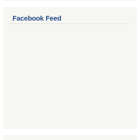
Facebook Feed