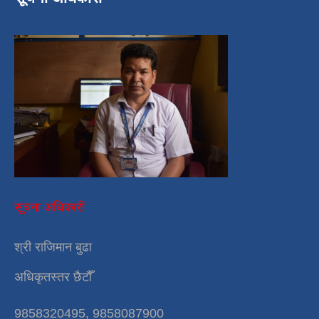
सूचना अधिकारी
श्री राजिमान बुढा
अधिकृतस्तर छैटौँ
9858320495, 9858087900