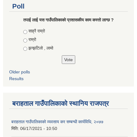
Poll
तपाई लाई यस गाउँपालिकाको प्रशासकीय काम कस्तो लाग्छ ?
Choices
साह्रै राम्रो
राम्रो
झन्झटिलो , लामो
Older polls
Results
बराहताल गाउँपालिकाको स्थानिय राजपत्र
बराहताल गाउँपालिकाको व्यवसाय कर सम्बन्धी कार्यविधि, २०७७
मिति:
06/17/2021 - 10:50