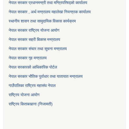
नेपाल सरकार प्रधानमन्त्री तथा मन्त्रिपरिषद्को कार्यालय
नेपाल सरकार , अर्थ मन्त्रालय महालेखा नियन्त्रक कार्यालय
स्थानीय शासन तथा सामुदायिक विकास कार्यक्रम
नेपाल सरकार राष्ट्रिय योजना आयोग
नेपाल सरकार सहरी बिकास मन्त्रालय
नेपाल सरकार संचार तथा सूचना मन्त्रालय
नेपाल सरकार गृह मन्त्रालय
नेपाल सरकारको आधिकारिक पोर्टल
नेपाल सरकार भौतिक पूर्वाधार तथा यातायात मन्त्रालय
गाउँपालिका राष्ट्रिय महासंघ नेपाल
राष्ट्रिय योजना आयोग
राष्ट्रिय किताबखाना (निजामती)