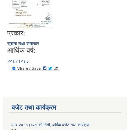
प्रकार:
सूचना तथा समाचार
आर्थिक वर्ष:
२०८२।०८३
बजेट तथा कार्यक्रम
आ व २०८३।०८४ को निती, बार्षिक बजेट तथा कार्यक्रम