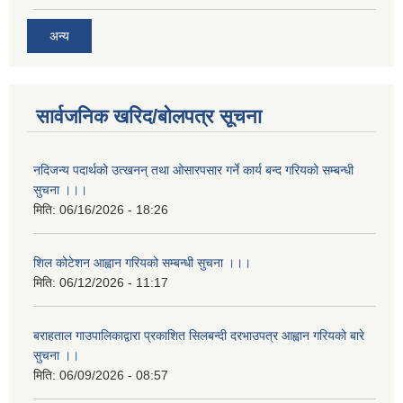
अन्य
सार्वजनिक खरिद/बोलपत्र सूचना
नदिजन्य पदार्थको उत्खनन् तथा ओसारपसार गर्ने कार्य बन्द गरियको सम्बन्धी
सुचना ।।।
मिति:
06/16/2026 - 18:26
शिल कोटेशन आह्वान गरियको सम्बन्धी सुचना ।।।
मिति:
06/12/2026 - 11:17
बराहताल गाउपालिकाद्वारा प्रकाशित सिलबन्दी दरभाउपत्र आह्वान गरियको बारे
सुचना ।।
मिति:
06/09/2026 - 08:57