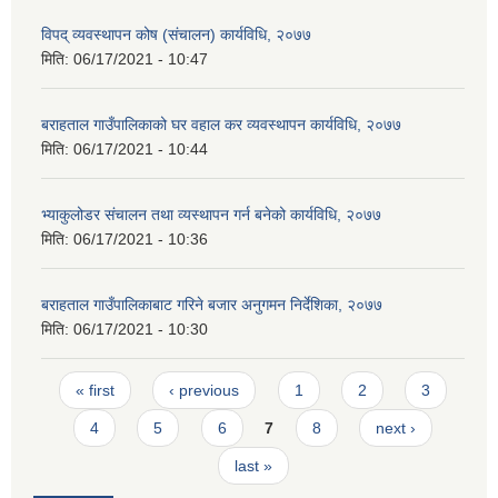
विपद् व्यवस्थापन कोष (संचालन) कार्यविधि, २०७७
मिति:
06/17/2021 - 10:47
बराहताल गाउँपालिकाको घर वहाल कर व्यवस्थापन कार्यविधि, २०७७
मिति:
06/17/2021 - 10:44
भ्याकुलोडर संचालन तथा व्यस्थापन गर्न बनेको कार्यविधि, २०७७
मिति:
06/17/2021 - 10:36
बराहताल गाउँपालिकाबाट गरिने बजार अनुगमन निर्देशिका, २०७७
मिति:
06/17/2021 - 10:30
Pages
« first
‹ previous
1
2
3
4
5
6
7
8
next ›
last »