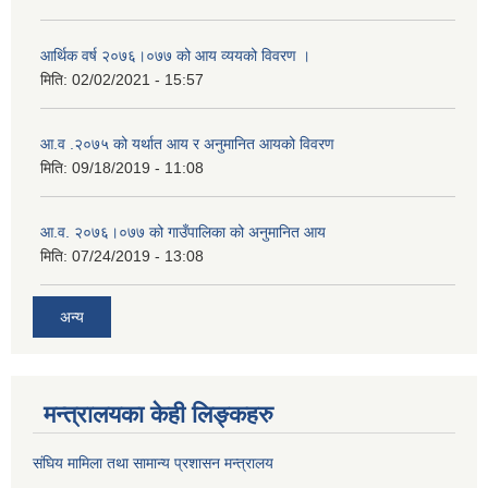
आर्थिक वर्ष २०७६।०७७ को आय व्ययको विवरण ।
मिति:
02/02/2021 - 15:57
आ.व .२०७५ को यर्थात आय र अनुमानित आयको विवरण
मिति:
09/18/2019 - 11:08
आ.व. २०७६।०७७ को गाउँपालिका को अनुमानित आय
मिति:
07/24/2019 - 13:08
अन्य
मन्त्रालयका केही लिङ्कहरु
संघिय मामिला तथा सामान्य प्रशासन मन्त्रालय