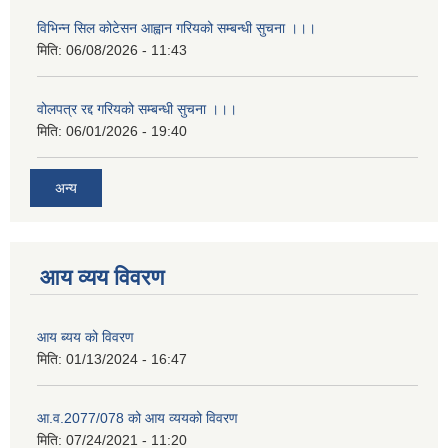
विभिन्न सिल कोटेसन आह्वान गरियको सम्बन्धी सुचना ।।।
मिति:
06/08/2026 - 11:43
वोलपत्र रद्द गरियको सम्बन्धी सुचना ।।।
मिति:
06/01/2026 - 19:40
अन्य
आय व्यय विवरण
आय ब्यय को विवरण
मिति:
01/13/2024 - 16:47
आ.व.2077/078 को आय व्ययको विवरण
मिति:
07/24/2021 - 11:20