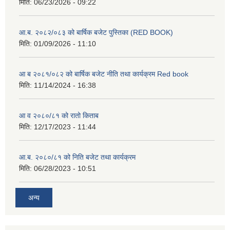
मिति:
06/23/2026 - 09:22
आ.ब. २०८२/०८३ को बार्षिक बजेट पुस्तिका (RED BOOK)
मिति:
01/09/2026 - 11:10
आ ब २०८१/०८२ को बार्षिक बजेट नीति तथा कार्यक्रम Red book
मिति:
11/14/2024 - 16:38
आ व २०८०/८१ को रातो किताब
मिति:
12/17/2023 - 11:44
आ.ब. २०८०/८१ को निति बजेट तथा कार्यक्रम
मिति:
06/28/2023 - 10:51
अन्य