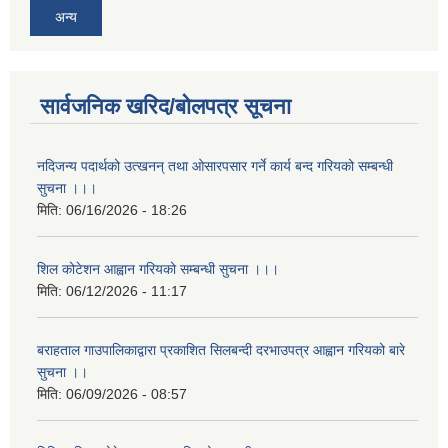
अन्य
सार्वजनिक खरिद/बोलपत्र सूचना
नदिजन्य पदार्थको उत्खनन् तथा ओसारपसार गर्ने कार्य बन्द गरियको सम्बन्धी
सुचना ।।।
मिति:
06/16/2026 - 18:26
शिल कोटेशन आह्वान गरियको सम्बन्धी सुचना ।।।
मिति:
06/12/2026 - 11:17
बराहताल गाउपालिकाद्वारा प्रकाशित सिलबन्दी दरभाउपत्र आह्वान गरियको बारे
सुचना ।।
मिति:
06/09/2026 - 08:57