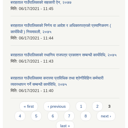
बराहताल गाउँपालिकाको सहकारी ऐन, २०७७
मिति:
06/17/2021 - 11:45
बराहताल गाउँपालिकाको निर्णय वा आदेश र अधिकारपत्रको प्रमाणिकरण (
कार्यविधी ) नियमावली, २०७५
मिति:
06/17/2021 - 11:44
बराहताल गाउँपालिकाको स्थानिय राजपत्र प्रकाशन सम्बन्धी कार्यविधि, २०७५
मिति:
06/17/2021 - 11:43
बराहताल गाउँपालिकामा करारमा प्राविधिक तथा श्रेणीविहिन कर्मचारी
व्यवस्थापन गर्ने सम्बन्धी कार्यविधि, २०७५
मिति:
06/17/2021 - 11:40
Pages
« first
‹ previous
1
2
3
4
5
6
7
8
next ›
last »