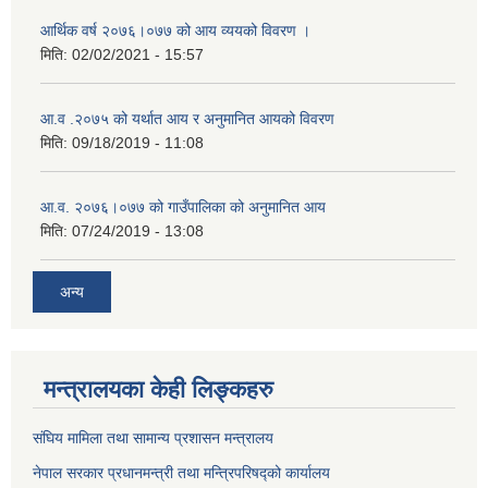
आर्थिक वर्ष २०७६।०७७ को आय व्ययको विवरण ।
मिति:
02/02/2021 - 15:57
आ.व .२०७५ को यर्थात आय र अनुमानित आयको विवरण
मिति:
09/18/2019 - 11:08
आ.व. २०७६।०७७ को गाउँपालिका को अनुमानित आय
मिति:
07/24/2019 - 13:08
अन्य
मन्त्रालयका केही लिङ्कहरु
संघिय मामिला तथा सामान्य प्रशासन मन्त्रालय
नेपाल सरकार प्रधानमन्त्री तथा मन्त्रिपरिषद्को कार्यालय