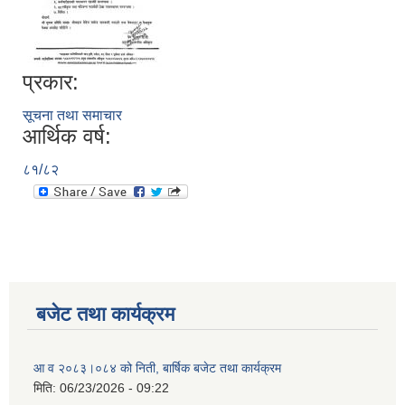
प्रकार:
सूचना तथा समाचार
आर्थिक वर्ष:
८१/८२
बजेट तथा कार्यक्रम
आ व २०८३।०८४ को निती, बार्षिक बजेट तथा कार्यक्रम
मिति:
06/23/2026 - 09:22