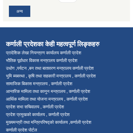
अन्य
कर्णाली प्रदेशका केही महत्वपूर्ण लिङ्कहरु
प्रादेशिक लेखा नियन्त्रण कार्यालय कर्णाली प्रदेश
भौतिक पूर्वाधार विकास मन्त्रालय कर्णाली प्रदेश
उधोग ,पर्यटन ,बन तथा बातावरण मन्त्रालय कर्णाली प्रदेश
भुमि ब्यबस्था , कृषि तथा सहकारी मन्त्रालय , कर्णाली प्रदेश
सामाजिक बिकास मन्त्रालय , कर्णाली प्रदेश
आन्तरिक मामिला तथा कानुन मन्त्रालय , कर्णाली प्रदेश
आर्थिक मामिला तथा योजना मन्त्रालय , कर्णाली प्रदेश
प्रदेश सभा सचिवालय , कर्णाली प्रदेश
प्रदेश प्रमुखको कार्यालय , कर्णाली प्रदेश
मुख्यमन्त्री तथा मन्त्रिपरिषद्को कार्यालय ,कर्णाली प्रदेश
कर्णाली प्रदेश पोर्टल