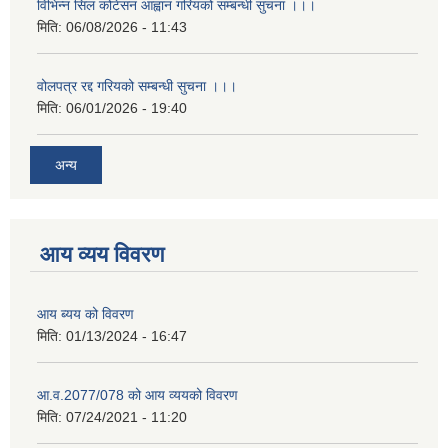
विभिन्न सिल कोटेसन आह्वान गरियको सम्बन्धी सुचना ।।।
मिति:
06/08/2026 - 11:43
वोलपत्र रद्द गरियको सम्बन्धी सुचना ।।।
मिति:
06/01/2026 - 19:40
अन्य
आय व्यय विवरण
आय ब्यय को विवरण
मिति:
01/13/2024 - 16:47
आ.व.2077/078 को आय व्ययको विवरण
मिति:
07/24/2021 - 11:20