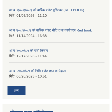
आ.ब. २०८२/०८३ को बार्षिक बजेट पुस्तिका (RED BOOK)
मिति:
01/09/2026 - 11:10
आ ब २०८१/०८२ को बार्षिक बजेट नीति तथा कार्यक्रम Red book
मिति:
11/14/2024 - 16:38
आ व २०८०/८१ को रातो किताब
मिति:
12/17/2023 - 11:44
आ.ब. २०८०/८१ को निति बजेट तथा कार्यक्रम
मिति:
06/28/2023 - 10:51
अन्य