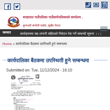
Skip to main content
बराहताल गाउँपालिका गाउँकार्यपालिकाको कार्यालय ,
कुनाथरी कर्णाली प्रदेश ,सुर्खेत नेपाल
समचार
कार्यक्रममा सह-लगानी सहितको निवेदन पेश गर्ने सम्बन्धी सूचना ।।।
आ.ब
You are here
Home
» कार्यपालिका बैठकमा उपस्थिती हुने सम्बन्धमा
कार्यपालिका बैठकमा उपस्थिती हुने सम्बन्धमा
Submitted on:
Tue, 11/12/2024 - 16:10