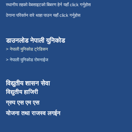
स्थानीय तहको वेबसाइटको बिबरण हेर्न यहाँ click गर्नुहोस
ठेगाना परिवर्तन वारे थाहा पाउन यहाँ click गर्नुहोस
डाउनलोड नेपाली युनिकोड
> नेपाली युनिकोड ट्रेडिसन
> नेपाली युनिकोड रोमनाईज
विद्युतीय शासन सेवा
विद्युतीय हाजिरी
ग्रुप एस एम एस
योजना तथा राजस्व लगईन