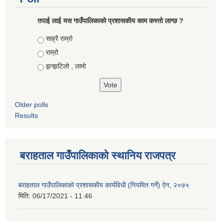
तपाई लाई यस गाउँपालिकाको प्रशासकीय काम कस्तो लाग्छ ?
Choices
साह्रै राम्रो
राम्रो
झन्झटिलो , लामो
Older polls
Results
बराहताल गाउँपालिकाको स्थानिय राजपत्र
बराहताल गाउँपालिकाको प्रशासकीय कार्यविधी (नियमित गर्ने) ऐन, २०७५
मिति:
06/17/2021 - 11:46