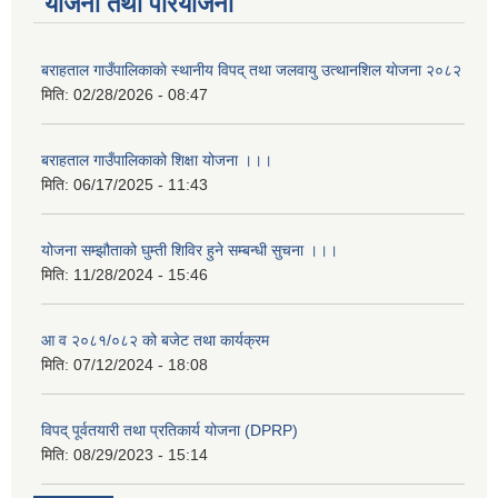
योजना तथा परियोजना
बराहताल गाउँपालिकाकाे स्थानीय विपद् तथा जलवायु उत्थानशिल याेजना २०८२
मिति:
02/28/2026 - 08:47
बराहताल गाउँपालिकाको शिक्षा योजना ।।।
मिति:
06/17/2025 - 11:43
योजना सम्झौताको घुम्ती शिविर हुने सम्बन्धी सुचना ।।।
मिति:
11/28/2024 - 15:46
आ व २०८१/०८२ को बजेट तथा कार्यक्रम
मिति:
07/12/2024 - 18:08
विपद् पूर्वतयारी तथा प्रतिकार्य योजना (DPRP)
मिति:
08/29/2023 - 15:14