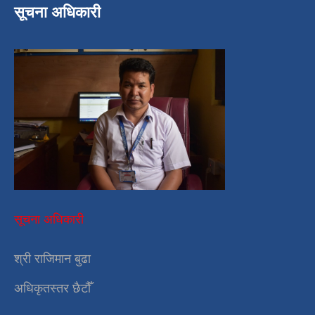
सूचना अधिकारी
सूचना अधिकारी
श्री राजिमान बुढा
अधिकृतस्तर छैटौँ