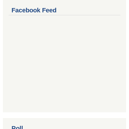
Facebook Feed
Poll