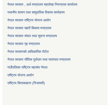
नेपाल सरकार , अर्थ मन्त्रालय महालेखा नियन्त्रक कार्यालय
स्थानीय शासन तथा सामुदायिक विकास कार्यक्रम
नेपाल सरकार राष्ट्रिय योजना आयोग
नेपाल सरकार सहरी बिकास मन्त्रालय
नेपाल सरकार संचार तथा सूचना मन्त्रालय
नेपाल सरकार गृह मन्त्रालय
नेपाल सरकारको आधिकारिक पोर्टल
नेपाल सरकार भौतिक पूर्वाधार तथा यातायात मन्त्रालय
गाउँपालिका राष्ट्रिय महासंघ नेपाल
राष्ट्रिय योजना आयोग
राष्ट्रिय किताबखाना (निजामती)