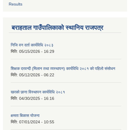
Results
बराहताल गाउँपालिकाको स्थानिय राजपत्र
निजि वन दर्ता कार्यविधि २०८३
मिति:
05/15/2026 - 16:29
शिक्षक दरवन्दी (मिलान तथा व्यस्थापन) कार्यविधि २०८१ को पहिलो संसोधन
मिति:
05/12/2026 - 06:22
खरको छाना विस्थापन कार्यविधि २०८१
मिति:
04/30/2025 - 16:16
क्षमता बिकास योजना
मिति:
07/01/2024 - 10:55