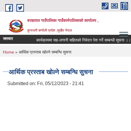
Skip to main content
बराहताल गाउँपालिका गाउँकार्यपालिकाको कार्यालय ,
कुनाथरी कर्णाली प्रदेश ,सुर्खेत नेपाल
समचार
कार्यक्रममा सह-लगानी सहितको निवेदन पेश गर्ने सम्बन्धी सूचना ।।।
You are here
Home
» आर्थिक प्रस्ताब खोल्ने सम्बन्धि सुचना
आर्थिक प्रस्ताब खोल्ने सम्बन्धि सुचना
Submitted on:
Fri, 05/12/2023 - 21:41