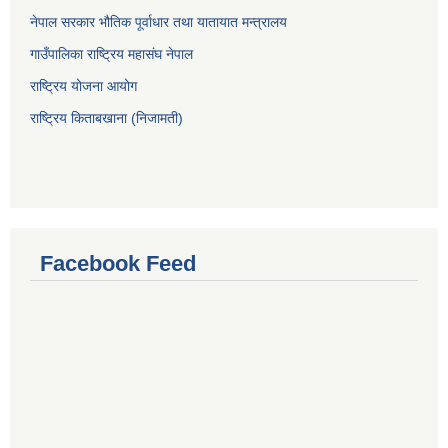
नेपाल सरकार भौतिक पूर्वाधार तथा यातायात मन्त्रालय
गाउँपालिका राष्ट्रिय महासंघ नेपाल
राष्ट्रिय योजना आयोग
राष्ट्रिय किताबखाना (निजामती)
Facebook Feed