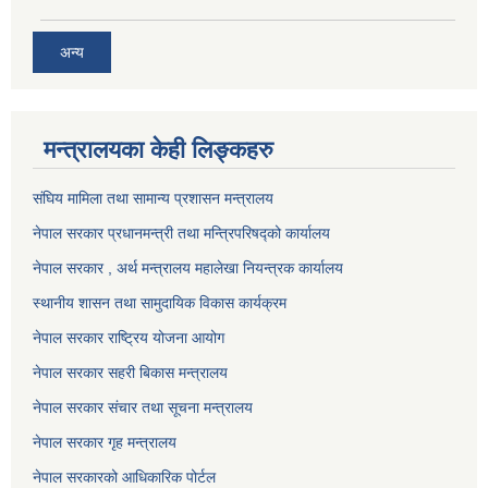
अन्य
मन्त्रालयका केही लिङ्कहरु
संघिय मामिला तथा सामान्य प्रशासन मन्त्रालय
नेपाल सरकार प्रधानमन्त्री तथा मन्त्रिपरिषद्को कार्यालय
नेपाल सरकार , अर्थ मन्त्रालय महालेखा नियन्त्रक कार्यालय
स्थानीय शासन तथा सामुदायिक विकास कार्यक्रम
नेपाल सरकार राष्ट्रिय योजना आयोग
नेपाल सरकार सहरी बिकास मन्त्रालय
नेपाल सरकार संचार तथा सूचना मन्त्रालय
नेपाल सरकार गृह मन्त्रालय
नेपाल सरकारको आधिकारिक पोर्टल