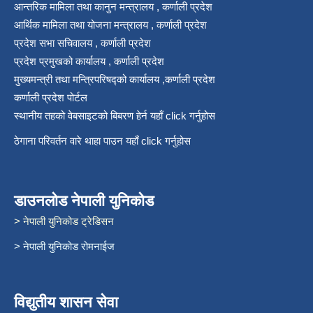
आन्तरिक मामिला तथा कानुन मन्त्रालय , कर्णाली प्रदेश
आर्थिक मामिला तथा योजना मन्त्रालय , कर्णाली प्रदेश
प्रदेश सभा सचिवालय , कर्णाली प्रदेश
प्रदेश प्रमुखको कार्यालय , कर्णाली प्रदेश
मुख्यमन्त्री तथा मन्त्रिपरिषद्को कार्यालय ,कर्णाली प्रदेश
कर्णाली प्रदेश पोर्टल
स्थानीय तहको वेबसाइटको बिबरण हेर्न यहाँ click गर्नुहोस
ठेगाना परिवर्तन वारे थाहा पाउन यहाँ click गर्नुहोस
डाउनलोड नेपाली युनिकोड
> नेपाली युनिकोड ट्रेडिसन
> नेपाली युनिकोड रोमनाईज
विद्युतीय शासन सेवा