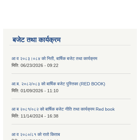
बजेट तथा कार्यक्रम
आ व २०८३।०८४ को निती, बार्षिक बजेट तथा कार्यक्रम
मिति:
06/23/2026 - 09:22
आ.ब. २०८२/०८३ को बार्षिक बजेट पुस्तिका (RED BOOK)
मिति:
01/09/2026 - 11:10
आ ब २०८१/०८२ को बार्षिक बजेट नीति तथा कार्यक्रम Red book
मिति:
11/14/2024 - 16:38
आ व २०८०/८१ को रातो किताब