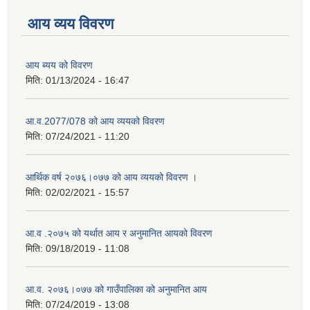
आय व्यय विवरण
आय ब्यय को विवरण
मिति:
01/13/2024 - 16:47
आ.व.2077/078 को आय व्ययको विवरण
मिति:
07/24/2021 - 11:20
आर्थिक वर्ष २०७६।०७७ को आय व्ययको विवरण ।
मिति:
02/02/2021 - 15:57
आ.व .२०७५ को यर्थात आय र अनुमानित आयको विवरण
मिति:
09/18/2019 - 11:08
आ.व. २०७६।०७७ को गाउँपालिका को अनुमानित आय
मिति:
07/24/2019 - 13:08