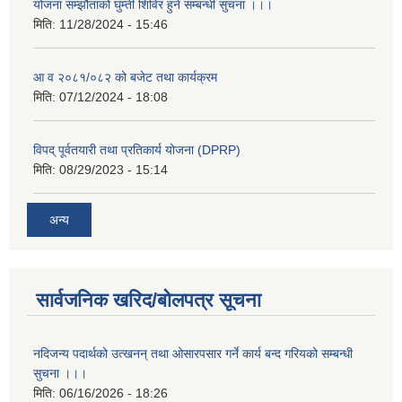
योजना सम्झौताको घुम्ती शिविर हुने सम्बन्धी सुचना ।।।
मिति:
11/28/2024 - 15:46
आ व २०८१/०८२ को बजेट तथा कार्यक्रम
मिति:
07/12/2024 - 18:08
विपद् पूर्वतयारी तथा प्रतिकार्य योजना (DPRP)
मिति:
08/29/2023 - 15:14
अन्य
सार्वजनिक खरिद/बोलपत्र सूचना
नदिजन्य पदार्थको उत्खनन् तथा ओसारपसार गर्ने कार्य बन्द गरियको सम्बन्धी
सुचना ।।।
मिति:
06/16/2026 - 18:26