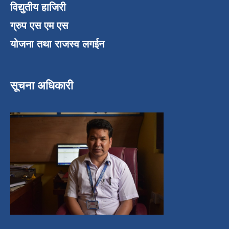
विद्युतीय हाजिरी
ग्रुप एस एम एस
योजना तथा राजस्व लगईन
सूचना अधिकारी