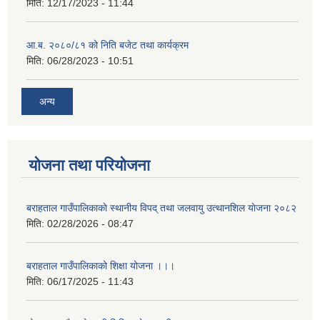
मिति:
12/17/2023 - 11:44
आ.ब. २०८०/८१ को निति बजेट तथा कार्यक्रम
मिति:
06/28/2023 - 10:51
अन्य
योजना तथा परियोजना
बराहताल गाउँपालिकाकाे स्थानीय विपद् तथा जलवायु उत्थानशिल याेजना २०८२
मिति:
02/28/2026 - 08:47
बराहताल गाउँपालिकाको शिक्षा योजना ।।।
मिति:
06/17/2025 - 11:43