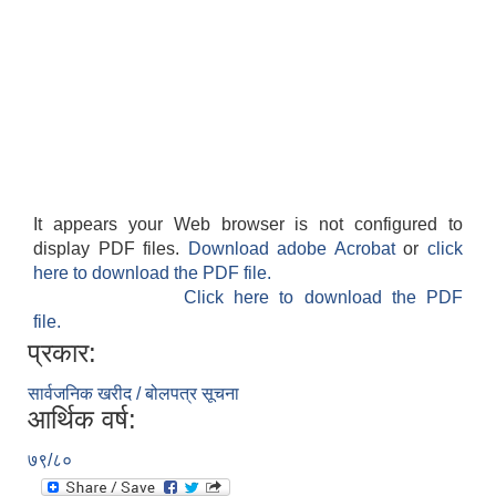
It appears your Web browser is not configured to
display PDF files.
Download adobe Acrobat
or
click
here to download the PDF file.
Click here to download the PDF
file.
प्रकार:
सार्वजनिक खरीद / बोलपत्र सूचना
आर्थिक वर्ष:
७९/८०