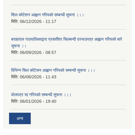
शिल कोटेशन आह्वान गरियको सम्बन्धी सुचना ।।।
मिति:
06/12/2026 - 11:17
बराहताल गाउपालिकाद्वारा प्रकाशित सिलबन्दी दरभाउपत्र आह्वान गरियको बारे
सुचना ।।
मिति:
06/09/2026 - 08:57
विभिन्न सिल कोटेसन आह्वान गरियको सम्बन्धी सुचना ।।।
मिति:
06/08/2026 - 11:43
वोलपत्र रद्द गरियको सम्बन्धी सुचना ।।।
मिति:
06/01/2026 - 19:40
अन्य