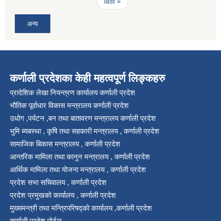
last »
अन्य
कर्णाली प्रदेशका केही महत्वपूर्ण लिङ्कहरु
प्रादेशिक लेखा नियन्त्रण कार्यालय कर्णाली प्रदेश
भौतिक पूर्वाधार विकास मन्त्रालय कर्णाली प्रदेश
उधोग ,पर्यटन ,बन तथा बातावरण मन्त्रालय कर्णाली प्रदेश
भुमि ब्यबस्था , कृषि तथा सहकारी मन्त्रालय , कर्णाली प्रदेश
सामाजिक बिकास मन्त्रालय , कर्णाली प्रदेश
आन्तरिक मामिला तथा कानुन मन्त्रालय , कर्णाली प्रदेश
आर्थिक मामिला तथा योजना मन्त्रालय , कर्णाली प्रदेश
प्रदेश सभा सचिवालय , कर्णाली प्रदेश
प्रदेश प्रमुखको कार्यालय , कर्णाली प्रदेश
मुख्यमन्त्री तथा मन्त्रिपरिषद्को कार्यालय ,कर्णाली प्रदेश
कर्णाली प्रदेश पोर्टल