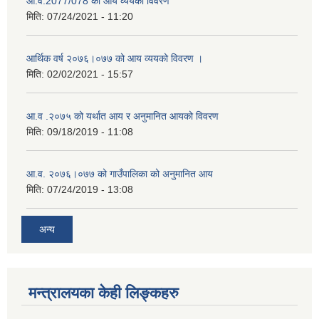
आ.व.2077/078 को आय व्ययको विवरण
मिति:
07/24/2021 - 11:20
आर्थिक वर्ष २०७६।०७७ को आय व्ययको विवरण ।
मिति:
02/02/2021 - 15:57
आ.व .२०७५ को यर्थात आय र अनुमानित आयको विवरण
मिति:
09/18/2019 - 11:08
आ.व. २०७६।०७७ को गाउँपालिका को अनुमानित आय
मिति:
07/24/2019 - 13:08
अन्य
मन्त्रालयका केही लिङ्कहरु