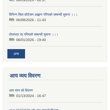
मिति:
06/09/2026 - 08:57
विभिन्न सिल कोटेसन आह्वान गरियको सम्बन्धी सुचना ।।।
मिति:
06/08/2026 - 11:43
वोलपत्र रद्द गरियको सम्बन्धी सुचना ।।।
मिति:
06/01/2026 - 19:40
अन्य
आय व्यय विवरण
आय ब्यय को विवरण
मिति:
01/13/2024 - 16:47