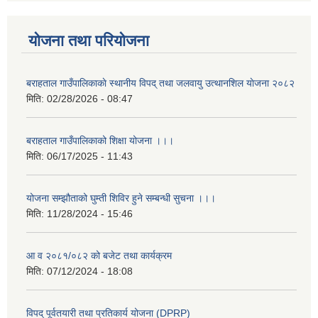
योजना तथा परियोजना
बराहताल गाउँपालिकाकाे स्थानीय विपद् तथा जलवायु उत्थानशिल याेजना २०८२
मिति:
02/28/2026 - 08:47
बराहताल गाउँपालिकाको शिक्षा योजना ।।।
मिति:
06/17/2025 - 11:43
योजना सम्झौताको घुम्ती शिविर हुने सम्बन्धी सुचना ।।।
मिति:
11/28/2024 - 15:46
आ व २०८१/०८२ को बजेट तथा कार्यक्रम
मिति:
07/12/2024 - 18:08
विपद् पूर्वतयारी तथा प्रतिकार्य योजना (DPRP)