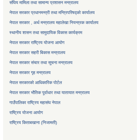
संघिय मामिला तथा सामान्य प्रशासन मन्त्रालय
नेपाल सरकार प्रधानमन्त्री तथा मन्त्रिपरिषद्को कार्यालय
नेपाल सरकार , अर्थ मन्त्रालय महालेखा नियन्त्रक कार्यालय
स्थानीय शासन तथा सामुदायिक विकास कार्यक्रम
नेपाल सरकार राष्ट्रिय योजना आयोग
नेपाल सरकार सहरी बिकास मन्त्रालय
नेपाल सरकार संचार तथा सूचना मन्त्रालय
नेपाल सरकार गृह मन्त्रालय
नेपाल सरकारको आधिकारिक पोर्टल
नेपाल सरकार भौतिक पूर्वाधार तथा यातायात मन्त्रालय
गाउँपालिका राष्ट्रिय महासंघ नेपाल
राष्ट्रिय योजना आयोग
राष्ट्रिय किताबखाना (निजामती)