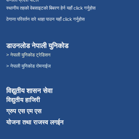
स्थानीय तहको वेबसाइटको बिबरण हेर्न यहाँ click गर्नुहोस
ठेगाना परिवर्तन वारे थाहा पाउन यहाँ click गर्नुहोस
डाउनलोड नेपाली युनिकोड
> नेपाली युनिकोड ट्रेडिसन
> नेपाली युनिकोड रोमनाईज
विद्युतीय शासन सेवा
विद्युतीय हाजिरी
ग्रुप एस एम एस
योजना तथा राजस्व लगईन