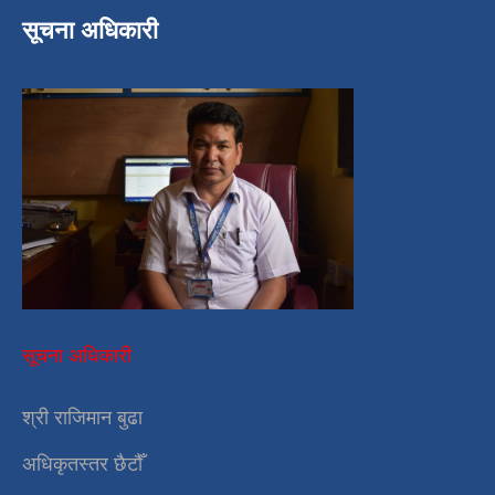
सूचना अधिकारी
सूचना अधिकारी
श्री राजिमान बुढा
अधिकृतस्तर छैटौँ