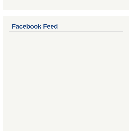
Facebook Feed