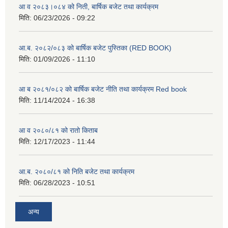
आ व २०८३।०८४ को निती, बार्षिक बजेट तथा कार्यक्रम
मिति:
06/23/2026 - 09:22
आ.ब. २०८२/०८३ को बार्षिक बजेट पुस्तिका (RED BOOK)
मिति:
01/09/2026 - 11:10
आ ब २०८१/०८२ को बार्षिक बजेट नीति तथा कार्यक्रम Red book
मिति:
11/14/2024 - 16:38
आ व २०८०/८१ को रातो किताब
मिति:
12/17/2023 - 11:44
आ.ब. २०८०/८१ को निति बजेट तथा कार्यक्रम
मिति:
06/28/2023 - 10:51
अन्य