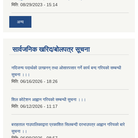
मिति:
08/29/2023 - 15:14
अन्य
सार्वजनिक खरिद/बोलपत्र सूचना
नदिजन्य पदार्थको उत्खनन् तथा ओसारपसार गर्ने कार्य बन्द गरियको सम्बन्धी
सुचना ।।।
मिति:
06/16/2026 - 18:26
शिल कोटेशन आह्वान गरियको सम्बन्धी सुचना ।।।
मिति:
06/12/2026 - 11:17
बराहताल गाउपालिकाद्वारा प्रकाशित सिलबन्दी दरभाउपत्र आह्वान गरियको बारे
सुचना ।।