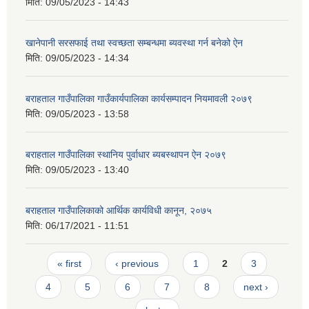
मिति:
09/05/2023 - 14:43
खानेपानी सरसफाई तथा स्वच्छता सम्बन्धमा ब्यवस्था गर्न बनेको ऐन
मिति:
09/05/2023 - 14:34
बराहताल गाउँपालिका गाउँकार्यपालिका कार्यसम्पादन नियमावली २०७९
मिति:
09/05/2023 - 13:58
बराहताल गाउँपालिका स्थानिय पुर्वाधार ब्यबस्थापन ऐन २०७९
मिति:
09/05/2023 - 13:40
बराहताल गाउँपालिकाको आर्थिक कार्यविधी कानून, २०७५
मिति:
06/17/2021 - 11:51
Pages
« first
‹ previous
1
2
3
4
5
6
7
8
next ›