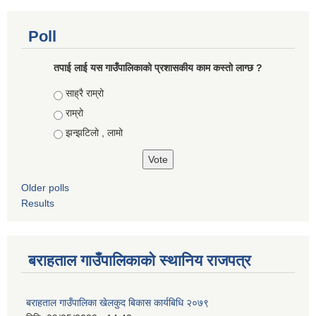
Poll
तपाई लाई यस गाउँपालिकाको प्रशासकीय काम कस्तो लाग्छ ?
Choices
साह्रै राम्रो
राम्रो
झन्झटिलो , लामो
Older polls
Results
बराहताल गाउँपालिकाको स्थानिय राजपत्र
बराहताल गाउँपालिका खेलकुद बिकास कार्यबिधि २०७९