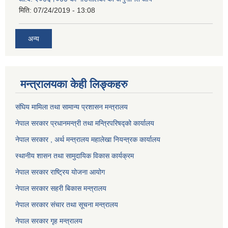
मिति:
07/24/2019 - 13:08
अन्य
मन्त्रालयका केही लिङ्कहरु
संघिय मामिला तथा सामान्य प्रशासन मन्त्रालय
नेपाल सरकार प्रधानमन्त्री तथा मन्त्रिपरिषद्को कार्यालय
नेपाल सरकार , अर्थ मन्त्रालय महालेखा नियन्त्रक कार्यालय
स्थानीय शासन तथा सामुदायिक विकास कार्यक्रम
नेपाल सरकार राष्ट्रिय योजना आयोग
नेपाल सरकार सहरी बिकास मन्त्रालय
नेपाल सरकार संचार तथा सूचना मन्त्रालय
नेपाल सरकार गृह मन्त्रालय