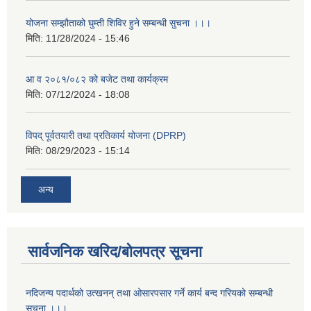
योजना सम्झौताको घुम्ती शिविर हुने सम्बन्धी सुचना ।।।
मिति:
11/28/2024 - 15:46
आ व २०८१/०८२ को बजेट तथा कार्यक्रम
मिति:
07/12/2024 - 18:08
विपद् पूर्वतयारी तथा प्रतिकार्य योजना (DPRP)
मिति:
08/29/2023 - 15:14
अन्य
सार्वजनिक खरिद/बोलपत्र सूचना
नदिजन्य पदार्थको उत्खनन् तथा ओसारपसार गर्ने कार्य बन्द गरियको सम्बन्धी
सुचना ।।।