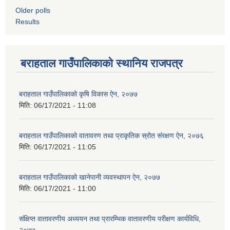
Older polls
Results
बराहताल गाउँपालिकाको स्थानिय राजपत्र
बराहताल गाउँपालिकाको कृषि विकास ऐन, २०७७
मिति:
06/17/2021 - 11:08
बराहताल गाउँपालिकाको वातावरण तथा प्राकृतिक स्रोत संरक्षण ऐन, २०७६
मिति:
06/17/2021 - 11:05
बराहताल गाउँपालिकाको खानेपानी व्यवस्थापन ऐन, २०७७
मिति:
06/17/2021 - 11:00
संक्षिप्त वातावरणीय अध्ययन तथा प्रारम्भिक वातावरणीय परीक्षण कार्यविधि,