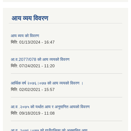
आय व्यय विवरण
आय ब्यय को विवरण
मिति:
01/13/2024 - 16:47
आ.व.2077/078 को आय व्ययको विवरण
मिति:
07/24/2021 - 11:20
आर्थिक वर्ष २०७६।०७७ को आय व्ययको विवरण ।
मिति:
02/02/2021 - 15:57
आ.व .२०७५ को यर्थात आय र अनुमानित आयको विवरण
मिति:
09/18/2019 - 11:08
आ.व. २०७६।०७७ को गाउँपालिका को अनुमानित आय