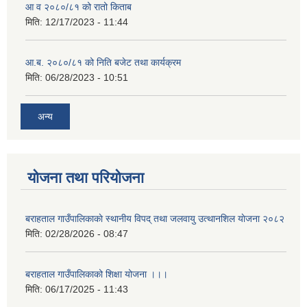
आ व २०८०/८१ को रातो किताब
मिति:
12/17/2023 - 11:44
आ.ब. २०८०/८१ को निति बजेट तथा कार्यक्रम
मिति:
06/28/2023 - 10:51
अन्य
योजना तथा परियोजना
बराहताल गाउँपालिकाकाे स्थानीय विपद् तथा जलवायु उत्थानशिल याेजना २०८२
मिति:
02/28/2026 - 08:47
बराहताल गाउँपालिकाको शिक्षा योजना ।।।
मिति:
06/17/2025 - 11:43