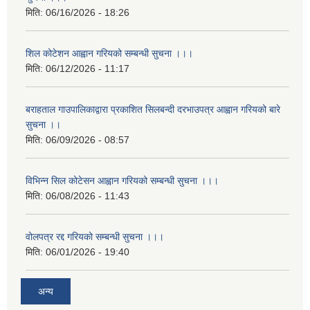
मिति:
06/16/2026 - 18:26
शिल कोटेशन आह्वान गरियको सम्बन्धी सुचना ।।।
मिति:
06/12/2026 - 11:17
बराहताल गाउपालिकाद्वारा प्रकाशित सिलबन्दी दरभाउपत्र आह्वान गरियको बारे
सुचना ।।
मिति:
06/09/2026 - 08:57
विभिन्न सिल कोटेसन आह्वान गरियको सम्बन्धी सुचना ।।।
मिति:
06/08/2026 - 11:43
वोलपत्र रद्द गरियको सम्बन्धी सुचना ।।।
मिति:
06/01/2026 - 19:40
अन्य