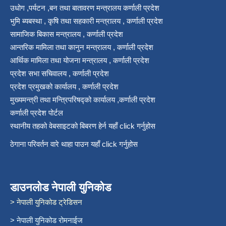
उधोग ,पर्यटन ,बन तथा बातावरण मन्त्रालय कर्णाली प्रदेश
भुमि ब्यबस्था , कृषि तथा सहकारी मन्त्रालय , कर्णाली प्रदेश
सामाजिक बिकास मन्त्रालय , कर्णाली प्रदेश
आन्तरिक मामिला तथा कानुन मन्त्रालय , कर्णाली प्रदेश
आर्थिक मामिला तथा योजना मन्त्रालय , कर्णाली प्रदेश
प्रदेश सभा सचिवालय , कर्णाली प्रदेश
प्रदेश प्रमुखको कार्यालय , कर्णाली प्रदेश
मुख्यमन्त्री तथा मन्त्रिपरिषद्को कार्यालय ,कर्णाली प्रदेश
कर्णाली प्रदेश पोर्टल
स्थानीय तहको वेबसाइटको बिबरण हेर्न यहाँ click गर्नुहोस
ठेगाना परिवर्तन वारे थाहा पाउन यहाँ click गर्नुहोस
डाउनलोड नेपाली युनिकोड
> नेपाली युनिकोड ट्रेडिसन
> नेपाली युनिकोड रोमनाईज