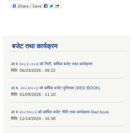
बजेट तथा कार्यक्रम
आ व २०८३।०८४ को निती, बार्षिक बजेट तथा कार्यक्रम
मिति:
06/23/2026 - 09:22
आ.ब. २०८२/०८३ को बार्षिक बजेट पुस्तिका (RED BOOK)
मिति:
01/09/2026 - 11:10
आ ब २०८१/०८२ को बार्षिक बजेट नीति तथा कार्यक्रम Red book
मिति:
11/14/2024 - 16:38