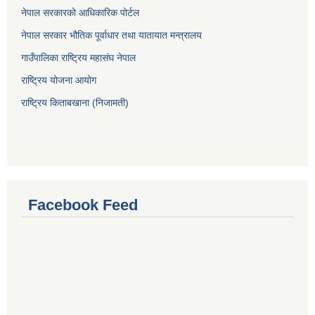
नेपाल सरकारको आधिकारिक पोर्टल
नेपाल सरकार भौतिक पूर्वाधार तथा यातायात मन्त्रालय
गाउँपालिका राष्ट्रिय महासंघ नेपाल
राष्ट्रिय योजना आयोग
राष्ट्रिय किताबखाना (निजामती)
Facebook Feed