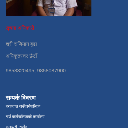
सूचना अधिकारी
श्री राजिमान बुढा
अधिकृतस्तर छैटौँ
9858320495, 9858087900
सम्पर्क विवरण
बराहताल गाउँकार्यपालिका
गाउँ कार्यपालिकाको कार्यालय
कुनाथरी, सुर्खेत