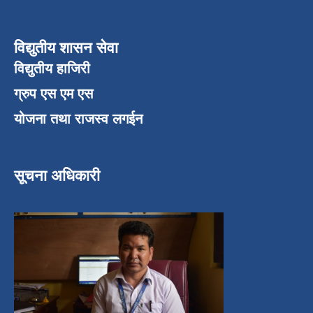
विद्युतीय शासन सेवा
विद्युतीय हाजिरी
ग्रुप एस एम एस
योजना तथा राजस्व लगईन
सूचना अधिकारी