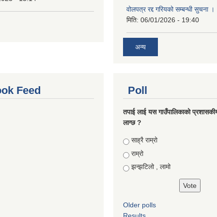
वोलपत्र रद्द गरियको सम्बन्धी सुचना 
मिति:
06/01/2026 - 19:40
अन्य
ok Feed
Poll
तपाई लाई यस गाउँपालिकाको प्रशासकी
लाग्छ ?
Choices
साह्रै राम्रो
राम्रो
झन्झटिलो , लामो
Older polls
Results