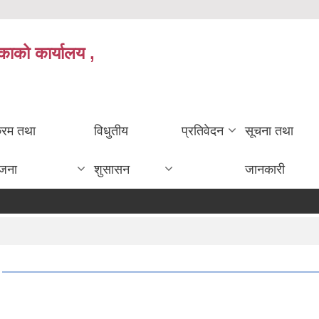
काको कार्यालय ,
क्रम तथा
विधुतीय
प्रतिवेदन
सूचना तथा
ोजना
शुसासन
जानकारी