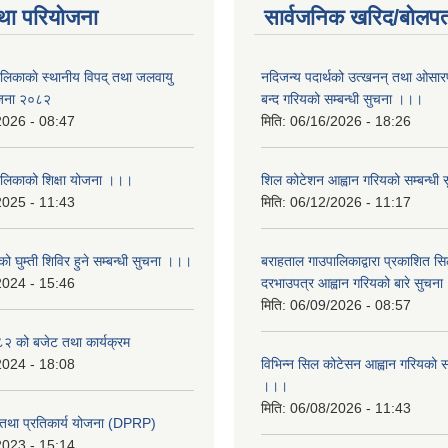
था परियोजना
सार्वजनिक खरिद/बोलपत
ालिकाकाे स्थानीय विपद् तथा जलवायु
नदिजन्य पदार्थको उत्खनन् तथा ओसारपसा
ेजना २०८२
बन्द गरियको सम्बन्धी सुचना ।।।
2026 - 08:47
मिति:
06/16/2026 - 18:26
ालिकाको शिक्षा योजना ।।।
शिल कोटेशन आह्वान गरियको सम्बन्धी
2025 - 11:43
मिति:
06/12/2026 - 11:17
ो घुम्ती शिविर हुने सम्बन्धी सुचना ।।।
बराहताल गाउपालिकाद्वारा प्रकाशित सि
2024 - 15:46
दरभाउपत्र आह्वान गरियको बारे सुचन
मिति:
06/09/2026 - 08:57
 को बजेट तथा कार्यक्रम
2024 - 18:08
विभिन्न सिल कोटेसन आह्वान गरियको सम
।।।
मिति:
06/08/2026 - 11:43
री तथा प्रतिकार्य योजना (DPRP)
2023 - 15:14