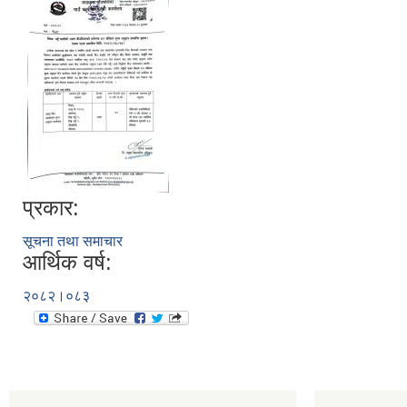
प्रकार:
सूचना तथा समाचार
आर्थिक वर्ष:
२०८२।०८३