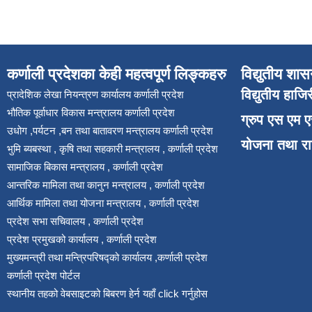
कर्णाली प्रदेशका केही महत्वपूर्ण लिङ्कहरु
विद्युतीय शास
विद्युतीय हाजि
प्रादेशिक लेखा नियन्त्रण कार्यालय कर्णाली प्रदेश
भौतिक पूर्वाधार विकास मन्त्रालय कर्णाली प्रदेश
ग्रुप एस एम 
उधोग ,पर्यटन ,बन तथा बातावरण मन्त्रालय कर्णाली प्रदेश
योजना तथा र
भुमि ब्यबस्था , कृषि तथा सहकारी मन्त्रालय , कर्णाली प्रदेश
सामाजिक बिकास मन्त्रालय , कर्णाली प्रदेश
आन्तरिक मामिला तथा कानुन मन्त्रालय , कर्णाली प्रदेश
आर्थिक मामिला तथा योजना मन्त्रालय , कर्णाली प्रदेश
प्रदेश सभा सचिवालय , कर्णाली प्रदेश
प्रदेश प्रमुखको कार्यालय , कर्णाली प्रदेश
मुख्यमन्त्री तथा मन्त्रिपरिषद्को कार्यालय ,कर्णाली प्रदेश
कर्णाली प्रदेश पोर्टल
स्थानीय तहको वेबसाइटको बिबरण हेर्न यहाँ click गर्नुहोस