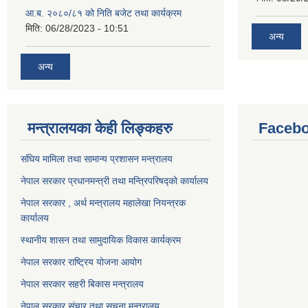
आ.ब. २०८०/८१ को निति बजेट तथा कार्यक्रम
मिति:
06/28/2023 - 10:51
अन्य
अन्य
मन्त्रालयका केही लिङ्कहरु
Facebo
संघिय मामिला तथा सामान्य प्रशासन मन्त्रालय
नेपाल सरकार प्रधानमन्त्री तथा मन्त्रिपरिषद्को कार्यालय
नेपाल सरकार , अर्थ मन्त्रालय महालेखा नियन्त्रक
कार्यालय
स्थानीय शासन तथा सामुदायिक विकास कार्यक्रम
नेपाल सरकार राष्ट्रिय योजना आयोग
नेपाल सरकार सहरी बिकास मन्त्रालय
नेपाल सरकार संचार तथा सूचना मन्त्रालय