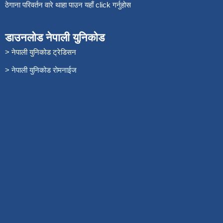
ठेगाना परिवर्तन वारे थाहा पाउन यहाँ click गर्नुहोस
डाउनलोड नेपाली युनिकोड
> नेपाली युनिकोड ट्रेडिसन
> नेपाली युनिकोड रोमनाईज