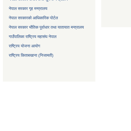
नेपाल सरकार गृह मन्त्रालय
नेपाल सरकारको आधिकारिक पोर्टल
नेपाल सरकार भौतिक पूर्वाधार तथा यातायात मन्त्रालय
गाउँपालिका राष्ट्रिय महासंघ नेपाल
राष्ट्रिय योजना आयोग
राष्ट्रिय किताबखाना (निजामती)