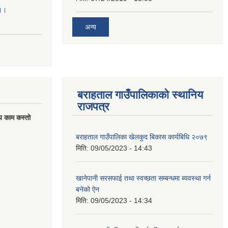
।।।
अन्य
बराहताल गाउँपालिकाको स्थानिय
राजपत्र
य काम कस्तो
बराहताल गाउँपालिका खेलकुद बिकास कार्यबिधि २०७९
मिति:
09/05/2023 - 14:43
खानेपानी सरसफाई तथा स्वच्छता सम्बन्धमा ब्यवस्था गर्न
बनेको ऐन
मिति:
09/05/2023 - 14:34