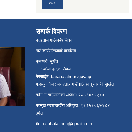
अन्य
सम्पर्क विवरण
बराहताल गाउँकार्यपालिका
गाउँ कार्यपालिकाको कार्यालय
कुनाथरी, सुर्खेत
कर्णाली प्रदेश, नेपाल
वेबसाईट: barahatalmun.gov.np
फेसबुक पेज : बराहताल गाउँपालिका कुनाथरी, सुर्खेत
फोन नं गाउँपालिका अध्यक्षः ९८५८०८८२००
प्रमुख प्रशासकीय अधिकृतः ९८६५८०६७४४४
इमेल:
ito.barahatalmun@gmail.com