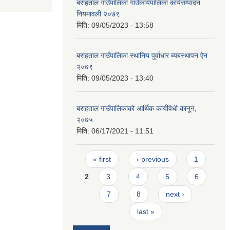
बराहताल गाउँपालिका गाउँकार्यपालिका कार्यसम्पादन
नियमावली २०७९
मिति:
09/05/2023 - 13:58
बराहताल गाउँपालिका स्थानिय पुर्वाधार ब्यबस्थापन ऐन
२०७९
मिति:
09/05/2023 - 13:40
बराहताल गाउँपालिकाको आर्थिक कार्यविधी कानून,
२०७५
मिति:
06/17/2021 - 11:51
Pages
« first
‹ previous
1
2
3
4
5
6
7
8
next ›
last »