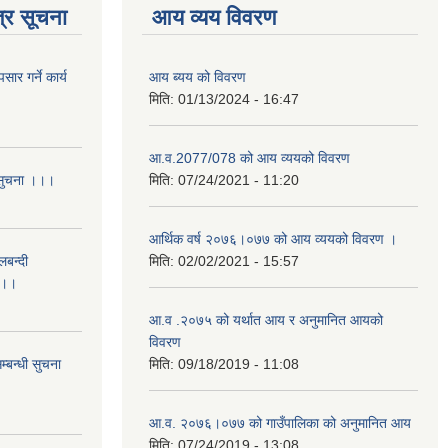
्र सूचना
आय व्यय विवरण
र गर्ने कार्य
आय ब्यय को विवरण
मिति:
01/13/2024 - 16:47
आ.व.2077/078 को आय व्ययको विवरण
 सुचना ।।।
मिति:
07/24/2021 - 11:20
आर्थिक वर्ष २०७६।०७७ को आय व्ययको विवरण ।
लबन्दी
मिति:
02/02/2021 - 15:57
ा ।।
आ.व .२०७५ को यर्थात आय र अनुमानित आयको
विवरण
्बन्धी सुचना
मिति:
09/18/2019 - 11:08
आ.व. २०७६।०७७ को गाउँपालिका को अनुमानित आय
मिति:
07/24/2019 - 13:08