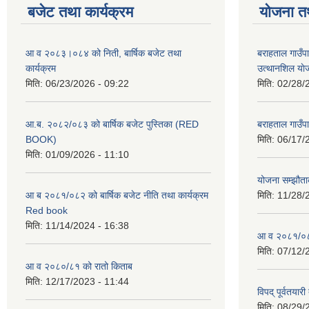
बजेट तथा कार्यक्रम
योजना त
आ व २०८३।०८४ को निती, बार्षिक बजेट तथा
बराहताल गाउँप
कार्यक्रम
उत्थानशिल या
मिति:
06/23/2026 - 09:22
मिति:
02/28/
आ.ब. २०८२/०८३ को बार्षिक बजेट पुस्तिका (RED
बराहताल गाउँप
BOOK)
मिति:
06/17/
मिति:
01/09/2026 - 11:10
योजना सम्झौताक
आ ब २०८१/०८२ को बार्षिक बजेट नीति तथा कार्यक्रम
मिति:
11/28/
Red book
मिति:
11/14/2024 - 16:38
आ व २०८१/०८२
मिति:
07/12/
आ व २०८०/८१ को रातो किताब
मिति:
12/17/2023 - 11:44
विपद् पूर्वतया
मिति:
08/29/