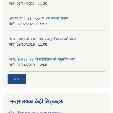
मिति:
07/24/2021 - 11:20
आर्थिक वर्ष २०७६।०७७ को आय व्ययको विवरण ।
मिति:
02/02/2021 - 15:57
आ.व .२०७५ को यर्थात आय र अनुमानित आयको विवरण
मिति:
09/18/2019 - 11:08
आ.व. २०७६।०७७ को गाउँपालिका को अनुमानित आय
मिति:
07/24/2019 - 13:08
अन्य
मन्त्रालयका केही लिङ्कहरु
संघिय मामिला तथा सामान्य प्रशासन मन्त्रालय