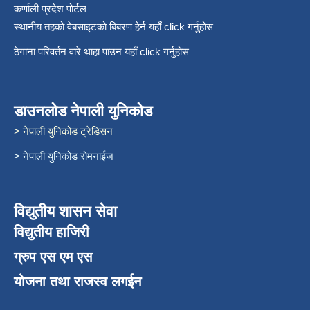
कर्णाली प्रदेश पोर्टल
स्थानीय तहको वेबसाइटको बिबरण हेर्न यहाँ click गर्नुहोस
ठेगाना परिवर्तन वारे थाहा पाउन यहाँ click गर्नुहोस
डाउनलोड नेपाली युनिकोड
> नेपाली युनिकोड ट्रेडिसन
> नेपाली युनिकोड रोमनाईज
विद्युतीय शासन सेवा
विद्युतीय हाजिरी
ग्रुप एस एम एस
योजना तथा राजस्व लगईन