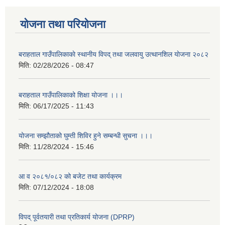
योजना तथा परियोजना
बराहताल गाउँपालिकाकाे स्थानीय विपद् तथा जलवायु उत्थानशिल याेजना २०८२
मिति:
02/28/2026 - 08:47
बराहताल गाउँपालिकाको शिक्षा योजना ।।।
मिति:
06/17/2025 - 11:43
योजना सम्झौताको घुम्ती शिविर हुने सम्बन्धी सुचना ।।।
मिति:
11/28/2024 - 15:46
आ व २०८१/०८२ को बजेट तथा कार्यक्रम
मिति:
07/12/2024 - 18:08
विपद् पूर्वतयारी तथा प्रतिकार्य योजना (DPRP)