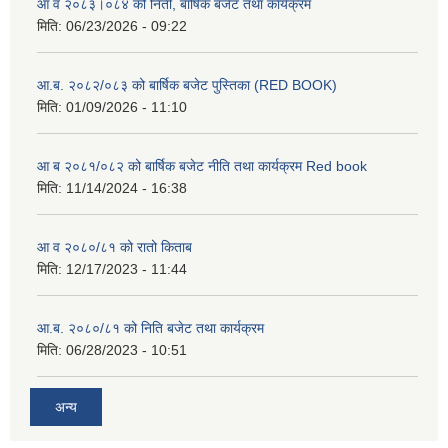
आ व २०८३।०८४ को निती, बार्षिक बजेट तथा कार्यक्रम
मिति:
06/23/2026 - 09:22
आ.ब. २०८२/०८३ को बार्षिक बजेट पुस्तिका (RED BOOK)
मिति:
01/09/2026 - 11:10
आ ब २०८१/०८२ को बार्षिक बजेट नीति तथा कार्यक्रम Red book
मिति:
11/14/2024 - 16:38
आ व २०८०/८१ को रातो किताब
मिति:
12/17/2023 - 11:44
आ.ब. २०८०/८१ को निति बजेट तथा कार्यक्रम
मिति:
06/28/2023 - 10:51
अन्य