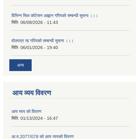
विभिन्न सिल कोटेसन आह्वान गरियको सम्बन्धी सुचना ।।।
मिति:
06/08/2026 - 11:43
वोलपत्र रद्द गरियको सम्बन्धी सुचना ।।।
मिति:
06/01/2026 - 19:40
अन्य
आय व्यय विवरण
आय ब्यय को विवरण
मिति:
01/13/2024 - 16:47
आ.व.2077/078 को आय व्ययको विवरण