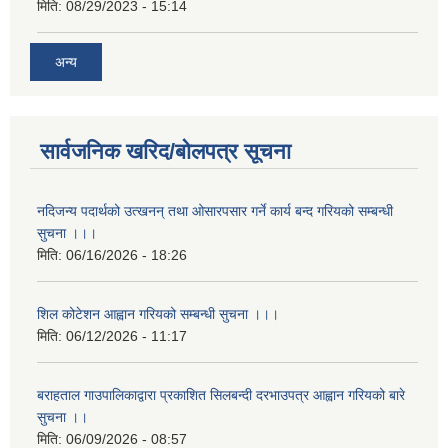
मिति:
08/29/2023 - 15:14
अन्य
सार्वजनिक खरिद/बोलपत्र सूचना
नदिजन्य पदार्थको उत्खनन् तथा ओसारपसार गर्ने कार्य बन्द गरियको सम्बन्धी
सुचना ।।।
मिति:
06/16/2026 - 18:26
शिल कोटेशन आह्वान गरियको सम्बन्धी सुचना ।।।
मिति:
06/12/2026 - 11:17
बराहताल गाउपालिकाद्वारा प्रकाशित सिलबन्दी दरभाउपत्र आह्वान गरियको बारे
सुचना ।।
मिति:
06/09/2026 - 08:57