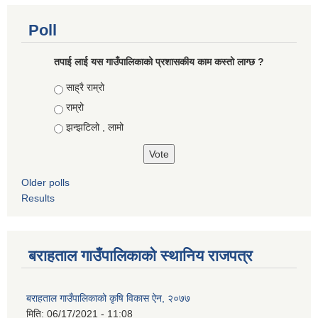
Poll
तपाई लाई यस गाउँपालिकाको प्रशासकीय काम कस्तो लाग्छ ?
Choices
साह्रै राम्रो
राम्रो
झन्झटिलो , लामो
Older polls
Results
बराहताल गाउँपालिकाको स्थानिय राजपत्र
बराहताल गाउँपालिकाको कृषि विकास ऐन, २०७७
मिति:
06/17/2021 - 11:08