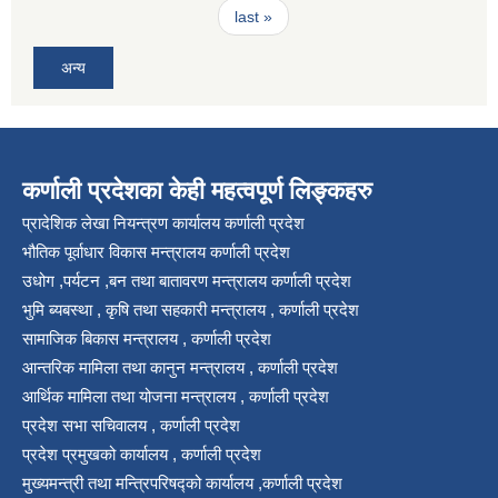
last »
अन्य
कर्णाली प्रदेशका केही महत्वपूर्ण लिङ्कहरु
प्रादेशिक लेखा नियन्त्रण कार्यालय कर्णाली प्रदेश
भौतिक पूर्वाधार विकास मन्त्रालय कर्णाली प्रदेश
उधोग ,पर्यटन ,बन तथा बातावरण मन्त्रालय कर्णाली प्रदेश
भुमि ब्यबस्था , कृषि तथा सहकारी मन्त्रालय , कर्णाली प्रदेश
सामाजिक बिकास मन्त्रालय , कर्णाली प्रदेश
आन्तरिक मामिला तथा कानुन मन्त्रालय , कर्णाली प्रदेश
आर्थिक मामिला तथा योजना मन्त्रालय , कर्णाली प्रदेश
प्रदेश सभा सचिवालय , कर्णाली प्रदेश
प्रदेश प्रमुखको कार्यालय , कर्णाली प्रदेश
मुख्यमन्त्री तथा मन्त्रिपरिषद्को कार्यालय ,कर्णाली प्रदेश