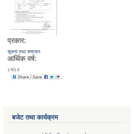
प्रकार:
सूचना तथा समाचार
आर्थिक वर्ष:
८१/८२
बजेट तथा कार्यक्रम