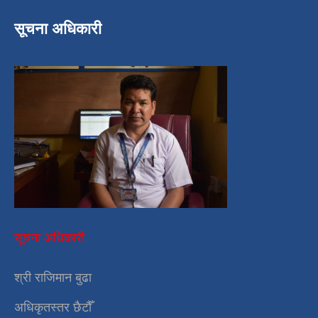
सूचना अधिकारी
सूचना अधिकारी
श्री राजिमान बुढा
अधिकृतस्तर छैटौँ