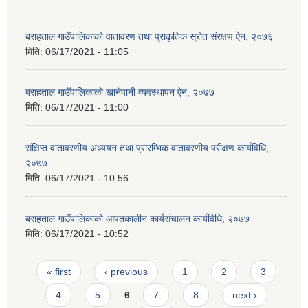
बराहताल गाउँपालिकाको वातावरण तथा प्राकृतिक स्रोत संरक्षण ऐन, २०७६
मिति:
06/17/2021 - 11:05
बराहताल गाउँपालिकाको खानेपानी व्यवस्थापन ऐन, २०७७
मिति:
06/17/2021 - 11:00
संक्षिप्त वातावरणीय अध्ययन तथा प्रारम्भिक वातावरणीय परीक्षण कार्यविधि,
२०७७
मिति:
06/17/2021 - 10:56
बराहताल गाउँपालिकाको आपतकालीन कार्यसंचालन कार्यविधि, २०७७
मिति:
06/17/2021 - 10:52
Pages
« first
‹ previous
1
2
3
4
5
6
7
8
next ›