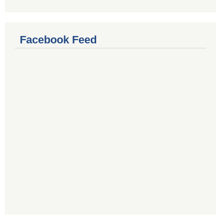
Facebook Feed