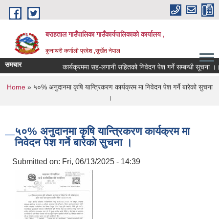
Skip to main content
बराहताल गाउँपालिका गाउँकार्यपालिकाको कार्यालय ,
कुनाथरी कर्णाली प्रदेश ,सुर्खेत नेपाल
समचार
कार्यक्रममा सह-लगानी सहितको निवेदन पेश गर्ने सम्बन्धी सूचना ।।।
You are here
Home
» ५०% अनुदानमा कृषि यान्त्रिकरण कार्यक्रम मा निवेदन पेश गर्ने बारेको सुचना
।
५०% अनुदानमा कृषि यान्त्रिकरण कार्यक्रम मा
निवेदन पेश गर्ने बारेको सुचना ।
Submitted on:
Fri, 06/13/2025 - 14:39