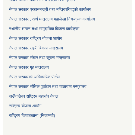
नेपाल सरकार प्रधानमन्त्री तथा मन्त्रिपरिषद्को कार्यालय
नेपाल सरकार , अर्थ मन्त्रालय महालेखा नियन्त्रक कार्यालय
स्थानीय शासन तथा सामुदायिक विकास कार्यक्रम
नेपाल सरकार राष्ट्रिय योजना आयोग
नेपाल सरकार सहरी बिकास मन्त्रालय
नेपाल सरकार संचार तथा सूचना मन्त्रालय
नेपाल सरकार गृह मन्त्रालय
नेपाल सरकारको आधिकारिक पोर्टल
नेपाल सरकार भौतिक पूर्वाधार तथा यातायात मन्त्रालय
गाउँपालिका राष्ट्रिय महासंघ नेपाल
राष्ट्रिय योजना आयोग
राष्ट्रिय किताबखाना (निजामती)