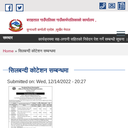
Skip to main content
बराहताल गाउँपालिका गाउँकार्यपालिकाको कार्यालय ,
कुनाथरी कर्णाली प्रदेश ,सुर्खेत नेपाल
समचार
कार्यक्रममा सह-लगानी सहितको निवेदन पेश गर्ने सम्बन्धी सूचना ।।।
You are here
Home
» सिलबन्दी कोटेशन सम्बन्धमा
सिलबन्दी कोटेशन सम्बन्धमा
Submitted on:
Wed, 12/14/2022 - 20:27