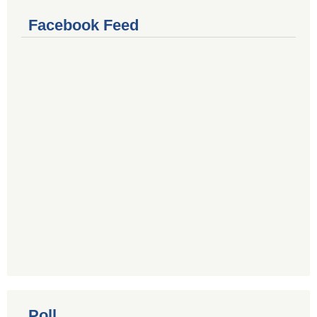
Facebook Feed
Poll