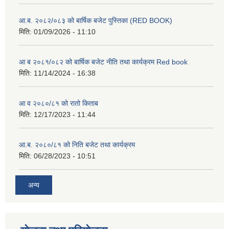
आ.ब. २०८२/०८३ को बार्षिक बजेट पुस्तिका (RED BOOK)
मिति:
01/09/2026 - 11:10
आ ब २०८१/०८२ को बार्षिक बजेट नीति तथा कार्यक्रम Red book
मिति:
11/14/2024 - 16:38
आ व २०८०/८१ को रातो किताब
मिति:
12/17/2023 - 11:44
आ.ब. २०८०/८१ को निति बजेट तथा कार्यक्रम
मिति:
06/28/2023 - 10:51
अन्य