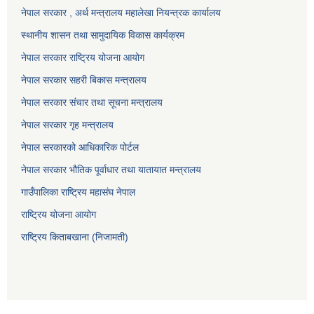
नेपाल सरकार , अर्थ मन्त्रालय महालेखा नियन्त्रक कार्यालय
स्थानीय शासन तथा सामुदायिक विकास कार्यक्रम
नेपाल सरकार राष्ट्रिय योजना आयोग
नेपाल सरकार सहरी बिकास मन्त्रालय
नेपाल सरकार संचार तथा सूचना मन्त्रालय
नेपाल सरकार गृह मन्त्रालय
नेपाल सरकारको आधिकारिक पोर्टल
नेपाल सरकार भौतिक पूर्वाधार तथा यातायात मन्त्रालय
गाउँपालिका राष्ट्रिय महासंघ नेपाल
राष्ट्रिय योजना आयोग
राष्ट्रिय किताबखाना (निजामती)