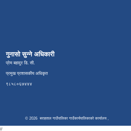
गुनासो सुन्ने अधिकारी
प्रेम बहादुर डि. सी.
प्रमुख प्रशासकीय अधिकृत
९८५८०६७४४४
© 2026 बराहताल गाउँपालिका गाउँकार्यपालिकाको कार्यालय ,
//