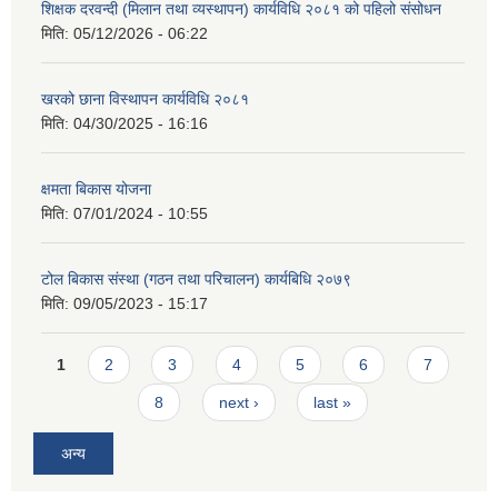
शिक्षक दरवन्दी (मिलान तथा व्यस्थापन) कार्यविधि २०८१ को पहिलो संसोधन
मिति:
05/12/2026 - 06:22
खरको छाना विस्थापन कार्यविधि २०८१
मिति:
04/30/2025 - 16:16
क्षमता बिकास योजना
मिति:
07/01/2024 - 10:55
टोल बिकास संस्था (गठन तथा परिचालन) कार्यबिधि २०७९
मिति:
09/05/2023 - 15:17
Pages
1
2
3
4
5
6
7
8
next ›
last »
अन्य