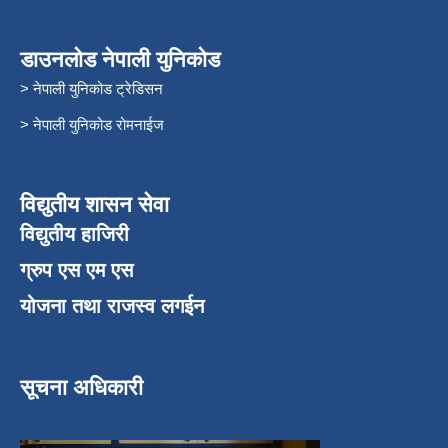
डाउनलोड नेपाली युनिकोड
> नेपाली युनिकोड ट्रेडिसन
> नेपाली युनिकोड रोमनाईज
विद्युतीय शासन सेवा
विद्युतीय हाजिरी
ग्रुप एस एम एस
योजना तथा राजस्व लगईन
सूचना अधिकारी