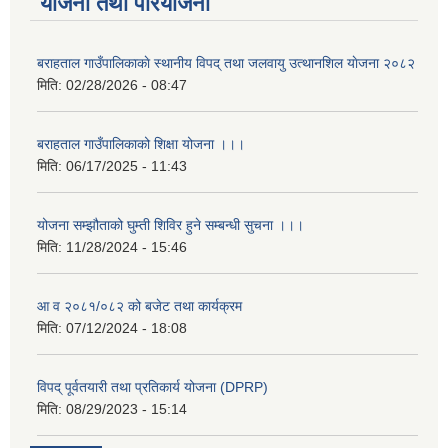
योजना तथा परियोजना
बराहताल गाउँपालिकाकाे स्थानीय विपद् तथा जलवायु उत्थानशिल याेजना २०८२
मिति:
02/28/2026 - 08:47
बराहताल गाउँपालिकाको शिक्षा योजना ।।।
मिति:
06/17/2025 - 11:43
योजना सम्झौताको घुम्ती शिविर हुने सम्बन्धी सुचना ।।।
मिति:
11/28/2024 - 15:46
आ व २०८१/०८२ को बजेट तथा कार्यक्रम
मिति:
07/12/2024 - 18:08
विपद् पूर्वतयारी तथा प्रतिकार्य योजना (DPRP)
मिति:
08/29/2023 - 15:14