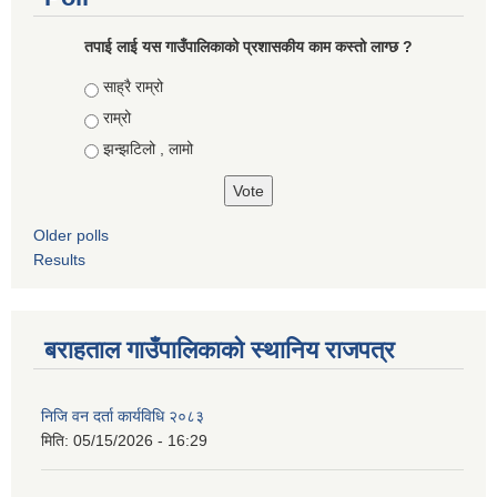
तपाई लाई यस गाउँपालिकाको प्रशासकीय काम कस्तो लाग्छ ?
Choices
साह्रै राम्रो
राम्रो
झन्झटिलो , लामो
Older polls
Results
बराहताल गाउँपालिकाको स्थानिय राजपत्र
निजि वन दर्ता कार्यविधि २०८३
मिति:
05/15/2026 - 16:29