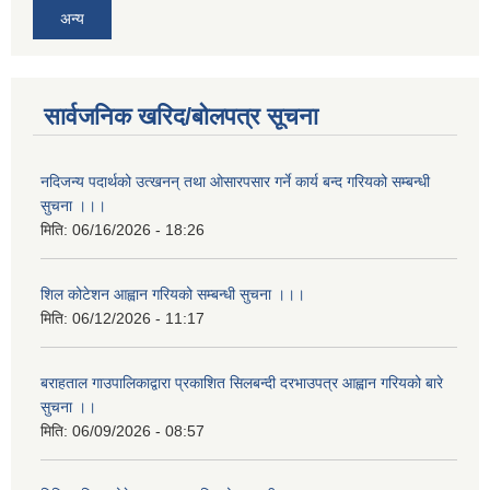
अन्य
सार्वजनिक खरिद/बोलपत्र सूचना
नदिजन्य पदार्थको उत्खनन् तथा ओसारपसार गर्ने कार्य बन्द गरियको सम्बन्धी
सुचना ।।।
मिति:
06/16/2026 - 18:26
शिल कोटेशन आह्वान गरियको सम्बन्धी सुचना ।।।
मिति:
06/12/2026 - 11:17
बराहताल गाउपालिकाद्वारा प्रकाशित सिलबन्दी दरभाउपत्र आह्वान गरियको बारे
सुचना ।।
मिति:
06/09/2026 - 08:57