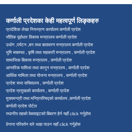
कर्णाली प्रदेशका केही महत्वपूर्ण लिङ्कहरु
प्रादेशिक लेखा नियन्त्रण कार्यालय कर्णाली प्रदेश
भौतिक पूर्वाधार विकास मन्त्रालय कर्णाली प्रदेश
उधोग ,पर्यटन ,बन तथा बातावरण मन्त्रालय कर्णाली प्रदेश
भुमि ब्यबस्था , कृषि तथा सहकारी मन्त्रालय , कर्णाली प्रदेश
सामाजिक बिकास मन्त्रालय , कर्णाली प्रदेश
आन्तरिक मामिला तथा कानुन मन्त्रालय , कर्णाली प्रदेश
आर्थिक मामिला तथा योजना मन्त्रालय , कर्णाली प्रदेश
प्रदेश सभा सचिवालय , कर्णाली प्रदेश
प्रदेश प्रमुखको कार्यालय , कर्णाली प्रदेश
मुख्यमन्त्री तथा मन्त्रिपरिषद्को कार्यालय ,कर्णाली प्रदेश
कर्णाली प्रदेश पोर्टल
स्थानीय तहको वेबसाइटको बिबरण हेर्न यहाँ click गर्नुहोस
ठेगाना परिवर्तन वारे थाहा पाउन यहाँ click गर्नुहोस