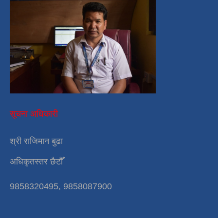
सूचना अधिकारी
श्री राजिमान बुढा
अधिकृतस्तर छैटौँ
9858320495, 9858087900