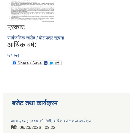
प्रकार:
सार्वजनिक खरीद / बोलपत्र सूचना
आर्थिक वर्ष:
७८-७९
बजेट तथा कार्यक्रम
आ व २०८३।०८४ को निती, बार्षिक बजेट तथा कार्यक्रम
मिति:
06/23/2026 - 09:22