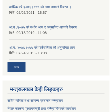
आर्थिक वर्ष २०७६।०७७ को आय व्ययको विवरण ।
मिति:
02/02/2021 - 15:57
आ.व .२०७५ को यर्थात आय र अनुमानित आयको विवरण
मिति:
09/18/2019 - 11:08
आ.व. २०७६।०७७ को गाउँपालिका को अनुमानित आय
मिति:
07/24/2019 - 13:08
अन्य
मन्त्रालयका केही लिङ्कहरु
संघिय मामिला तथा सामान्य प्रशासन मन्त्रालय
नेपाल सरकार प्रधानमन्त्री तथा मन्त्रिपरिषद्को कार्यालय