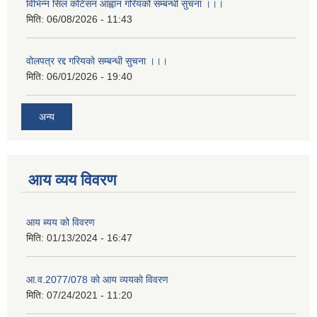
विभिन्न सिल कोटेसन आह्वान गरियको सम्बन्धी सुचना ।।।
मिति:
06/08/2026 - 11:43
वोलपत्र रद्द गरियको सम्बन्धी सुचना ।।।
मिति:
06/01/2026 - 19:40
अन्य
आय व्यय विवरण
आय ब्यय को विवरण
मिति:
01/13/2024 - 16:47
आ.व.2077/078 को आय व्ययको विवरण
मिति:
07/24/2021 - 11:20