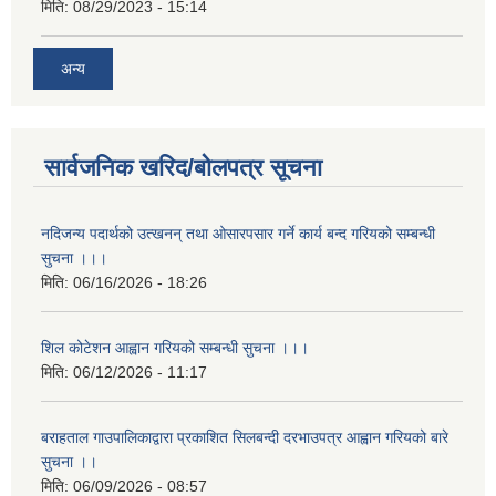
मिति:
08/29/2023 - 15:14
अन्य
सार्वजनिक खरिद/बोलपत्र सूचना
नदिजन्य पदार्थको उत्खनन् तथा ओसारपसार गर्ने कार्य बन्द गरियको सम्बन्धी
सुचना ।।।
मिति:
06/16/2026 - 18:26
शिल कोटेशन आह्वान गरियको सम्बन्धी सुचना ।।।
मिति:
06/12/2026 - 11:17
बराहताल गाउपालिकाद्वारा प्रकाशित सिलबन्दी दरभाउपत्र आह्वान गरियको बारे
सुचना ।।
मिति:
06/09/2026 - 08:57