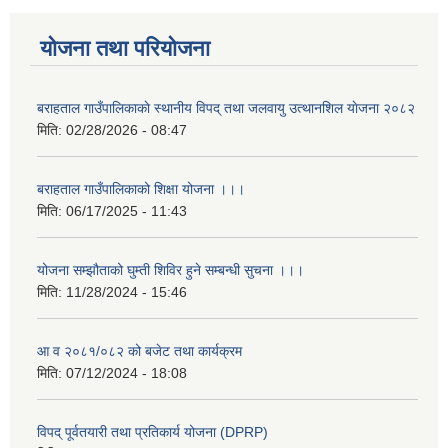
योजना तथा परियोजना
बराहताल गाउँपालिकाकाे स्थानीय विपद् तथा जलवायु उत्थानशिल याेजना २०८२
मिति:
02/28/2026 - 08:47
बराहताल गाउँपालिकाको शिक्षा योजना ।।।
मिति:
06/17/2025 - 11:43
योजना सम्झौताको घुम्ती शिविर हुने सम्बन्धी सुचना ।।।
मिति:
11/28/2024 - 15:46
आ व २०८१/०८२ को बजेट तथा कार्यक्रम
मिति:
07/12/2024 - 18:08
विपद् पूर्वतयारी तथा प्रतिकार्य योजना (DPRP)