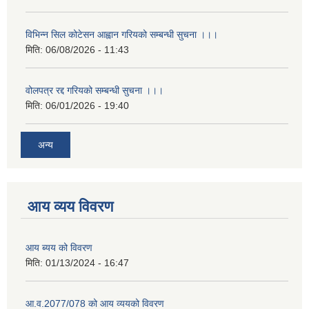
विभिन्न सिल कोटेसन आह्वान गरियको सम्बन्धी सुचना ।।।
मिति:
06/08/2026 - 11:43
वोलपत्र रद्द गरियको सम्बन्धी सुचना ।।।
मिति:
06/01/2026 - 19:40
अन्य
आय व्यय विवरण
आय ब्यय को विवरण
मिति:
01/13/2024 - 16:47
आ.व.2077/078 को आय व्ययको विवरण