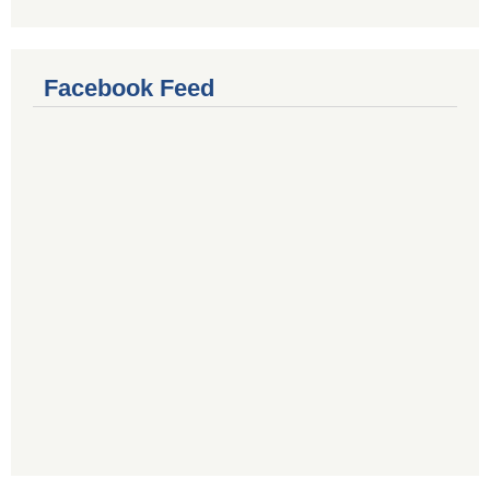
Facebook Feed