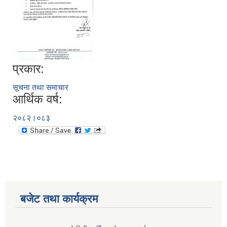
प्रकार:
सूचना तथा समाचार
आर्थिक वर्ष:
२०८२।०८३
बजेट तथा कार्यक्रम