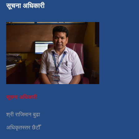
सूचना अधिकारी
सूचना अधिकारी
श्री राजिमान बुढा
अधिकृतस्तर छैटौँ