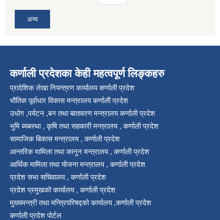
अन्य
कर्णाली प्रदेशका केही महत्वपूर्ण लिङ्कहरु
प्रादेशिक लेखा नियन्त्रण कार्यालय कर्णाली प्रदेश
भौतिक पूर्वाधार विकास मन्त्रालय कर्णाली प्रदेश
उधोग ,पर्यटन ,बन तथा बातावरण मन्त्रालय कर्णाली प्रदेश
भुमि ब्यबस्था , कृषि तथा सहकारी मन्त्रालय , कर्णाली प्रदेश
सामाजिक बिकास मन्त्रालय , कर्णाली प्रदेश
आन्तरिक मामिला तथा कानुन मन्त्रालय , कर्णाली प्रदेश
आर्थिक मामिला तथा योजना मन्त्रालय , कर्णाली प्रदेश
प्रदेश सभा सचिवालय , कर्णाली प्रदेश
प्रदेश प्रमुखको कार्यालय , कर्णाली प्रदेश
मुख्यमन्त्री तथा मन्त्रिपरिषद्को कार्यालय ,कर्णाली प्रदेश
कर्णाली प्रदेश पोर्टल