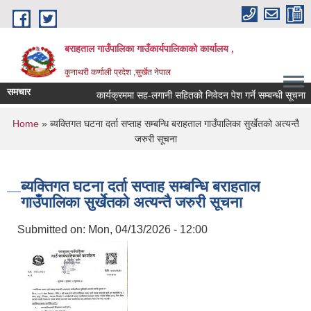
Skip to main content
बराहताल गाउँपालिका गाउँकार्यपालिकाको कार्यालय ,
कुनाथरी कर्णाली प्रदेश ,सुर्खेत नेपाल
समचार
कार्यक्रममा सह-लगानी सहितको निवेदन पेश गर्ने सम्बन्धी सूचना ।।
You are here
Home
» ब्यक्तिगत घटना दर्ता सप्ताह सम्बन्धि बराहताल गाउँपालिका सुर्खेतको अत्यन्तै
जरुरी सूचना
ब्यक्तिगत घटना दर्ता सप्ताह सम्बन्धि बराहताल
गाउँपालिका सुर्खेतको अत्यन्तै जरुरी सूचना
Submitted on:
Mon, 04/13/2026 - 12:00