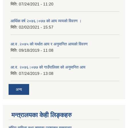
मिति:
07/24/2021 - 11:20
आर्थिक वर्ष २०७६।०७७ को आय व्ययको विवरण ।
मिति:
02/02/2021 - 15:57
आ.व .२०७५ को यर्थात आय र अनुमानित आयको विवरण
मिति:
09/18/2019 - 11:08
आ.व. २०७६।०७७ को गाउँपालिका को अनुमानित आय
मिति:
07/24/2019 - 13:08
अन्य
मन्त्रालयका केही लिङ्कहरु
संघिय मामिला तथा सामान्य प्रशासन मन्त्रालय