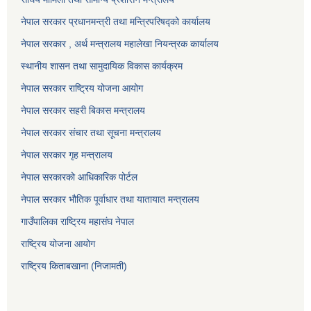
नेपाल सरकार प्रधानमन्त्री तथा मन्त्रिपरिषद्को कार्यालय
नेपाल सरकार , अर्थ मन्त्रालय महालेखा नियन्त्रक कार्यालय
स्थानीय शासन तथा सामुदायिक विकास कार्यक्रम
नेपाल सरकार राष्ट्रिय योजना आयोग
नेपाल सरकार सहरी बिकास मन्त्रालय
नेपाल सरकार संचार तथा सूचना मन्त्रालय
नेपाल सरकार गृह मन्त्रालय
नेपाल सरकारको आधिकारिक पोर्टल
नेपाल सरकार भौतिक पूर्वाधार तथा यातायात मन्त्रालय
गाउँपालिका राष्ट्रिय महासंघ नेपाल
राष्ट्रिय योजना आयोग
राष्ट्रिय किताबखाना (निजामती)