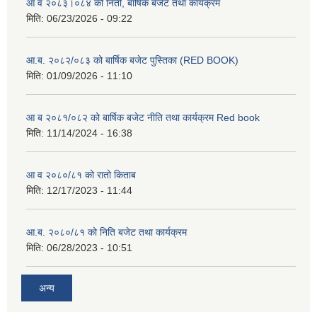
आ व २०८३।०८४ को निती, बार्षिक बजेट तथा कार्यक्रम
मिति:
06/23/2026 - 09:22
आ.ब. २०८२/०८३ को बार्षिक बजेट पुस्तिका (RED BOOK)
मिति:
01/09/2026 - 11:10
आ ब २०८१/०८२ को बार्षिक बजेट नीति तथा कार्यक्रम Red book
मिति:
11/14/2024 - 16:38
आ व २०८०/८१ को रातो किताब
मिति:
12/17/2023 - 11:44
आ.ब. २०८०/८१ को निति बजेट तथा कार्यक्रम
मिति:
06/28/2023 - 10:51
अन्य