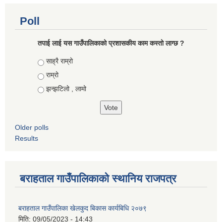
Poll
तपाई लाई यस गाउँपालिकाको प्रशासकीय काम कस्तो लाग्छ ?
Choices
साह्रै राम्रो
राम्रो
झन्झटिलो , लामो
Older polls
Results
बराहताल गाउँपालिकाको स्थानिय राजपत्र
बराहताल गाउँपालिका खेलकुद बिकास कार्यबिधि २०७९
मिति:
09/05/2023 - 14:43