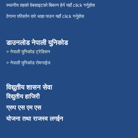
स्थानीय तहको वेबसाइटको बिबरण हेर्न यहाँ click गर्नुहोस
ठेगाना परिवर्तन वारे थाहा पाउन यहाँ click गर्नुहोस
डाउनलोड नेपाली युनिकोड
> नेपाली युनिकोड ट्रेडिसन
> नेपाली युनिकोड रोमनाईज
विद्युतीय शासन सेवा
विद्युतीय हाजिरी
ग्रुप एस एम एस
योजना तथा राजस्व लगईन