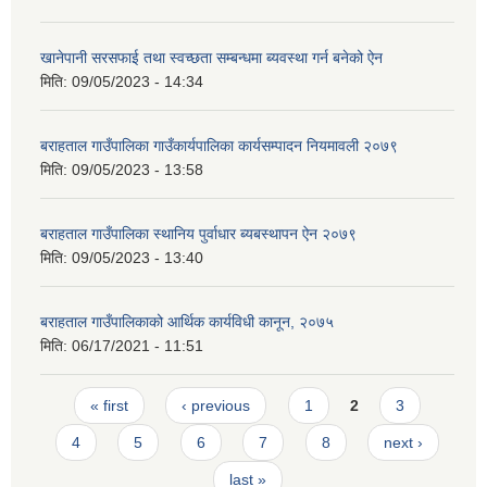
खानेपानी सरसफाई तथा स्वच्छता सम्बन्धमा ब्यवस्था गर्न बनेको ऐन
मिति:
09/05/2023 - 14:34
बराहताल गाउँपालिका गाउँकार्यपालिका कार्यसम्पादन नियमावली २०७९
मिति:
09/05/2023 - 13:58
बराहताल गाउँपालिका स्थानिय पुर्वाधार ब्यबस्थापन ऐन २०७९
मिति:
09/05/2023 - 13:40
बराहताल गाउँपालिकाको आर्थिक कार्यविधी कानून, २०७५
मिति:
06/17/2021 - 11:51
Pages
« first
‹ previous
1
2
3
4
5
6
7
8
next ›
last »