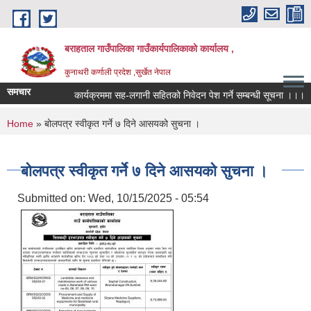
Skip to main content
बराहताल गाउँपालिका गाउँकार्यपालिकाको कार्यालय ,
कुनाथरी कर्णाली प्रदेश ,सुर्खेत नेपाल
समचार
कार्यक्रममा सह-लगानी सहितको निवेदन पेश गर्ने सम्बन्धी सूचना ।।।
You are here
Home
» बोलपत्र स्वीकृत गर्ने ७ दिने आसयको सुचना ।
बोलपत्र स्वीकृत गर्ने ७ दिने आसयको सुचना ।
Submitted on:
Wed, 10/15/2025 - 05:54