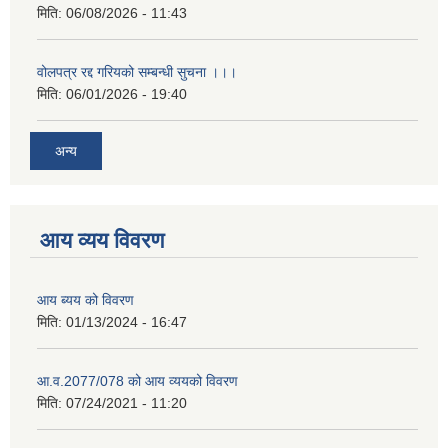
मिति:
06/08/2026 - 11:43
वोलपत्र रद्द गरियको सम्बन्धी सुचना ।।।
मिति:
06/01/2026 - 19:40
अन्य
आय व्यय विवरण
आय ब्यय को विवरण
मिति:
01/13/2024 - 16:47
आ.व.2077/078 को आय व्ययको विवरण
मिति:
07/24/2021 - 11:20