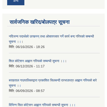
अन्य
सार्वजनिक खरिद/बोलपत्र सूचना
नदिजन्य पदार्थको उत्खनन् तथा ओसारपसार गर्ने कार्य बन्द गरियको सम्बन्धी
सुचना ।।।
मिति:
06/16/2026 - 18:26
शिल कोटेशन आह्वान गरियको सम्बन्धी सुचना ।।।
मिति:
06/12/2026 - 11:17
बराहताल गाउपालिकाद्वारा प्रकाशित सिलबन्दी दरभाउपत्र आह्वान गरियको बारे
सुचना ।।
मिति:
06/09/2026 - 08:57
विभिन्न सिल कोटेसन आह्वान गरियको सम्बन्धी सुचना ।।।