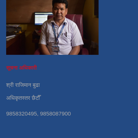
सूचना अधिकारी
श्री राजिमान बुढा
अधिकृतस्तर छैटौँ
9858320495, 9858087900