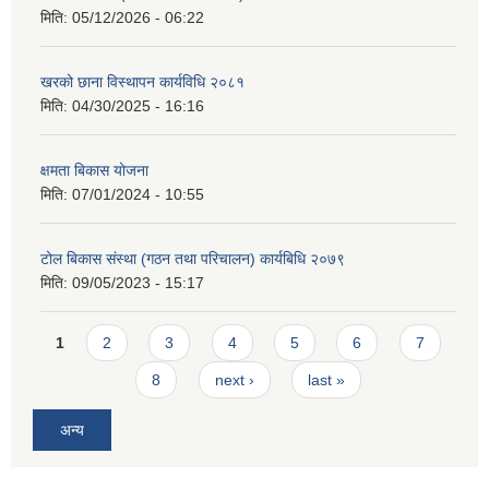
मिति:
05/12/2026 - 06:22
खरको छाना विस्थापन कार्यविधि २०८१
मिति:
04/30/2025 - 16:16
क्षमता बिकास योजना
मिति:
07/01/2024 - 10:55
टोल बिकास संस्था (गठन तथा परिचालन) कार्यबिधि २०७९
मिति:
09/05/2023 - 15:17
Pages
1
2
3
4
5
6
7
8
next ›
last »
अन्य