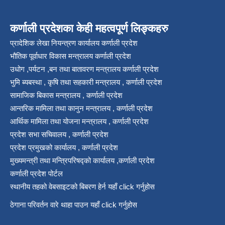
कर्णाली प्रदेशका केही महत्वपूर्ण लिङ्कहरु
प्रादेशिक लेखा नियन्त्रण कार्यालय कर्णाली प्रदेश
भौतिक पूर्वाधार विकास मन्त्रालय कर्णाली प्रदेश
उधोग ,पर्यटन ,बन तथा बातावरण मन्त्रालय कर्णाली प्रदेश
भुमि ब्यबस्था , कृषि तथा सहकारी मन्त्रालय , कर्णाली प्रदेश
सामाजिक बिकास मन्त्रालय , कर्णाली प्रदेश
आन्तरिक मामिला तथा कानुन मन्त्रालय , कर्णाली प्रदेश
आर्थिक मामिला तथा योजना मन्त्रालय , कर्णाली प्रदेश
प्रदेश सभा सचिवालय , कर्णाली प्रदेश
प्रदेश प्रमुखको कार्यालय , कर्णाली प्रदेश
मुख्यमन्त्री तथा मन्त्रिपरिषद्को कार्यालय ,कर्णाली प्रदेश
कर्णाली प्रदेश पोर्टल
स्थानीय तहको वेबसाइटको बिबरण हेर्न यहाँ click गर्नुहोस
ठेगाना परिवर्तन वारे थाहा पाउन यहाँ click गर्नुहोस