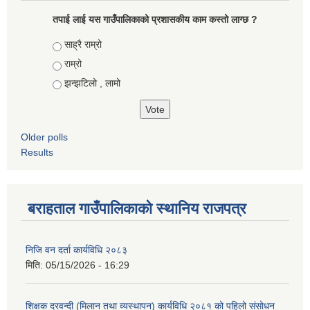
तपाई लाई यस गाउँपालिकाको प्रशासकीय काम कस्तो लाग्छ ?
Choices
साह्रै राम्रो
राम्रो
झन्झटिलो , लामो
Older polls
Results
बराहताल गाउँपालिकाको स्थानिय राजपत्र
निजि वन दर्ता कार्यविधि २०८३
मिति:
05/15/2026 - 16:29
शिक्षक दरवन्दी (मिलान तथा व्यस्थापन) कार्यविधि २०८१ को पहिलो संसोधन