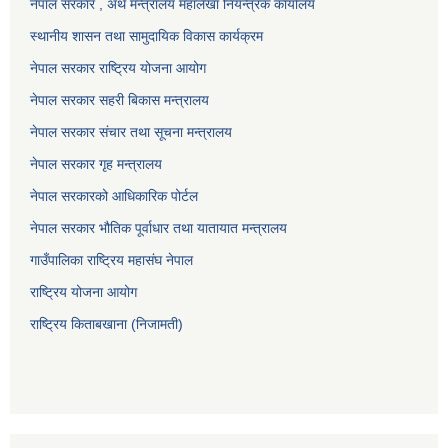
नेपाल सरकार , अर्थ मन्त्रालय महालेखा नियन्त्रक कार्यालय
स्थानीय शासन तथा सामुदायिक विकास कार्यक्रम
नेपाल सरकार राष्ट्रिय योजना आयोग
नेपाल सरकार सहरी बिकास मन्त्रालय
नेपाल सरकार संचार तथा सूचना मन्त्रालय
नेपाल सरकार गृह मन्त्रालय
नेपाल सरकारको आधिकारिक पोर्टल
नेपाल सरकार भौतिक पूर्वाधार तथा यातायात मन्त्रालय
गाउँपालिका राष्ट्रिय महासंघ नेपाल
राष्ट्रिय योजना आयोग
राष्ट्रिय किताबखाना (निजामती)