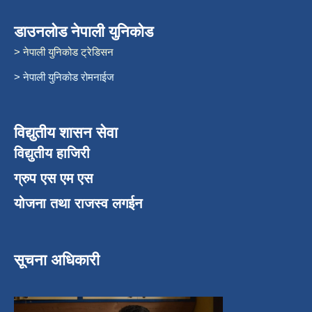
डाउनलोड नेपाली युनिकोड
> नेपाली युनिकोड ट्रेडिसन
> नेपाली युनिकोड रोमनाईज
विद्युतीय शासन सेवा
विद्युतीय हाजिरी
ग्रुप एस एम एस
योजना तथा राजस्व लगईन
सूचना अधिकारी