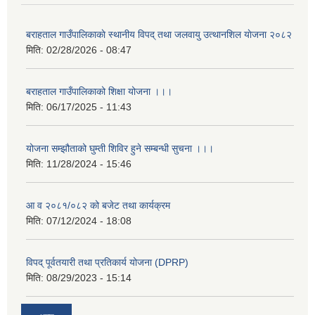
बराहताल गाउँपालिकाकाे स्थानीय विपद् तथा जलवायु उत्थानशिल याेजना २०८२
मिति:
02/28/2026 - 08:47
बराहताल गाउँपालिकाको शिक्षा योजना ।।।
मिति:
06/17/2025 - 11:43
योजना सम्झौताको घुम्ती शिविर हुने सम्बन्धी सुचना ।।।
मिति:
11/28/2024 - 15:46
आ व २०८१/०८२ को बजेट तथा कार्यक्रम
मिति:
07/12/2024 - 18:08
विपद् पूर्वतयारी तथा प्रतिकार्य योजना (DPRP)
मिति:
08/29/2023 - 15:14