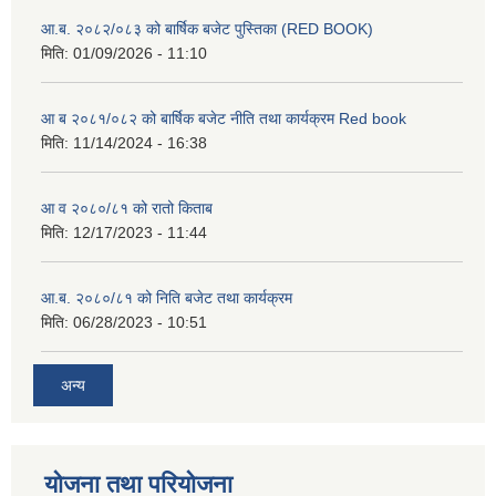
आ.ब. २०८२/०८३ को बार्षिक बजेट पुस्तिका (RED BOOK)
मिति:
01/09/2026 - 11:10
आ ब २०८१/०८२ को बार्षिक बजेट नीति तथा कार्यक्रम Red book
मिति:
11/14/2024 - 16:38
आ व २०८०/८१ को रातो किताब
मिति:
12/17/2023 - 11:44
आ.ब. २०८०/८१ को निति बजेट तथा कार्यक्रम
मिति:
06/28/2023 - 10:51
अन्य
योजना तथा परियोजना