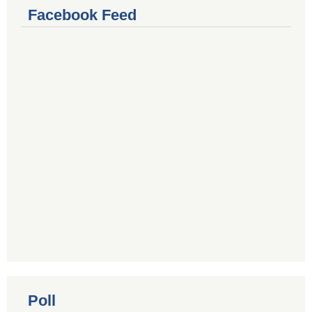
Facebook Feed
Poll