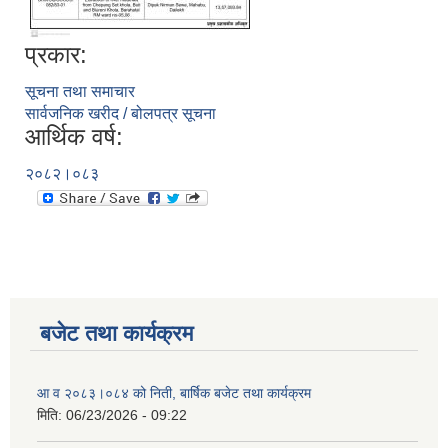
प्रकार:
सूचना तथा समाचार
सार्वजनिक खरीद / बोलपत्र सूचना
आर्थिक वर्ष:
२०८२।०८३
बजेट तथा कार्यक्रम
आ व २०८३।०८४ को निती, बार्षिक बजेट तथा कार्यक्रम
मिति:
06/23/2026 - 09:22