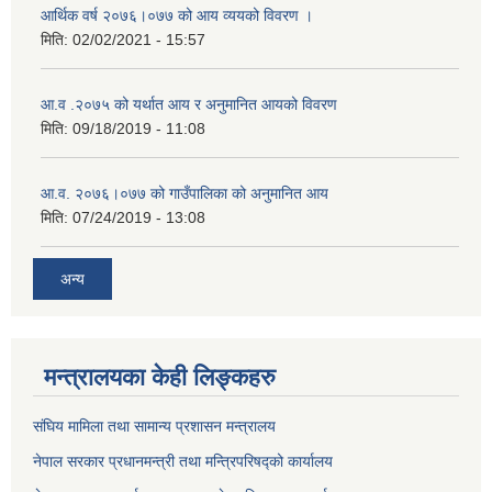
आर्थिक वर्ष २०७६।०७७ को आय व्ययको विवरण ।
मिति:
02/02/2021 - 15:57
आ.व .२०७५ को यर्थात आय र अनुमानित आयको विवरण
मिति:
09/18/2019 - 11:08
आ.व. २०७६।०७७ को गाउँपालिका को अनुमानित आय
मिति:
07/24/2019 - 13:08
अन्य
मन्त्रालयका केही लिङ्कहरु
संघिय मामिला तथा सामान्य प्रशासन मन्त्रालय
नेपाल सरकार प्रधानमन्त्री तथा मन्त्रिपरिषद्को कार्यालय