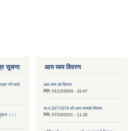
्र सूचना
आय व्यय विवरण
र गर्ने कार्य
आय ब्यय को विवरण
मिति:
01/13/2024 - 16:47
आ.व.2077/078 को आय व्ययको विवरण
 सुचना ।।।
मिति:
07/24/2021 - 11:20