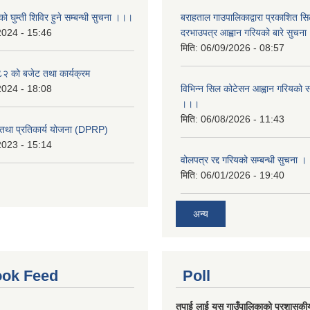
ो घुम्ती शिविर हुने सम्बन्धी सुचना ।।।
बराहताल गाउपालिकाद्वारा प्रकाशित सि
2024 - 15:46
दरभाउपत्र आह्वान गरियको बारे सुचन
मिति:
06/09/2026 - 08:57
 को बजेट तथा कार्यक्रम
2024 - 18:08
विभिन्न सिल कोटेसन आह्वान गरियको सम
।।।
मिति:
06/08/2026 - 11:43
री तथा प्रतिकार्य योजना (DPRP)
2023 - 15:14
वोलपत्र रद्द गरियको सम्बन्धी सुचना 
मिति:
06/01/2026 - 19:40
अन्य
ok Feed
Poll
तपाई लाई यस गाउँपालिकाको प्रशासकी