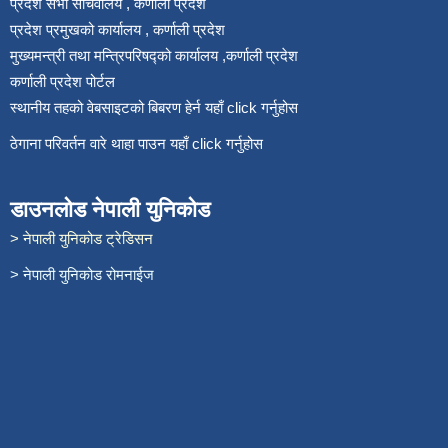
प्रदेश सभा सचिवालय , कर्णाली प्रदेश
प्रदेश प्रमुखको कार्यालय , कर्णाली प्रदेश
मुख्यमन्त्री तथा मन्त्रिपरिषद्को कार्यालय ,कर्णाली प्रदेश
कर्णाली प्रदेश पोर्टल
स्थानीय तहको वेबसाइटको बिबरण हेर्न यहाँ click गर्नुहोस
ठेगाना परिवर्तन वारे थाहा पाउन यहाँ click गर्नुहोस
डाउनलोड नेपाली युनिकोड
> नेपाली युनिकोड ट्रेडिसन
> नेपाली युनिकोड रोमनाईज