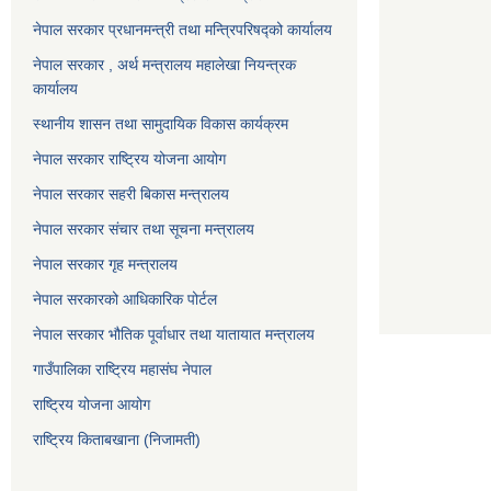
नेपाल सरकार प्रधानमन्त्री तथा मन्त्रिपरिषद्को कार्यालय
नेपाल सरकार , अर्थ मन्त्रालय महालेखा नियन्त्रक
कार्यालय
स्थानीय शासन तथा सामुदायिक विकास कार्यक्रम
नेपाल सरकार राष्ट्रिय योजना आयोग
नेपाल सरकार सहरी बिकास मन्त्रालय
नेपाल सरकार संचार तथा सूचना मन्त्रालय
नेपाल सरकार गृह मन्त्रालय
नेपाल सरकारको आधिकारिक पोर्टल
नेपाल सरकार भौतिक पूर्वाधार तथा यातायात मन्त्रालय
गाउँपालिका राष्ट्रिय महासंघ नेपाल
राष्ट्रिय योजना आयोग
राष्ट्रिय किताबखाना (निजामती)