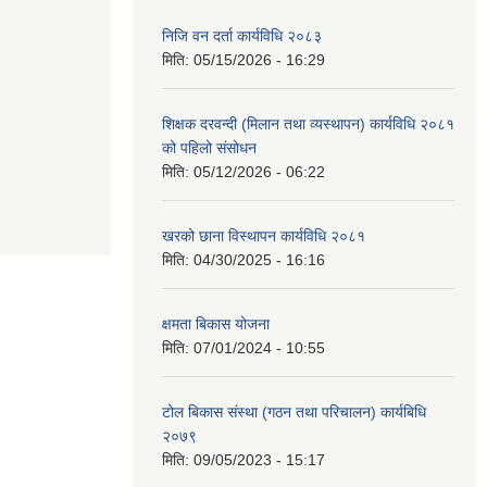
निजि वन दर्ता कार्यविधि २०८३
मिति:
05/15/2026 - 16:29
शिक्षक दरवन्दी (मिलान तथा व्यस्थापन) कार्यविधि २०८१
को पहिलो संसोधन
मिति:
05/12/2026 - 06:22
खरको छाना विस्थापन कार्यविधि २०८१
मिति:
04/30/2025 - 16:16
क्षमता बिकास योजना
मिति:
07/01/2024 - 10:55
टोल बिकास संस्था (गठन तथा परिचालन) कार्यबिधि
२०७९
मिति:
09/05/2023 - 15:17