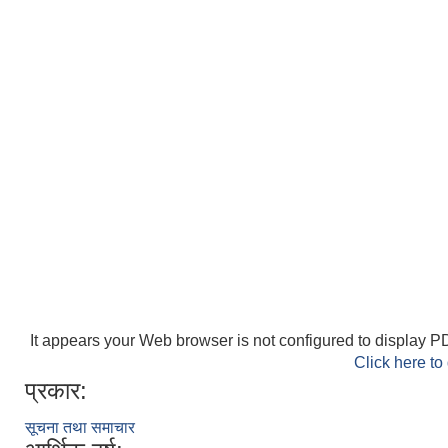
It appears your Web browser is not configured to display PD
Click here to
प्रकार:
सूचना तथा समाचार