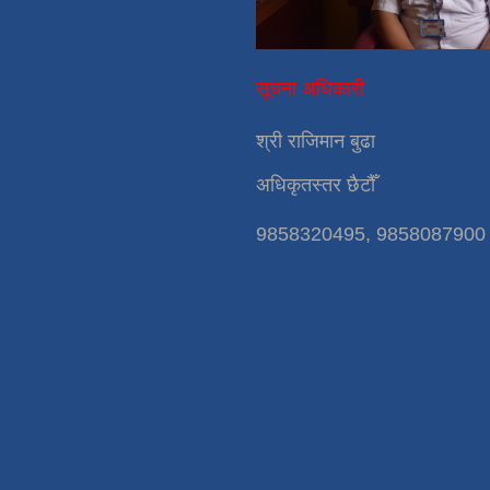
सूचना अधिकारी
श्री राजिमान बुढा
अधिकृतस्तर छैटौँ
9858320495, 9858087900