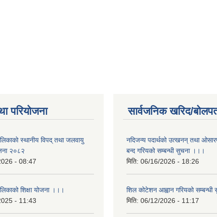
था परियोजना
सार्वजनिक खरिद/बोलपत
ालिकाकाे स्थानीय विपद् तथा जलवायु
नदिजन्य पदार्थको उत्खनन् तथा ओसारपसा
ेजना २०८२
बन्द गरियको सम्बन्धी सुचना ।।।
2026 - 08:47
मिति:
06/16/2026 - 18:26
ालिकाको शिक्षा योजना ।।।
शिल कोटेशन आह्वान गरियको सम्बन्धी
2025 - 11:43
मिति:
06/12/2026 - 11:17