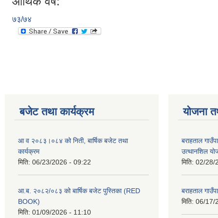
आर्थिक वर्ष:
७३/७४
बजेट तथा कार्यक्रम
योजना त
आ व २०८३।०८४ को निती, बार्षिक बजेट तथा
बराहताल गाउँप
कार्यक्रम
उत्थानशिल या
मिति:
06/23/2026 - 09:22
मिति:
02/28/
आ.ब. २०८२/०८३ को बार्षिक बजेट पुस्तिका (RED
बराहताल गाउँप
BOOK)
मिति:
06/17/
मिति:
01/09/2026 - 11:10