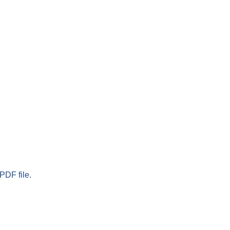
PDF file.