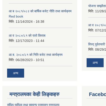
योजना सम्झौताक
आ ब २०८१/०८२ को बार्षिक बजेट नीति तथा कार्यक्रम
मिति:
11/28/
Red book
मिति:
11/14/2024 - 16:38
आ व २०८१/०८२
मिति:
07/12/
आ व २०८०/८१ को रातो किताब
मिति:
12/17/2023 - 11:44
विपद् पूर्वतया
मिति:
08/29/
आ.ब. २०८०/८१ को निति बजेट तथा कार्यक्रम
मिति:
06/28/2023 - 10:51
अन्य
अन्य
मन्त्रालयका केही लिङ्कहरु
Facebo
संघिय मामिला तथा सामान्य प्रशासन मन्त्रालय