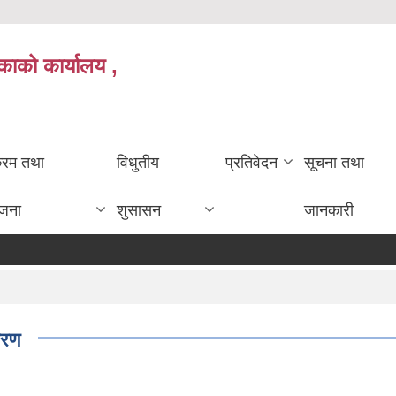
काको कार्यालय ,
क्रम तथा
विधुतीय
प्रतिवेदन
सूचना तथा
ोजना
शुसासन
जानकारी
बरण