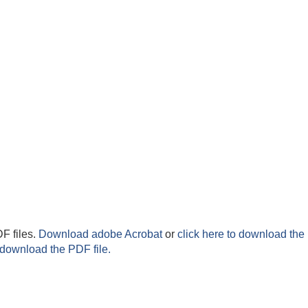
F files.
Download adobe Acrobat
or
click here to download the 
 download the PDF file.