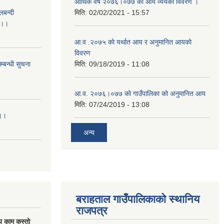
आर्थिक वर्ष २०७६।०७७ को आय व्ययको विवरण ।
लबन्दी
मिति:
02/02/2021 - 15:57
ा ।।
आ.व .२०७५ को यर्थात आय र अनुमानित आयको
विवरण
्बन्धी सुचना
मिति:
09/18/2019 - 11:08
आ.व. २०७६।०७७ को गाउँपालिका को अनुमानित आय
मिति:
07/24/2019 - 13:08
।।।
अन्य
बराहताल गाउँपालिकाको स्थानिय
राजपत्र
य काम कस्तो