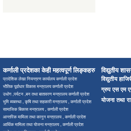
कर्णाली प्रदेशका केही महत्वपूर्ण लिङ्कहरु
विद्युतीय शास
विद्युतीय हाजि
प्रादेशिक लेखा नियन्त्रण कार्यालय कर्णाली प्रदेश
भौतिक पूर्वाधार विकास मन्त्रालय कर्णाली प्रदेश
ग्रुप एस एम 
उधोग ,पर्यटन ,बन तथा बातावरण मन्त्रालय कर्णाली प्रदेश
योजना तथा र
भुमि ब्यबस्था , कृषि तथा सहकारी मन्त्रालय , कर्णाली प्रदेश
सामाजिक बिकास मन्त्रालय , कर्णाली प्रदेश
आन्तरिक मामिला तथा कानुन मन्त्रालय , कर्णाली प्रदेश
आर्थिक मामिला तथा योजना मन्त्रालय , कर्णाली प्रदेश