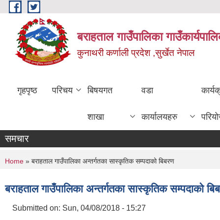
Skip to main content
बराहताल गाउँपालिका गाउँकार्यपालि
कुनाथरी कर्णाली प्रदेश ,सुर्खेत नेपाल
गृहपृष्ठ
परिचय
बिषयगत
वडा
कार्य
शाखा
कार्यालयहरु
परिय
समचार
You are here
Home
» बराहताल गाउँपालिका अन्तर्गतका सास्कृतिक सम्पदाको बिबरण
बराहताल गाउँपालिका अन्तर्गतका सास्कृतिक सम्पदाको बि
Submitted on:
Sun, 04/08/2018 - 15:27