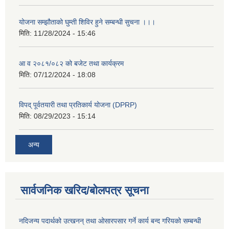
योजना सम्झौताको घुम्ती शिविर हुने सम्बन्धी सुचना ।।।
मिति:
11/28/2024 - 15:46
आ व २०८१/०८२ को बजेट तथा कार्यक्रम
मिति:
07/12/2024 - 18:08
विपद् पूर्वतयारी तथा प्रतिकार्य योजना (DPRP)
मिति:
08/29/2023 - 15:14
अन्य
सार्वजनिक खरिद/बोलपत्र सूचना
नदिजन्य पदार्थको उत्खनन् तथा ओसारपसार गर्ने कार्य बन्द गरियको सम्बन्धी