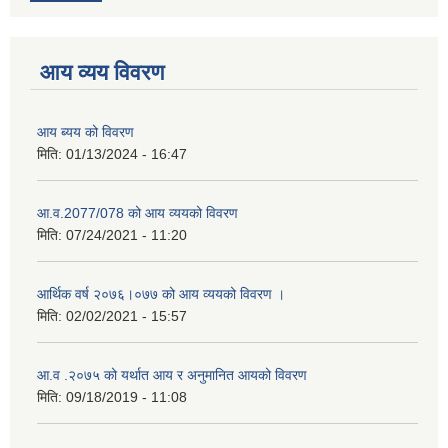
आय व्यय विवरण
आय ब्यय को विवरण
मिति:
01/13/2024 - 16:47
आ.व.2077/078 को आय व्ययको विवरण
मिति:
07/24/2021 - 11:20
आर्थिक वर्ष २०७६।०७७ को आय व्ययको विवरण ।
मिति:
02/02/2021 - 15:57
आ.व .२०७५ को यर्थात आय र अनुमानित आयको विवरण
मिति:
09/18/2019 - 11:08