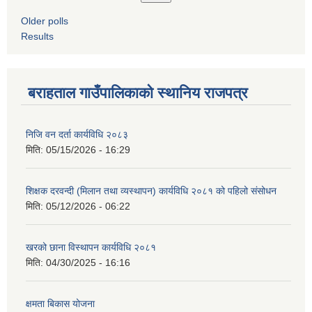
Older polls
Results
बराहताल गाउँपालिकाको स्थानिय राजपत्र
निजि वन दर्ता कार्यविधि २०८३
मिति:
05/15/2026 - 16:29
शिक्षक दरवन्दी (मिलान तथा व्यस्थापन) कार्यविधि २०८१ को पहिलो संसोधन
मिति:
05/12/2026 - 06:22
खरको छाना विस्थापन कार्यविधि २०८१
मिति:
04/30/2025 - 16:16
क्षमता बिकास योजना