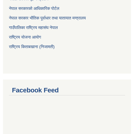
नेपाल सरकारको आधिकारिक पोर्टल
नेपाल सरकार भौतिक पूर्वाधार तथा यातायात मन्त्रालय
गाउँपालिका राष्ट्रिय महासंघ नेपाल
राष्ट्रिय योजना आयोग
राष्ट्रिय किताबखाना (निजामती)
Facebook Feed