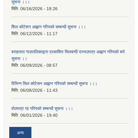
सुचना ।।।
मिति:
06/16/2026 - 18:26
शिल कोटेशन आह्वान गरियको सम्बन्धी सुचना ।।।
मिति:
06/12/2026 - 11:17
बराहताल गाउपालिकाद्वारा प्रकाशित सिलबन्दी दरभाउपत्र आह्वान गरियको बारे
सुचना ।।
मिति:
06/09/2026 - 08:57
विभिन्न सिल कोटेसन आह्वान गरियको सम्बन्धी सुचना ।।।
मिति:
06/08/2026 - 11:43
वोलपत्र रद्द गरियको सम्बन्धी सुचना ।।।
मिति:
06/01/2026 - 19:40
अन्य