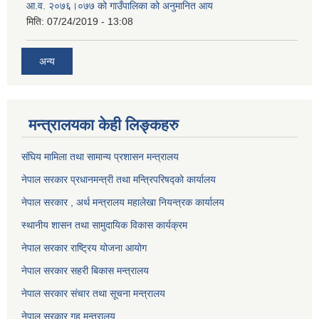
आ.व. २०७६।०७७ को गाउँपालिका को अनुमानित आय
मिति:
07/24/2019 - 13:08
अन्य
मन्त्रालयका केही लिङ्कहरु
संघिय मामिला तथा सामान्य प्रशासन मन्त्रालय
नेपाल सरकार प्रधानमन्त्री तथा मन्त्रिपरिषद्को कार्यालय
नेपाल सरकार , अर्थ मन्त्रालय महालेखा नियन्त्रक कार्यालय
स्थानीय शासन तथा सामुदायिक विकास कार्यक्रम
नेपाल सरकार राष्ट्रिय योजना आयोग
नेपाल सरकार सहरी बिकास मन्त्रालय
नेपाल सरकार संचार तथा सूचना मन्त्रालय
नेपाल सरकार गृह मन्त्रालय