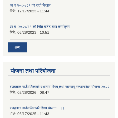
आ व २०८०/८१ को रातो किताब
मिति:
12/17/2023 - 11:44
आ.ब. २०८०/८१ को निति बजेट तथा कार्यक्रम
मिति:
06/28/2023 - 10:51
अन्य
योजना तथा परियोजना
बराहताल गाउँपालिकाकाे स्थानीय विपद् तथा जलवायु उत्थानशिल याेजना २०८२
मिति:
02/28/2026 - 08:47
बराहताल गाउँपालिकाको शिक्षा योजना ।।।
मिति:
06/17/2025 - 11:43