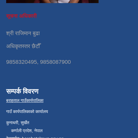
सूचना अधिकारी
श्री राजिमान बुढा
अधिकृतस्तर छैटौँ
9858320495, 9858087900
सम्पर्क विवरण
बराहताल गाउँकार्यपालिका
गाउँ कार्यपालिकाको कार्यालय
कुनाथरी, सुर्खेत
कर्णाली प्रदेश, नेपाल