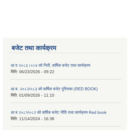
बजेट तथा कार्यक्रम
आ व २०८३।०८४ को निती, बार्षिक बजेट तथा कार्यक्रम
मिति:
06/23/2026 - 09:22
आ.ब. २०८२/०८३ को बार्षिक बजेट पुस्तिका (RED BOOK)
मिति:
01/09/2026 - 11:10
आ ब २०८१/०८२ को बार्षिक बजेट नीति तथा कार्यक्रम Red book
मिति:
11/14/2024 - 16:38