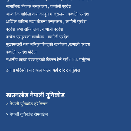
सामाजिक बिकास मन्त्रालय , कर्णाली प्रदेश
आन्तरिक मामिला तथा कानुन मन्त्रालय , कर्णाली प्रदेश
आर्थिक मामिला तथा योजना मन्त्रालय , कर्णाली प्रदेश
प्रदेश सभा सचिवालय , कर्णाली प्रदेश
प्रदेश प्रमुखको कार्यालय , कर्णाली प्रदेश
मुख्यमन्त्री तथा मन्त्रिपरिषद्को कार्यालय ,कर्णाली प्रदेश
कर्णाली प्रदेश पोर्टल
स्थानीय तहको वेबसाइटको बिबरण हेर्न यहाँ click गर्नुहोस
ठेगाना परिवर्तन वारे थाहा पाउन यहाँ click गर्नुहोस
डाउनलोड नेपाली युनिकोड
> नेपाली युनिकोड ट्रेडिसन
> नेपाली युनिकोड रोमनाईज