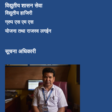
विद्युतीय शासन सेवा
विद्युतीय हाजिरी
ग्रुप एस एम एस
योजना तथा राजस्व लगईन
सूचना अधिकारी