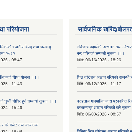
था परियोजना
सार्वजनिक खरिद/बोलपत
ालिकाकाे स्थानीय विपद् तथा जलवायु
नदिजन्य पदार्थको उत्खनन् तथा ओसारपसा
ेजना २०८२
बन्द गरियको सम्बन्धी सुचना ।।।
2026 - 08:47
मिति:
06/16/2026 - 18:26
ालिकाको शिक्षा योजना ।।।
शिल कोटेशन आह्वान गरियको सम्बन्धी
2025 - 11:43
मिति:
06/12/2026 - 11:17
ो घुम्ती शिविर हुने सम्बन्धी सुचना ।।।
बराहताल गाउपालिकाद्वारा प्रकाशित सि
2024 - 15:46
दरभाउपत्र आह्वान गरियको बारे सुचन
मिति:
06/09/2026 - 08:57
 को बजेट तथा कार्यक्रम
2024 - 18:08
विभिन्न सिल कोटेसन आह्वान गरियको सम