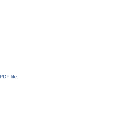
PDF file.