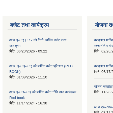
बजेट तथा कार्यक्रम
योजना त
आ व २०८३।०८४ को निती, बार्षिक बजेट तथा
बराहताल गाउँप
कार्यक्रम
उत्थानशिल या
मिति:
06/23/2026 - 09:22
मिति:
02/28/
आ.ब. २०८२/०८३ को बार्षिक बजेट पुस्तिका (RED
बराहताल गाउँप
BOOK)
मिति:
06/17/
मिति:
01/09/2026 - 11:10
योजना सम्झौताक
आ ब २०८१/०८२ को बार्षिक बजेट नीति तथा कार्यक्रम
मिति:
11/28/
Red book
मिति:
11/14/2024 - 16:38
आ व २०८१/०८२
मिति:
07/12/