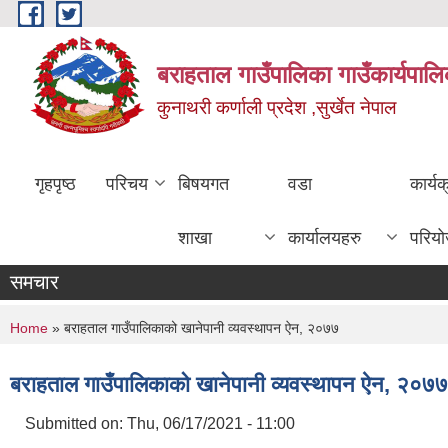
Skip to main content
बराहताल गाउँपालिका गाउँकार्यपालि
कुनाथरी कर्णाली प्रदेश ,सुर्खेत नेपाल
गृहपृष्ठ
परिचय
बिषयगत
वडा
कार्य
शाखा
कार्यालयहरु
परिय
समचार
You are here
Home
» बराहताल गाउँपालिकाको खानेपानी व्यवस्थापन ऐन, २०७७
बराहताल गाउँपालिकाको खानेपानी व्यवस्थापन ऐन, २०७७
Submitted on:
Thu, 06/17/2021 - 11:00