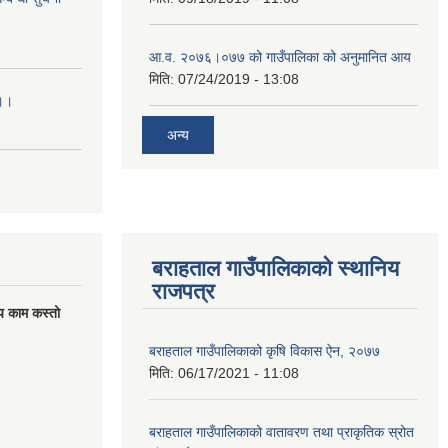
आ.व. २०७६।०७७ को गाउँपालिका को अनुमानित आय
मिति:
07/24/2019 - 13:08
।।।
अन्य
बराहताल गाउँपालिकाको स्थानिय
राजपत्र
य काम कस्तो
बराहताल गाउँपालिकाको कृषि विकास ऐन, २०७७
मिति:
06/17/2021 - 11:08
बराहताल गाउँपालिकाको वातावरण तथा प्राकृतिक स्रोत