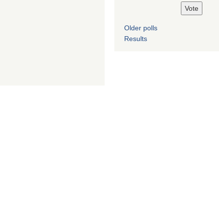
Older polls
Results