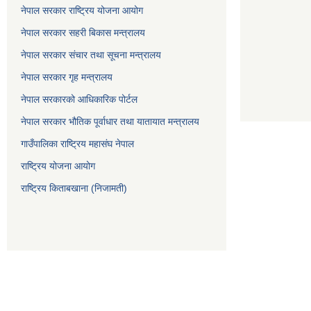
नेपाल सरकार राष्ट्रिय योजना आयोग
नेपाल सरकार सहरी बिकास मन्त्रालय
नेपाल सरकार संचार तथा सूचना मन्त्रालय
नेपाल सरकार गृह मन्त्रालय
नेपाल सरकारको आधिकारिक पोर्टल
नेपाल सरकार भौतिक पूर्वाधार तथा यातायात मन्त्रालय
गाउँपालिका राष्ट्रिय महासंघ नेपाल
राष्ट्रिय योजना आयोग
राष्ट्रिय किताबखाना (निजामती)