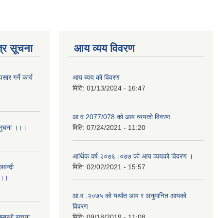
्र सूचना
आय व्यय विवरण
र गर्ने कार्य
आय ब्यय को विवरण
मिति:
01/13/2024 - 16:47
आ.व.2077/078 को आय व्ययको विवरण
 सुचना ।।।
मिति:
07/24/2021 - 11:20
आर्थिक वर्ष २०७६।०७७ को आय व्ययको विवरण ।
लबन्दी
मिति:
02/02/2021 - 15:57
ा ।।
आ.व .२०७५ को यर्थात आय र अनुमानित आयको
विवरण
्बन्धी सुचना
मिति:
09/18/2019 - 11:08