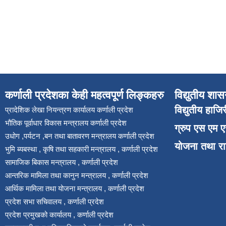
कर्णाली प्रदेशका केही महत्वपूर्ण लिङ्कहरु
विद्युतीय शास
विद्युतीय हाजि
प्रादेशिक लेखा नियन्त्रण कार्यालय कर्णाली प्रदेश
भौतिक पूर्वाधार विकास मन्त्रालय कर्णाली प्रदेश
ग्रुप एस एम 
उधोग ,पर्यटन ,बन तथा बातावरण मन्त्रालय कर्णाली प्रदेश
योजना तथा र
भुमि ब्यबस्था , कृषि तथा सहकारी मन्त्रालय , कर्णाली प्रदेश
सामाजिक बिकास मन्त्रालय , कर्णाली प्रदेश
आन्तरिक मामिला तथा कानुन मन्त्रालय , कर्णाली प्रदेश
आर्थिक मामिला तथा योजना मन्त्रालय , कर्णाली प्रदेश
प्रदेश सभा सचिवालय , कर्णाली प्रदेश
प्रदेश प्रमुखको कार्यालय , कर्णाली प्रदेश