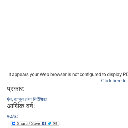
It appears your Web browser is not configured to display PD
Click here to
प्रकार:
ऐन, कानुन तथा निर्देशिका
आर्थिक वर्ष:
७७/७८