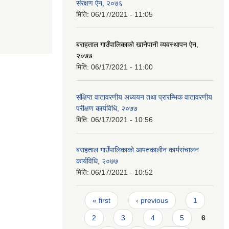
संरक्षण ऐन, २०७६
मिति:
06/17/2021 - 11:05
बराहताल गाउँपालिकाको खानेपानी व्यवस्थापन ऐन,
२०७७
मिति:
06/17/2021 - 11:00
संक्षिप्त वातावरणीय अध्ययन तथा प्रारम्भिक वातावरणीय
परीक्षण कार्यविधि, २०७७
मिति:
06/17/2021 - 10:56
बराहताल गाउँपालिकाको आपतकालीन कार्यसंचालन
कार्यविधि, २०७७
मिति:
06/17/2021 - 10:52
Pages
« first
‹ previous
1
2
3
4
5
6