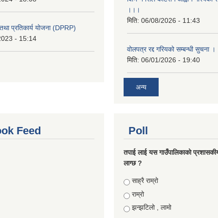
।।।
मिति:
06/08/2026 - 11:43
री तथा प्रतिकार्य योजना (DPRP)
2023 - 15:14
वोलपत्र रद्द गरियको सम्बन्धी सुचना 
मिति:
06/01/2026 - 19:40
अन्य
ok Feed
Poll
तपाई लाई यस गाउँपालिकाको प्रशासकी
लाग्छ ?
Choices
साह्रै राम्रो
राम्रो
झन्झटिलो , लामो