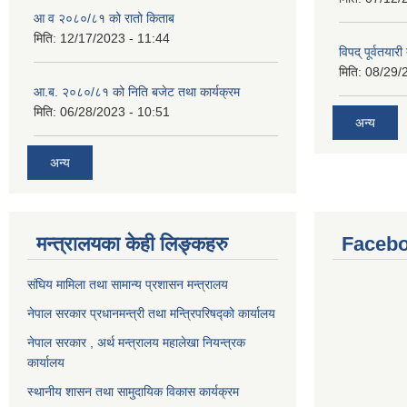
आ व २०८०/८१ को रातो किताब
मिति:
12/17/2023 - 11:44
विपद् पूर्वतया
मिति:
08/29/
आ.ब. २०८०/८१ को निति बजेट तथा कार्यक्रम
मिति:
06/28/2023 - 10:51
अन्य
अन्य
मन्त्रालयका केही लिङ्कहरु
Facebo
संघिय मामिला तथा सामान्य प्रशासन मन्त्रालय
नेपाल सरकार प्रधानमन्त्री तथा मन्त्रिपरिषद्को कार्यालय
नेपाल सरकार , अर्थ मन्त्रालय महालेखा नियन्त्रक
कार्यालय
स्थानीय शासन तथा सामुदायिक विकास कार्यक्रम