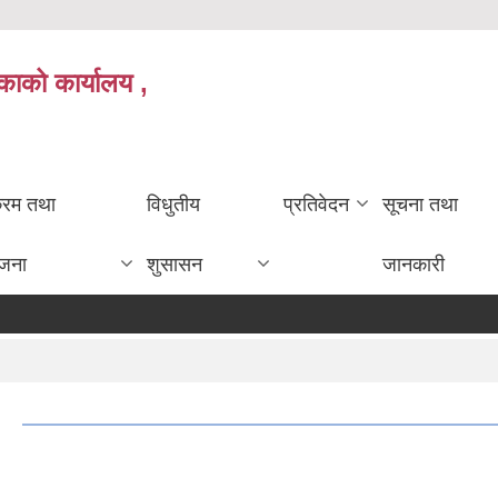
काको कार्यालय ,
क्रम तथा
विधुतीय
प्रतिवेदन
सूचना तथा
ोजना
शुसासन
जानकारी