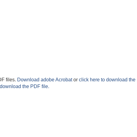
F files.
Download adobe Acrobat
or
click here to download the 
 download the PDF file.