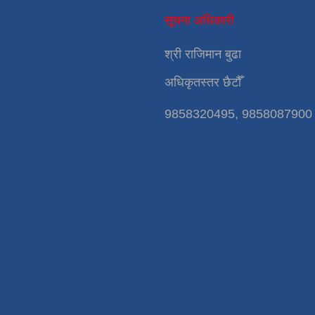
सूचना अधिकारी
श्री राजिमान बुढा
अधिकृतस्तर छैटौँ
9858320495, 9858087900