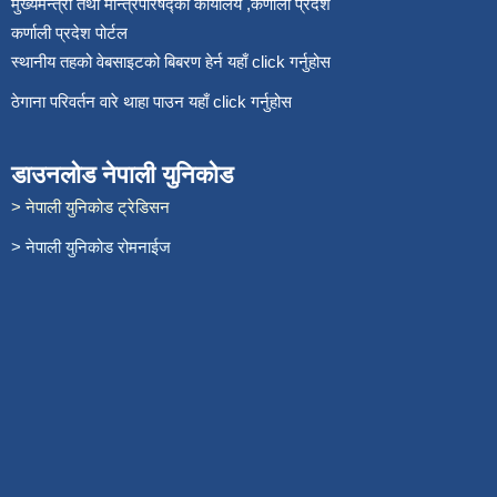
मुख्यमन्त्री तथा मन्त्रिपरिषद्को कार्यालय ,कर्णाली प्रदेश
कर्णाली प्रदेश पोर्टल
स्थानीय तहको वेबसाइटको बिबरण हेर्न यहाँ click गर्नुहोस
ठेगाना परिवर्तन वारे थाहा पाउन यहाँ click गर्नुहोस
डाउनलोड नेपाली युनिकोड
> नेपाली युनिकोड ट्रेडिसन
> नेपाली युनिकोड रोमनाईज