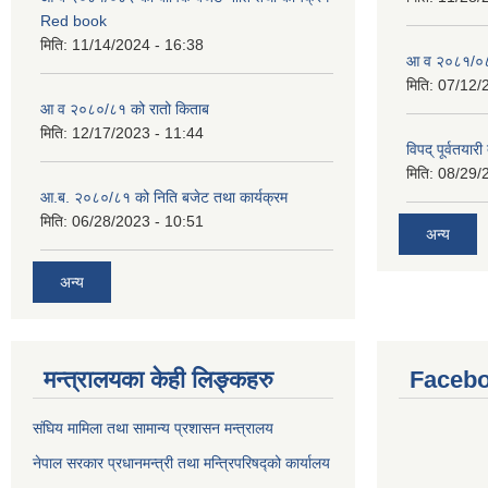
Red book
मिति:
11/14/2024 - 16:38
आ व २०८१/०८२
मिति:
07/12/
आ व २०८०/८१ को रातो किताब
मिति:
12/17/2023 - 11:44
विपद् पूर्वतया
मिति:
08/29/
आ.ब. २०८०/८१ को निति बजेट तथा कार्यक्रम
मिति:
06/28/2023 - 10:51
अन्य
अन्य
मन्त्रालयका केही लिङ्कहरु
Facebo
संघिय मामिला तथा सामान्य प्रशासन मन्त्रालय
नेपाल सरकार प्रधानमन्त्री तथा मन्त्रिपरिषद्को कार्यालय