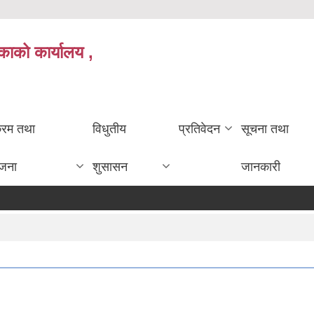
काको कार्यालय ,
क्रम तथा
विधुतीय
प्रतिवेदन
सूचना तथा
ोजना
शुसासन
जानकारी