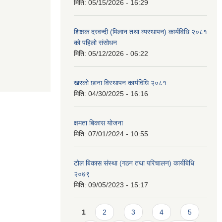
मिति:
05/15/2026 - 16:29
शिक्षक दरवन्दी (मिलान तथा व्यस्थापन) कार्यविधि २०८१
को पहिलो संसोधन
मिति:
05/12/2026 - 06:22
खरको छाना विस्थापन कार्यविधि २०८१
मिति:
04/30/2025 - 16:16
क्षमता बिकास योजना
मिति:
07/01/2024 - 10:55
टोल बिकास संस्था (गठन तथा परिचालन) कार्यबिधि
२०७९
मिति:
09/05/2023 - 15:17
Pages
1
2
3
4
5