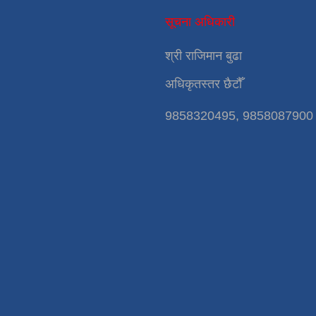
सूचना अधिकारी
श्री राजिमान बुढा
अधिकृतस्तर छैटौँ
9858320495, 9858087900