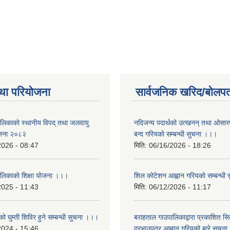
था परियोजना
सार्वजनिक खरिद/बोलपत
ालिकाकाे स्थानीय विपद् तथा जलवायु
नदिजन्य पदार्थको उत्खनन् तथा ओसारपसा
ेजना २०८२
बन्द गरियको सम्बन्धी सुचना ।।।
2026 - 08:47
मिति:
06/16/2026 - 18:26
ालिकाको शिक्षा योजना ।।।
शिल कोटेशन आह्वान गरियको सम्बन्धी
2025 - 11:43
मिति:
06/12/2026 - 11:17
ो घुम्ती शिविर हुने सम्बन्धी सुचना ।।।
बराहताल गाउपालिकाद्वारा प्रकाशित सि
2024 - 15:46
दरभाउपत्र आह्वान गरियको बारे सुचन