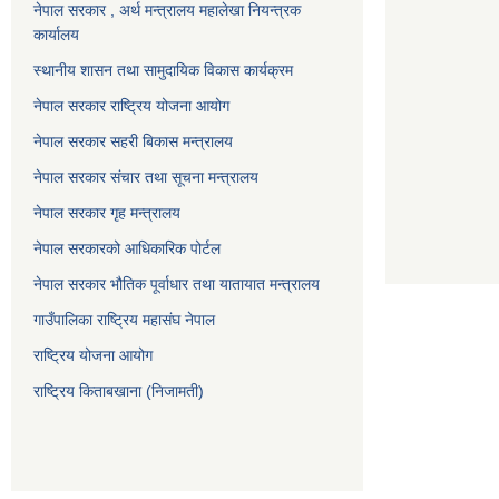
नेपाल सरकार , अर्थ मन्त्रालय महालेखा नियन्त्रक
कार्यालय
स्थानीय शासन तथा सामुदायिक विकास कार्यक्रम
नेपाल सरकार राष्ट्रिय योजना आयोग
नेपाल सरकार सहरी बिकास मन्त्रालय
नेपाल सरकार संचार तथा सूचना मन्त्रालय
नेपाल सरकार गृह मन्त्रालय
नेपाल सरकारको आधिकारिक पोर्टल
नेपाल सरकार भौतिक पूर्वाधार तथा यातायात मन्त्रालय
गाउँपालिका राष्ट्रिय महासंघ नेपाल
राष्ट्रिय योजना आयोग
राष्ट्रिय किताबखाना (निजामती)