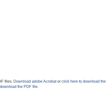
F files.
Download adobe Acrobat
or
click here to download the 
 download the PDF file.