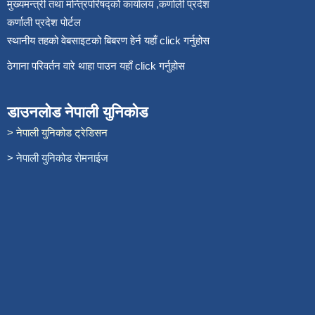
मुख्यमन्त्री तथा मन्त्रिपरिषद्को कार्यालय ,कर्णाली प्रदेश
कर्णाली प्रदेश पोर्टल
स्थानीय तहको वेबसाइटको बिबरण हेर्न यहाँ click गर्नुहोस
ठेगाना परिवर्तन वारे थाहा पाउन यहाँ click गर्नुहोस
डाउनलोड नेपाली युनिकोड
> नेपाली युनिकोड ट्रेडिसन
> नेपाली युनिकोड रोमनाईज