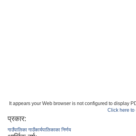
It appears your Web browser is not configured to display PD
Click here to
प्रकार:
गाउँपालिका गाउँकार्यपालिकाका निर्णय