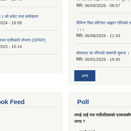
मिति:
06/09/2026 - 08:57
 को बजेट तथा कार्यक्रम
2024 - 18:08
विभिन्न सिल कोटेसन आह्वान गरियको सम
।।।
मिति:
06/08/2026 - 11:43
री तथा प्रतिकार्य योजना (DPRP)
2023 - 15:14
वोलपत्र रद्द गरियको सम्बन्धी सुचना 
मिति:
06/01/2026 - 19:40
अन्य
ok Feed
Poll
तपाई लाई यस गाउँपालिकाको प्रशासकी
लाग्छ ?