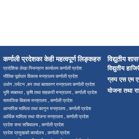
कर्णाली प्रदेशका केही महत्वपूर्ण लिङ्कहरु
विद्युतीय शास
विद्युतीय हाजि
प्रादेशिक लेखा नियन्त्रण कार्यालय कर्णाली प्रदेश
भौतिक पूर्वाधार विकास मन्त्रालय कर्णाली प्रदेश
ग्रुप एस एम 
उधोग ,पर्यटन ,बन तथा बातावरण मन्त्रालय कर्णाली प्रदेश
योजना तथा र
भुमि ब्यबस्था , कृषि तथा सहकारी मन्त्रालय , कर्णाली प्रदेश
सामाजिक बिकास मन्त्रालय , कर्णाली प्रदेश
आन्तरिक मामिला तथा कानुन मन्त्रालय , कर्णाली प्रदेश
आर्थिक मामिला तथा योजना मन्त्रालय , कर्णाली प्रदेश
प्रदेश सभा सचिवालय , कर्णाली प्रदेश
प्रदेश प्रमुखको कार्यालय , कर्णाली प्रदेश