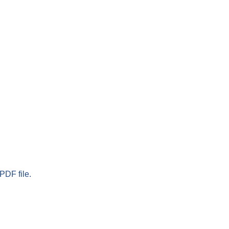
PDF file.