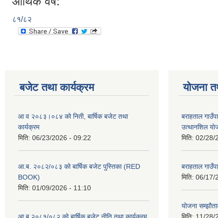
आर्थिक वर्ष:
८१/८२
बजेट तथा कार्यक्रम
योजना त
आ व २०८३।०८४ को निती, बार्षिक बजेट तथा
बराहताल गाउँप
कार्यक्रम
उत्थानशिल या
मिति:
06/23/2026 - 09:22
मिति:
02/28/
आ.ब. २०८२/०८३ को बार्षिक बजेट पुस्तिका (RED
बराहताल गाउँप
BOOK)
मिति:
06/17/
मिति:
01/09/2026 - 11:10
योजना सम्झौताक
आ ब २०८१/०८२ को बार्षिक बजेट नीति तथा कार्यक्रम
मिति:
11/28/