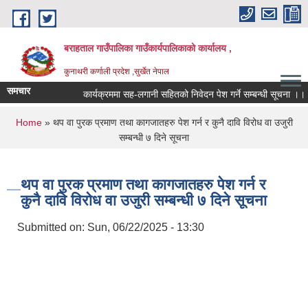
Skip to main content
बराहताल गाउँपालिका गाउँकार्यपालिकाको कार्यालय ,
कुनाथरी कर्णाली प्रदेश ,सुर्खेत नेपाल
समचार
कार्यक्रममा सह-लगानी सहितको निवेदन पेश गर्ने सम्बन्धी सूचना ।।।
You are here
Home
» थप वा पुरक प्रमाण तथा कागजातहरु पेश गर्न र कुनै दावि विरोध वा उजुरी
सम्बन्धी ७ दिने सूचना
थप वा पुरक प्रमाण तथा कागजातहरु पेश गर्न र
कुनै दावि विरोध वा उजुरी सम्बन्धी ७ दिने सूचना
Submitted on:
Sun, 06/22/2025 - 13:30