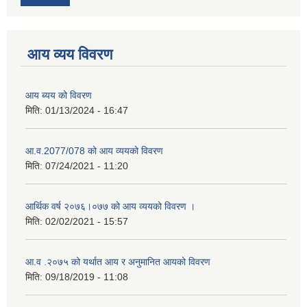
आय व्यय विवरण
आय ब्यय को विवरण
मिति:
01/13/2024 - 16:47
आ.व.2077/078 को आय व्ययको विवरण
मिति:
07/24/2021 - 11:20
आर्थिक वर्ष २०७६।०७७ को आय व्ययको विवरण ।
मिति:
02/02/2021 - 15:57
आ.व .२०७५ को यर्थात आय र अनुमानित आयको विवरण
मिति:
09/18/2019 - 11:08