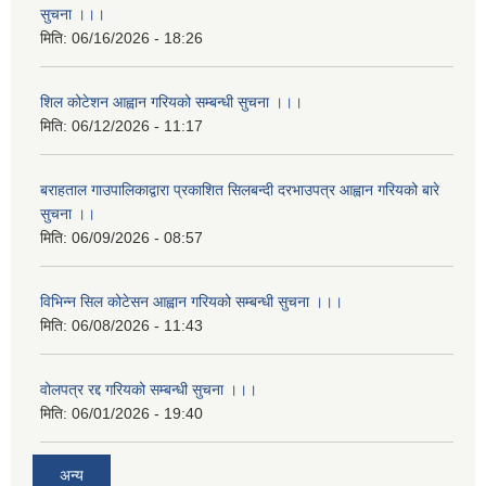
सुचना ।।।
मिति:
06/16/2026 - 18:26
शिल कोटेशन आह्वान गरियको सम्बन्धी सुचना ।।।
मिति:
06/12/2026 - 11:17
बराहताल गाउपालिकाद्वारा प्रकाशित सिलबन्दी दरभाउपत्र आह्वान गरियको बारे
सुचना ।।
मिति:
06/09/2026 - 08:57
विभिन्न सिल कोटेसन आह्वान गरियको सम्बन्धी सुचना ।।।
मिति:
06/08/2026 - 11:43
वोलपत्र रद्द गरियको सम्बन्धी सुचना ।।।
मिति:
06/01/2026 - 19:40
अन्य