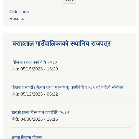
Older polls
Results
बराहताल गाउँपालिकाको स्थानिय राजपत्र
निजि वन दर्ता कार्यविधि २०८३
मिति:
05/15/2026 - 16:29
शिक्षक दरवन्दी (मिलान तथा व्यस्थापन) कार्यविधि २०८१ को पहिलो संसोधन
मिति:
05/12/2026 - 06:22
खरको छाना विस्थापन कार्यविधि २०८१
मिति:
04/30/2025 - 16:16
क्षमता बिकास योजना