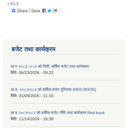
८१/८२
बजेट तथा कार्यक्रम
आ व २०८३।०८४ को निती, बार्षिक बजेट तथा कार्यक्रम
मिति:
06/23/2026 - 09:22
आ.ब. २०८२/०८३ को बार्षिक बजेट पुस्तिका (RED BOOK)
मिति:
01/09/2026 - 11:10
आ ब २०८१/०८२ को बार्षिक बजेट नीति तथा कार्यक्रम Red book
मिति:
11/14/2024 - 16:38