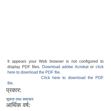
It appears your Web browser is not configured to
display PDF files.
Download adobe Acrobat
or
click
here to download the PDF file.
Click here to download the PDF
file.
प्रकार:
सूचना तथा समाचार
आर्थिक वर्ष: