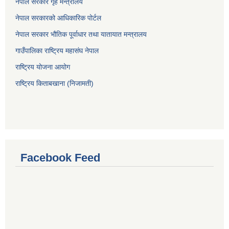
नेपाल सरकार गृह मन्त्रालय
नेपाल सरकारको आधिकारिक पोर्टल
नेपाल सरकार भौतिक पूर्वाधार तथा यातायात मन्त्रालय
गाउँपालिका राष्ट्रिय महासंघ नेपाल
राष्ट्रिय योजना आयोग
राष्ट्रिय किताबखाना (निजामती)
Facebook Feed