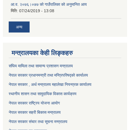
आ.व. २०७६।०७७ को गाउँपालिका को अनुमानित आय
मिति:
07/24/2019 - 13:08
अन्य
मन्त्रालयका केही लिङ्कहरु
संघिय मामिला तथा सामान्य प्रशासन मन्त्रालय
नेपाल सरकार प्रधानमन्त्री तथा मन्त्रिपरिषद्को कार्यालय
नेपाल सरकार , अर्थ मन्त्रालय महालेखा नियन्त्रक कार्यालय
स्थानीय शासन तथा सामुदायिक विकास कार्यक्रम
नेपाल सरकार राष्ट्रिय योजना आयोग
नेपाल सरकार सहरी बिकास मन्त्रालय
नेपाल सरकार संचार तथा सूचना मन्त्रालय