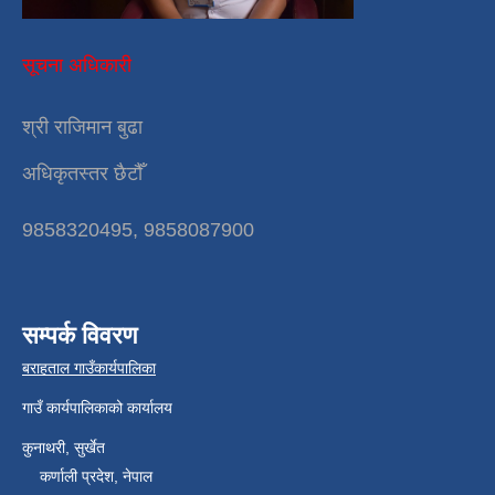
सूचना अधिकारी
श्री राजिमान बुढा
अधिकृतस्तर छैटौँ
9858320495, 9858087900
सम्पर्क विवरण
बराहताल गाउँकार्यपालिका
गाउँ कार्यपालिकाको कार्यालय
कुनाथरी, सुर्खेत
कर्णाली प्रदेश, नेपाल