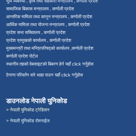
भुमि ब्यबस्था , कृषि तथा सहकारी मन्त्रालय , कर्णाली प्रदेश
सामाजिक बिकास मन्त्रालय , कर्णाली प्रदेश
आन्तरिक मामिला तथा कानुन मन्त्रालय , कर्णाली प्रदेश
आर्थिक मामिला तथा योजना मन्त्रालय , कर्णाली प्रदेश
प्रदेश सभा सचिवालय , कर्णाली प्रदेश
प्रदेश प्रमुखको कार्यालय , कर्णाली प्रदेश
मुख्यमन्त्री तथा मन्त्रिपरिषद्को कार्यालय ,कर्णाली प्रदेश
कर्णाली प्रदेश पोर्टल
स्थानीय तहको वेबसाइटको बिबरण हेर्न यहाँ click गर्नुहोस
ठेगाना परिवर्तन वारे थाहा पाउन यहाँ click गर्नुहोस
डाउनलोड नेपाली युनिकोड
> नेपाली युनिकोड ट्रेडिसन
> नेपाली युनिकोड रोमनाईज