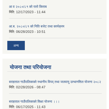
आ व २०८०/८१ को रातो किताब
मिति:
12/17/2023 - 11:44
आ.ब. २०८०/८१ को निति बजेट तथा कार्यक्रम
मिति:
06/28/2023 - 10:51
अन्य
योजना तथा परियोजना
बराहताल गाउँपालिकाकाे स्थानीय विपद् तथा जलवायु उत्थानशिल याेजना २०८२
मिति:
02/28/2026 - 08:47
बराहताल गाउँपालिकाको शिक्षा योजना ।।।
मिति:
06/17/2025 - 11:43