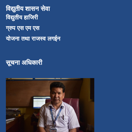
विद्युतीय शासन सेवा
विद्युतीय हाजिरी
ग्रुप एस एम एस
योजना तथा राजस्व लगईन
सूचना अधिकारी