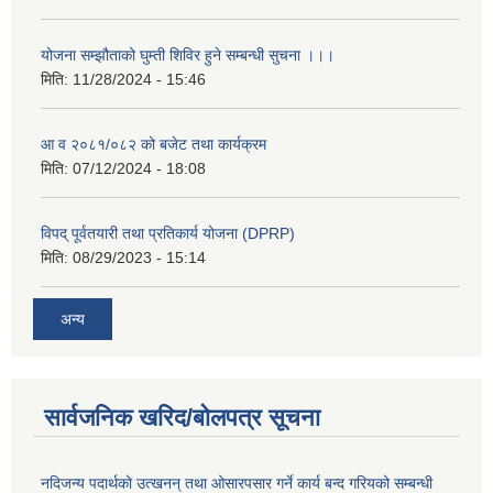
योजना सम्झौताको घुम्ती शिविर हुने सम्बन्धी सुचना ।।।
मिति:
11/28/2024 - 15:46
आ व २०८१/०८२ को बजेट तथा कार्यक्रम
मिति:
07/12/2024 - 18:08
विपद् पूर्वतयारी तथा प्रतिकार्य योजना (DPRP)
मिति:
08/29/2023 - 15:14
अन्य
सार्वजनिक खरिद/बोलपत्र सूचना
नदिजन्य पदार्थको उत्खनन् तथा ओसारपसार गर्ने कार्य बन्द गरियको सम्बन्धी